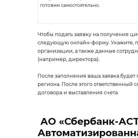
готовим самостоятельно.
Чтобы подать заявку на получения ц
следующую онлайн-форму. Укажите, 
организации, а также данные сотрудн
(например, директора).
После заполнения ваша заявка будет
региона. После этого ответственный 
договора и выставления счета.
АО «Сбербанк-АСТ
Автоматизированна