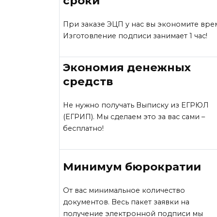
сроки
При заказе ЭЦП у нас вы экономите вре
Изготовление подписи занимает 1 час!
Экономия денежных
средств
Не нужно получать Выписку из ЕГРЮЛ
(ЕГРИП). Мы сделаем это за вас сами –
бесплатно!
Минимум бюрократии
От вас минимальное количество
документов. Весь пакет заявки на
получение электронной подписи мы