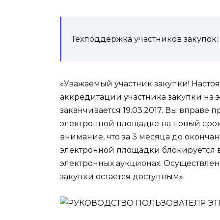
Техподдержка участников закупок: (4
«Уважаемый участник закупки! Насто
аккредитации участника закупки на 
заканчивается 19.03.2017. Вы вправе
электронной площадке на новый сро
внимание, что за 3 месяца до оконч
электронной площадки блокируется в
электронных аукционах. Осуществлен
закупки остается доступным».