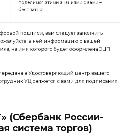
поделимся этими знаниями с вами –
бесплатно!
ифровой подписи, вам следует заполнить
пожалуйста, в ней информацию о вашей
ика, на имя которого будет оформлена ЭЦП
 передана в Удостоверяющий центр вашего
сотрудник УЦ свяжется с вами для подписания
» (Сбербанк России-
я система торгов)