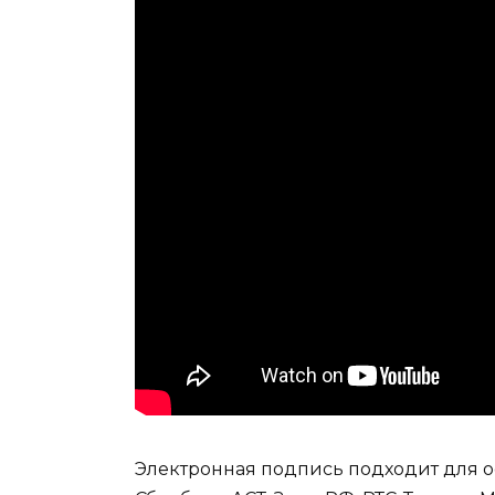
Электронная подпись подходит для о