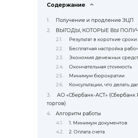
Содержание
Получение и продление ЭЦП
ВЫГОДЫ, КОТОРЫЕ ВЫ ПОЛУ
Результат в короткие сроки
Бесплатная настройка рабо
Экономия денежных средс
Окончательная стоимость
Минимум бюрократии
Консультации, что делать д
АО «Сбербанк-АСТ» (Сбербанк
торгов)
Алгоритм работы
1. Минимум документов
2. Оплата счета