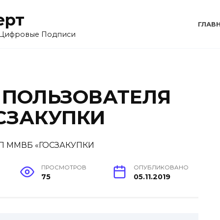
ерт
ГЛАВ
 Цифровые Подписи
 ПОЛЬЗОВАТЕЛЯ
СЗАКУПКИ
ПРОСМОТРОВ
ОПУБЛИКОВАНО
75
05.11.2019