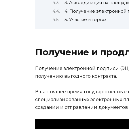
3. Аккредитация на площад
4. Получение электронной
5. Участие в торгах
Получение и прод
Получение электронной подписи (ЭЦП)
получению выгодного контракта.
В настоящее время государственные 
специализированных электронных пл
создании и отправлении документов 