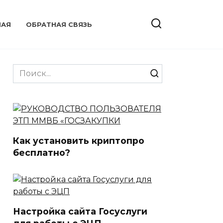
НАЯ
ОБРАТНАЯ СВЯЗЬ
Search
for:
Как установить криптопро
бесплатно?
Настройка сайта Госуслуги