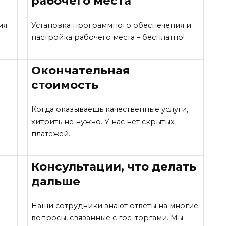
рабочего места
мя.
Установка программного обеспечения и
настройка рабочего места – бесплатно!
Окончательная
стоимость
Когда оказываешь качественные услуги,
хитрить не нужно. У нас нет скрытых
платежей.
Консультации, что делать
дальше
Наши сотрудники знают ответы на многие
вопросы, связанные с гос. торгами. Мы