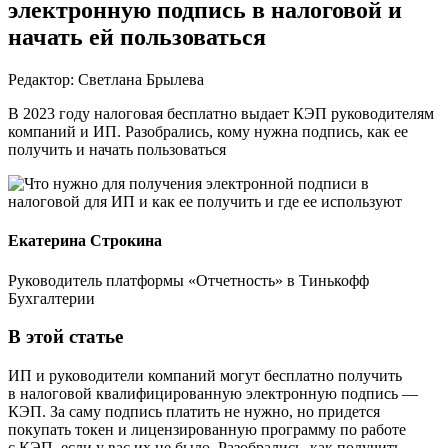
электронную подпись в налоговой и
начать ей пользоваться
Редактор: Светлана Брылева
В 2023 году налоговая бесплатно выдает КЭП руководителям
компаний и ИП. Разобрались, кому нужна подпись, как ее
получить и начать пользоваться
Екатерина Строкина
Руководитель платформы «Отчетность» в Тинькофф
Бухгалтерии
В этой статье
ИП и руководители компаний могут бесплатно получить
в налоговой квалифицированную электронную подпись —
КЭП. За саму подпись платить не нужно, но придется
покупать токен и лицензированную программу по работе
с КЭП, если у вас их не было. Разобрались, как получить