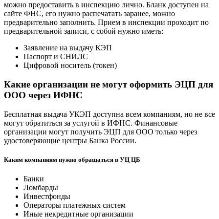
можно предоставить в инспекцию лично. Бланк доступен на
сайте ФНС, его нужно распечатать заранее, можно
предварительно заполнить. Прием в инспекции проходит по
предварительной записи, с собой нужно иметь:
Заявление на выдачу КЭП
Паспорт и СНИЛС
Цифровой носитель (токен)
Какие организации не могут оформить ЭЦП для
ООО через ИФНС
Бесплатная выдача УКЭП доступна всем компаниям, но не все
могут обратиться за услугой в ИФНС. Финансовые
организации могут получить ЭЦП для ООО только через
удостоверяющие центры Банка России.
Каким компаниям нужно обращаться в УЦ ЦБ
Банки
Ломбарды
Инвестфонды
Операторы платежных систем
Иные некредитные организации