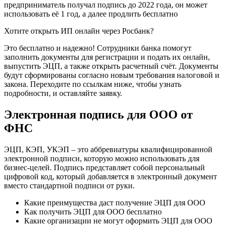
предприниматель получал подпись до 2022 года, он может
использовать её 1 год, а далее продлить бесплатно
Хотите открыть ИП онлайн через Росбанк?
Это бесплатно и надежно! Сотрудники банка помогут
заполнить документы для регистрации и подать их онлайн,
выпустить ЭЦП, а также открыть расчетный счёт. Документы
будут сформированы согласно новым требования налоговой и
закона. Переходите по ссылкам ниже, чтобы узнать
подробности, и оставляйте заявку.
Электронная подпись для ООО от
ФНС
ЭЦП, КЭП, УКЭП – это аббревиатуры квалифицированной
электронной подписи, которую можно использовать для
бизнес-целей. Подпись представляет собой персональный
цифровой код, который добавляется в электронный документ
вместо стандартной подписи от руки.
Какие преимущества даст получение ЭЦП для ООО
Как получить ЭЦП для ООО бесплатно
Какие организации не могут оформить ЭЦП для ООО