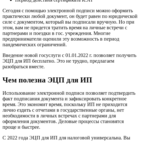
Сегодня с помощью электронной подписи можно оформить
практически любой документ, он будет равен по юридической
силе с документом, который вы подписали вручную. Но при
этом, вам не придется тратить время на личные встречи с
партнерами и поездки в гос. учреждения. Многие
предприниматели оценили эту возможность в период
пандемических ограничений.
Введение новой госуслуги с 01.01.2022 г. позволяет получить
ЭЦП для ИП бесплатно. Это не трудно, предлагаем
разобраться вместе.
Чем полезна ЭЦП для ИП
Использование электронной подписи позволяет подтвердить
факт подписания документа и зафиксировать конкретное
время. Это экономит время, поскольку ИП не приходится
лично ездить с отчетами в государственные органы, нет
необходимости в личных встречах с партнерами для
оформления документов. Деловые процессы становятся
проще и быстрее.
С 2022 года ЭЦП для ИП для налоговой универсальна. Вы