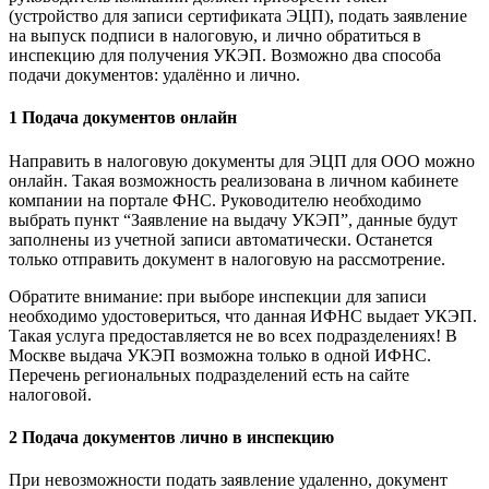
(устройство для записи сертификата ЭЦП), подать заявление
на выпуск подписи в налоговую, и лично обратиться в
инспекцию для получения УКЭП. Возможно два способа
подачи документов: удалённо и лично.
1 Подача документов онлайн
Направить в налоговую документы для ЭЦП для ООО можно
онлайн. Такая возможность реализована в личном кабинете
компании на портале ФНС. Руководителю необходимо
выбрать пункт “Заявление на выдачу УКЭП”, данные будут
заполнены из учетной записи автоматически. Останется
только отправить документ в налоговую на рассмотрение.
Обратите внимание: при выборе инспекции для записи
необходимо удостовериться, что данная ИФНС выдает УКЭП.
Такая услуга предоставляется не во всех подразделениях! В
Москве выдача УКЭП возможна только в одной ИФНС.
Перечень региональных подразделений есть на сайте
налоговой.
2 Подача документов лично в инспекцию
При невозможности подать заявление удаленно, документ