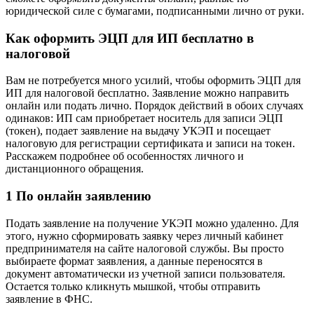
юридической силе с бумагами, подписанными лично от руки.
Как оформить ЭЦП для ИП бесплатно в
налоговой
Вам не потребуется много усилий, чтобы оформить ЭЦП для
ИП для налоговой бесплатно. Заявление можно направить
онлайн или подать лично. Порядок действий в обоих случаях
одинаков: ИП сам приобретает носитель для записи ЭЦП
(токен), подает заявление на выдачу УКЭП и посещает
налоговую для регистрации сертификата и записи на токен.
Расскажем подробнее об особенностях личного и
дистанционного обращения.
1 По онлайн заявлению
Подать заявление на получение УКЭП можно удаленно. Для
этого, нужно сформировать заявку через личный кабинет
предпринимателя на сайте налоговой службы. Вы просто
выбираете формат заявления, а данные переносятся в
документ автоматически из учетной записи пользователя.
Остается только кликнуть мышкой, чтобы отправить
заявление в ФНС.