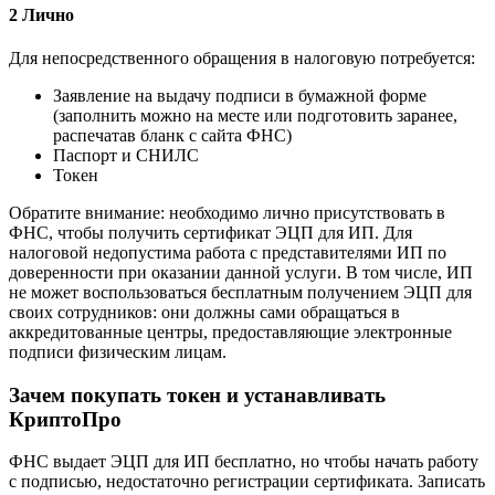
2 Лично
Для непосредственного обращения в налоговую потребуется:
Заявление на выдачу подписи в бумажной форме
(заполнить можно на месте или подготовить заранее,
распечатав бланк с сайта ФНС)
Паспорт и СНИЛС
Токен
Обратите внимание: необходимо лично присутствовать в
ФНС, чтобы получить сертификат ЭЦП для ИП. Для
налоговой недопустима работа с представителями ИП по
доверенности при оказании данной услуги. В том числе, ИП
не может воспользоваться бесплатным получением ЭЦП для
своих сотрудников: они должны сами обращаться в
аккредитованные центры, предоставляющие электронные
подписи физическим лицам.
Зачем покупать токен и устанавливать
КриптоПро
ФНС выдает ЭЦП для ИП бесплатно, но чтобы начать работу
с подписью, недостаточно регистрации сертификата. Записать