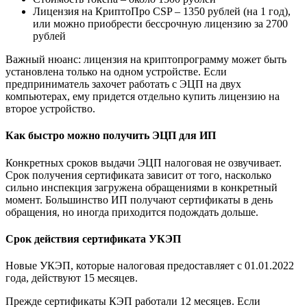
Лицензия на КриптоПро CSP – 1350 рублей (на 1 год),
или можно приобрести бессрочную лицензию за 2700
рублей
Важный нюанс: лицензия на криптопрограмму может быть
установлена только на одном устройстве. Если
предприниматель захочет работать с ЭЦП на двух
компьютерах, ему придется отдельно купить лицензию на
второе устройство.
Как быстро можно получить ЭЦП для ИП
Конкретных сроков выдачи ЭЦП налоговая не озвучивает.
Срок получения сертификата зависит от того, насколько
сильно инспекция загружена обращениями в конкретный
момент. Большинство ИП получают сертификаты в день
обращения, но иногда приходится подождать дольше.
Срок действия сертификата УКЭП
Новые УКЭП, которые налоговая предоставляет с 01.01.2022
года, действуют 15 месяцев.
Прежде сертификаты КЭП работали 12 месяцев. Если