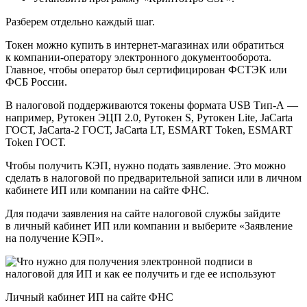
Разберем отдельно каждый шаг.
Токен можно купить в интернет-магазинах или обратиться
к компании-оператору электронного документооборота.
Главное, чтобы оператор был сертифицирован ФСТЭК или
ФСБ России.
В налоговой поддерживаются токены формата USB Тип-А —
например, Рутокен ЭЦП 2.0, Рутокен S, Рутокен Lite, JaCarta
ГОСТ, JaCarta-2 ГОСТ, JaCarta LT, ESMART Token, ESMART
Token ГОСТ.
Чтобы получить КЭП, нужно подать заявление. Это можно
сделать в налоговой по предварительной записи или в личном
кабинете ИП или компании на сайте ФНС.
Для подачи заявления на сайте налоговой службы зайдите
в личный кабинет ИП или компании и выберите «Заявление
на получение КЭП».
Личный кабинет ИП на сайте ФНС