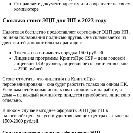
Отправляете документ адресату или сохраняете на своем
компьютере
Сколько стоит ЭЦП для ИП в 2023 году
Налоговая бесплатно предоставляет сертификат ЭЦП для ИП,
но цена пользования подписью другая. Она складывается из
двух статей дополнительных расходов:
Токен – его стоимость порядка 1500 рублей
Лицензия программы КриптоПро CSP – цена годовой
лицензии 1350 рублей, лицензия без ограничения срока
– 2700 рублей
Стоит отметить, что лицензия на КриптоПро
персонализирована – она будет работать только на одном ПК.
Если вам необходимо использовать подпись и на работе, и
дома – на каждый компьютер придется приобретать лицензию
отдельно.
В любом случае выгоднее оформить ЭЦП для ИП в
налоговой: цена услуги в удостоверяющих центрах – выше на
1500-2000 рублей.
Сколько времени занимает оформление ЭЦП