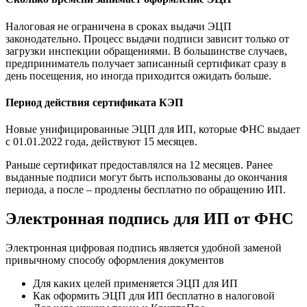
Налоговая не ограничена в сроках выдачи ЭЦП
законодательно. Процесс выдачи подписи зависит только от
загрузки инспекции обращениями. В большинстве случаев,
предприниматель получает записанный сертификат сразу в
день посещения, но иногда приходится ожидать больше.
Период действия сертификата КЭП
Новые унифицированные ЭЦП для ИП, которые ФНС выдает
с 01.01.2022 года, действуют 15 месяцев.
Раньше сертификат предоставлялся на 12 месяцев. Ранее
выданные подписи могут быть использованы до окончания
периода, а после – продлены бесплатно по обращению ИП.
Электронная подпись для ИП от ФНС
Электронная цифровая подпись является удобной заменой
привычному способу оформления документов
Для каких целей применяется ЭЦП для ИП
Как оформить ЭЦП для ИП бесплатно в налоговой