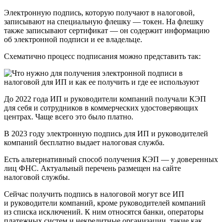
Электронную подпись, которую получают в налоговой,
записывают на специальную флешку — токен. На флешку
также записывают сертификат — он содержит информацию
об электронной подписи и ее владельце.
Схематично процесс подписания можно представить так:
До 2022 года ИП и руководители компаний получали КЭП
для себя и сотрудников в коммерческих удостоверяющих
центрах. Чаще всего это было платно.
В 2023 году электронную подпись для ИП и руководителей
компаний бесплатно выдает налоговая служба.
Есть альтернативный способ получения КЭП — у доверенных
лиц ФНС. Актуальный перечень размещен на сайте
налоговой службы.
Сейчас получить подпись в налоговой могут все ИП
и руководители компаний, кроме руководителей компаний
из списка исключений. К ним относятся банки, операторы
платежных систем и некредитные организации, такие как