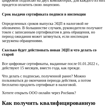
цифровой подписью на двух компьютерах, для каждого из них
придется оплатить свою лицензию.
Срок выдачи сертификата подписи в инспекции
Определенных сроков выпуска ЭЦП в налоговой не
обозначено. В большинстве случаев, руководители получают
токен с записанным сертификатом в день обращения, но
период ожидания может затянуться, если инспекция
загружена обращениями.
Сколько будет действовать новая ЭЦП и что делать со
старой
Все цифровые сертификаты, выданные после 01.01.2022 г.,
действуют 15 месяцев, вместо года, как прежде.
Что делать с подписью, полученной ранее? Можно
пользоваться до окончания периода действия, а потом
бесплатно продлить сертификат в налоговой.
Хотите открыть ООО онлайн через Росбанк?
Как получить квалифицированную