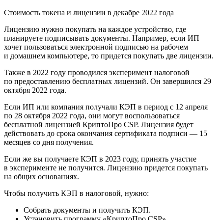
Стоимость токена и лицензии в декабре 2022 года
Лицензию нужно покупать на каждое устройство, где
планируете подписывать документы. Например, если ИП
хочет пользоваться электронной подписью на рабочем
и домашнем компьютере, то придется покупать две лицензии.
Также в 2022 году проводился эксперимент налоговой
по предоставлению бесплатных лицензий. Он завершился 29
октября 2022 года.
Если ИП или компания получали КЭП в период с 12 апреля
по 28 октября 2022 года, они могут воспользоваться
бесплатной лицензией КриптоПро CSP. Лицензия будет
действовать до срока окончания сертификата подписи — 15
месяцев со дня получения.
Если же вы получаете КЭП в 2023 году, принять участие
в эксперименте не получится. Лицензию придется покупать
на общих основаниях.
Чтобы получить КЭП в налоговой, нужно:
Собрать документы и получить КЭП.
Установить программу «КриптоПро CSP».