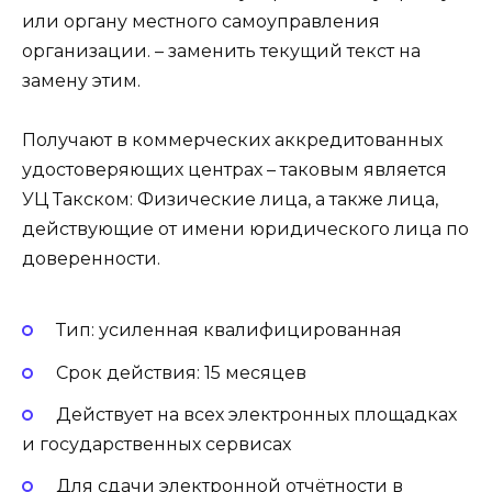
или органу местного самоуправления
организации. – заменить текущий текст на
замену этим.
Получают в коммерческих аккредитованных
удостоверяющих центрах – таковым является
УЦ Такском: Физические лица, а также лица,
действующие от имени юридического лица по
доверенности.
Тип: усиленная квалифицированная
Срок действия: 15 месяцев
Действует на всех электронных площадках
и государственных сервисах
Для сдачи электронной отчётности в