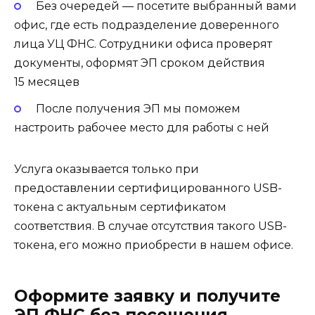
Без очередей — посетите выбранный вами
офис, где есть подразделение доверенного
лица УЦ ФНС. Сотрудники офиса проверят
документы, оформят ЭП сроком действия
15 месяцев
После получения ЭП мы поможем
настроить рабочее место для работы с ней
Услуга оказывается только при
предоставлении сертифицированного USB-
токена с актуальным сертификатом
соответствия. В случае отсутствия такого USB-
токена, его можно приобрести в нашем офисе.
Оформите заявку и получите
ЭП ФНС без посещения