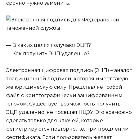
срочно нужно заменить.
— В каких целях получают ЭЦП?
— Как получить ЭЦП удаленно?
Электронная цифровая подпись (ЭЦП) – аналог
традиционной подписи, которая имеет такую
же юридическую силу. Представляет собой
файл с криптографически зашифрованным
ключом. Существует возможность получить
ЭЦП удаленно, не посещая НЦЭУ. Это возможно
сделать только для ключей, которые
регистрируются повторно, т.е. при продлении
сертификата. Если пользователь желает