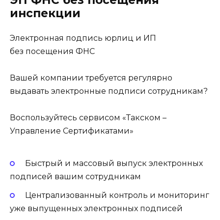
инспекции
Электронная подпись юрлиц и ИП
без посещения ФНС
Вашей компании требуется регулярно
выдавать электронные подписи сотрудникам?
Воспользуйтесь сервисом «Такском –
Управление Сертификатами»
Быстрый и массовый выпуск электронных
подписей вашим сотрудникам
Централизованный контроль и мониторинг
уже выпущенных электронных подписей