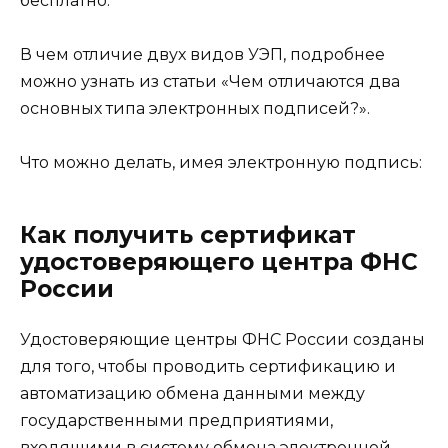
бесплатно.
В чем отличие двух видов УЭП, подробнее
можно узнать из статьи «Чем отличаются два
основных типа электронных подписей?».
Что можно делать, имея электронную подпись:
Как получить сертификат
удостоверяющего центра ФНС
России
Удостоверяющие центры ФНС России созданы
для того, чтобы проводить сертификацию и
автоматизацию обмена данными между
государственными предприятиями,
входящими в систему обмена электронной