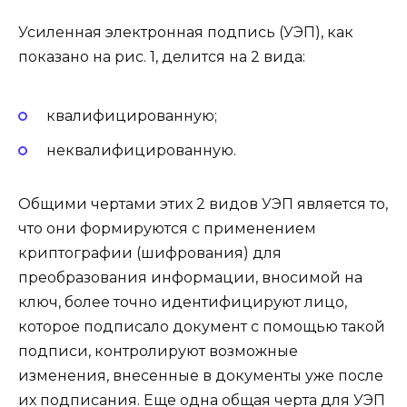
Усиленная электронная подпись (УЭП), как
показано на рис. 1, делится на 2 вида:
квалифицированную;
неквалифицированную.
Общими чертами этих 2 видов УЭП является то,
что они формируются с применением
криптографии (шифрования) для
преобразования информации, вносимой на
ключ, более точно идентифицируют лицо,
которое подписало документ с помощью такой
подписи, контролируют возможные
изменения, внесенные в документы уже после
их подписания. Еще одна общая черта для УЭП