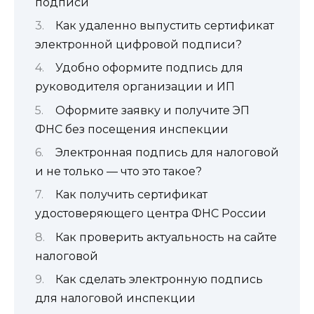
подписи
Как удаленно выпустить сертификат
электронной цифровой подписи?
Удобно оформите подпись для
руководителя организации и ИП
Оформите заявку и получите ЭП
ФНС без посещения инспекции
Электронная подпись для налоговой
и не только — что это такое?
Как получить сертификат
удостоверяющего центра ФНС России
Как проверить актуальность на сайте
налоговой
Как сделать электронную подпись
для налоговой инспекции