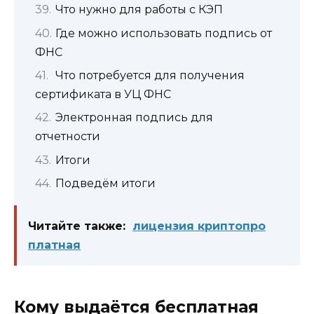
Что нужно для работы с КЭП
Где можно использовать подпись от
ФНС
Что потребуется для получения
сертификата в УЦ ФНС
Электронная подпись для
отчетности
Итоги
Подведём итоги
Читайте также:
лицензия криптопро
платная
Кому выдаётся бесплатная