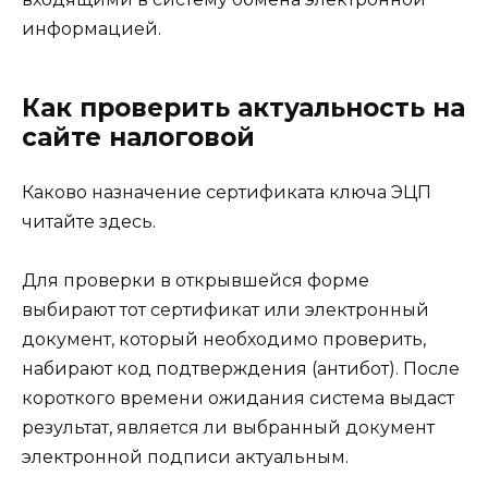
информацией.
Как проверить актуальность на
сайте налоговой
Каково назначение сертификата ключа ЭЦП
читайте здесь.
Для проверки в открывшейся форме
выбирают тот сертификат или электронный
документ, который необходимо проверить,
набирают код подтверждения (антибот). После
короткого времени ожидания система выдаст
результат, является ли выбранный документ
электронной подписи актуальным.