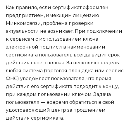
Как правило, если сертификат оформлен
предприятием, имеющим лицензию
Минкомсвязи, проблема проверки
актуальности не возникает. При подключении
к сервисам с использованием ключа
электронной подписи в наименовании
сертификата пользователь всегда видит срок
действия своего ключа. За несколько недель
любая система (торговая площадка или сервис
ФНС) уведомляет пользователя, что время
действия его сертификата подходит к концу,
при каждом пользовании ключом. Задача
пользователя — вовремя обратиться в свой
удостоверяющий центр за продлением
действия сертификата.