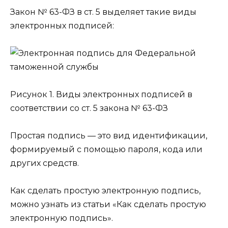
Закон № 63-ФЗ в ст. 5 выделяет такие виды
электронных подписей:
Рисунок 1. Виды электронных подписей в
соответствии со ст. 5 закона № 63-ФЗ
Простая подпись — это вид идентификации,
формируемый с помощью пароля, кода или
других средств.
Как сделать простую электронную подпись,
можно узнать из статьи «Как сделать простую
электронную подпись».