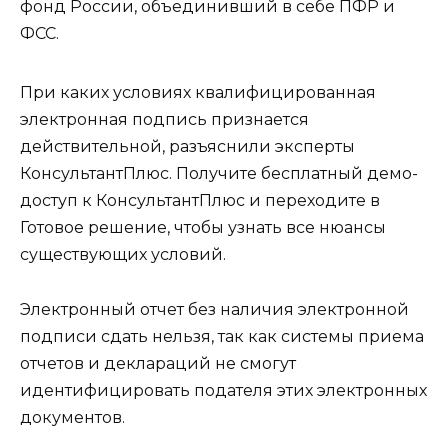
фонд России, объединивший в себе ПФР и
ФСС.
При каких условиях квалифицированная
электронная подпись признается
действительной, разъяснили эксперты
КонсультантПлюс. Получите бесплатный демо-
доступ к КонсультантПлюс и переходите в
Готовое решение, чтобы узнать все нюансы
существующих условий.
Электронный отчет без наличия электронной
подписи сдать нельзя, так как системы приема
отчетов и деклараций не смогут
идентифицировать подателя этих электронных
документов.