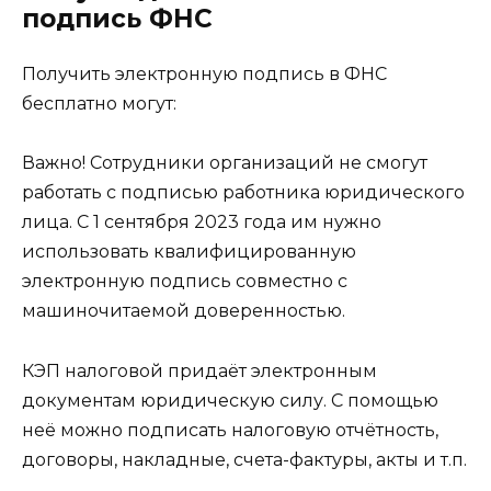
подпись ФНС
Получить электронную подпись в ФНС
бесплатно могут:
Важно! Сотрудники организаций не смогут
работать с подписью работника юридического
лица. С 1 сентября 2023 года им нужно
использовать квалифицированную
электронную подпись совместно с
машиночитаемой доверенностью.
КЭП налоговой придаёт электронным
документам юридическую силу. С помощью
неё можно подписать налоговую отчётность,
договоры, накладные, счета-фактуры, акты и т.п.