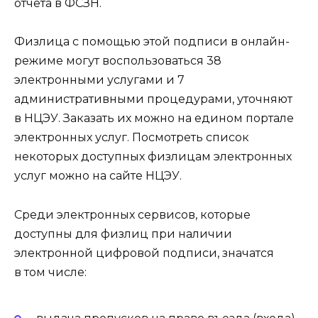
отчета в ФСЗН.
Физлица с помощью этой подписи в онлайн-
режиме могут воспользоваться 38
электронными услугами и 7
административными процедурами, уточняют
в НЦЭУ. Заказать их можно на едином портале
электронных услуг. Посмотреть список
некоторых доступных физлицам электронных
услуг можно на сайте НЦЭУ.
Среди электронных сервисов, которые
доступны для физлиц при наличии
электронной цифровой подписи, значатся
в том числе: