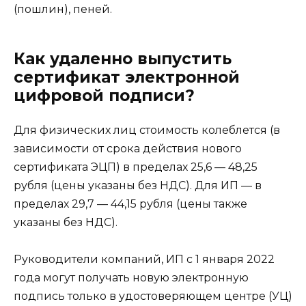
(пошлин), пеней.
Как удаленно выпустить
сертификат электронной
цифровой подписи?
Для физических лиц стоимость колеблется (в
зависимости от срока действия нового
сертификата ЭЦП) в пределах 25,6 — 48,25
рубля (цены указаны без НДС). Для ИП — в
пределах 29,7 — 44,15 рубля (цены также
указаны без НДС).
Руководители компаний, ИП с 1 января 2022
года могут получать новую электронную
подпись только в удостоверяющем центре (УЦ)