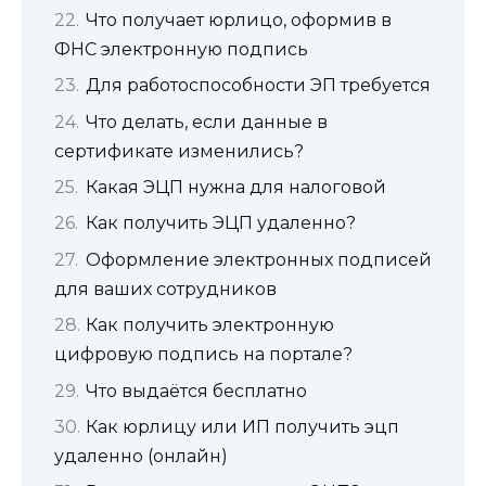
Что получает юрлицо, оформив в
ФНС электронную подпись
Для работоспособности ЭП требуется
Что делать, если данные в
сертификате изменились?
Какая ЭЦП нужна для налоговой
Как получить ЭЦП удаленно?
Оформление электронных подписей
для ваших сотрудников
Как получить электронную
цифровую подпись на портале?
Что выдаётся бесплатно
Как юрлицу или ИП получить эцп
удаленно (онлайн)