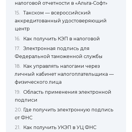
налоговой отчетности в «Альта-Софт»
Такском — всероссийский
аккредитованный удостоверяющий
центр
Как получить КЭП в налоговой
Электронная подпись для
Федеральной таможенной службы
Как управлять налогами через
личный кабинет налогоплательщика —
физического лица
Область применения электронной
подписи
Где получить электронную подпись
от ФНС
Как получить УКЭП в УЦ ФНС