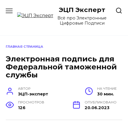
Перейти
ЭЦП Эксперт
к
содержанию
Всё про Электронные
Цифровые Подписи
ГЛАВНАЯ СТРАНИЦА
Электронная подпись для
Федеральной таможенной
службы
АВТОР
НА ЧТЕНИЕ
ЭЦП-эксперт
30 мин.
ПРОСМОТРОВ
ОПУБЛИКОВАНО
126
20.06.2023