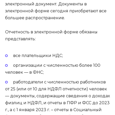
электронный документ. Документы в
электронной форме сегодня приобретают все
большее распространение.
Отчетность в электронной форме обязаны
представлять:
все плательщики НДС;
организации с численностью более 100
человек — в ФНС;
работодатели с численностью работников
от 25 (или от 10 для НДФЛ отчетности) человек
— документы, содержащие сведения о доходах
физлиц и НДФЛ, и отчеты в ПФР и ФСС до 2023
г., а с 1 января 2023 г. – отчеты в Социальный