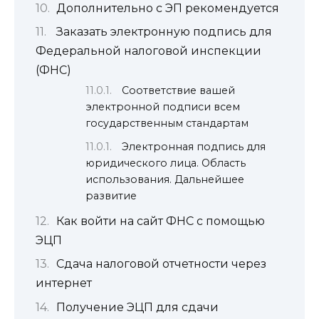
Дополнительно с ЭП рекомендуется
Заказать электронную подпись для
Федеральной налоговой инспекции
(ФНС)
Соответствие вашей
электронной подписи всем
государственным стандартам
Электронная подпись для
юридического лица. Область
использования. Дальнейшее
развитие
Как войти на сайт ФНС с помощью
ЭЦП
Сдача налоговой отчетности через
интернет
Получение ЭЦП для сдачи