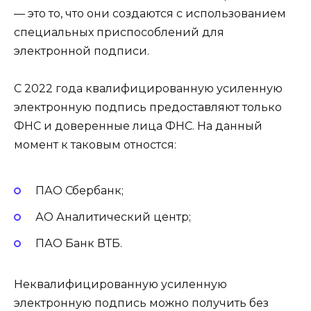
— это то, что они создаются с использованием
специальных приспособлений для
электронной подписи.
С 2022 года квалифицированную усиленную
электронную подпись предоставляют только
ФНС и доверенные лица ФНС. На данный
момент к таковым отностся:
ПАО Сбербанк;
АО Аналитический центр;
ПАО Банк ВТБ.
Неквалифицированную усиленную
электронную подпись можно получить без