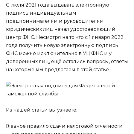
С июля 2021 года выдавать электронную
подпись индивидуальным
предпринимателям и руководителям
юридических лиц начал удостоверяющий
центр ФНС. Несмотря на то что с 1 января 2022
года получить новую электронную подпись
ФНС можно исключительно в УЦ ФНС и у
доверенных лиц, ещё остались вопросы, ответы
на которые мы предлагаем в этой статье.
Из нашей статьи вы узнаете:
Главное правило сдачи налоговой отчётности