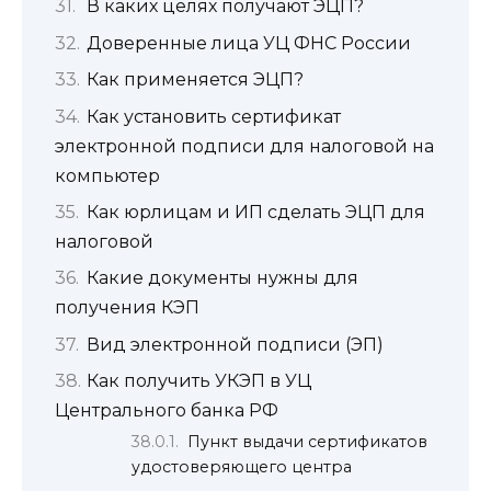
В каких целях получают ЭЦП?
Доверенные лица УЦ ФНС России
Как применяется ЭЦП?
Как установить сертификат
электронной подписи для налоговой на
компьютер
Как юрлицам и ИП сделать ЭЦП для
налоговой
Какие документы нужны для
получения КЭП
Вид электронной подписи (ЭП)
Как получить УКЭП в УЦ
Центрального банка РФ
Пункт выдачи сертификатов
удостоверяющего центра