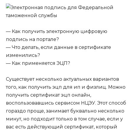
— Как получить электронную цифровую
подпись на портале?
— Что делать, если данные в сертификате
изменились?
— Как применяется ЭЦП?
Существует несколько актуальных вариантов
того, как получить эцп для ип и физлиц. Можно
получить сертификат эцп онлайн,
воспользовавшись сервисом НЦЭУ. Этот способ
гораздо проще, занимает буквально несколько
минут, но подходит только в том случае, если у
вас есть действующий сертификат, который