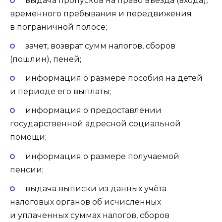
выдача пропусков на право въезда (входа),
временного пребывания и передвижения
в пограничной полосе;
зачет, возврат сумм налогов, сборов
(пошлин), пеней;
информация о размере пособия на детей
и периоде его выплаты;
информация о предоставлении
государственной адресной социальной
помощи;
информация о размере получаемой
пенсии;
выдача выписки из данных учёта
налоговых органов об исчисленных
и уплаченных суммах налогов, сборов