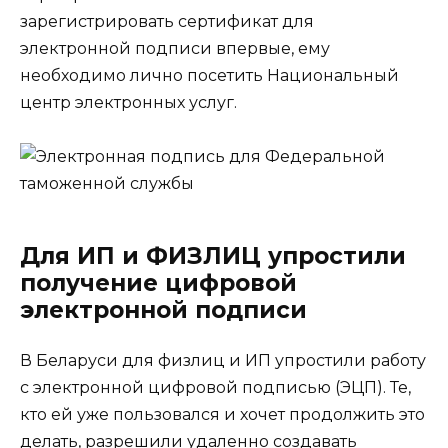
зарегистрировать сертификат для
электронной подписи впервые, ему
необходимо лично посетить Национальный
центр электронных услуг.
Для ИП и ФИЗЛИЦ упростили
получение цифровой
электронной подписи
В Беларуси для физлиц и ИП упростили работу
с электронной цифровой подписью (ЭЦП). Те,
кто ей уже пользовался и хочет продолжить это
делать, разрешили удаленно создавать