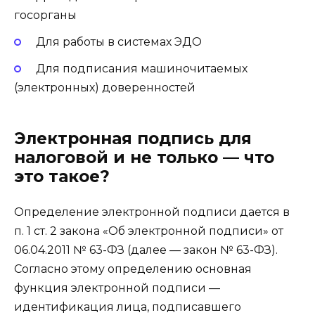
госорганы
Для работы в системах ЭДО
Для подписания машиночитаемых
(электронных) доверенностей
Электронная подпись для
налоговой и не только — что
это такое?
Определение электронной подписи дается в
п. 1 ст. 2 закона «Об электронной подписи» от
06.04.2011 № 63-ФЗ (далее — закон № 63-ФЗ).
Согласно этому определению основная
функция электронной подписи —
идентификация лица, подписавшего