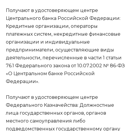
Получают в удостоверяющем центре
Центрального банка Российской Федерации:
Кредитные организации, операторы
платежных систем, некредитные финансовые
организации и индивидуальные
предприниматели, осуществляющие виды
деятельности, перечисленные в части 1 статьи
76.1 Федерального закона от 10.07.2002 № 86-ФЗ
«О Центральном банке Российской
Федерации».
Получают в удостоверяющем центре
Федерального Казначейства: Должностные
лица государственных органов, органов
местного самоуправления либо
подведомственных государственному органу