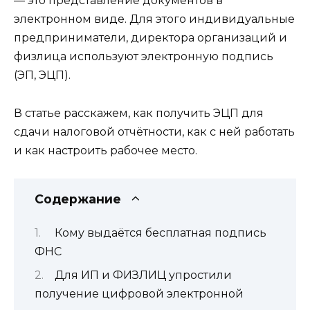
— это представление документов в
электронном виде. Для этого индивидуальные
предприниматели, директора организаций и
физлица используют электронную подпись
(ЭП, ЭЦП).
В статье расскажем, как получить ЭЦП для
сдачи налоговой отчётности, как с ней работать
и как настроить рабочее место.
Содержание
Кому выдаётся бесплатная подпись
ФНС
Для ИП и ФИЗЛИЦ упростили
получение цифровой электронной