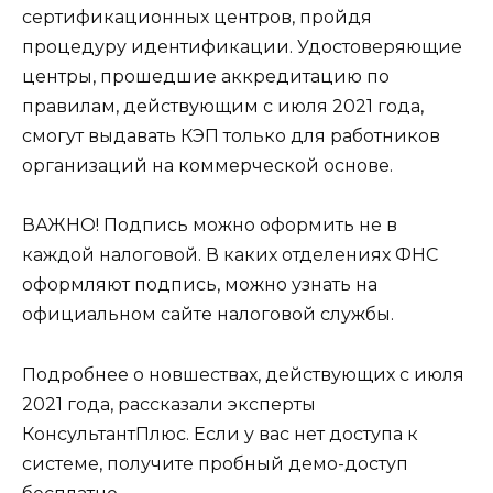
сертификационных центров, пройдя
процедуру идентификации. Удостоверяющие
центры, прошедшие аккредитацию по
правилам, действующим с июля 2021 года,
смогут выдавать КЭП только для работников
организаций на коммерческой основе.
ВАЖНО! Подпись можно оформить не в
каждой налоговой. В каких отделениях ФНС
оформляют подпись, можно узнать на
официальном сайте налоговой службы.
Подробнее о новшествах, действующих с июля
2021 года, рассказали эксперты
КонсультантПлюс. Если у вас нет доступа к
системе, получите пробный демо-доступ