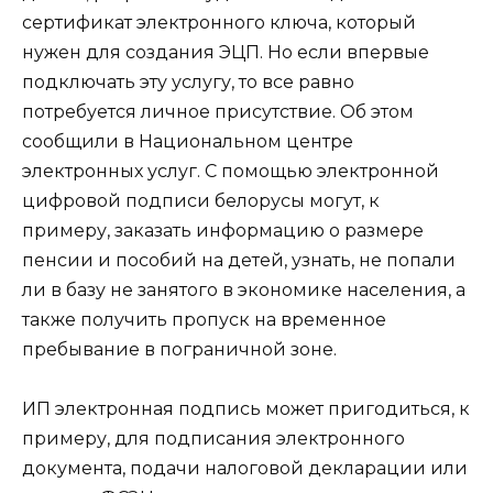
сертификат электронного ключа, который
нужен для создания ЭЦП. Но если впервые
подключать эту услугу, то все равно
потребуется личное присутствие. Об этом
сообщили в Национальном центре
электронных услуг. С помощью электронной
цифровой подписи белорусы могут, к
примеру, заказать информацию о размере
пенсии и пособий на детей, узнать, не попали
ли в базу не занятого в экономике населения, а
также получить пропуск на временное
пребывание в пограничной зоне.
ИП электронная подпись может пригодиться, к
примеру, для подписания электронного
документа, подачи налоговой декларации или