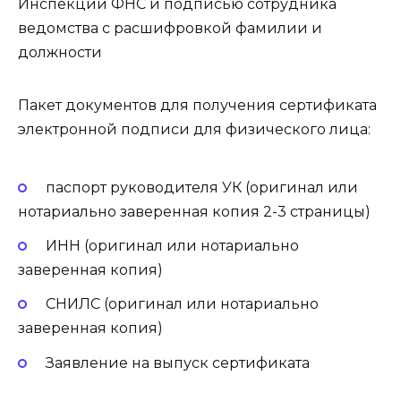
Инспекции ФНС и подписью сотрудника
ведомства с расшифровкой фамилии и
должности
Пакет документов для получения сертификата
электронной подписи для физического лица:
паспорт руководителя УК (оригинал или
нотариально заверенная копия 2-3 страницы)
ИНН (оригинал или нотариально
заверенная копия)
СНИЛС (оригинал или нотариально
заверенная копия)
Заявление на выпуск сертификата