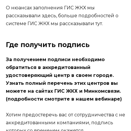
О нюансах заполнения ГИС ЖКХ мы
рассказывали здесь, больше подробностей о
системе ГИС ЖКХ мы рассказывали тут.
Где получить подпись
За получением подписи необходимо
обратиться в аккредитованный
удостоверяющий центр в своем городе.
Узнать полный перечень этих центров вы
можете на сайтах ГИС ЖКХ и Минкомсвязи.
(подробности смотрите в нашем вебинаре)
Хотим предостеречь вас от сотрудничества с не
аккредитованными компаниями, подпись
которых со временем окажется