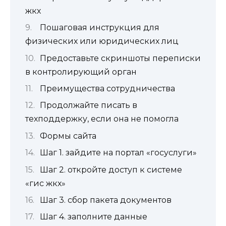
жкх
Пошаговая инструкция для
физических или юридических лиц
Предоставьте скриншоты переписки
в контролирующий орган
Преимущества сотрудничества
Продолжайте писать в
техподдержку, если она не помогла
Формы сайта
Шаг 1. зайдите на портал «госуслуги»
Шаг 2. откройте доступ к системе
«гис жкх»
Шаг 3. сбор пакета документов
Шаг 4. заполните данные