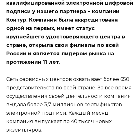
квалифицированной электронной цифровой
подписи у нашего партнера – компании
Контур. Компания была аккредитована
одной из первых, имеет статус
крупнейшего удостоверяющего центра в
стране, открыла свои филиалы по всей
России и является лидером рынка на
протяжении 11 лет.
Сеть сервисных центров охватывает более 650
представительств по всей стране. За все время
осуществления своей деятельности компания
выдала более 3,7 миллионов сертификатов
электронной подписи. Каждый месяц
компания выпускает по 40 тысяч новых
экземпляров.