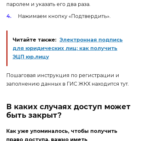
паролем и указать его два раза.
Нажимаем кнопку «Подтвердить».
Читайте также:
Электронная подпись
для юридических лиц: как получить
ЭЦП юр.лицу
Пошаговая инструкция по регистрации и
заполнению данных в ГИС ЖКХ находится тут.
В каких случаях доступ может
быть закрыт?
Как уже упоминалось, чтобы получить
право доступа, важно иметь