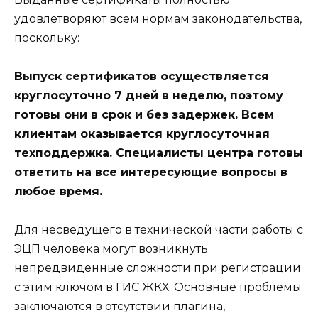
удовлетворяют всем нормам законодательства,
поскольку:
Выпуск сертификатов осуществляется
круглосуточно 7 дней в неделю, поэтому
готовы они в срок и без задержек. Всем
клиентам оказывается круглосуточная
техподдержка. Специалисты центра готовы
ответить на все интересующие вопросы в
любое время.
Для несведущего в технической части работы с
ЭЦП человека могут возникнуть
непредвиденные сложности при регистрации
с этим ключом в ГИС ЖКХ. Основные проблемы
заключаются в отсутствии плагина,