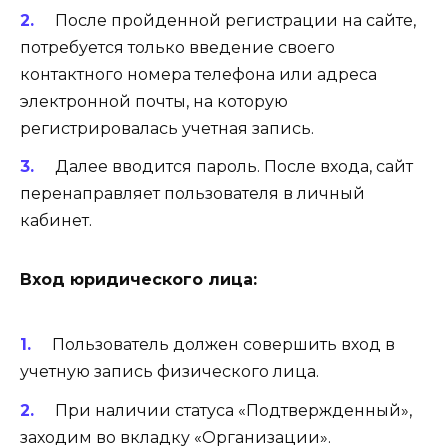
После пройденной регистрации на сайте,
потребуется только введение своего
контактного номера телефона или адреса
электронной почты, на которую
регистрировалась учетная запись.
Далее вводится пароль. После входа, сайт
перенаправляет пользователя в личный
кабинет.
Вход юридического лица:
Пользователь должен совершить вход в
учетную запись физического лица.
При наличии статуса «Подтвержденный»,
заходим во вкладку «Организации».