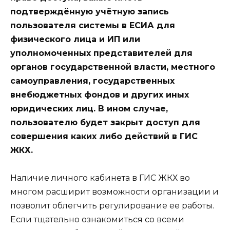
подтверждённую учётную запись
пользователя системы в ЕСИА для
физического лица и ИП или
уполномоченных представителей для
органов государственной власти, местного
самоуправления, государственных
внебюджетных фондов и других иных
юридических лиц. В ином случае,
пользователю будет закрыт доступ для
совершения каких либо действий в ГИС
ЖКХ.
Наличие личного кабинета в ГИС ЖКХ во
многом расширит возможности организации и
позволит облегчить регулирование ее работы.
Если тщательно ознакомиться со всеми