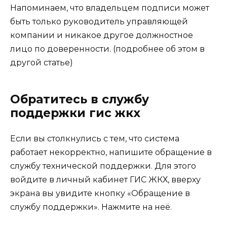
Напоминаем, что владельцем подписи может
быть только руководитель управляющей
компании и никакое другое должностное
лицо по доверенности. (подробнее об этом в
другой статье)
Обратитесь в службу
поддержки гис жкх
Если вы столкнулись с тем, что система
работает некорректно, напишите обращение в
службу технической поддержки. Для этого
войдите в личный кабинет ГИС ЖКХ, вверху
экрана вы увидите кнопку «Обращение в
службу поддержки». Нажмите на неё.