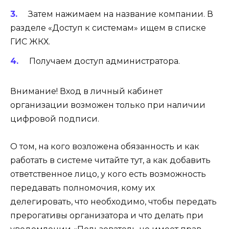
Затем нажимаем на название компании. В
разделе «Доступ к системам» ищем в списке
ГИС ЖКХ.
Получаем доступ администратора.
Внимание! Вход в личный кабинет
организации возможен только при наличии
цифровой подписи.
О том, на кого возложена обязанность и как
работать в системе читайте тут, а как добавить
ответственное лицо, у кого есть возможность
передавать полномочия, кому их
делегировать, что необходимо, чтобы передать
прерогативы организатора и что делать при