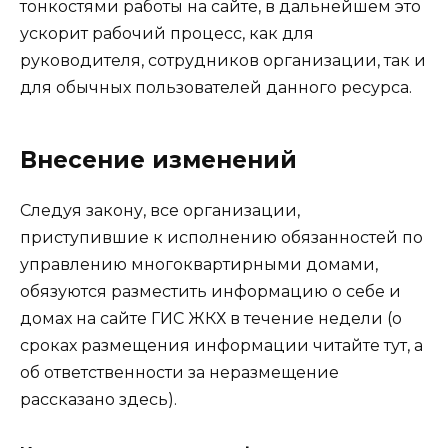
тонкостями работы на сайте, в дальнейшем это
ускорит рабочий процесс, как для
руководителя, сотрудников организации, так и
для обычных пользователей данного ресурса.
Внесение изменений
Следуя закону, все организации,
приступившие к исполнению обязанностей по
управлению многоквартирными домами,
обязуются разместить информацию о себе и
домах на сайте ГИС ЖКХ в течение недели (о
сроках размещения информации читайте тут, а
об ответственности за неразмещение
рассказано здесь).