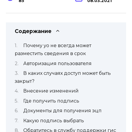
85
08.03.2021
Содержание
Почему уо не всегда может
разместить сведения в срок
Авторизация пользователя
В каких случаях доступ может быть
закрыт?
Внесение изменений
Где получить подпись
Документы для получения эцп
Какую подпись выбрать
Обратитесь в службу поддержки гис