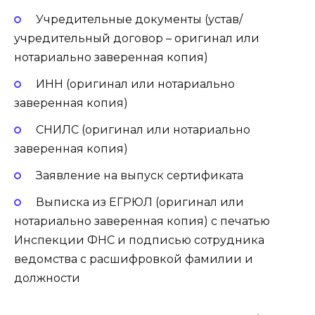
Учредительные документы (устав/
учредительный договор – оригинал или
нотариально заверенная копия)
ИНН (оригинал или нотариально
заверенная копия)
СНИЛС (оригинал или нотариально
заверенная копия)
Заявление на выпуск сертификата
Выписка из ЕГРЮЛ (оригинал или
нотариально заверенная копия) с печатью
Инспекции ФНС и подписью сотрудника
ведомства с расшифровкой фамилии и
должности