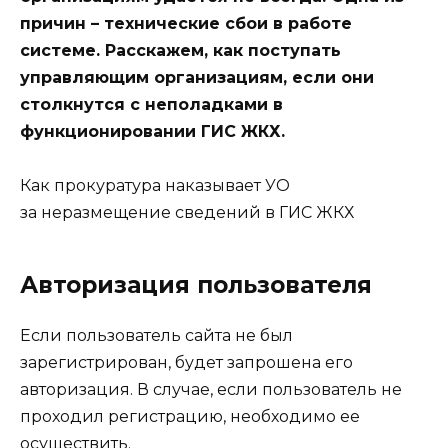
причин – технические сбои в работе
системе. Расскажем, как поступать
управляющим организациям, если они
столкнутся с неполадками в
функционировании ГИС ЖКХ.
Как прокуратура наказывает УО
за неразмещение сведений в ГИС ЖКХ
Авторизация пользователя
Если пользователь сайта не был
зарегистрирован, будет запрошена его
авторизация. В случае, если пользователь не
проходил регистрацию, необходимо ее
осуществить.