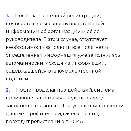
После завершенной регистрации,
появляется возможность ввода личной
информации об организации и об ее
руководителе. В этом случае, отсутствует
необходимость заполнять все поля, ведь
определенная информация уже заполнилась
автоматически, исходя из информации,
содержавшейся в ключе электронной
подписи.
После проделанных действий, система
производит автоматическую проверку
заполненных данных. При успешной проверки
данных, профиль юридического лица
проходит регистрацию в ЕСИА.