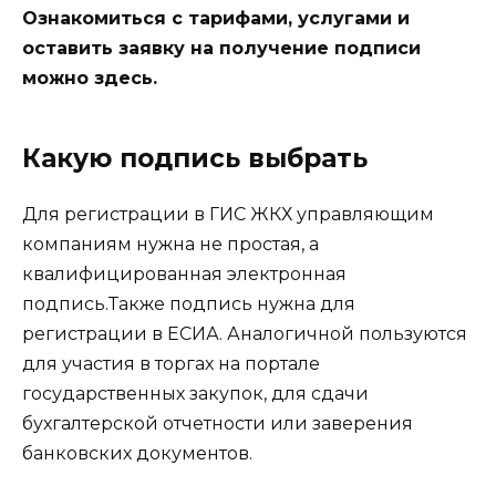
Ознакомиться с тарифами, услугами и
оставить заявку на получение подписи
можно здесь.
Какую подпись выбрать
Для регистрации в ГИС ЖКХ управляющим
компаниям нужна не простая, а
квалифицированная электронная
подпись.Также подпись нужна для
регистрации в ЕСИА. Аналогичной пользуются
для участия в торгах на портале
государственных закупок, для сдачи
бухгалтерской отчетности или заверения
банковских документов.