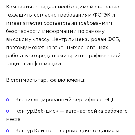
Компания обладает необходимой степенью
техзащиты согласно требованиям ФСТЭК и
имеет аттестат соответствия требованиям
безопасности информации по самому
высокому классу. Центр лицензирован ФСБ,
поэтому может на законных основаниях
работать со средствами криптографической
защиты информации.
В стоимость тарифа включены:
Квалифицированный сертификат ЭЦП
Контур.Веб-диск — автонастройка рабочего
места
Контур.Крипто — сервис для создания и