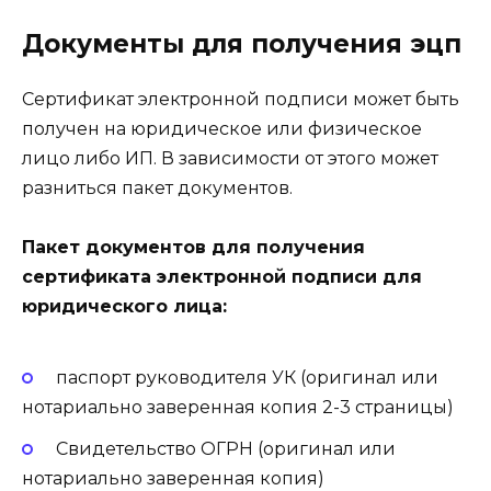
Документы для получения эцп
Сертификат электронной подписи может быть
получен на юридическое или физическое
лицо либо ИП. В зависимости от этого может
разниться пакет документов.
Пакет документов для получения
сертификата электронной подписи для
юридического лица:
паспорт руководителя УК (оригинал или
нотариально заверенная копия 2-3 страницы)
Свидетельство ОГРН (оригинал или
нотариально заверенная копия)