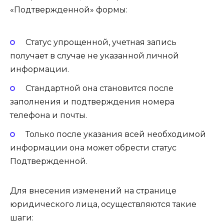
«Подтвержденной» формы:
Статус упрощенной, учетная запись
получает в случае не указанной личной
информации.
Стандартной она становится после
заполнения и подтверждения номера
телефона и почты.
Только после указания всей необходимой
информации она может обрести статус
Подтвержденной.
Для внесения изменений на странице
юридического лица, осуществляются такие
шаги: