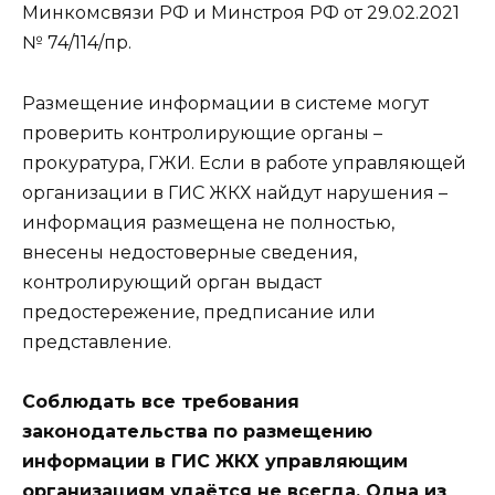
Минкомсвязи РФ и Минстроя РФ от 29.02.2021
№ 74/114/пр.
Размещение информации в системе могут
проверить контролирующие органы –
прокуратура, ГЖИ. Если в работе управляющей
организации в ГИС ЖКХ найдут нарушения –
информация размещена не полностью,
внесены недостоверные сведения,
контролирующий орган выдаст
предостережение, предписание или
представление.
Соблюдать все требования
законодательства по размещению
информации в ГИС ЖКХ управляющим
организациям удаётся не всегда. Одна из