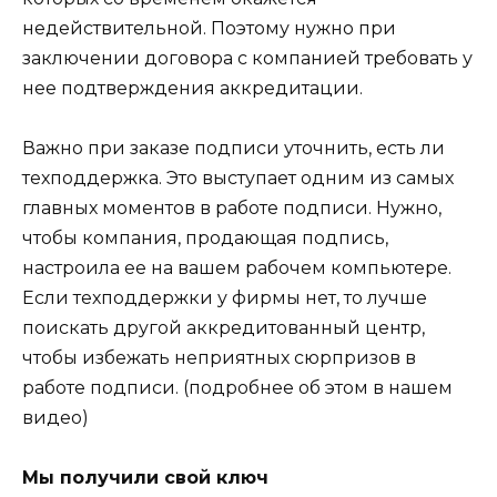
недействительной. Поэтому нужно при
заключении договора с компанией требовать у
нее подтверждения аккредитации.
Важно при заказе подписи уточнить, есть ли
техподдержка. Это выступает одним из самых
главных моментов в работе подписи. Нужно,
чтобы компания, продающая подпись,
настроила ее на вашем рабочем компьютере.
Если техподдержки у фирмы нет, то лучше
поискать другой аккредитованный центр,
чтобы избежать неприятных сюрпризов в
работе подписи. (подробнее об этом в нашем
видео)
Мы получили свой ключ