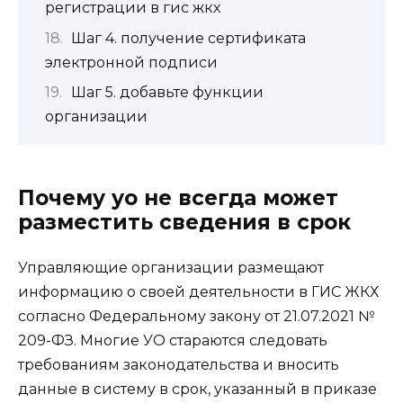
регистрации в гис жкх
Шаг 4. получение сертификата
электронной подписи
Шаг 5. добавьте функции
организации
Почему уо не всегда может
разместить сведения в срок
Управляющие организации размещают
информацию о своей деятельности в ГИС ЖКХ
согласно Федеральному закону от 21.07.2021 №
209-ФЗ. Многие УО стараются следовать
требованиям законодательства и вносить
данные в систему в срок, указанный в приказе