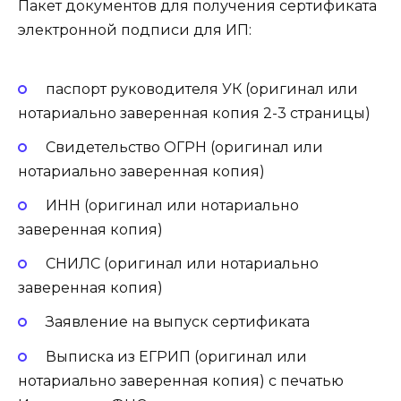
Пакет документов для получения сертификата
электронной подписи для ИП:
паспорт руководителя УК (оригинал или
нотариально заверенная копия 2-3 страницы)
Свидетельство ОГРН (оригинал или
нотариально заверенная копия)
ИНН (оригинал или нотариально
заверенная копия)
СНИЛС (оригинал или нотариально
заверенная копия)
Заявление на выпуск сертификата
Выписка из ЕГРИП (оригинал или
нотариально заверенная копия) с печатью