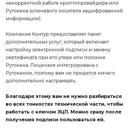
некорректной работе криптопровайдера или
Рутокена (ключевого носителя зашифрованной
информации).
Компания Контур предоставляет пакет
дополнительных услуг, который включает
настройку электронной подписи и замену
сертификата при его утере или поломке
Рутокена. Лицензия интегрирована с
Рутокеном, поэтому вам не придется ничего
дополнительно настраивать.
Благодаря этому вам не нужно разбираться
во всех тонкостях технической части, чтобы
работать с ключом ЭЦП. Можно сразу после
получения подписи пользоваться ей.