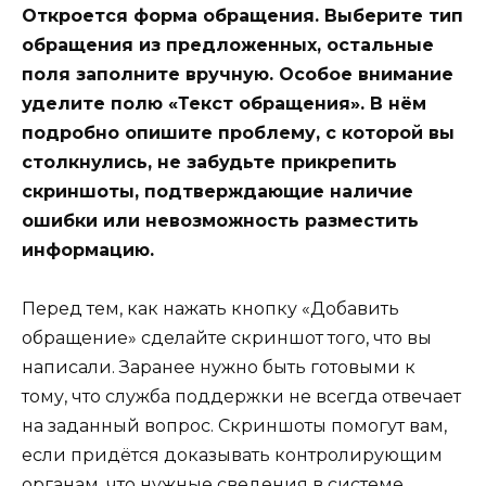
Откроется форма обращения. Выберите тип
обращения из предложенных, остальные
поля заполните вручную. Особое внимание
уделите полю «Текст обращения». В нём
подробно опишите проблему, с которой вы
столкнулись, не забудьте прикрепить
скриншоты, подтверждающие наличие
ошибки или невозможность разместить
информацию.
Перед тем, как нажать кнопку «Добавить
обращение» сделайте скриншот того, что вы
написали. Заранее нужно быть готовыми к
тому, что служба поддержки не всегда отвечает
на заданный вопрос. Скриншоты помогут вам,
если придётся доказывать контролирующим
органам, что нужные сведения в системе