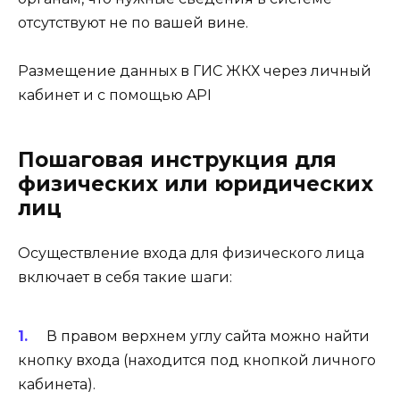
отсутствуют не по вашей вине.
Размещение данных в ГИС ЖКХ через личный
кабинет и с помощью API
Пошаговая инструкция для
физических или юридических
лиц
Осуществление входа для физического лица
включает в себя такие шаги:
В правом верхнем углу сайта можно найти
кнопку входа (находится под кнопкой личного
кабинета).