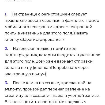
На странице с регистрацией следует
правильно ввести свое имя и фамилию, номер
мобильного телефона и адрес электронной
почты в указанные для этого поля. Нажать
кнопку «Зарегистрироваться».
На телефон должен прийти код
подтверждения, который вводится в указанное
для этого поле. Возможен вариант отправки
кода на почту (кнопка «Попробовать через
электронную почту»).
После клика по ссылке, присланной на
эл.почту, произойдет перенаправление на
страницу для создания пароля учетной записи.
Важно защитить свои данные надежным