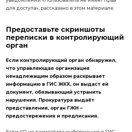
уведомлении «Пользователь не имеет прав
для доступа», рассказано в этом материале.
Предоставьте скриншоты
переписки в контролирующий
орган
Если контролирующий орган обнаружил,
что управляющая организация
ненадлежащим образом раскрывает
информацию в ГИС ЖКХ, он выдаст ей
документ, обязывающий устранить
нарушения. Прокуратура выдаёт
представления, орган ГЖН –
предостережения и предписания.
Если УО не разместила информацию в ГИС