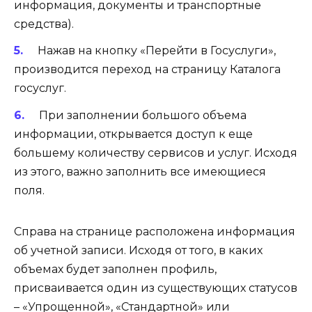
информация, документы и транспортные
средства).
Нажав на кнопку «Перейти в Госуслуги»,
производится переход на страницу Каталога
госуслуг.
При заполнении большого объема
информации, открывается доступ к еще
большему количеству сервисов и услуг. Исходя
из этого, важно заполнить все имеющиеся
поля.
Справа на странице расположена информация
об учетной записи. Исходя от того, в каких
объемах будет заполнен профиль,
присваивается один из существующих статусов
– «Упрощенной», «Стандартной» или