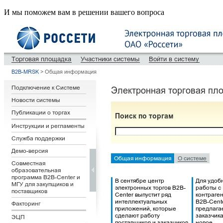
И мы поможем вам в решении вашего вопроса