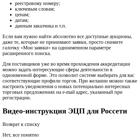
реестровому номеру;
ключевым словам;
ценам;
датам;
данным заказчика и т.п.
Если вам нужно найти абсолютно все доступные аукционы,
даже те, которые не принимают заявки, просто снимите
галочку «Мои заявки» на одноименном параметре
расширенного поиска.
Для поставщиков уже во время прохождения аккредитации
можно задать интересующие сферы деятельности в
одноименной форме. Это позволит системе выбирать для вас
соответствующие профили торгов. При желании можно также
настроить уведомления о новых потенциально интересных
торговых предложениях на e-mail адрес, указанный при
регистрации.
Видео-инструкция ЭЦП для Россети
Возврат к списку
Нет, все понятно