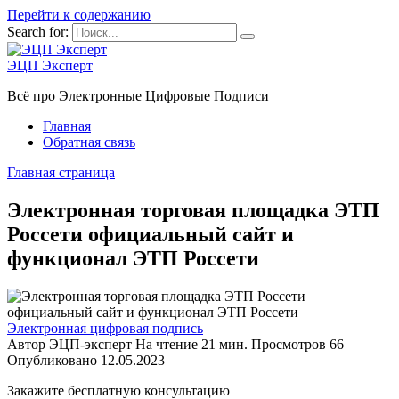
Перейти к содержанию
Search for:
ЭЦП Эксперт
Всё про Электронные Цифровые Подписи
Главная
Обратная связь
Главная страница
Электронная торговая площадка ЭТП
Россети официальный сайт и
функционал ЭТП Россети
Электронная цифровая подпись
Автор
ЭЦП-эксперт
На чтение
21 мин.
Просмотров
66
Опубликовано
12.05.2023
Закажите бесплатную консультацию