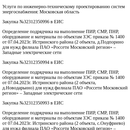
Услуги по инженерно-техническому проектированию систем
энергоснабжения: Московская область
Закупка №32312350996 в ЕИС
Определение подрядчика на выполнение ПИР, СМР, ПНР,
оборудование и материалы по объектам ЗЭС приказа № 1400
от 07.04.2023г. Истринского района (2 объекта, д.Подпорино
для нужд филиала ПАО «Россети Московский регион» –
Западные электрические сети
Закупка №32312350994 в ЕИС
Определение подрядчика на выполнение ПИР, СМР, ПНР,
оборудование и материалы по объектам ЗЭС приказа № 1400
от 07.04.2023г. Истринского района (2 объекта,
д.Новодарьино) для нужд филиала ПАО «Россети Московский
регион» – Западные электрические сети
Закупка №32312350993 в ЕИС
Определение подрядчика на выполнение ПИР, СМР, ПНР,
оборудование и материалы по объектам ЗЭС приказа № 1400
от 07.04.2023г. Истринского района (2 объекта, с.Онуфриево)
для нужд филиала ПАО «Россети Московский регион» –