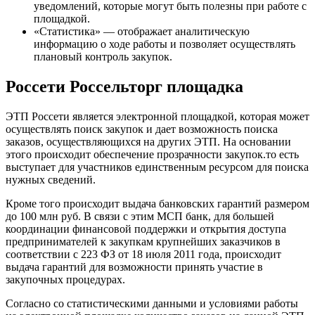
уведомлений, которые могут быть полезны при работе с
площадкой.
«Статистика» — отображает аналитическую
информацию о ходе работы и позволяет осуществлять
плановый контроль закупок.
Россети Россельторг площадка
ЭТП Россети является электронной площадкой, которая может
осуществлять поиск закупок и дает возможность поиска
заказов, осуществляющихся на других ЭТП. На основании
этого происходит обеспечение прозрачности закупок.то есть
выступает для участников единственным ресурсом для поиска
нужных сведений.
Кроме того происходит выдача банковских гарантий размером
до 100 млн руб. В связи с этим МСП банк, для большей
координации финансовой поддержки и открытия доступа
предпринимателей к закупкам крупнейших заказчиков в
соответствии с 223 ФЗ от 18 июля 2011 года, происходит
выдача гарантий для возможности принять участие в
закупочных процедурах.
Согласно со статистическими данными и условиями работы