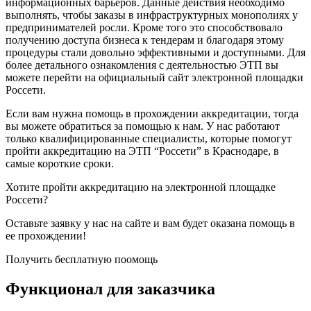
информационных барьеров. Данные действия необходимо
выполнять, чтобы заказы в инфраструктурных монополиях у
предпринимателей росли. Кроме того это способствовало
получению доступа бизнеса к тендерам и благодаря этому
процедуры стали довольно эффективными и доступными. Для
более детального ознакомления с деятельностью ЭТП вы
можете перейти на официальный сайт электронной площадки
Россети.
Если вам нужна помощь в прохождении аккредитации, тогда
вы можете обратиться за помощью к нам. У нас работают
только квалифицированные специалисты, которые помогут
пройти аккредитацию на ЭТП “Россети” в Краснодаре, в
самые короткие сроки.
Хотите пройти аккредитацию на электронной площадке
Россети?
Оставьте заявку у нас на сайте и вам будет оказана помощь в
ее прохождении!
Получить бесплатную поомощь
Функционал для заказчика