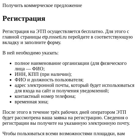
Получить коммерческое предложение
Регистрация
Регистрация на ЭТП осуществляется бесплатно. Для этого с
главной страницы etp.rosseti.ru перейдите в соответствующую
вкладку и заполните форму.
В ней необходимо указать:
полное наименование организации (для физического
лица — ФИО;
ИНН, КПП (при наличии);
ФИО и должность пользователя;
адрес электронной почты, который будет использоваться
для входа на сайт и получения уведомлений;
контактный номер телефона;
временная зона;
После этого в течение трёх рабочих дней оператором ЭТП
будет рассмотрена ваша заявка на регистрацию. Сведения о
регистрации вы получите на указанную электронную почту.
Чтобы пользоваться всеми возможностями площадки, вам