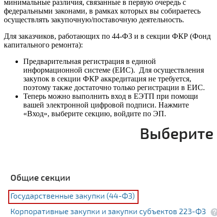
минимальные различия, связанные в первую очередь с
федеральными законами, в рамках которых вы собираетесь
осуществлять закупочную/поставочную деятельность.
Для заказчиков, работающих по 44-ФЗ и в секции ФКР (Фонд
капитального ремонта):
Предварительная регистрация в единой
информационной системе (ЕИС). Для осуществления
закупок в секции ФКР аккредитация не требуется,
поэтому также достаточно только регистрации в ЕИС.
Теперь можно выполнить вход в ЕЭТП при помощи
вашей электронной цифровой подписи. Нажмите
«Вход», выберите секцию, войдите по ЭП.