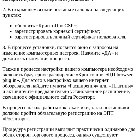
2. В открывшемся окне поставьте галочки на следующих
пунктах:
обновить «КриптоПро CSP»;
зарегистрировать корневой сертификат;
зарегистрировать личный сертификат пользователя.
3. В процессе установки, появится окно с запросом на
изменение компьютерных настроек. Нажмите «ДА» и
дождитесь окончания процесса.
Также в процессе настройки вашего компьютера необходимо
включить браузерное расширение «Крипто про ЭЦП browser
plug-in». Для этого в настройках вашего интернет
обозревателя найдите пункты «Расширения» или «Плагины»
и активируйте предварительно установленное расширение,
скачанное с официального сайта Росэлторг.
В процессе начала работы как заказчики, так и поставщики
должны пройти обязательную регистрацию на ЭПТ
«Росэлторг».
Процедура регистрации выглядит практически одинаково для
обеих сторон торгового процесса, однако существуют