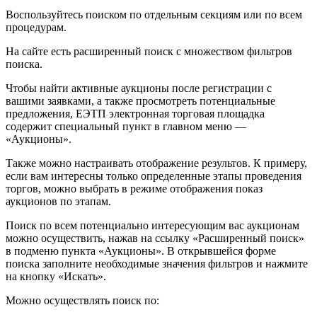
Воспользуйтесь поиском по отдельным секциям или по всем
процедурам.
На сайте есть расширенный поиск с множеством фильтров
поиска.
Чтобы найти активные аукционы после регистрации с
вашими заявками, а также просмотреть потенциальные
предложения, ЕЭТП электронная торговая площадка
содержит специальный пункт в главном меню —
«Аукционы».
Также можно настраивать отображение результов. К примеру,
если вам интересны только определенные этапы проведения
торгов, можно выбрать в режиме отображения показ
аукционов по этапам.
Поиск по всем потенциально интересующим вас аукционам
можно осуществить, нажав на ссылку «Расширенный поиск»
в подменю пункта «Аукционы». В открывшейся форме
поиска заполните необходимые значения фильтров и нажмите
на кнопку «Искать».
Можно осуществлять поиск по: