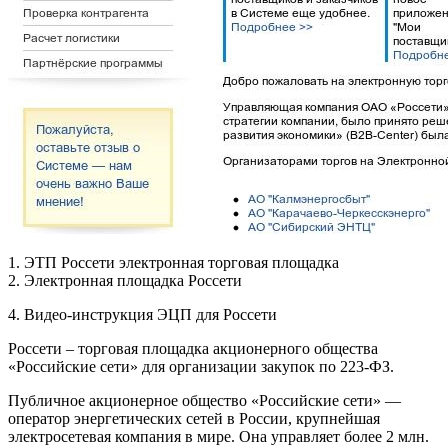
1. ЭТП Россети электронная торговая площадка
2. Электронная площадка Россети
4. Видео-инструкция ЭЦП для Россети
Россети – торговая площадка акционерного общества
«Российские сети» для организации закупок по 223-ФЗ.
Публичное акционерное общество «Российские сети» —
оператор энергетических сетей в России, крупнейшая
электросетевая компания в мире. Она управляет более 2 млн.