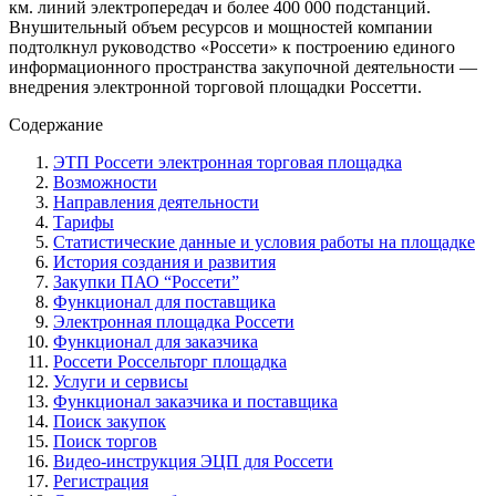
км. линий электропередач и более 400 000 подстанций.
Внушительный объем ресурсов и мощностей компании
подтолкнул руководство «Россети» к построению единого
информационного пространства закупочной деятельности —
внедрения электронной торговой площадки Россетти.
Содержание
ЭТП Россети электронная торговая площадка
Возможности
Направления деятельности
Тарифы
Статистические данные и условия работы на площадке
История создания и развития
Закупки ПАО “Россети”
Функционал для поставщика
Электронная площадка Россети
Функционал для заказчика
Россети Россельторг площадка
Услуги и сервисы
Функционал заказчика и поставщика
Поиск закупок
Поиск торгов
Видео-инструкция ЭЦП для Россети
Регистрация