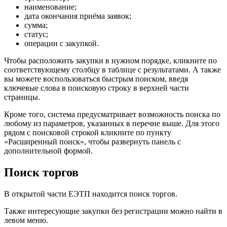
наименование;
дата окончания приёма заявок;
сумма;
статус;
операции с закупкой.
Чтобы расположить закупки в нужном порядке, кликните по
соответствующему столбцу в таблице с результатами. А также
вы можете воспользоваться быстрым поиском, введя
ключевые слова в поисковую строку в верхней части
страницы.
Кроме того, система предусматривает возможность поиска по
любому из параметров, указанных в перечне выше. Для этого
рядом с поисковой строкой кликните по пункту
«Расширенный поиск», чтобы развернуть панель с
дополнительной формой.
Поиск торгов
В открытой части ЕЭТП находится поиск торгов.
Также интересующие закупки без регистрации можно найти в
левом меню.