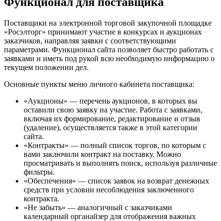
Функционал для поставщика
Поставщики на электронной торговой закупочной площадке
«Росэлторг» принимают участие в конкурсах и аукционах
заказчиков, направляя заявки с соответствующими
параметрами. Функционал сайта позволяет быстро работать с
заявками и иметь под рукой всю необходимую информацию о
текущем положении дел.
Основные пункты меню личного кабинета поставщика:
«Аукционы» — перечень аукционов, в которых вы
оставили свою заявку на участие. Работа с заявками,
включая их формирование, редактирование и отзыв
(удаление), осуществляется также в этой категории
сайта.
«Контракты» — полный список торгов, по которым с
вами заключили контракт на поставку. Можно
просматривать и выполнять поиск, используя различные
фильтры.
«Обеспечения» — список заявок на возврат денежных
средств при условии несоблюдения заключенного
контракта.
«Не забыть» — аналогичный с заказчиками
календарный органайзер для отображения важных