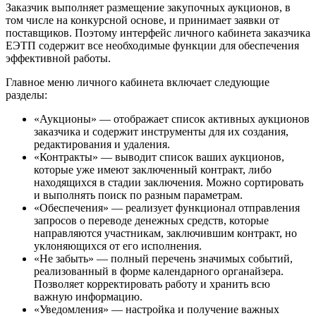
Заказчик выполняет размещение закупочных аукционов, в
том числе на конкурсной основе, и принимает заявки от
поставщиков. Поэтому интерфейс личного кабинета заказчика
ЕЭТП содержит все необходимые функции для обеспечения
эффективной работы.
Главное меню личного кабинета включает следующие
разделы:
«Аукционы» — отображает список активных аукционов
заказчика и содержит инструменты для их создания,
редактирования и удаления.
«Контракты» — выводит список ваших аукционов,
которые уже имеют заключенный контракт, либо
находящихся в стадии заключения. Можно сортировать
и выполнять поиск по разным параметрам.
«Обеспечения» — реализует функционал отправления
запросов о переводе денежных средств, которые
направляются участникам, заключившим контракт, но
уклоняющихся от его исполнения.
«Не забыть» — полный перечень значимых событий,
реализованный в форме календарного органайзера.
Позволяет корректировать работу и хранить всю
важную информацию.
«Уведомления» — настройка и получение важных