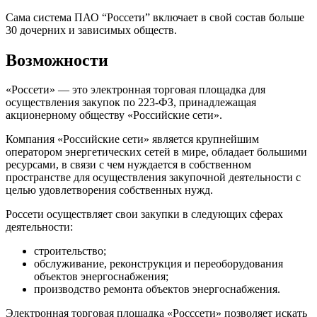
Сама система ПАО “Россети” включает в свой состав больше
30 дочерних и зависимых обществ.
Возможности
«Россети» — это электронная торговая площадка для
осуществления закупок по 223-ФЗ, принадлежащая
акционерному обществу «Российские сети».
Компания «Российские сети» является крупнейшим
оператором энергетических сетей в мире, обладает большими
ресурсами, в связи с чем нуждается в собственном
пространстве для осуществления закупочной деятельности с
целью удовлетворения собственных нужд.
Россети осуществляет свои закупки в следующих сферах
деятельности:
строительство;
обслуживание, реконструкция и переоборудования
объектов энергоснабжения;
производство ремонта объектов энергоснабжения.
Электронная торговая площадка «Росссети» позволяет искать