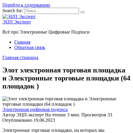
Перейти к содержанию
Search for:
ЭЦП Эксперт
Всё про Электронные Цифровые Подписи
Главная
Обратная связь
Главная страница
Элот электронная торговая площадка
и Электронные торговые площадки (64
площадок )
Электронная цифровая подпись
Автор
ЭЦП-эксперт
На чтение
3 мин.
Просмотров
33
Опубликовано
19.06.2023
Электронные торговые площадки, на которых мы