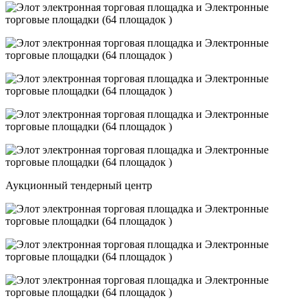
Аукционный тендерный центр