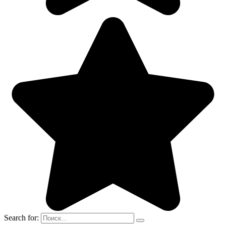
Search for: