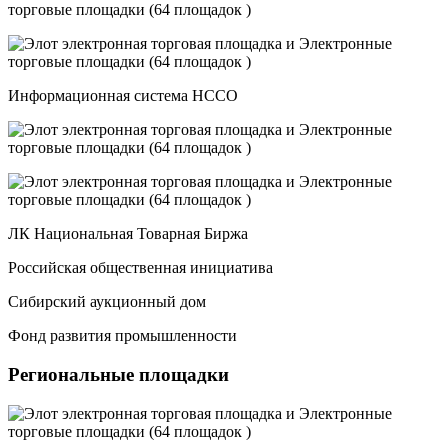
Информационная система НССО
ЛК Национальная Товарная Биржа
Российская общественная инициатива
Сибирский аукционный дом
Фонд развития промышленности
Региональные площадки