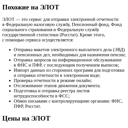
Похожие на ЭЛОТ
ЭЛОТ — это сервис для отправки электронной отчетности
в Федеральную налоговую службу, Пенсионный фонд, Фонд
социального страхования и Федеральную службу
государственной статистики (Росстат). Кроме этого,
с помощью сервиса осуществляется:
Отправка макетов электронного выплатного дела (ЭВД)
и пенсионных дел, необходимых для назначения пенсии;
Отправка запросов на информационное обслуживание
в ФНС и ПФР, с последующим получением выписок;
Импорт данных из сторонних программ для подготовки
и отправки отчетности в электронном виде;
Проверка отчетности в режиме онлайн;
Отслеживание этапов движения документа;
Подготовка и отправка реестра листов
нетрудоспособности в ФСС;
Обмен письмами с контролирующими органами: ФНС,
ПФР, Росстат.
Цены на ЭЛОТ