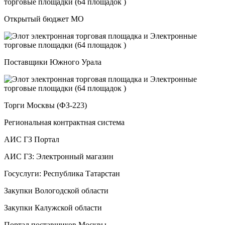
Открытый бюджет МО
Поставщики Южного Урала
Торги Москвы (ФЗ-223)
Региональная контрактная система
АИС ГЗ Портал
АИС ГЗ: Электронный магазин
Госуслуги: Республика Татарстан
Закупки Вологодской области
Закупки Калужской области
Портал поставщиков Москвы