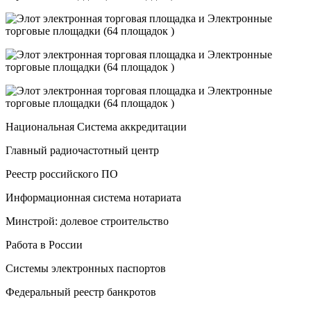
Национальная Система аккредитации
Главный радиочастотный центр
Реестр российского ПО
Информационная система нотариата
Минстрой: долевое строительство
Работа в России
Системы электронных паспортов
Федеральный реестр банкротов