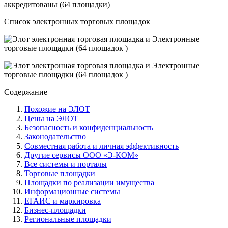
аккредитованы (64 площадки)
Список электронных торговых площадок
Содержание
Похожие на ЭЛОТ
Цены на ЭЛОТ
Безопасность и конфиденциальность
Законодательство
Совместная работа и личная эффективность
Другие сервисы ООО «Э-КОМ»
Все системы и порталы
Торговые площадки
Площадки по реализации имущества
Информационные системы
ЕГАИС и маркировка
Бизнес-площадки
Региональные площадки