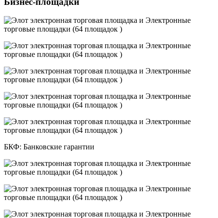
Бизнес-площадки
БКФ: Банковские гарантии