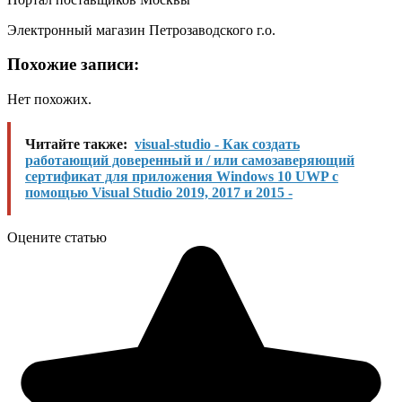
Электронный магазин Петрозаводского г.о.
Похожие записи:
Нет похожих.
Читайте также:
visual-studio - Как создать
работающий доверенный и / или самозаверяющий
сертификат для приложения Windows 10 UWP с
помощью Visual Studio 2019, 2017 и 2015 -
Оцените статью