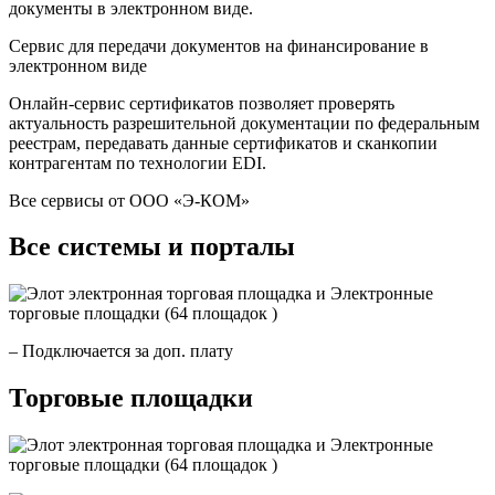
документы в электронном виде.
Сервис для передачи документов на финансирование в
электронном виде
Онлайн-сервис сертификатов позволяет проверять
актуальность разрешительной документации по федеральным
реестрам, передавать данные сертификатов и сканкопии
контрагентам по технологии EDI.
Все сервисы от ООО «Э-КОМ»
Все системы и порталы
– Подключается за доп. плату
Торговые площадки