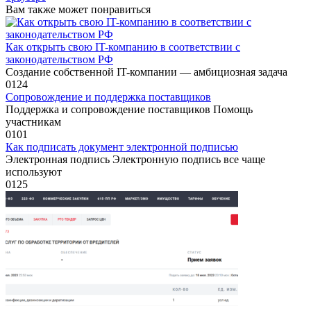
Вам также может понравиться
Как открыть свою IT-компанию в соответствии с
законодательством РФ
Создание собственной IT-компании — амбициозная задача
0
124
Сопровождение и поддержка поставщиков
Поддержка и сопровождение поставщиков Помощь
участникам
0
101
Как подписать документ электронной подписью
Электронная подпись Электронную подпись все чаще
используют
0
125