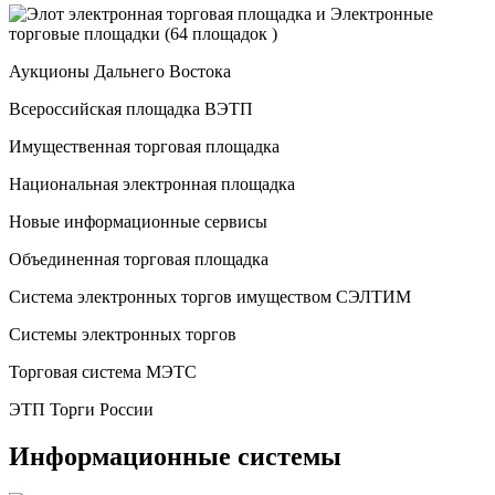
Аукционы Дальнего Востока
Всероссийская площадка ВЭТП
Имущественная торговая площадка
Национальная электронная площадка
Новые информационные сервисы
Объединенная торговая площадка
Система электронных торгов имуществом СЭЛТИМ
Системы электронных торгов
Торговая система МЭТС
ЭТП Торги России
Информационные системы