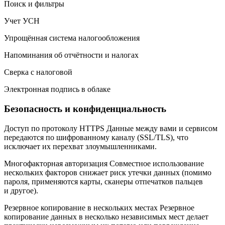
Поиск и фильтры
Учет УСН
Упрощённая система налогообложения
Напоминания об отчётности и налогах
Сверка с налоговой
Электронная подпись в облаке
Безопасность и конфиденциальность
Доступ по протоколу HTTPS Данные между вами и сервисом
передаются по шифрованному каналу (SSL/TLS), что
исключает их перехват злоумышленниками.
Многофакторная авторизация Совместное использование
нескольких факторов снижает риск утечки данных (помимо
пароля, применяются карты, сканеры отпечатков пальцев
и другое).
Резервное копирование в нескольких местах Резервное
копирование данных в несколько независимых мест делает