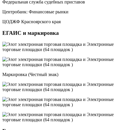
Федеральная служба судебных приставов
Центробанк: Финансовые рынки
ЦОДЖФ Красноярского края
ЕГАИС и маркировка
Маркировка (Честный знак)