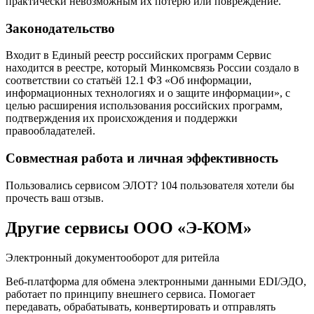
практически невозможным их потерю или повреждение.
Законодательство
Входит в Единый реестр российских программ Сервис
находится в реестре, который Минкомсвязь России создало в
соответствии со статьёй 12.1 ФЗ «Об информации,
информационных технологиях и о защите информации», с
целью расширения использования российских программ,
подтверждения их происхождения и поддержки
правообладателей.
Совместная работа и личная эффективность
Пользовались сервисом ЭЛОТ? 104 пользователя хотели бы
прочесть ваш отзыв.
Другие сервисы ООО «Э-КОМ»
Электронный документооборот для ритейла
Веб-платформа для обмена электронными данными EDI/ЭДО,
работает по принципу внешнего сервиса. Помогает
передавать, обрабатывать, конвертировать и отправлять