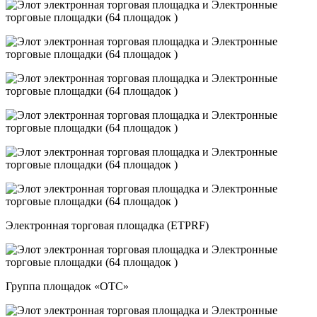
Электронная торговая площадка (ETPRF)
Группа площадок «OTC»