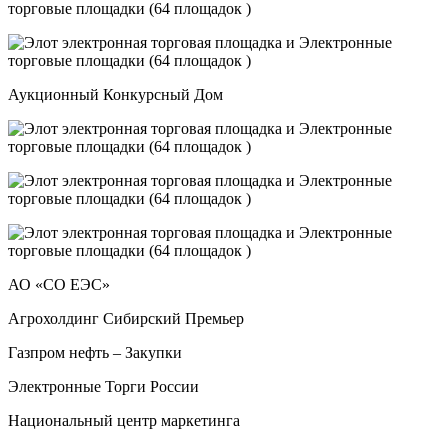
Аукционный Конкурсный Дом
АО «СО ЕЭС»
Агрохолдинг Сибирский Премьер
Газпром нефть – Закупки
Электронные Торги России
Национальный центр маркетинга