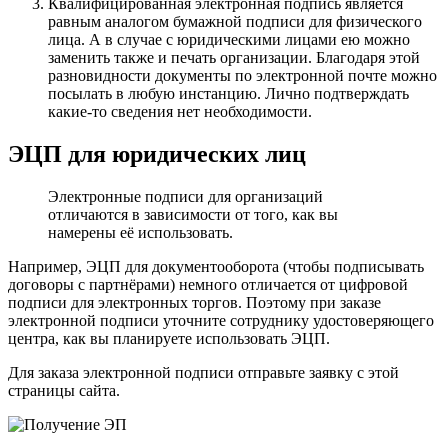
Квалифицированная электронная подпись является
равным аналогом бумажной подписи для физического
лица. А в случае с юридическими лицами ею можно
заменить также и печать организации. Благодаря этой
разновидности документы по электронной почте можно
посылать в любую инстанцию. Лично подтверждать
какие-то сведения нет необходимости.
ЭЦП для юридических лиц
Электронные подписи для организаций
отличаются в зависимости от того, как вы
намерены её использовать.
Например, ЭЦП для документооборота (чтобы подписывать
договоры с партнёрами) немного отличается от цифровой
подписи для электронных торгов. Поэтому при заказе
электронной подписи уточните сотруднику удостоверяющего
центра, как вы планируете использовать ЭЦП.
Для заказа электронной подписи отправьте заявку с этой
страницы сайта.