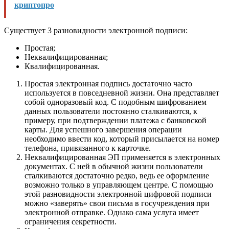
криптопро
Существует 3 разновидности электронной подписи:
Простая;
Неквалифицированная;
Квалифицированная.
Простая электронная подпись достаточно часто
используется в повседневной жизни. Она представляет
собой одноразовый код. С подобным шифрованием
данных пользователи постоянно сталкиваются, к
примеру, при подтверждении платежа с банковской
карты. Для успешного завершения операции
необходимо ввести код, который присылается на номер
телефона, привязанного к карточке.
Неквалифицированная ЭП применяется в электронных
документах. С ней в обычной жизни пользователи
сталкиваются достаточно редко, ведь ее оформление
возможно только в управляющем центре. С помощью
этой разновидности электронной цифровой подписи
можно «заверять» свои письма в госучреждения при
электронной отправке. Однако сама услуга имеет
ограничения секретности.