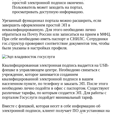
простой электронной подписи окончено.
Пользователь может заходить на портал,
просматривать доступную информацию.
Урезанный функционал портала можно расширить, если
завершить оформлением простой ЭП в
неквалифицированную. Для этого необходимо лично
обратиться на Почту России или записаться на прием в МФЦ.
При себе необходимо иметь паспорт и СНИЛС. Сотрудники
гос.структур проверяют соответствие документов тем, чтобы
были указаны в настройках профиля.
Квалифицированная электронная подпись выдается на USB-
флешке в управляющем центре. Необходимо связаться с
учреждение, которое занимается созданием
квалифицированной электронной подписи в вашем
населенном пункте, по телефону и заказать ЭП. После этого
необходимо лично подойти в офис с паспортом. Существуют
различные тарифы, по которым создается ЭП. Для работы с
порталом Госуслуги подойдет минимальный тариф.
Вместе с флешкой, которая несет в себе информацию об
электронной подписи, клиент получает ПО для установки на