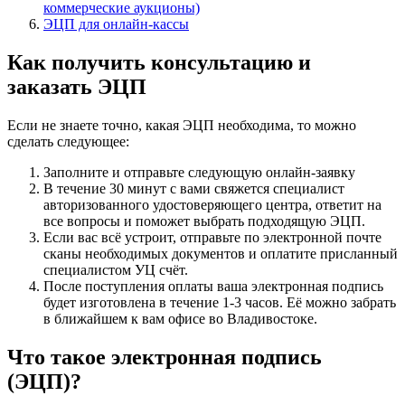
коммерческие аукционы)
ЭЦП для онлайн-кассы
Как получить консультацию и
заказать ЭЦП
Если не знаете точно, какая ЭЦП необходима, то можно
сделать следующее:
Заполните и отправьте следующую онлайн-заявку
В течение 30 минут с вами свяжется специалист
авторизованного удостоверяющего центра, ответит на
все вопросы и поможет выбрать подходящую ЭЦП.
Если вас всё устроит, отправьте по электронной почте
сканы необходимых документов и оплатите присланный
специалистом УЦ счёт.
После поступления оплаты
ваша электронная подпись
будет изготовлена в течение 1-3 часов
. Её можно забрать
в ближайшем к вам офисе во Владивостоке.
Что такое электронная подпись
(ЭЦП)?