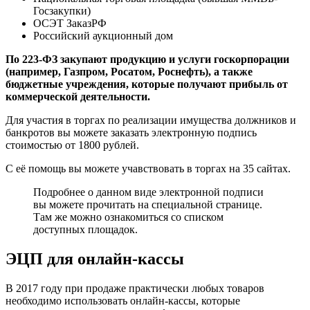
Госзакупки)
ОСЭТ ЗаказРФ
Российский аукционный дом
По 223-ФЗ закупают продукцию и услуги госкорпорации
(например, Газпром, Росатом, Роснефть), а также
бюджетные учреждения, которые получают прибыль от
коммерческой деятельности.
Для участия в торгах по реализации имущества должников и
банкротов вы можете заказать электронную подпись
стоимостью от 1800 рублей.
С её помощь вы можете учавствовать в торгах на 35 сайтах.
Подробнее о данном виде электронной подписи
вы можете прочитать на специальной странице.
Там же можно ознакомиться со списком
доступных площадок.
ЭЦП для онлайн-кассы
В 2017 году при продаже практически любых товаров
необходимо использовать онлайн-кассы, которые