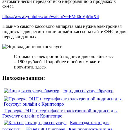
автоматически передают всю информацию о продажах в
ФНС.
https://www.youtube.com/watch?v=FMd0cVjMnX4
Помимо самого кассового аппарата вам нужна электронная
подпись – для регистрации онлайн-кассы на сайте ФНС и для
передачи данных.
Стоимость электронной подписи для онлайн-касс
– 1800 рублей. Подробнее о ней вы можете
прочитать здесь.
Похожие записи:
Эцп для госуслуг браузер
Проверка ЭЦП и сертификата электронной подписи для
Госуслуг онлайн с Криптопро
Как создать эцп для
госуслуг
Как прописать эцп на