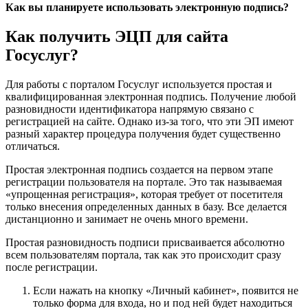
Как вы планируете использовать электронную подпись?
Как получить ЭЦП для сайта
Госуслуг?
Для работы с порталом Госуслуг используется простая и
квалифицированная электронная подпись. Получение любой
разновидности идентификатора напрямую связано с
регистрацией на сайте. Однако из-за того, что эти ЭП имеют
разный характер процедура получения будет существенно
отличаться.
Простая электронная подпись создается на первом этапе
регистрации пользователя на портале. Это так называемая
«упрощенная регистрация», которая требует от посетителя
только внесения определенных данных в базу. Все делается
дистанционно и занимает не очень много времени.
Простая разновидность подписи присваивается абсолютно
всем пользователям портала, так как это происходит сразу
после регистрации.
Если нажать на кнопку «Личный кабинет», появится не
только форма для входа, но и под ней будет находиться