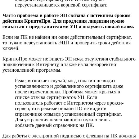
переустанавливается корневой сертификат.
Часто проблема в работе ЭП связана с истекшим сроком
действия КриптоПро. Для продления лицензии нужно
связаться с представителями УЦ и получить новый ключ.
Если на ПК не найден ни один действительный сертификат,
то нужно переустановить ЭЦП и проверить сроки действия
ключей.
КриптоПро может не видеть ЭП из-за отсутствия стабильного
подключения к Интернету, а также из-за некорректно
установленной программы.
Реже, возникает случай, когда плагин не видит
установленного и добавленного сертификата даже
после переустановки. Проблема может крыться в
списке отзыва сертификатов УЦ. Если
пользователь работает с Интернетом через прокси-
сервер, то в режиме онлайн ПО не видит в
справочнике отзывов установленный сертификат.
Для устранения неисправности нужно лишь
добавить данный справочник на ПК.
Для работы с электронной подписью с флешки на ПК должны