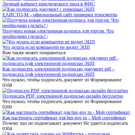
Личный кабинет юридического лица в ФНС
ЕАИСТО-М – официальный сайт проверки техосмотра
Получена новая электронная подпись для торгов. Что
необходимо сделать? |
Что делать если компьютер не видит ЭЦП
Вам также может понравиться
Как подписать электронной подписью документ pdf –
подписать пдф электронной подписью ЭЦП
Что нужно, чтобы подписать документ эп Формирование
0
168
Подписать PDF электронной подписью онлайн бесплатно
Что нужно, чтобы подписать документ эп Формирование
0
200
Как настроить сертификат для bus gov ru – Мой сертификат
Почему эцп не подписывает документ Не удается подписать
0
304