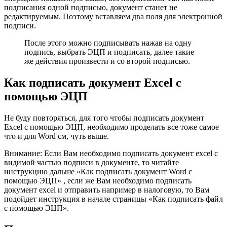
подписания одной подписью, документ станет не
редактируемым. Поэтому вставляем два поля для электронной
подписи.
После этого можно подписывать нажав на одну
подпись, выбрать ЭЦП и подписать, далее такие
же действия произвести и со второй подписью.
Как подписать документ Excel с
помощью ЭЦП
Не буду повторяться, для того чтобы подписать документ
Excel c помощью ЭЦП, необходимо проделать все тоже самое
что и для Word см, чуть выше.
Внимание: Если Вам необходимо подписать документ excel с
видимой частью подписи в документе, то читайте
инструкцию дальше «Как подписать документ Word с
помощью ЭЦП» , если же Вам необходимо подписать
документ excel и отправить например в налоговую, то Вам
подойдет инструкция в начале страницы «Как подписать файл
с помощью ЭЦП».