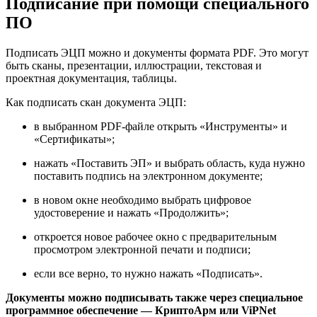
Подписание при помощи специального
ПО
Подписать ЭЦП можно и документы формата PDF. Это могут
быть сканы, презентации, иллюстрации, текстовая и
проектная документация, таблицы.
Как подписать скан документа ЭЦП:
в выбранном PDF-файле открыть «Инструменты» и
«Сертификаты»;
нажать «Поставить ЭП» и выбрать область, куда нужно
поставить подпись на электронном документе;
в новом окне необходимо выбрать цифровое
удостоверение и нажать «Продолжить»;
откроется новое рабочее окно с предварительным
просмотром электронной печати и подписи;
если все верно, то нужно нажать «Подписать».
Документы можно подписывать также через специальное
программное обеспечение — КриптоАрм или ViPNet