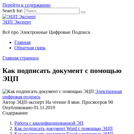
Перейти к содержанию
Search for:
ЭЦП Эксперт
Всё про Электронные Цифровые Подписи
Главная
Обратная связь
Главная страница
Как подписать документ с помощью
ЭЦП
Электронная
цифровая подпись
Автор
ЭЦП-эксперт
На чтение
8 мин.
Просмотров
90
Опубликовано
01.11.2019
Содержание
Работа с квалифицированной ЭП
Как подписать документ Word с помощью ЭЦП
Как подписать документ Excel с помощью ЭЦП