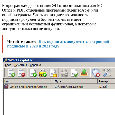
К программам для создания ЭП относят плагины для MC
Office и PDF, отдельные программы (КриптоАрм) или
онлайн-сервисы. Часть из них дает возможность
подписать документа бесплатно, часть имеет
ограниченный бесплатный функционал, а некоторые
доступны только после покупки.
Читайте также:
Как подписать документ электронной
подписью в 2020 и 2021 году