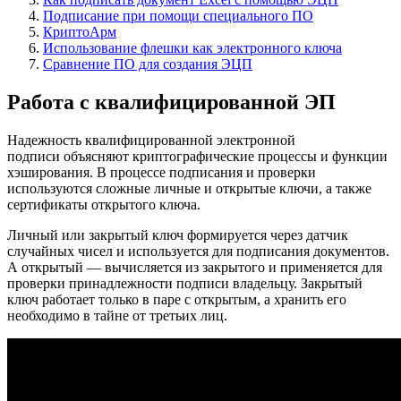
Подписание при помощи специального ПО
КриптоАрм
Использование флешки как электронного ключа
Сравнение ПО для создания ЭЦП
Работа с квалифицированной ЭП
Надежность квалифицированной электронной
подписи объясняют криптографические процессы и функции
хэширования. В процессе подписания и проверки
используются сложные личные и открытые ключи, а также
сертификаты открытого ключа.
Личный или закрытый ключ формируется через датчик
случайных чисел и используется для подписания документов.
А открытый — вычисляется из закрытого и применяется для
проверки принадлежности подписи владельцу. Закрытый
ключ работает только в паре с открытым, а хранить его
необходимо в тайне от третьих лиц.