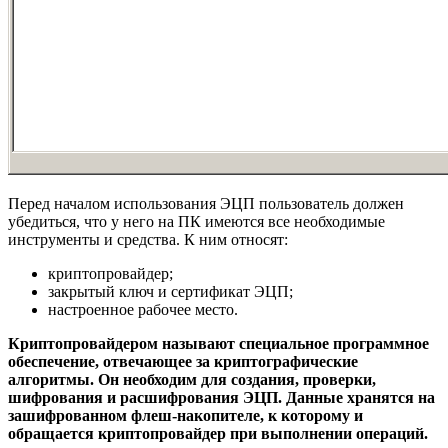
Перед началом использования ЭЦП пользователь должен
убедиться, что у него на ПК имеются все необходимые
инструменты и средства. К ним относят:
криптопровайдер;
закрытый ключ и сертификат ЭЦП;
настроенное рабочее место.
Криптопровайдером называют специальное программное
обеспечение, отвечающее за криптографические
алгоритмы. Он необходим для создания, проверки,
шифрования и расшифрования ЭЦП. Данные хранятся на
зашифрованном флеш-накопителе, к которому и
обращается криптопровайдер при выполнении операций.