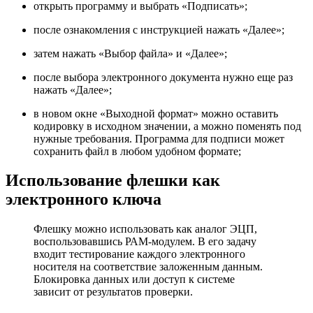
открыть программу и выбрать «Подписать»;
после ознакомления с инструкцией нажать «Далее»;
затем нажать «Выбор файла» и «Далее»;
после выбора электронного документа нужно еще раз
нажать «Далее»;
в новом окне «Выходной формат» можно оставить
кодировку в исходном значении, а можно поменять под
нужные требования. Программа для подписи может
сохранить файл в любом удобном формате;
Использование флешки как
электронного ключа
Флешку можно использовать как аналог ЭЦП,
воспользовавшись РАМ-модулем. В его задачу
входит тестирование каждого электронного
носителя на соответствие заложенным данным.
Блокировка данных или доступ к системе
зависит от результатов проверки.