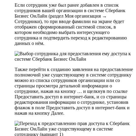
Если сотрудник уже был ранее добавлен в список
сотрудников вашей организации в системе Сбербанк
Бизнес ОнЛайн (раздел
Моя организация
→
Сотрудники
), то при вводе фамилии на экране будет
отображен сформированный системой список, в
котором необходимо выбрать интересующего
сотрудника и подтвердить переход к редактированию
данных о нём.
Также перейти к созданию заявления на предоставление
полномочий уже существующему в системе сотруднику
можно из
списка сотрудников организации
или со
страницы просмотра
детальной информации о
сотруднике
, нажав на кнопку
…
и щелкнув по ссылке
Предоставить доступ в интернет-банк
, и со страницы
редактирования информации о сотруднике, установив
флажок в поле
Предоставить доступ в интернет-банк
и
нажав на кнопку
Далее
.