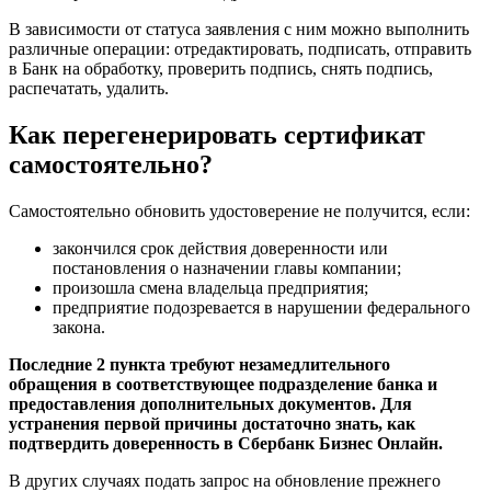
В зависимости от статуса заявления с ним можно выполнить
различные операции: отредактировать, подписать, отправить
в Банк на обработку, проверить подпись, снять подпись,
распечатать, удалить.
Как перегенерировать сертификат
самостоятельно?
Самостоятельно обновить удостоверение не получится, если:
закончился срок действия доверенности или
постановления о назначении главы компании;
произошла смена владельца предприятия;
предприятие подозревается в нарушении федерального
закона.
Последние 2 пункта требуют незамедлительного
обращения в соответствующее подразделение банка и
предоставления дополнительных документов. Для
устранения первой причины достаточно знать, как
подтвердить доверенность в Сбербанк Бизнес Онлайн.
В других случаях подать запрос на обновление прежнего