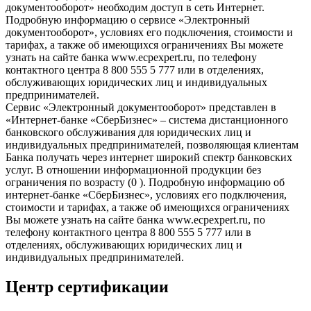
документооборот» необходим доступ в сеть Интернет.
Подробную информацию о сервисе «Электронный
документооборот», условиях его подключения, стоимости и
тарифах, а также об имеющихся ограничениях Вы можете
узнать на сайте банка www.ecpexpert.ru, по телефону
контактного центра 8 800 555 5 777 или в отделениях,
обслуживающих юридических лиц и индивидуальных
предпринимателей.
Сервис «Электронный документооборот» представлен в
«Интернет-банке «СберБизнес» – система дистанционного
банковского обслуживания для юридических лиц и
индивидуальных предпринимателей, позволяющая клиентам
Банка получать через интернет широкий спектр банковских
услуг. В отношении информационной продукции без
ограничения по возрасту (0 ). Подробную информацию об
интернет-банке «СберБизнес», условиях его подключения,
стоимости и тарифах, а также об имеющихся ограничениях
Вы можете узнать на сайте банка www.ecpexpert.ru, по
телефону контактного центра 8 800 555 5 777 или в
отделениях, обслуживающих юридических лиц и
индивидуальных предпринимателей.
Центр сертификации