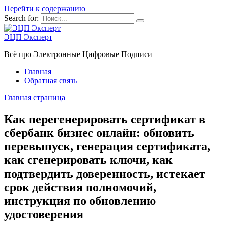
Перейти к содержанию
Search for:
ЭЦП Эксперт
Всё про Электронные Цифровые Подписи
Главная
Обратная связь
Главная страница
Как перегенерировать сертификат в
сбербанк бизнес онлайн: обновить
перевыпуск, генерация сертификата,
как сгенерировать ключи, как
подтвердить доверенность, истекает
срок действия полномочий,
инструкция по обновлению
удостоверения