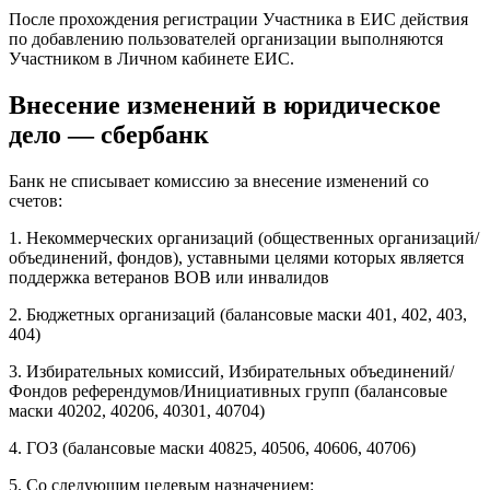
После прохождения регистрации Участника в ЕИС действия
по добавлению пользователей организации выполняются
Участником в Личном кабинете ЕИС.
Внесение изменений в юридическое
дело — сбербанк
Банк не списывает комиссию за внесение изменений со
счетов:
1. Некоммерческих организаций (общественных организаций/
объединений, фондов), уставными целями которых является
поддержка ветеранов ВОВ или инвалидов
2. Бюджетных организаций (балансовые маски 401, 402, 403,
404)
3. Избирательных комиссий, Избирательных объединений/
Фондов референдумов/Инициативных групп (балансовые
маски 40202, 40206, 40301, 40704)
4. ГОЗ (балансовые маски 40825, 40506, 40606, 40706)
5. Со следующим целевым назначением: