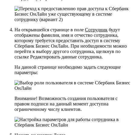
На открывшейся странице в поле
Сотрудник
будут
отображены фамилия, имя и отчество сотрудника,
которому требуется предоставить доступ в систему
Сбербанк Бизнес ОнЛайн. При необходимости можно
перейти к выбору другого сотрудника, щелкнув по
ссылке
Редактировать данные сотрудника
.
На данной странице необходимо задать следующие
параметры:
Внимание!
Возможность создания пользователя с
правом подписи на данный момент доступна
ограниченному числу клиентов.