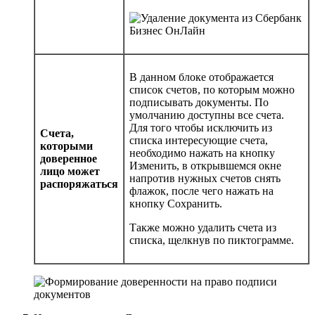
В данном блоке отображается
список счетов, по которым можно
подписывать документы. По
умолчанию доступны все счета.
Для того чтобы исключить из
Счета,
списка интересующие счета,
которыми
необходимо нажать на кнопку
доверенное
Изменить
, в открывшемся окне
лицо может
напротив нужных счетов снять
распоряжаться
флажок, после чего нажать на
кнопку
Сохранить
.
Также можно удалить счета из
списка, щелкнув по пиктограмме.