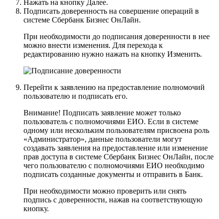
Нажать на кнопку
Далее
.
Подписать доверенность на совершение операций в
системе Сбербанк Бизнес ОнЛайн.
При необходимости до подписания доверенности в нее
можно внести изменения. Для перехода к
редактированию нужно нажать на кнопку
Изменить
.
Перейти к заявлению на предоставление полномочий
пользователю и подписать его.
Внимание!
Подписать заявление может только
пользователь с полномочиями ЕИО. Если в системе
одному или нескольким пользователям присвоена роль
«Администратор», данные пользователи могут
создавать заявления на предоставление или изменение
прав доступа в системе Сбербанк Бизнес ОнЛайн, после
чего пользователю с полномочиями ЕИО необходимо
подписать созданные документы и отправить в Банк.
При необходимости можно проверить или снять
подпись с доверенности, нажав на соответствующую
кнопку.