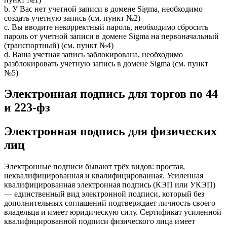
b. У Вас нет учетной записи в домене Sigma, необходимо
создать учетную запись (см. пункт №2)
c. Вы вводите некорректный пароль, необходимо сбросить
пароль от учетной записи в домене Sigma на первоначальный
(транспортный) (см. пункт №4)
d. Ваша учетная запись заблокирована, необходимо
разблокировать учетную запись в домене Sigma (см. пункт
№5)
Электронная подпись для торгов по 44
и 223-фз
Электронная подпись для физических
лиц
Электронные подписи бывают трёх видов: простая,
неквалифицированная и квалифицированная. Усиленная
квалифицированная электронная подпись (КЭП или УКЭП)
— единственный вид электронной подписи, который без
дополнительных соглашений подтверждает личность своего
владельца и имеет юридическую силу. Сертификат усиленной
квалифицированной подписи физического лица имеет