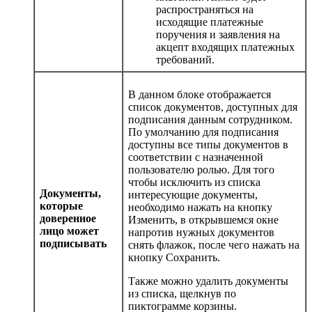
распространяться на
исходящие платежные
поручения и заявления на
акцепт входящих платежных
требований.
В данном блоке отображается
список документов, доступных для
подписания данным сотрудником.
По умолчанию для подписания
доступны все типы документов в
соответствии с назначенной
пользователю ролью. Для того
чтобы исключить из списка
Документы,
интересующие документы,
которые
необходимо нажать на кнопку
доверенное
Изменить
, в открывшемся окне
лицо может
напротив нужных документов
подписывать
снять флажок, после чего нажать на
кнопку Сохранить.
Также можно удалить документы
из списка, щелкнув по
пиктограмме корзины.