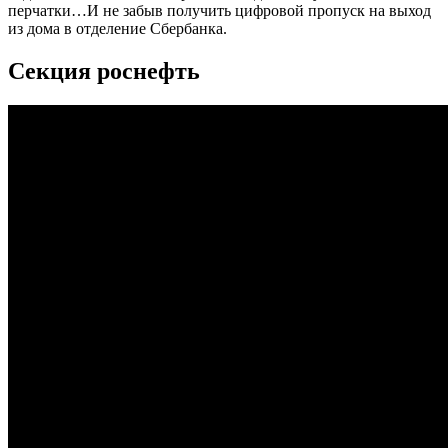
перчатки…И не забыв получить цифровой пропуск на выход
из дома в отделение Сбербанка.
Секция роснефть