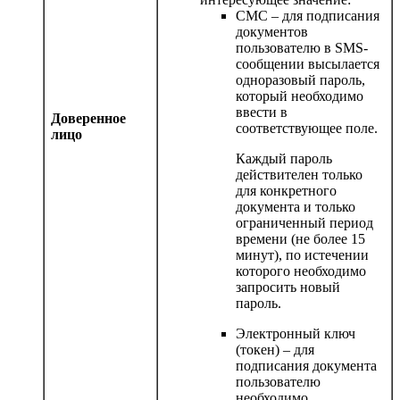
СМС
– для подписания
документов
пользователю в SMS-
сообщении высылается
одноразовый пароль,
который необходимо
ввести в
Доверенное
соответствующее поле.
лицо
Каждый пароль
действителен только
для конкретного
документа и только
ограниченный период
времени (не более 15
минут), по истечении
которого необходимо
запросить новый
пароль.
Электронный ключ
(токен)
– для
подписания документа
пользователю
необходимо