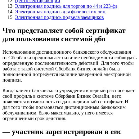
Центр сертификации
Электронная подпись для торгов по 44 и 223-фз
Электронная подпись для физических лиц
Электронная подпись подвела заемщиков
Что представляет собой сертификат
для пользования системой дбо
Использование дистанционного банковского обслуживания
от Сбербанка предполагает наличие необходимости соблюдать
определенную последовательность действий. Для того чтобы
работа с такой системой Сбербанк бизнес онлайн была
полноценной потребуется наличие заверенной электронной
подписи.
Когда клиент банковского учреждения в первый раз посещает
свой профиль в системе Сбербанк Бизнес Онлайн, него
появляется возможность создать первичный сертификат. И
для того чтобы пользоваться дистанционным банковским
обслуживанием, было максимально, у него имеется
ограниченный срок действия.
— участник зарегистрирован в еис