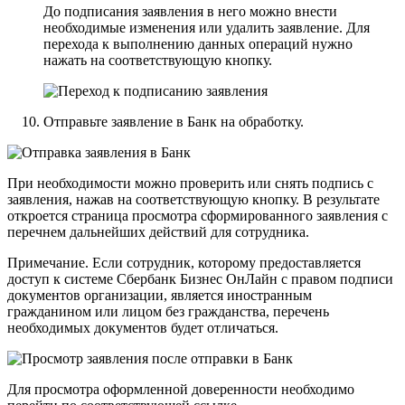
До подписания заявления в него можно внести
необходимые изменения или удалить заявление. Для
перехода к выполнению данных операций нужно
нажать на соответствующую кнопку.
Отправьте заявление в Банк на обработку.
При необходимости можно проверить или снять подпись с
заявления, нажав на соответствующую кнопку. В результате
откроется страница просмотра сформированного заявления с
перечнем дальнейших действий для сотрудника.
Примечание
. Если сотрудник, которому предоставляется
доступ к системе Сбербанк Бизнес ОнЛайн с правом подписи
документов организации, является иностранным
гражданином или лицом без гражданства, перечень
необходимых документов будет отличаться.
Для просмотра оформленной доверенности необходимо