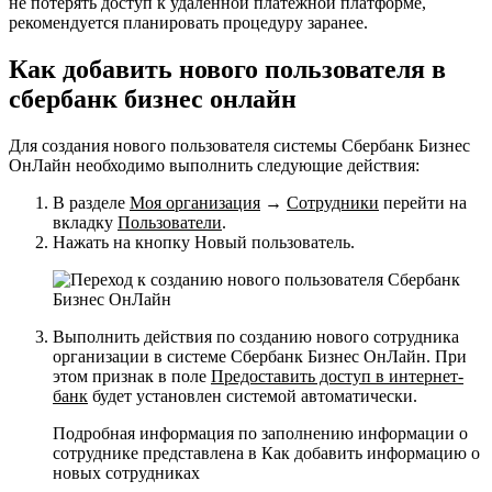
не потерять доступ к удаленной платежной платформе,
рекомендуется планировать процедуру заранее.
Как добавить нового пользователя в
сбербанк бизнес онлайн
Для создания нового пользователя системы Сбербанк Бизнес
ОнЛайн необходимо выполнить следующие действия:
В разделе
Моя организация
→
Сотрудники
перейти на
вкладку
Пользователи
.
Нажать на кнопку
Новый пользователь
.
Выполнить действия по созданию нового сотрудника
организации в
системе Сбербанк Бизнес ОнЛайн
. При
этом признак в поле
Предоставить доступ в интернет-
банк
будет установлен системой автоматически.
Подробная информация по заполнению информации о
сотруднике представлена в
Как добавить информацию о
новых сотрудниках