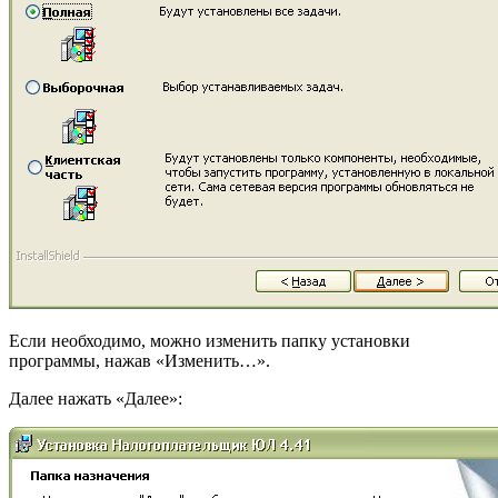
Если необходимо, можно изменить папку установки
программы, нажав «Изменить…».
Далее нажать «Далее»: