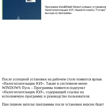
После успешной установки на рабочем столе появится ярлык
«Налогоплательщик ЮЛ». Также в системном меню
WINDOWS Пуск – Программы появится подпункт
«Налогоплательщик ЮЛ», содержащий ссылки на
исполняемую программу и руководство пользователя.
При первом запуске программы после установки версии будет