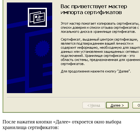
После нажатия кнопки «Далее» откроется окно выбора
хранилища сертификатов: