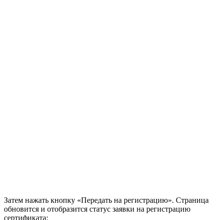
Затем нажать кнопку «Передать на регистрацию». Страница
обновится и отобразится статус заявки на регистрацию
сертификата: