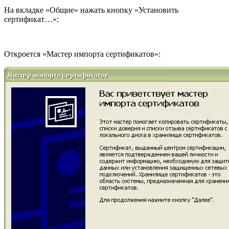
На вкладке «Общие» нажать кнопку «Установить
сертификат…»:
Откроется «Мастер импорта сертификатов»: