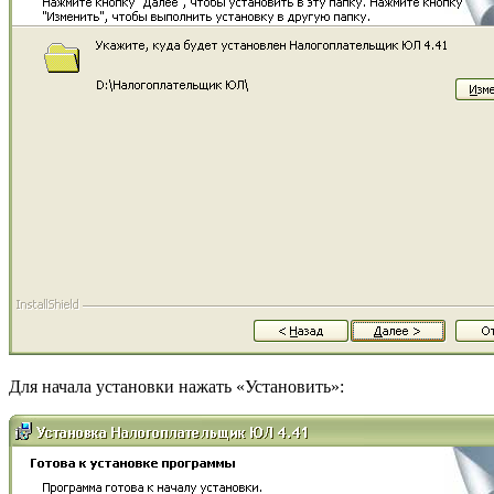
Для начала установки нажать «Установить»: