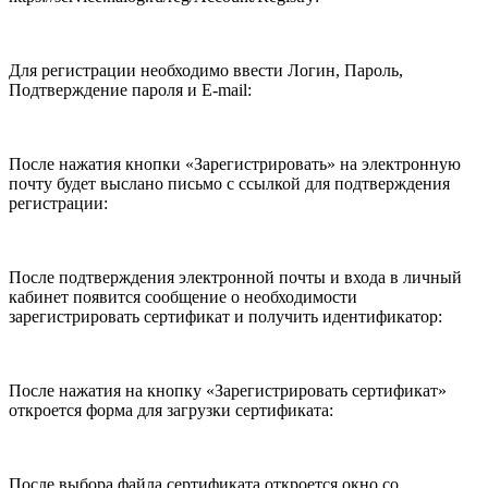
Для регистрации необходимо ввести Логин, Пароль,
Подтверждение пароля и
E-mail
:
После нажатия кнопки «Зарегистрировать» на электронную
почту будет выслано письмо с ссылкой для подтверждения
регистрации:
После подтверждения электронной почты и входа в личный
кабинет появится сообщение о необходимости
зарегистрировать сертификат и получить идентификатор:
После нажатия на кнопку «Зарегистрировать сертификат»
откроется форма для загрузки сертификата:
После выбора файла сертификата откроется окно со