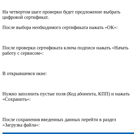
На четвертом шаге проверки будет предложение выбрать
цифровой сертификат.
После выбора необходимого сертификата нажать «ОК»:
После проверки сертификата ключа подписи нажать «Начать
работу с сервисом»:
В открывшемся окне:
Нужно заполнить пустые поля (Код абонента, КПП) и нажать
«Сохранить»:
После сохранения введенных данных перейти в раздел
«Загрузка файла»: