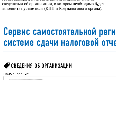
сведениями об организации, в котором необходимо будет
заполнить пустые поля (КПП и Код налогового органа):