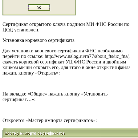
Сертификат открытого ключа подписи МИ ФНС России по
ЦОД установлен.
Установка корневого сертификата
Для установки корневого сертификата ФНС необходимо
перейти по ссылке:
http://www.nalog.ru/rn77/about_fts/uc_fns/
,
скачать корневой сертификат УЦ ФНС России и двойным
кликом мыши открыть его, для этого в окне открытия файла
нажать кнопку «Открыть»:
На вкладке «Общие» нажать кнопку «Установить
сертификат…»:
Откроется «Мастер импорта сертификатов»: