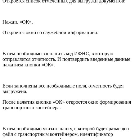
Откроется список отмеченных для выгрузки документов:
Нажать «ОК».
Откроется окно со служебной информацией:
В нем необходимо заполнить код ИФНС, в которую
отправляется отчетность. И подтвердить введенные данные
нажатием кнопки «ОК».
Если заполнены все необходимые поля, отчетность будет
выгружена.
После нажатия кнопки «ОК» откроется окно формирования
транспортного контейнера:
В нем необходимо указать папку, в которой будет размещен
файл с транспортным контейнером, идентификатор