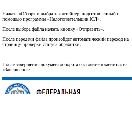
Нажать «Обзор» и выбрать контейнер, подготовленный с
помощью программы «Налогоплательщик ЮЛ».
После выбора файла нажать кнопку «Отправить».
После передачи файла произойдет автоматический переход на
страницу проверки статуса обработки:
После завершения документооборота состояние изменится на
«Завершено»: