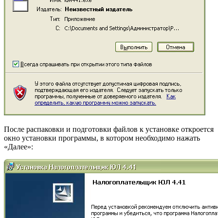
После распаковки и подготовки файлов к установке откроется
окно установки программы, в котором необходимо нажать
«Далее»: