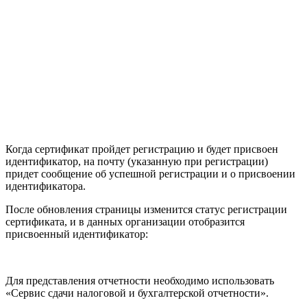
Когда сертификат пройдет регистрацию и будет присвоен
идентификатор, на почту (указанную при регистрации)
придет сообщение об успешной регистрации и о присвоении
идентификатора.
После обновления страницы изменится статус регистрации
сертификата
, и в данных организации отобразится
присвоенный идентификатор:
Для представления отчетности необходимо использовать
«Сервис сдачи налоговой и бухгалтерской отчетности».