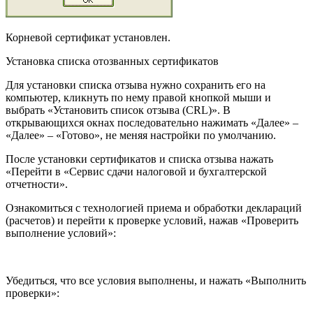
Корневой сертификат установлен.
Установка списка отозванных сертификатов
Для установки списка отзыва нужно сохранить его на
компьютер, кликнуть по нему правой кнопкой мыши и
выбрать «Установить список отзыва (
CRL
)». В
открывающихся окнах последовательно нажимать «Далее» –
«Далее» – «Готово», не меняя настройки по умолчанию.
После установки сертификатов и списка отзыва нажать
«Перейти в «Сервис сдачи налоговой и бухгалтерской
отчетности».
Ознакомиться с технологией приема и обработки деклараций
(расчетов) и перейти к проверке условий, нажав «Проверить
выполнение условий»:
Убедиться, что все условия выполнены, и нажать «Выполнить
проверки»: