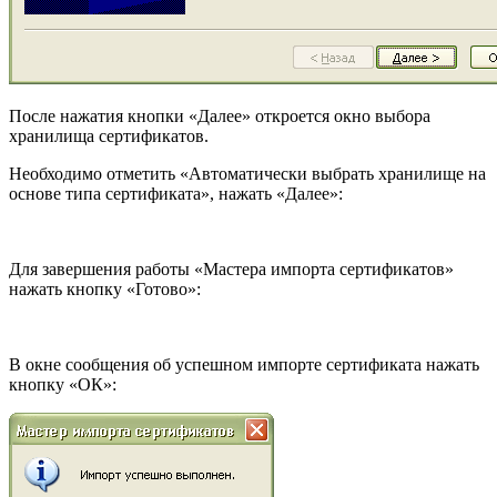
После нажатия кнопки «Далее» откроется окно выбора
хранилища сертификатов.
Необходимо отметить «Автоматически выбрать хранилище на
основе типа сертификата», нажать «Далее»:
Для завершения работы «Мастера импорта сертификатов»
нажать кнопку «Готово»:
В окне сообщения об успешном импорте сертификата нажать
кнопку «ОК»: