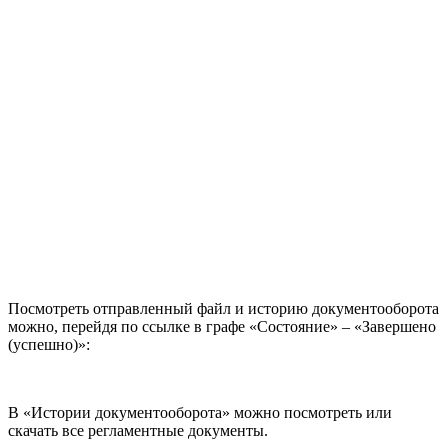
Посмотреть отправленный файл и историю документооборота
можно, перейдя по ссылке в графе «Состояние» – «Завершено
(успешно)»:
В «Истории документооборота» можно посмотреть или
скачать все регламентные документы.