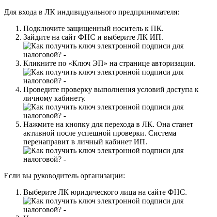
Для входа в ЛК индивидуального предпринимателя:
Подключите защищенный носитель к ПК.
Зайдите на сайт ФНС и выберите ЛК ИП.
Кликните по «Ключ ЭП» на странице авторизации.
Проведите проверку выполнения условий доступа к
личному кабинету.
Нажмите на кнопку для перехода в ЛК. Она станет
активной после успешной проверки. Система
перенаправит в личный кабинет ИП.
Если вы руководитель организации:
Выберите ЛК юридического лица на сайте ФНС.