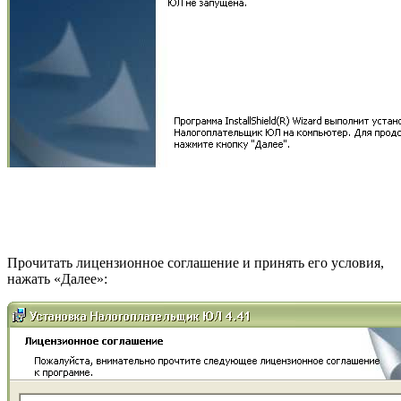
Прочитать лицензионное соглашение и принять его условия,
нажать «Далее»: