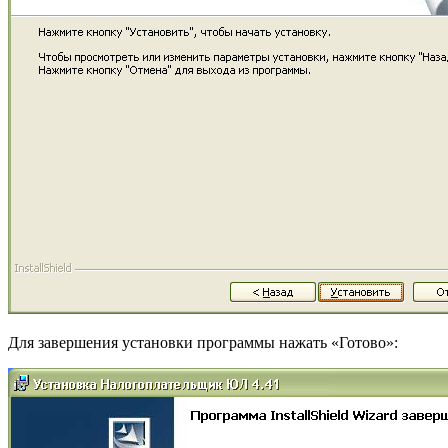
Для завершения установки программы нажать «Готово»: