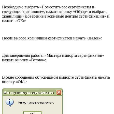
Необходимо выбрать «Поместить все сертификаты в
следующее хранилище», нажать кнопку «Обзор» и выбрать
хранилище «Доверенные корневые центры сертификации» и
нажать «ОК»:
После выбора хранилища сертификатов нажать «Далее»:
Для завершения работы «Мастера импорта сертификатов»
нажать кнопку «Готово»:
В окне сообщения об успешном импорте сертификата нажать
кнопку «ОК»: