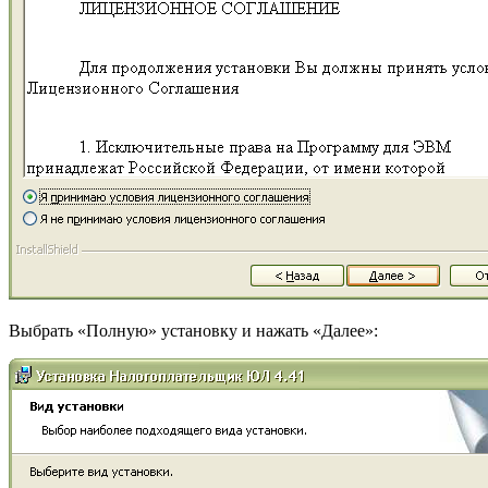
Выбрать «Полную» установку и нажать «Далее»: