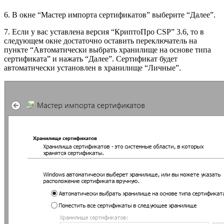
6. В окне “Мастер импорта сертификатов” выберите “Далее”.
7. Если у вас уставлена версия “КриптоПро CSP” 3.6, то в
следующем окне достаточно оставить переключатель на
пункте “Автоматически выбрать хранилище на основе типа
сертификата” и нажать “Далее”. Сертификат будет
автоматически установлен в хранилище “Личные”.