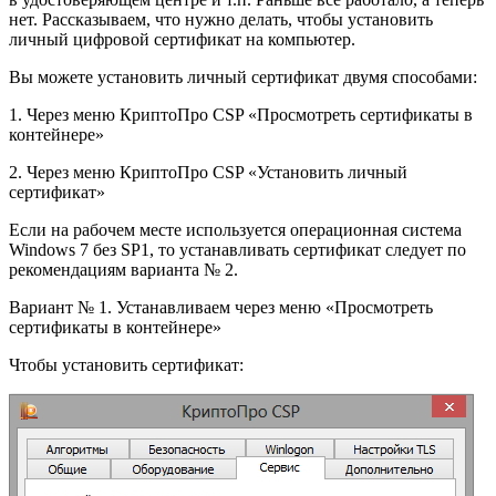
нет. Рассказываем, что нужно делать, чтобы установить
личный цифровой сертификат на компьютер.
Вы можете установить личный сертификат двумя способами:
1. Через меню КриптоПро CSP «Просмотреть сертификаты в
контейнере»
2. Через меню КриптоПро CSP «Установить личный
сертификат»
Если на рабочем месте используется операционная система
Windows 7 без SP1, то устанавливать сертификат следует по
рекомендациям варианта № 2.
Вариант № 1. Устанавливаем через меню «Просмотреть
сертификаты в контейнере»
Чтобы установить сертификат: