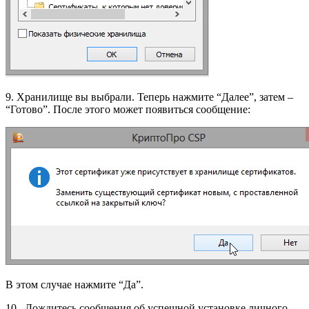
9. Хранилище вы выбрали. Теперь нажмите “Далее”, затем –
“Готово”. После этого может появиться сообщение:
В этом случае нажмите “Да”.
10. Дождитесь сообщения об успешной установке личного