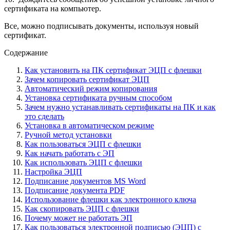
сертификата на компьютер.
Все, можно подписывать документы, используя новый
сертификат.
Содержание
Как установить на ПК сертификат ЭЦП с флешки
Зачем копировать сертификат ЭЦП
Автоматический режим копирования
Установка сертификата ручным способом
Зачем нужно устанавливать сертификаты на ПК и как
это сделать
Установка в автоматическом режиме
Ручной метод установки
Как пользоваться ЭЦП с флешки
Как начать работать с ЭП
Как использовать ЭЦП с флешки
Настройка ЭЦП
Подписание документов MS Word
Подписание документа PDF
Использование флешки как электронного ключа
Как скопировать ЭЦП с флешки
Почему может не работать ЭП
Как пользоваться электронной подписью (ЭЦП) с