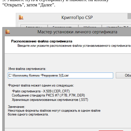
“Открыть”, затем “Далее”.