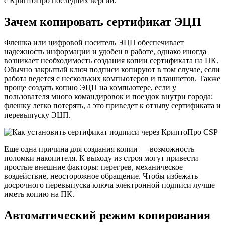
с КриптоПро последних версий.
Зачем копировать сертификат ЭЦП
Флешка или цифровой носитель ЭЦП обеспечивает
надежность информации и удобен в работе, однако иногда
возникает необходимость создания копии сертификата на ПК.
Обычно закрытый ключ подписи копируют в том случае, если
работа ведется с нескольких компьютеров и планшетов. Также
проще создать копию ЭЦП на компьютере, если у
пользователя много командировок и поездок внутри города:
флешку легко потерять, а это приведет к отзыву сертификата и
перевыпуску ЭЦП.
Еще одна причина для создания копии — возможность
поломки накопителя. К выходу из строя могут привести
простые внешние факторы: перегрев, механическое
воздействие, неосторожное обращение. Чтобы избежать
досрочного перевыпуска ключа электронной подписи лучше
иметь копию на ПК.
Автоматический режим копирования