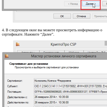
4. В следующем окне вы можете просмотреть информацию о
сертификате. Нажмите “Далее”.