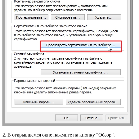
2. В открывшемся окне нажмите на кнопку “Обзор”.