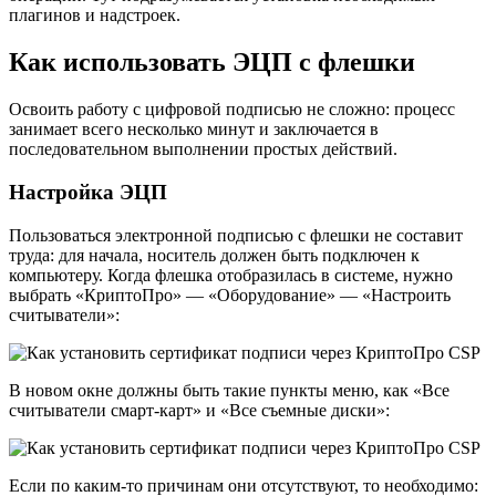
плагинов и надстроек.
Как использовать ЭЦП с флешки
Освоить работу с цифровой подписью не сложно: процесс
занимает всего несколько минут и заключается в
последовательном выполнении простых действий.
Настройка ЭЦП
Пользоваться электронной подписью с флешки не составит
труда: для начала, носитель должен быть подключен к
компьютеру. Когда флешка отобразилась в системе, нужно
выбрать «КриптоПро» — «Оборудование» — «Настроить
считыватели»:
В новом окне должны быть такие пункты меню, как «Все
считыватели смарт-карт» и «Все съемные диски»:
Если по каким-то причинам они отсутствуют, то необходимо: