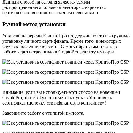
Данный способ на сегодня является самым
распространенным, однако в некоторых вариантах
сертификатов воспользоваться им невозможно.
Ручной метод установки
Устаревшие версии КриптоПро поддерживают только ручную
установку личного сертификата. Кроме того, в некоторых
случаях последние версии ПО могут брать такой файл в
работу через встроенную в CryptoPro утилиту импорта.
Внимание: если вы используете этот способ на новейшей
CryptoPro, то не забудьте отметить пункт «Установить
сертификат (цепочку сертификатов) в контейнер»!
Завершайте работу с утилитой импорта.