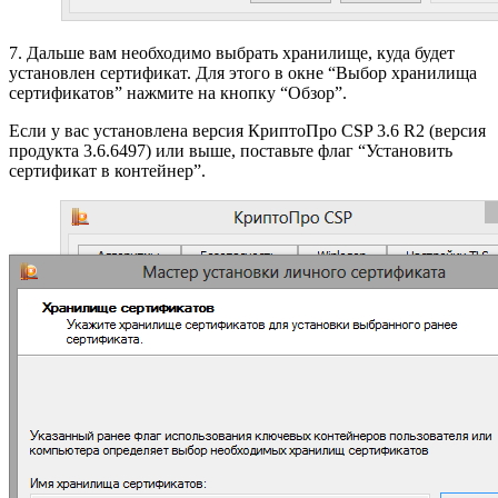
7. Дальше вам необходимо выбрать хранилище, куда будет
установлен сертификат. Для этого в окне “Выбор хранилища
сертификатов” нажмите на кнопку “Обзор”.
Если у вас установлена версия КриптоПро CSP 3.6 R2 (версия
продукта 3.6.6497) или выше, поставьте флаг “Установить
сертификат в контейнер”.