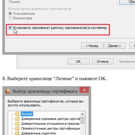
8. Выберите хранилище “Личные” и нажмите ОК.