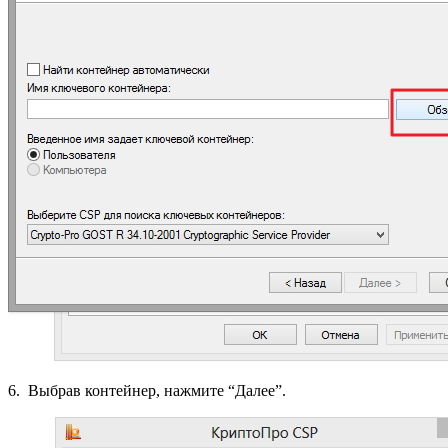
6. Выбрав контейнер, нажмите “Далее”.