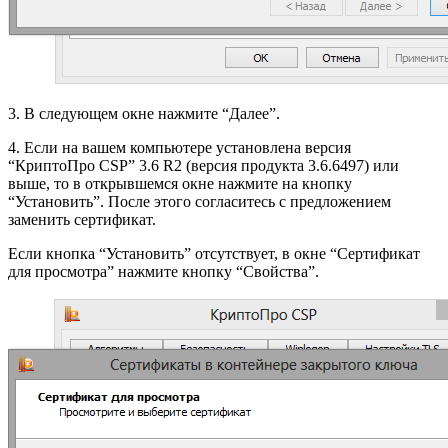
3. В следующем окне нажмите “Далее”.
4. Если на вашем компьютере установлена версия
“КриптоПро CSP” 3.6 R2 (версия продукта 3.6.6497) или
выше, то в открывшемся окне нажмите на кнопку
“Установить”. После этого согласитесь с предложением
заменить сертификат.
Если кнопка “Установить” отсутствует, в окне “Сертификат
для просмотра” нажмите кнопку “Свойства”.