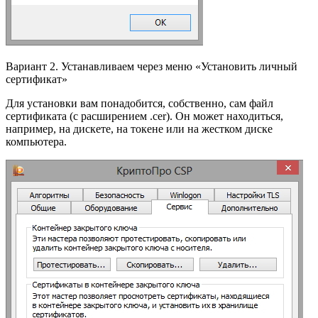
Вариант 2. Устанавливаем через меню «Установить личный
сертификат»
Для установки вам понадобится, собственно, сам файл
сертификата (с расширением .cer). Он может находиться,
например, на дискете, на токене или на жестком диске
компьютера.