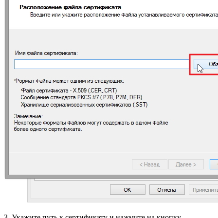
3. Укажите путь к сертификату и нажмите на кнопку