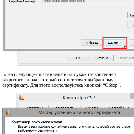
5. На следующем шаге введите или укажите контейнер
закрытого ключа, который соответствует выбранному
сертификату. Для этого воспользуйтесь кнопкой “Обзор”.