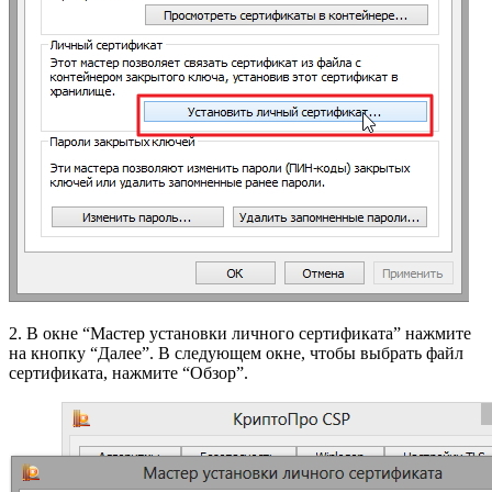
2. В окне “Мастер установки личного сертификата” нажмите
на кнопку “Далее”. В следующем окне, чтобы выбрать файл
сертификата, нажмите “Обзор”.