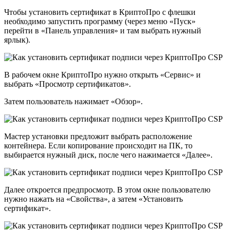
Чтобы установить сертификат в КриптоПро с флешки
необходимо запустить программу (через меню «Пуск‎»
перейти в «‎Панель управления» и там выбрать нужный
ярлык).
В рабочем окне КриптоПро нужно открыть «‎Сервис» и
выбрать «‎Просмотр сертификатов».
Затем пользователь нажимает «‎Обзор».
Мастер установки предложит выбрать расположение
контейнера. Если копирование происходит на ПК, то
выбирается нужный диск, после чего нажимается «‎Далее».
Далее откроется предпросмотр. В этом окне пользователю
нужно нажать на «‎Свойства», а затем «‎Установить
сертификат».