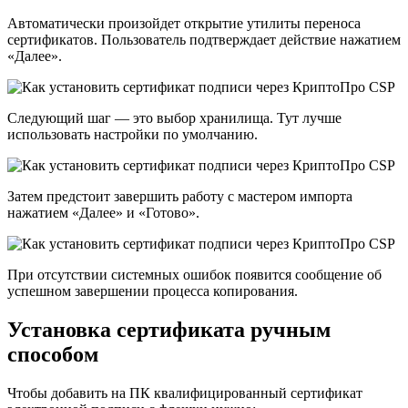
Автоматически произойдет открытие утилиты переноса
сертификатов. Пользователь подтверждает действие нажатием
«‎Далее».
Следующий шаг — это выбор хранилища. Тут лучше
использовать настройки по умолчанию.
Затем предстоит завершить работу с мастером импорта
нажатием «‎Далее» и «‎Готово».
При отсутствии системных ошибок появится сообщение об
успешном завершении процесса копирования.
Установка сертификата ручным
способом
Чтобы добавить на ПК квалифицированный сертификат