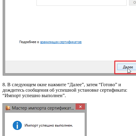
8. В следующем окне нажмите “Далее”, затем “Готово” и
дождитесь сообщения об успешной установке сертификата:
“Импорт успешно выполнен”.