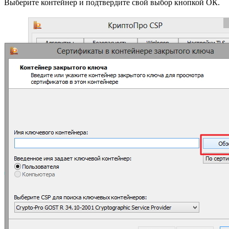
Выберите контейнер и подтвердите свой выбор кнопкой ОК.