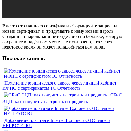
Вместо отозванного сертификата сформируйте запрос на
новый сертификат, и придумайте к нему новый пароль.
Созданный пароль запишите где-либо на бумажке, которую
сохраните в надёжном месте. Не исключено, что через
некоторое время он может понадобиться вам вновь.
Похожие записи:
Изменение юридического адреса через личный кабинет
ИФНС с сертификатом 1С-Отчетность
СБиС
ЭЦП: как получить, настроить и продлить
Добавление плагина в Internet Explorer / OTC-tender /
HELP.OTC.RU