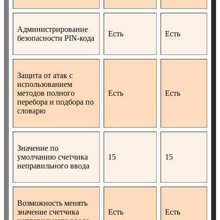
Администрирование
Есть
Есть
безопасности PIN-кода
Защита от атак с
использованием
методов полного
Есть
Есть
перебора и подбора по
словарю
Значение по
умолчанию счетчика
15
15
неправильного ввода
Возможность менять
значение счетчика
Есть
Есть