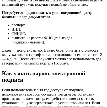
Справка:
для выпуска новой ЭЦП можно использовать ранее
выданный рутокен, покупать новый не обязательно.
Потребуется предоставить в удостоверяющий центр
базовый набор документов:
паспорт;
ИНН;
СНИЛС;
выписка из реестра ФНС (только для
предпринимателей).
Далее — все стандартно. Нужно будет оплатить стоимость
выпуска нового сертификата, изготавливают его в течение 2
— 4 дней. После его получения можно его использовать для
авторизации на сайтах портала Госуслуг.
Как узнать пароль электронной
подписи
Если пользователь забыл код доступа от подписи,
использование которой осуществляется через установку
программы на компьютер, его действия зависят от того,
установлен ли уже сертификат на устройство или нет. Если