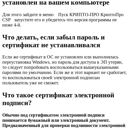
установлен на вашем компьютере
Для этого зайдите в меню Пуск КРИПТО-ПРО КриптоПро
CSP запустите его и убедитесь что версия программы не
ниже 4-й.
Что делать, если забыл пароль и
сертификат не устанавливался
Если же сертификат в ОС не установлен или выполнялась
переустановка Windows, но пароль для доступа к ЭП утерян,
то следует попробовать воспользоваться вышеуказанными
паролями по умолчанию. Если же и этот вариант не сработает,
то воспользоваться своей электронной подписью
пользователь уже не сможет.
Что такое сертификат электронной
подписи?
Обычно под сертификатом электронной подписи
понимается бумажный или электронный документ.
Предназначенный для проверки подлинности электронной