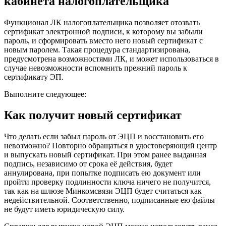
кабинета налогоплательщика
Функционал ЛК налогоплательщика позволяет отозвать
сертификат электронной подписи, к которому вы забыли
пароль, и сформировать вместо него новый сертификат с
новым паролем. Такая процедура стандартизирована,
предусмотрена возможностями ЛК, и может использоваться в
случае невозможности вспомнить прежний пароль к
сертификату ЭП.
Выполните следующее:
Как получит новый сертификат
Что делать если забыл пароль от ЭЦП и восстановить его
невозможно? Повторно обращаться в удостоверяющий центр
и выпускать новый сертификат. При этом ранее выданная
подпись, независимо от срока её действия, будет
аннулирована, при попытке подписать ею документ или
пройти проверку подлинности ключа ничего не получится,
так как на шлюзе Минкомсвязи ЭЦП будет считаться как
недействительной. Соответственно, подписанные ею файлы
не будут иметь юридическую силу.