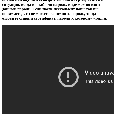
ситуации, когда вы забыли пароль, и где можно взять
данный пароль. Если после нескольких попыток вы
понимаете, что не можете вспомнить пароль, тогда
отзовите старый сертификат, пароль к которому утерян.