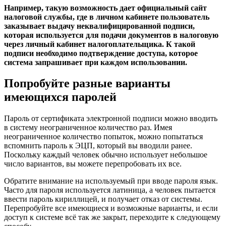
Например, такую возможность дает официальный сайт
налоговой службы, где в личном кабинете пользователь
заказывает выдачу неквалифицированной подписи,
которая используется для подачи документов в налоговую
через личный кабинет налогоплательщика. К такой
подписи необходимо подтверждение доступа, которое
система запрашивает при каждом использовании.
Попробуйте разные варианты
имеющихся паролей
Пароль от сертификата электронной подписи можно вводить
в систему неограниченное количество раз. Имея
неограниченное количество попыток, можно попытаться
вспомнить пароль к ЭЦП, который вы вводили ранее.
Поскольку каждый человек обычно использует небольшое
число вариантов, вы можете перепробовать их все.
Обратите внимание на используемый при вводе пароля язык.
Часто для пароля используется латиница, а человек пытается
ввести пароль кириллицей, и получает отказ от системы.
Перепробуйте все имеющиеся и возможные варианты, и если
доступ к системе всё так же закрыт, переходите к следующему