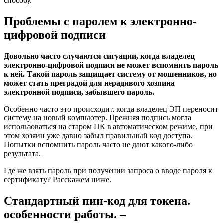
способу.
Проблемы с паролем к электронно-
цифровой подписи
Довольно часто случаются ситуации, когда владелец
электронно-цифровой подписи не может вспомнить пароль
к ней. Такой пароль защищает систему от мошенников, но
может стать преградой для нерадивого хозяина
электронной подписи, забывшего пароль.
Особенно часто это происходит, когда владелец ЭП переносит
систему на новый компьютер. Прежняя подпись могла
использоваться на старом ПК в автоматическом режиме, при
этом хозяин уже давно забыл правильный код доступа.
Попытки вспомнить пароль часто не дают какого-либо
результата.
Где же взять пароль при получении запроса о вводе пароля к
сертификату? Расскажем ниже.
Стандартный пин-код для токена.
особенности работы. –