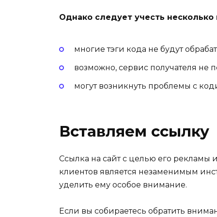
Однако следует учесть несколько 
многие тэги кода не будут обраба
возможно, сервис получателя не 
могут возникнуть проблемы с код
Вставляем ссылку
Ссылка на сайт с целью его рекламы
клиентов является незаменимым инст
уделить ему особое внимание.
Если вы собираетесь обратить вниман