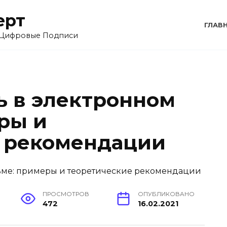
ерт
ГЛАВ
 Цифровые Подписи
ь в электронном
ры и
е рекомендации
ПРОСМОТРОВ
ОПУБЛИКОВАНО
472
16.02.2021