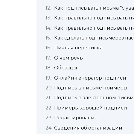
Как подписывать письма “с ув
Как правильно подписывать пи
Как правильно подписывать п
Как сделать подпись через нас
Личная переписка
О чем речь
Образцы
Онлайн-генератор подписи
Подпись в письме примеры
Подпись в электронном письме
Примеры хорошей подписи
Редактирование
Сведения об организации