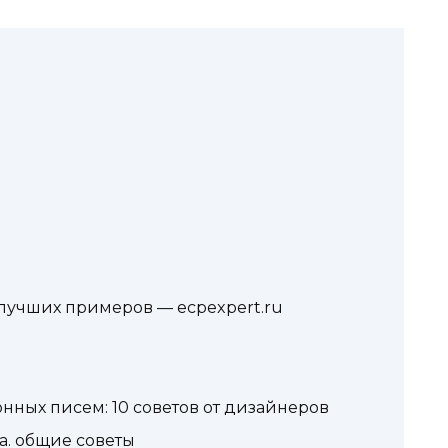
 лучших примеров — ecpexpert.ru
нных писем: 10 советов от дизайнеров
а. общие советы