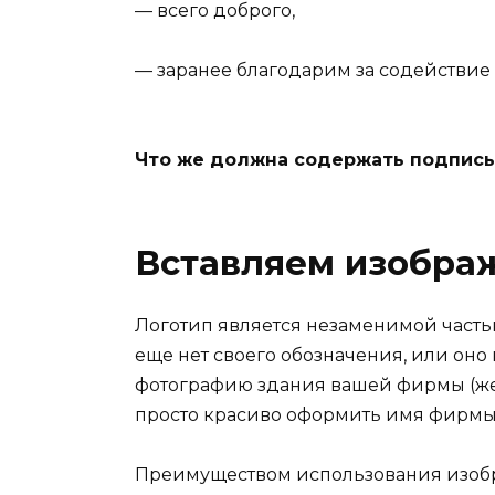
— всего доброго,
— заранее благодарим за содействие и
Что же должна содержать подпись
Вставляем изобра
Логотип является незаменимой часть
еще нет своего обозначения, или оно 
фотографию здания вашей фирмы (жел
просто красиво оформить имя фирмы 
Преимуществом использования изоб