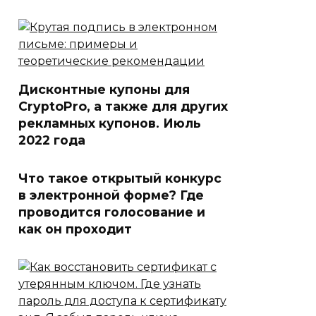
Дисконтные купоны для
CryptoPro, а также для других
рекламных купонов. Июль
2022 года
Что такое открытый конкурс
в электронной форме? Где
проводится голосование и
как он проходит