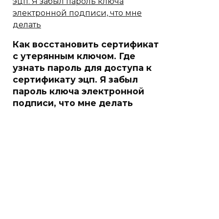
Как восстановить сертификат
с утерянным ключом. Где
узнать пароль для доступа к
сертификату эцп. Я забыл
пароль ключа электронной
подписи, что мне делать