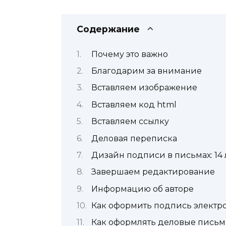
Содержание
Почему это важно
Благодарим за внимание
Вставляем изображение
Вставляем код html
Вставляем ссылку
Деловая переписка
Дизайн подписи в письмах: 14
Завершаем редактирование
Информацию об авторе
Как оформить подпись электро
Как оформлять деловые письм