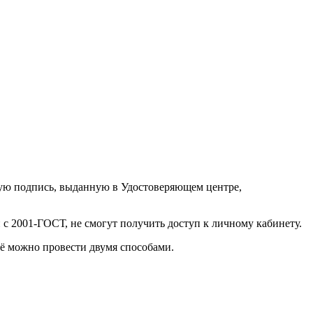
ную подпись, выданную в Удостоверяющем центре,
 2001-ГОСТ, не смогут получить доступ к личному кабинету.
ё можно провести двумя способами.