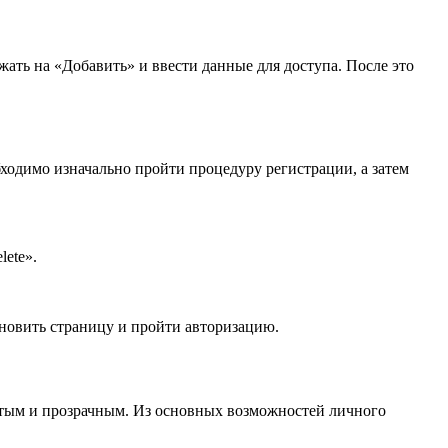
ать на «Добавить» и ввести данные для доступа. После это
ходимо изначально пройти процедуру регистрации, а затем
ete».
бновить страницу и пройти авторизацию.
тым и прозрачным. Из основных возможностей личного