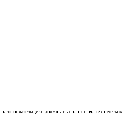
а, налогоплательщики должны выполнить ряд технических