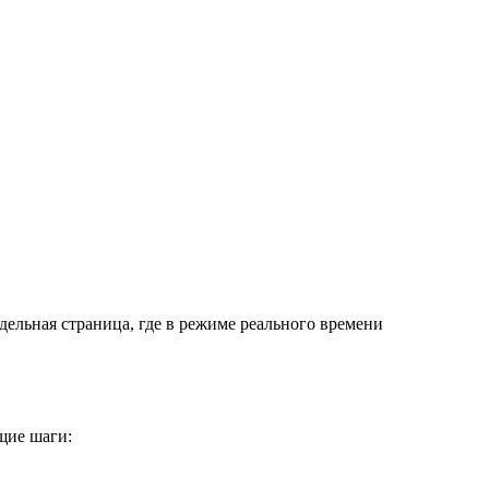
дельная страница, где в режиме реального времени
щие шаги: