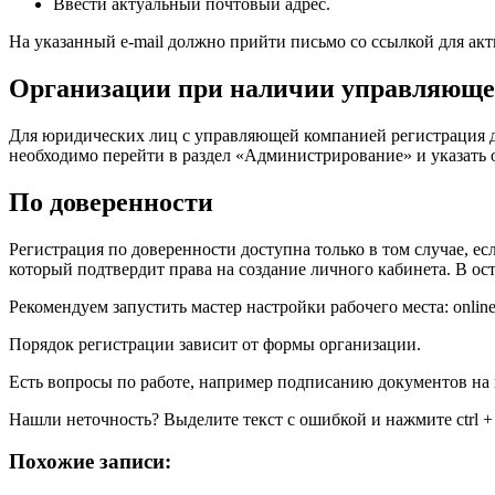
Ввести актуальный почтовый адрес.
На указанный e-mail должно прийти письмо со ссылкой для ак
Организации при наличии управляющ
Для юридических лиц с управляющей компанией регистрация до
необходимо перейти в раздел «Администрирование» и указать 
По доверенности
Регистрация по доверенности доступна только в том случае, 
который подтвердит права на создание личного кабинета. В о
Рекомендуем запустить мастер настройки рабочего места: online
Порядок регистрации зависит от формы организации.
Есть вопросы по работе, например подписанию документов на 
Нашли неточность? Выделите текст с ошибкой и нажмите ctrl + e
Похожие записи: