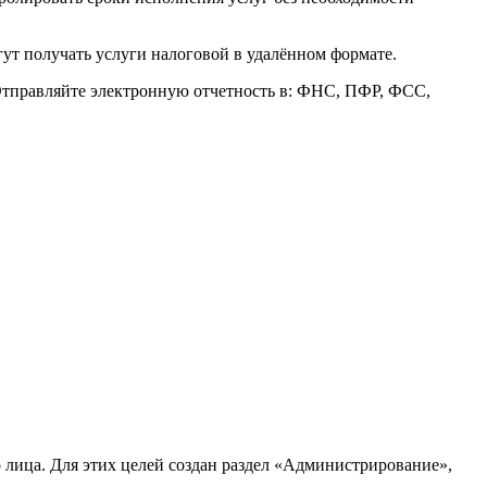
т получать услуги налоговой в удалённом формате.
 Отправляйте электронную отчетность в: ФНС, ПФР, ФСС,
лица. Для этих целей создан раздел «Администрирование»,