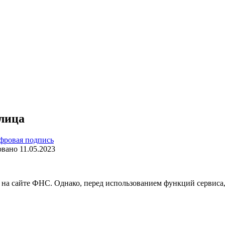
 лица
фровая подпись
овано
11.05.2023
 на сайте ФНС. Однако, перед использованием функций сервис