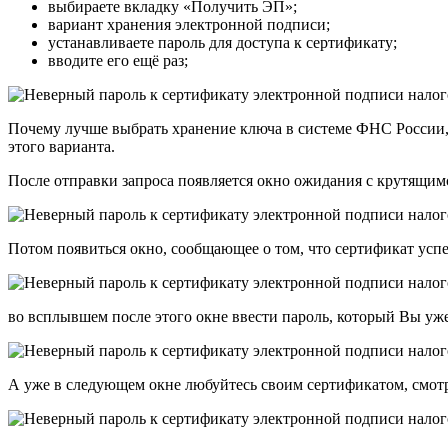
выбираете вкладку «Получить ЭП»;
вариант хранения электронной подписи;
устанавливаете пароль для доступа к сертификату;
вводите его ещё раз;
Почему лучше выбрать хранение ключа в системе ФНС России,
этого варианта.
После отправки запроса появляется окно ожидания с крутящим
Потом появиться окно, сообщающее о том, что сертификат усп
во всплывшем после этого окне ввести пароль, который Вы уж
А уже в следующем окне любуйтесь своим сертификатом, смотр