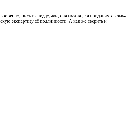
 простая подпись из под ручки, она нужна для придания какому-
скую экспертизу её подлинности. А как же сверить и