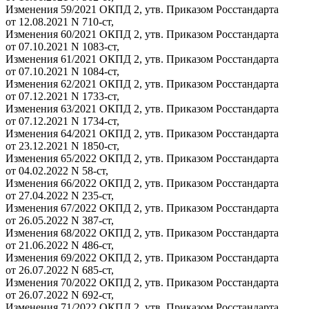
Изменения 59/2021 ОКПД 2, утв. Приказом Росстандарта
от 12.08.2021 N 710-ст,
Изменения 60/2021 ОКПД 2, утв. Приказом Росстандарта
от 07.10.2021 N 1083-ст,
Изменения 61/2021 ОКПД 2, утв. Приказом Росстандарта
от 07.10.2021 N 1084-ст,
Изменения 62/2021 ОКПД 2, утв. Приказом Росстандарта
от 07.12.2021 N 1733-ст,
Изменения 63/2021 ОКПД 2, утв. Приказом Росстандарта
от 07.12.2021 N 1734-ст,
Изменения 64/2021 ОКПД 2, утв. Приказом Росстандарта
от 23.12.2021 N 1850-ст,
Изменения 65/2022 ОКПД 2, утв. Приказом Росстандарта
от 04.02.2022 N 58-ст,
Изменения 66/2022 ОКПД 2, утв. Приказом Росстандарта
от 27.04.2022 N 235-ст,
Изменения 67/2022 ОКПД 2, утв. Приказом Росстандарта
от 26.05.2022 N 387-ст,
Изменения 68/2022 ОКПД 2, утв. Приказом Росстандарта
от 21.06.2022 N 486-ст,
Изменения 69/2022 ОКПД 2, утв. Приказом Росстандарта
от 26.07.2022 N 685-ст,
Изменения 70/2022 ОКПД 2, утв. Приказом Росстандарта
от 26.07.2022 N 692-ст,
Изменения 71/2022 ОКПД 2, утв. Приказом Росстандарта