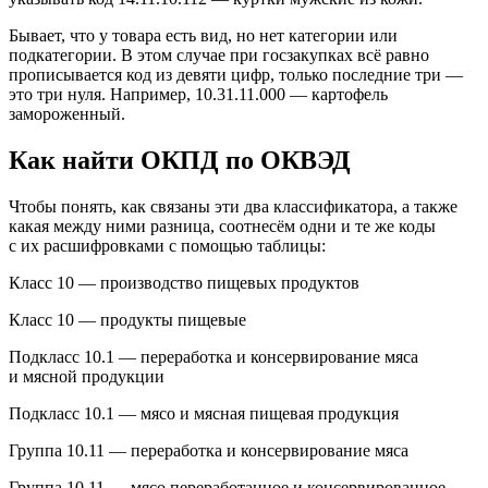
Бывает, что у товара есть вид, но нет категории или
подкатегории. В этом случае при госзакупках всё равно
прописывается код из девяти цифр, только последние три —
это три нуля. Например, 10.31.11.000 — картофель
замороженный.
Как найти ОКПД по ОКВЭД
Чтобы понять, как связаны эти два классификатора, а также
какая между ними разница, соотнесём одни и те же коды
с их расшифровками с помощью таблицы:
Класс 10 — производство пищевых продуктов
Класс 10 — продукты пищевые
Подкласс 10.1 — переработка и консервирование мяса
и мясной продукции
Подкласс 10.1 — мясо и мясная пищевая продукция
Группа 10.11 — переработка и консервирование мяса
Группа 10.11 — мясо переработанное и консервированное