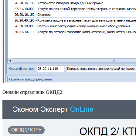
Онлайн справочник ОКПД2: