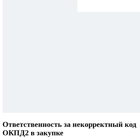
Ответственность за некорректный код
ОКПД2 в закупке