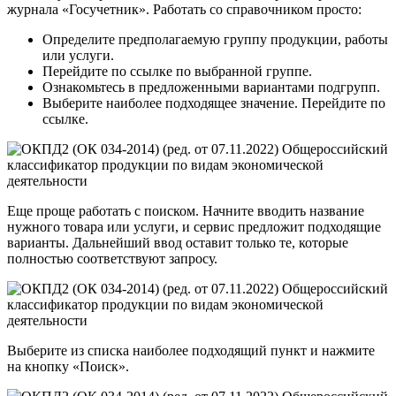
журнала «Госучетник». Работать со справочником просто:
Определите предполагаемую группу продукции, работы
или услуги.
Перейдите по ссылке по выбранной группе.
Ознакомьтесь в предложенными вариантами подгрупп.
Выберите наиболее подходящее значение. Перейдите по
ссылке.
Еще проще работать с поиском. Начните вводить название
нужного товара или услуги, и сервис предложит подходящие
варианты. Дальнейший ввод оставит только те, которые
полностью соответствуют запросу.
Выберите из списка наиболее подходящий пункт и нажмите
на кнопку «Поиск».