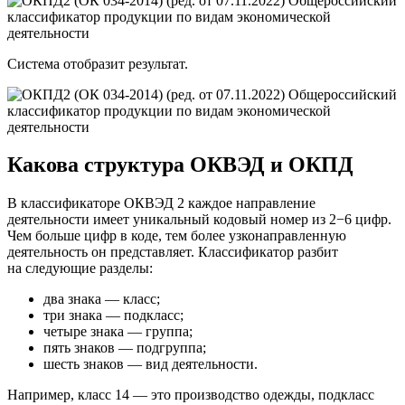
Система отобразит результат.
Какова структура ОКВЭД и ОКПД
В классификаторе ОКВЭД 2 каждое направление
деятельности имеет уникальный кодовый номер из 2−6 цифр.
Чем больше цифр в коде, тем более узконаправленную
деятельность он представляет. Классификатор разбит
на следующие разделы:
два знака — класс;
три знака — подкласс;
четыре знака — группа;
пять знаков — подгруппа;
шесть знаков — вид деятельности.
Например, класс 14 — это производство одежды, подкласс