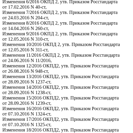
Изменения 6/2016 ОКПД 2, утв. Приказом Росстандарта
от 17.02.2016 N 40-ст,
Изменения 7/2016 ОКПД 2, утв. Приказом Росстандарта
от 24.03.2016 N 204-ст,
Изменения 8/2016 ОКПД 2, утв. Приказом Росстандарта
от 14.04.2016 N 260-ст,
Изменения 9/2016 ОКПД 2, утв. Приказом Росстандарта
от 12.05.2016 N 310-ст,
Изменения 10/2016 ОКПД 2, утв. Приказом Росстандарта
от 12.05.2016 N 311-ст,
Изменения 11/2016 ОКПД 2, утв. Приказом Росстандарта
от 24.06.2016 N 11/2016,
Изменения 12/2016 ОКПД2, утв. Приказом Росстандарта
от 26.08.2016 N 948-ст,
Изменения 13/2016 ОКПД2, утв. Приказом Росстандарта
от 28.09.2016 N 1237-ст,
Изменения 14/2016 ОКПД2, утв. Приказом Росстандарта
от 28.09.2016 N 1238-ст,
Изменения 15/2016 ОКПД2, утв. Приказом Росстандарта
от 28.09.2016 N 1239-ст,
Изменения 16/2016 ОКПД2, утв. Приказом Росстандарта
от 07.10.2016 N 1324-ст,
Изменения 17/2016 ОКПД2, утв. Приказом Росстандарта
от 07.10.2016 N 1325-ст,
Изменения 18/2016 ОКПД2, утв. Приказом Росстандарта