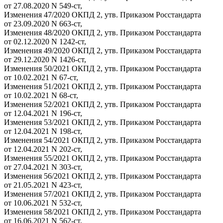
от 27.08.2020 N 549-ст,
Изменения 47/2020 ОКПД 2, утв. Приказом Росстандарта
от 23.09.2020 N 663-ст,
Изменения 48/2020 ОКПД 2, утв. Приказом Росстандарта
от 02.12.2020 N 1242-ст,
Изменения 49/2020 ОКПД 2, утв. Приказом Росстандарта
от 29.12.2020 N 1426-ст,
Изменения 50/2021 ОКПД 2, утв. Приказом Росстандарта
от 10.02.2021 N 67-ст,
Изменения 51/2021 ОКПД 2, утв. Приказом Росстандарта
от 10.02.2021 N 68-ст,
Изменения 52/2021 ОКПД 2, утв. Приказом Росстандарта
от 12.04.2021 N 196-ст,
Изменения 53/2021 ОКПД 2, утв. Приказом Росстандарта
от 12.04.2021 N 198-ст,
Изменения 54/2021 ОКПД 2, утв. Приказом Росстандарта
от 12.04.2021 N 202-ст,
Изменения 55/2021 ОКПД 2, утв. Приказом Росстандарта
от 27.04.2021 N 303-ст,
Изменения 56/2021 ОКПД 2, утв. Приказом Росстандарта
от 21.05.2021 N 423-ст,
Изменения 57/2021 ОКПД 2, утв. Приказом Росстандарта
от 10.06.2021 N 532-ст,
Изменения 58/2021 ОКПД 2, утв. Приказом Росстандарта
от 16.06.2021 N 562-ст,