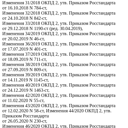
Изменения 31/2018 ОКПД 2, утв. Приказом Росстандарта
от 16.10.2018 N 784-ст,
Изменения 32/2018 ОКПД 2, утв. Приказом Росстандарта
от 24.10.2018 N 842-ст,
Изменения 33/2018 ОКПД 2, утв. Приказом Росстандарта
от 29.12.2018 N 1190-ст (ред. 30.04.2019),
Изменения 34/2019 ОКПД 2, утв. Приказом Росстандарта
от 20.02.2019 N 46-ст,
Изменения 36/2019 ОКПД 2, утв. Приказом Росстандарта
от 17.07.2019 N 401-ст,
Изменения 37/2019 ОКПД 2, утв. Приказом Росстандарта
от 18.09.2019 N 711-ст,
Изменения 38/2019 ОКПД 2, утв. Приказом Росстандарта
от 27.09.2019 N 809-ст,
Изменения 39/2019 ОКПД 2, утв. Приказом Росстандарта
от 14.11.2019 N 1145-ст,
Изменения 40/2019 ОКПД 2, утв. Приказом Росстандарта
от 24.12.2019 N 1463-ст,
Изменения 42/2020 ОКПД 2, утв. Приказом Росстандарта
от 11.02.2020 N 55-ст,
Изменения 43/2020 ОКПД 2, утв. Приказом Росстандарта
от 12.02.2020 N 58-ст, Изменения 44/2020 ОКПД 2, утв.
Приказом Росстандарта
от 26.05.2020 N 230-ст,
Изменения 46/2020 ОКПД 2, утв. Приказом Росстандарта