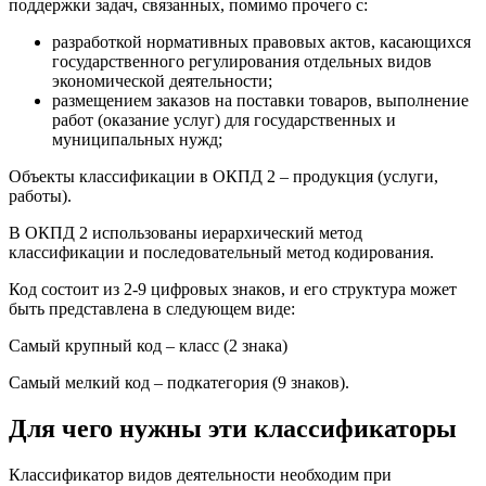
поддержки задач, связанных, помимо прочего с:
разработкой нормативных правовых актов, касающихся
государственного регулирования отдельных видов
экономической деятельности;
размещением заказов на поставки товаров, выполнение
работ (оказание услуг) для государственных и
муниципальных нужд;
Объекты классификации в ОКПД 2 – продукция (услуги,
работы).
В ОКПД 2 использованы иерархический метод
классификации и последовательный метод кодирования.
Код состоит из 2-9 цифровых знаков, и его структура может
быть представлена в следующем виде:
Самый крупный код – класс (2 знака)
Самый мелкий код – подкатегория (9 знаков).
Для чего нужны эти классификаторы
Классификатор видов деятельности необходим при