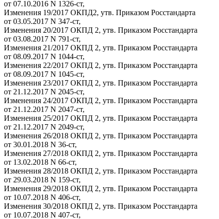
от 07.10.2016 N 1326-ст,
Изменения 19/2017 ОКПД2, утв. Приказом Росстандарта
от 03.05.2017 N 347-ст,
Изменения 20/2017 ОКПД 2, утв. Приказом Росстандарта
от 03.08.2017 N 791-ст,
Изменения 21/2017 ОКПД 2, утв. Приказом Росстандарта
от 08.09.2017 N 1044-ст,
Изменения 22/2017 ОКПД 2, утв. Приказом Росстандарта
от 08.09.2017 N 1045-ст,
Изменения 23/2017 ОКПД 2, утв. Приказом Росстандарта
от 21.12.2017 N 2045-ст,
Изменения 24/2017 ОКПД 2, утв. Приказом Росстандарта
от 21.12.2017 N 2047-ст,
Изменения 25/2017 ОКПД 2, утв. Приказом Росстандарта
от 21.12.2017 N 2049-ст,
Изменения 26/2018 ОКПД 2, утв. Приказом Росстандарта
от 30.01.2018 N 36-ст,
Изменения 27/2018 ОКПД 2, утв. Приказом Росстандарта
от 13.02.2018 N 66-ст,
Изменения 28/2018 ОКПД 2, утв. Приказом Росстандарта
от 29.03.2018 N 159-ст,
Изменения 29/2018 ОКПД 2, утв. Приказом Росстандарта
от 10.07.2018 N 406-ст,
Изменения 30/2018 ОКПД 2, утв. Приказом Росстандарта
от 10.07.2018 N 407-ст,