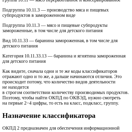
Подгруппа 10.11.3 — производство мяса и пищевых
субпродуктов в замороженном виде
Подгруппа 10.11.3 — мясо и пищевые субпродукты
замороженные, в том числе для детского питания
Вид 10.11.33 — баранина замороженная, в том числе для
детского питания
Категория 10.11.33.13 — баранина и ягнятина замороженная
для детского питания
Как видите, сначала одни и те же коды классификаторов
отражают одно и то же, а дальше начинаются отличия. Это
происходит потому, что количество видов деятельности
не находится
в строгом соответствии количеству производимых продуктов.
Поэтому, чтобы найти ОКПД по ОКВЭД, нужно смотреть
на первые 2−4 цифры, то есть на класс, подкласс, группу.
Назначение классификатора
ОКПД 2 предназначен для обеспечения информационной