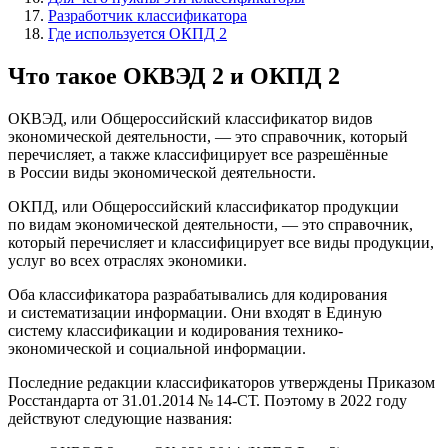
Разработчик классификатора
Где используется ОКПД 2
Что такое ОКВЭД 2 и ОКПД 2
ОКВЭД, или Общероссийский классификатор видов
экономической деятельности, — это справочник, который
перечисляет, а также классифицирует все разрешённые
в России виды экономической деятельности.
ОКПД, или Общероссийский классификатор продукции
по видам экономической деятельности, — это справочник,
который перечисляет и классифицирует все виды продукции,
услуг во всех отраслях экономики.
Оба классификатора разрабатывались для кодирования
и систематизации информации. Они входят в Единую
систему классификации и кодирования технико-
экономической и социальной информации.
Последние редакции классификаторов утверждены Приказом
Росстандарта от 31.01.2014 № 14-СТ. Поэтому в 2022 году
действуют следующие названия: