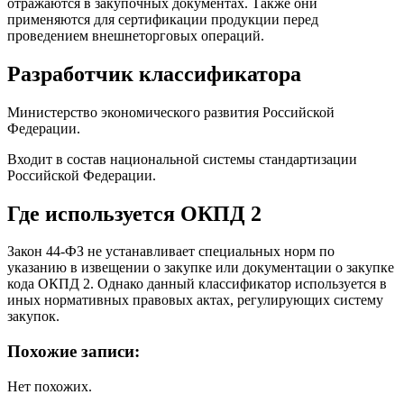
отражаются в закупочных документах. Также они
применяются для сертификации продукции перед
проведением внешнеторговых операций.
Разработчик классификатора
Министерство экономического развития Российской
Федерации.
Входит в состав национальной системы стандартизации
Российской Федерации.
Где используется ОКПД 2
Закон 44-ФЗ не устанавливает специальных норм по
указанию в извещении о закупке или документации о закупке
кода ОКПД 2. Однако данный классификатор используется в
иных нормативных правовых актах, регулирующих систему
закупок.
Похожие записи:
Нет похожих.