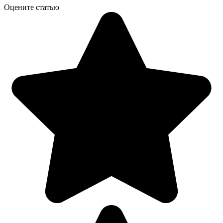
Оцените статью