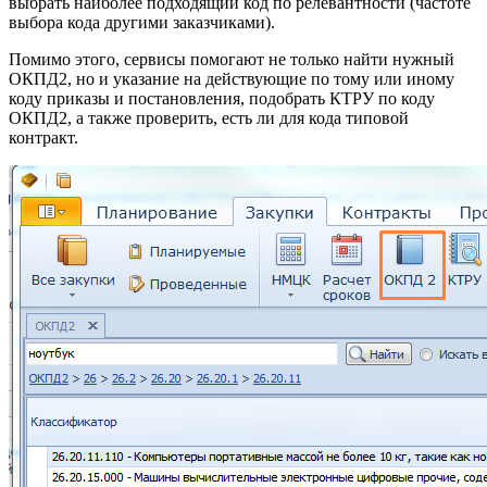
выбрать наиболее подходящий код по релевантности (частоте
выбора кода другими заказчиками).
Помимо этого, сервисы помогают не только найти нужный
ОКПД2, но и указание на действующие по тому или иному
коду приказы и постановления, подобрать КТРУ по коду
ОКПД2, а также проверить, есть ли для кода типовой
контракт.