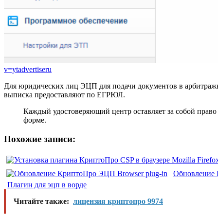
v=ytadvertiseru
Для юридических лиц ЭЦП для подачи документов в арбитражны
выписка предоставляют по ЕГРЮЛ.
Каждый удостоверяющий центр оставляет за собой право
форме.
Похожие записи:
Обновление 
Плагин для эцп в ворде
Читайте также:
лицензия криптопро 9974