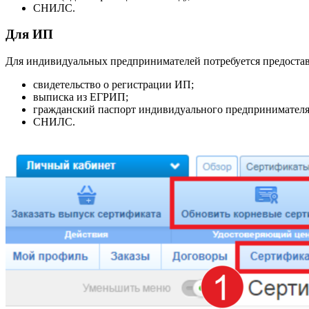
СНИЛС.
Для ИП
Для индивидуальных предпринимателей потребуется предоста
свидетельство о регистрации ИП;
выписка из ЕГРИП;
гражданский паспорт индивидуального предпринимателя
СНИЛС.