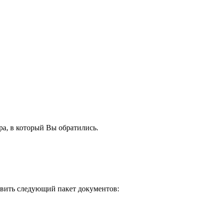
ра, в который Вы обратились.
авить следующий пакет документов: