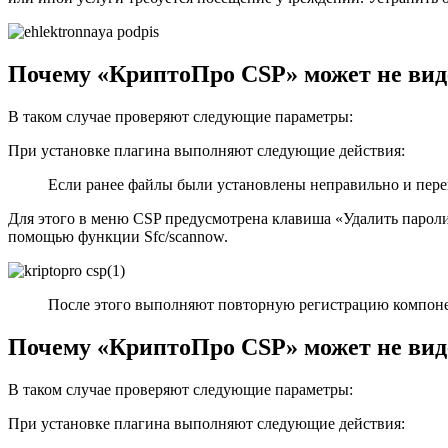
Почему «КриптоПро CSP» может не вид
В таком случае проверяют следующие параметры:
При установке плагина выполняют следующие действия:
Если ранее файлы были установлены неправильно и пере
Для этого в меню CSP предусмотрена клавиша «Удалить парол
помощью функции Sfc/scannow.
После этого выполняют повторную регистрацию компонен
Почему «КриптоПро CSP» может не вид
В таком случае проверяют следующие параметры:
При установке плагина выполняют следующие действия: