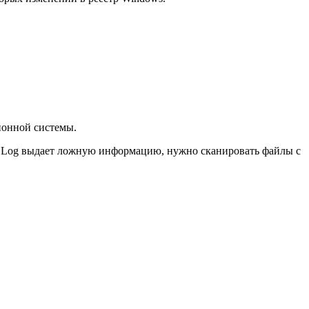
ионной системы.
nt Log выдает ложную информацию, нужно сканировать файлы с