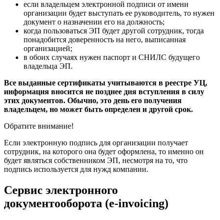
если владельцем электронной подписи от имени
организации будет выступать ее руководитель, то нужен
документ о назначении его на должность;
когда пользоваться ЭП будет другой сотрудник, тогда
понадобится доверенность на него, выписанная
организацией;
в обоих случаях нужен паспорт и СНИЛС будущего
владельца ЭП.
Все выданные сертификаты учитываются в реестре УЦ,
информация вносится не позднее дня вступления в силу
этих документов. Обычно, это день его получения
владельцем, но может быть определен и другой срок.
Обратите внимание!
Если электронную подпись для организации получает
сотрудник, на которого она будет оформлена, то именно он
будет являться собственником ЭП, несмотря на то, что
подпись используется для нужд компании.
Сервис электронного
документооборота (e-invoicing)