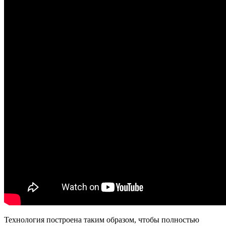
Технология построена таким образом, чтобы полностью