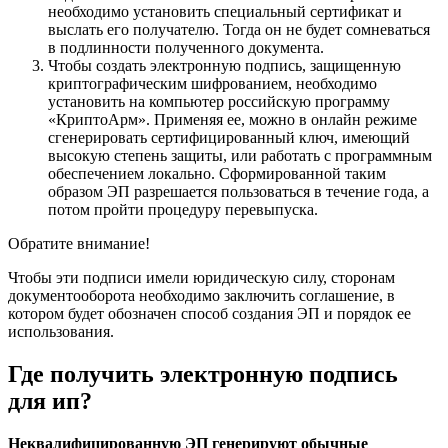
необходимо установить специальный сертификат и
выслать его получателю. Тогда он не будет сомневаться
в подлинности полученного документа.
Чтобы создать электронную подпись, защищенную
криптографическим шифрованием, необходимо
установить на компьютер российскую программу
«КриптоАрм». Применяя ее, можно в онлайн режиме
сгенерировать сертифицированный ключ, имеющий
высокую степень защиты, или работать с программным
обеспечением локально. Сформированной таким
образом ЭП разрешается пользоваться в течение года, а
потом пройти процедуру перевыпуска.
Обратите внимание!
Чтобы эти подписи имели юридическую силу, сторонам
документооборота необходимо заключить соглашение, в
котором будет обозначен способ создания ЭП и порядок ее
использования.
Где получить электронную подпись
для ип?
Неквалифицированную ЭП генерируют обычные