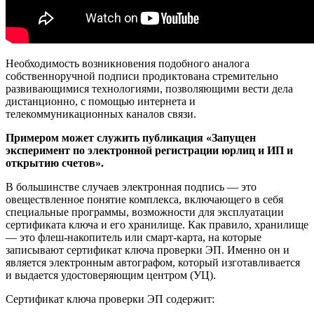
Необходимость возникновения подобного аналога
собственноручной подписи продиктована стремительно
развивающимися технологиями, позволяющими вести дела
дистанционно, с помощью интернета и
телекоммуникационных каналов связи.
Примером может служить публикация «Запущен
эксперимент по электронной регистрации юрлиц и ИП и
открытию счетов».
В большинстве случаев электронная подпись — это
овеществленное понятие комплекса, включающего в себя
специальные программы, возможности для эксплуатации
сертификата ключа и его хранилище. Как правило, хранилище
— это флеш-накопитель или смарт-карта, на которые
записывают сертификат ключа проверки ЭП. Именно он и
является электронным автографом, который изготавливается
и выдается удостоверяющим центром (УЦ).
Сертификат ключа проверки ЭП содержит: