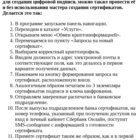
для создания цифровой подписи, можно также провести её
и без использования мастера создания сертификатов.
Делается это так:
В программе запускаем панель навигации.
Переходим в каталог «Услуги».
Открываем меню «Обмен криптоинформацией».
Перемещаемся по пункту «Запросы на новый
сертификат».
Выбираем корректный криптопрофиль.
Вводим должность и адрес электронной почты в
соответствующие поля, как это делалось в первом
варианте получения данных.
Нажимаем на кнопку формирования запроса на
сертификат, расположенную внизу.
Аналогичным образом печатаем по 3 экземпляра
сертификатов подписи и ключа шифрования.
Отправляем заверенные распечатки в банковское
подразделение.
После выпуска подразделением банка сертификатов, на
номер телефона, указанный при получении доступов на
вход в личный кабинет Сбербанк Онлайн, поступит
SMS-
сообщение с информацией о готовности
сертификата.
Примите сертификат таким же образом, как и в первой