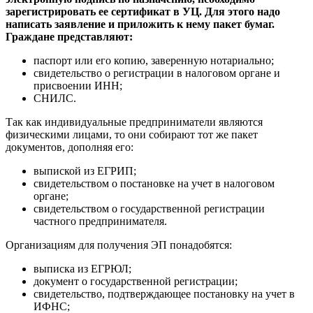
зарегистрировать ее сертификат в УЦ. Для этого надо
написать заявление и приложить к нему пакет бумаг.
Граждане представляют:
паспорт или его копию, заверенную нотариально;
свидетельство о регистрации в налоговом органе и
присвоении ИНН;
СНИЛС.
Так как индивидуальные предприниматели являются
физическими лицами, то они собирают тот же пакет
документов, дополняя его:
выпиской из ЕГРИП;
свидетельством о постановке на учет в налоговом
органе;
свидетельством о государственной регистрации
частного предпринимателя.
Организациям для получения ЭП понадобятся:
выписка из ЕГРЮЛ;
документ о государственной регистрации;
свидетельство, подтверждающее постановку на учет в
ИФНС;