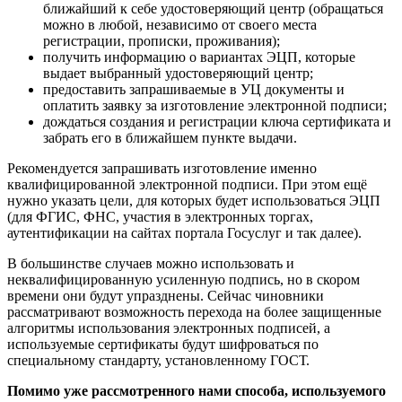
ближайший к себе удостоверяющий центр (обращаться
можно в любой, независимо от своего места
регистрации, прописки, проживания);
получить информацию о вариантах ЭЦП, которые
выдает выбранный удостоверяющий центр;
предоставить запрашиваемые в УЦ документы и
оплатить заявку за изготовление электронной подписи;
дождаться создания и регистрации ключа сертификата и
забрать его в ближайшем пункте выдачи.
Рекомендуется запрашивать изготовление именно
квалифицированной электронной подписи. При этом ещё
нужно указать цели, для которых будет использоваться ЭЦП
(для ФГИС, ФНС, участия в электронных торгах,
аутентификации на сайтах портала Госуслуг и так далее).
В большинстве случаев можно использовать и
неквалифицированную усиленную подпись, но в скором
времени они будут упразднены. Сейчас чиновники
рассматривают возможность перехода на более защищенные
алгоритмы использования электронных подписей, а
используемые сертификаты будут шифроваться по
специальному стандарту, установленному ГОСТ.
Помимо уже рассмотренного нами способа, используемого