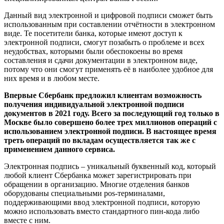
Данный вид электронной и цифровой подписи сможет быть
использованным при составлении отчётности в электронном
виде. Те посетители банка, которые имеют доступ к
электронной подписи, смогут позабыть о проблеме и всех
неудобствах, которыми были обеспокоены во время
составления и сдачи документации в электронном виде,
потому что они смогут применять её в наиболее удобное для
них время и в любом месте.
Впервые Сбербанк предложил клиентам возможность
получения индивидуальной электронной подписи
документов в 2021 году. Всего за последующий год только в
Москве было совершено более трех миллионов операций с
использованием электронной подписи. В настоящее время
треть операций по вкладам осуществляется так же с
применением данного сервиса.
Электронная подпись – уникальный буквенный код, который
любой клиент Сбербанка может зарегистрировать при
обращении в организацию. Многие отделения банков
оборудованы специальными pos-терминалами,
поддерживающими ввод электронной подписи, которую
можно использовать вместо стандартного пин-кода либо
вместе с ним.