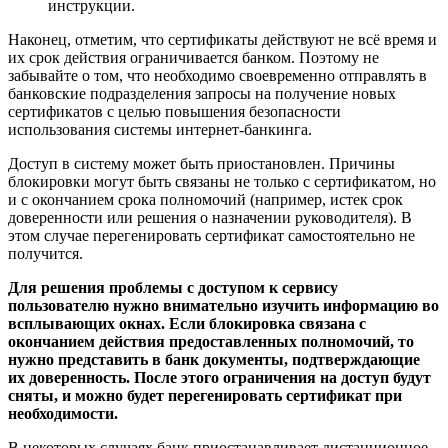
инструкции.
Наконец, отметим, что сертификаты действуют не всё время и
их срок действия ограничивается банком. Поэтому не
забывайте о том, что необходимо своевременно отправлять в
банковские подразделения запросы на получение новых
сертификатов с целью повышения безопасности
использования системы интернет-банкинга.
Доступ в систему может быть приостановлен. Причины
блокировки могут быть связаны не только с сертификатом, но
и с окончанием срока полномочий (например, истек срок
доверенности или решения о назначении руководителя). В
этом случае перегенировать сертификат самостоятельно не
получится.
Для решения проблемы с доступом к сервису
пользователю нужно внимательно изучить информацию во
всплывающих окнах. Если блокировка связана с
окончанием действия предоставленных полномочий, то
нужно представить в банк документы, подтверждающие
их доверенность. После этого ограничения на доступ будут
сняты, и можно будет перегенировать сертификат при
необходимости.
В некоторых случаях банк приостанавливает дистанционное