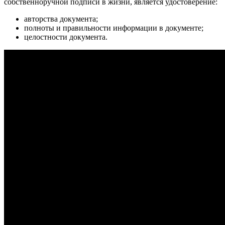
собственноручной подписи в жизни, является удостоверение:
авторства документа;
полноты и правильности информации в документе;
целостности документа.