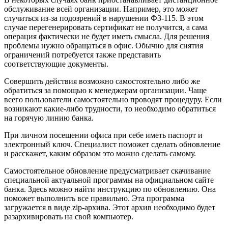
обслуживание всей организации. Например, это может
случиться из-за подозрений в нарушении ФЗ-115. В этом
случае перегенерировать сертификат не получится, а сама
операция фактически не будет иметь смысла. Для решения
проблемы нужно обращаться в офис. Обычно для снятия
ограничений потребуется также представить
соответствующие документы.
Совершить действия возможно самостоятельно либо же
обратиться за помощью к менеджерам организации. Чаще
всего пользователи самостоятельно проводят процедуру. Если
возникают какие-либо трудности, то необходимо обратиться
на горячую линию банка.
При личном посещении офиса при себе иметь паспорт и
электронный ключ. Специалист поможет сделать обновление
и расскажет, каким образом это можно сделать самому.
Самостоятельное обновление предусматривает скачивание
специальной актуальной программы на официальном сайте
банка. Здесь можно найти инструкцию по обновлению. Она
поможет выполнить все правильно. Эта программа
загружается в виде zip-архива. Этот архив необходимо будет
разархивировать на свой компьютер.