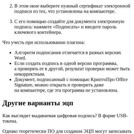
В этом окне выберите нужный сертификат электронной
подписи из тех, что установлены на компьютере.
С его помощью создайте для документа электронную
подпись: нажмите «Подписать» и введите пароль
ключевого контейнера.
Что учесть при использовании плагина:
Алгоритм подписания отличается в разных версиях
Word.
Если создать подпись в одной версии программы,
а проверять ее в другой, результат проверки может быть
некорректным.
Документ, подписанный с помощью КриптоПро Office
Signature, можно открыть и проверить даже
на компьютере, где эта программа не установлена.
Другие варианты эцп
Как выглядит выдаваемая цифровая подпись? В форме USB-
токена.
Однако теоретически ПО для создания ЭЦП могут записывать