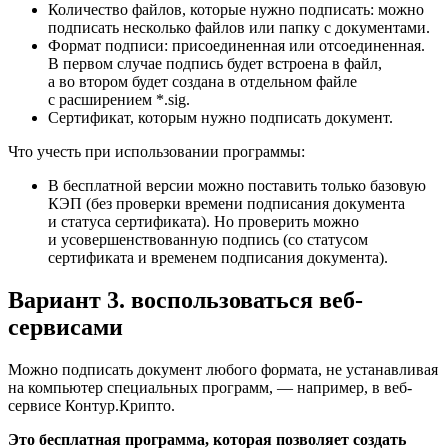
Количество файлов, которые нужно подписать: можно
подписать несколько файлов или папку с документами.
Формат подписи: присоединенная или отсоединенная.
В первом случае подпись будет встроена в файл,
а во втором будет создана в отдельном файле
с расширением *.sig.
Сертификат, которым нужно подписать документ.
Что учесть при использовании программы:
В бесплатной версии можно поставить только базовую
КЭП (без проверки времени подписания документа
и статуса сертификата). Но проверить можно
и усовершенствованную подпись (со статусом
сертификата и временем подписания документа).
Вариант 3. воспользоваться веб-
сервисами
Можно подписать документ любого формата, не устанавливая
на компьютер специальных программ, — например, в веб-
сервисе Контур.Крипто.
Это бесплатная программа, которая позволяет создать