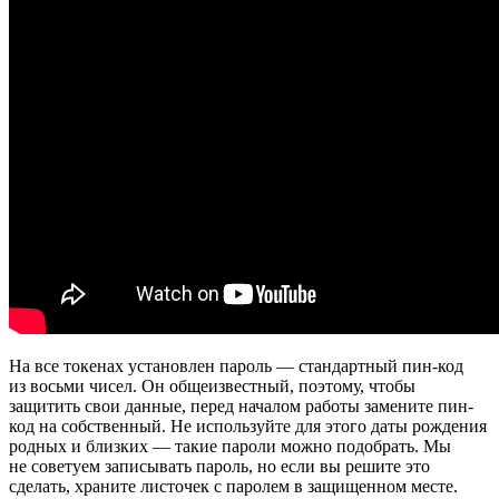
На все токенах установлен пароль — стандартный пин-код
из восьми чисел. Он общеизвестный, поэтому, чтобы
защитить свои данные, перед началом работы замените пин-
код на собственный. Не используйте для этого даты рождения
родных и близких — такие пароли можно подобрать. Мы
не советуем записывать пароль, но если вы решите это
сделать, храните листочек с паролем в защищенном месте.