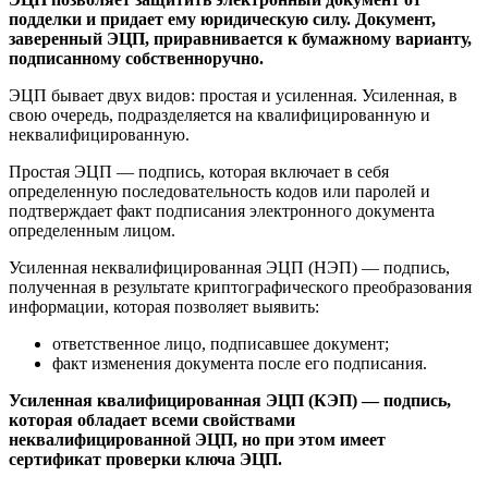
подделки и придает ему юридическую силу. Документ,
заверенный ЭЦП, приравнивается к бумажному варианту,
подписанному собственноручно.
ЭЦП бывает двух видов: простая и усиленная. Усиленная, в
свою очередь, подразделяется на квалифицированную и
неквалифицированную.
Простая ЭЦП — подпись, которая включает в себя
определенную последовательность кодов или паролей и
подтверждает факт подписания электронного документа
определенным лицом.
Усиленная неквалифицированная ЭЦП (НЭП) — подпись,
полученная в результате криптографического преобразования
информации, которая позволяет выявить:
ответственное лицо, подписавшее документ;
факт изменения документа после его подписания.
Усиленная квалифицированная ЭЦП (КЭП) — подпись,
которая обладает всеми свойствами
неквалифицированной ЭЦП, но при этом имеет
сертификат проверки ключа ЭЦП.