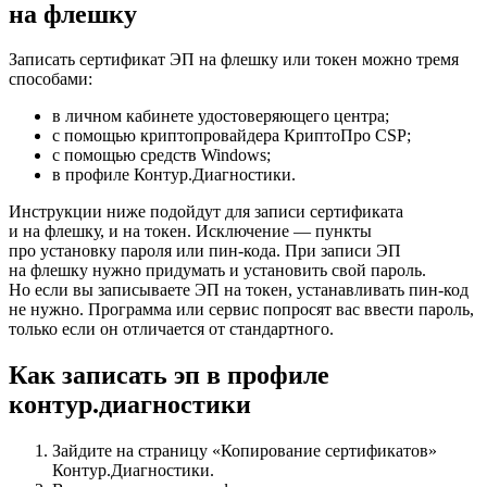
на флешку
Записать сертификат ЭП на флешку или токен можно тремя
способами:
в личном кабинете удостоверяющего центра;
с помощью криптопровайдера КриптоПро CSP;
с помощью средств Windows;
в профиле Контур.Диагностики.
Инструкции ниже подойдут для записи сертификата
и на флешку, и на токен. Исключение — пункты
про установку пароля или пин-кода. При записи ЭП
на флешку нужно придумать и установить свой пароль.
Но если вы записываете ЭП на токен, устанавливать пин-код
не нужно. Программа или сервис попросят вас ввести пароль,
только если он отличается от стандартного.
Как записать эп в профиле
контур.диагностики
Зайдите на страницу «Копирование сертификатов»
Контур.Диагностики
.