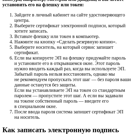
установить его на флешку или токен:
Зайдите в
личный кабинет
на сайте удостоверяющего
центра.
Выберите сертификат электронной подписи, который
хотите записать.
Вставьте флешку или токен в компьютер.
Нажмите на кнопку «Сделать резервную копию».
Выберите носитель, на который сервис запишет
сертификат.
Если вы копируете ЭП на флешку придумайте пароль
и установите его в открывшемся окне. Этот пароль
нужно вводить каждый раз, когда вы используете ЭП.
Забытый пароль нельзя восстановить, однако мы
не рекомендуем пропускать этот шаг — без пароля ваши
данные останутся без защиты.
Если вы устанавливаете ЭП на токен со стандартным
паролем — пропустите этот шаг. А если вы задавали
на токене собственный пароль — введите его
в специальном окне.
После ввода пароля система запишет сертификат ЭП
на носитель.
Как записать электронную подпись