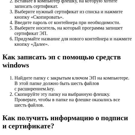
Вставьте в компьютер флешку, на которую хотите
записать сертификат.
Выберите нужный сертификат из списка и нажмите
кнопку «Скопировать».
Введите пароль от контейнера при необходимости.
Выберите носитель, на который программа запишет
сертификат ЭП.
Придумайте название для нового контейнера и нажмите
кнопку «Далее».
Как записать эп с помощью средств
windows
Найдите папку с закрытым ключом ЭП на компьютере.
В этой папке должно быть шесть файлов
с расширением.key.
Скопируйте эту папку на выбранную флешку.
Проверьте, чтобы в папке на флешке оказались все
шесть файлов.
Как получить информацию о подписи
и сертификате?