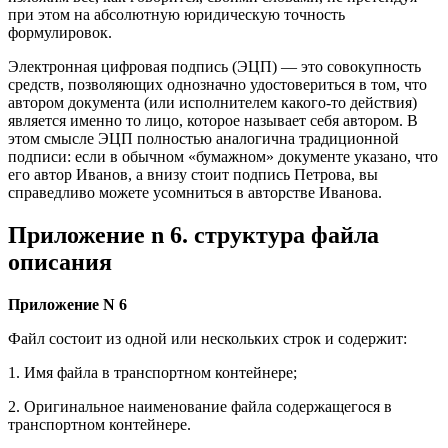
при этом на абсолютную юридическую точность
формулировок.
Электронная цифровая подпись (ЭЦП) — это совокупность
средств, позволяющих однозначно удостовериться в том, что
автором документа (или исполнителем какого-то действия)
является именно то лицо, которое называет себя автором. В
этом смысле ЭЦП полностью аналогична традиционной
подписи: если в обычном «бумажном» документе указано, что
его автор Иванов, а внизу стоит подпись Петрова, вы
справедливо можете усомниться в авторстве Иванова.
Приложение n 6. структура файла
описания
Приложение N 6
Файл состоит из одной или нескольких строк и содержит:
1. Имя файла в транспортном контейнере;
2. Оригинальное наименование файла содержащегося в
транспортном контейнере.