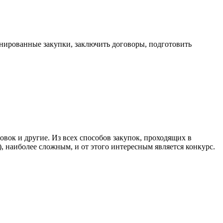
ланированные закупки, заключить договоры, подготовить
вок и другие. Из всех способов закупок, проходящих в
, наиболее сложным, и от этого интересным является конкурс.