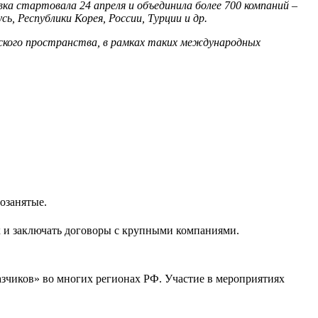
 стартовала 24 апреля и объединила более 700 компаний –
, Республики Корея, России, Турции и др.
ийского пространства, в рамках таких международных
озанятые.
ах и заключать договоры с крупными компаниями.
зчиков» во многих регионах РФ. Участие в мероприятиях