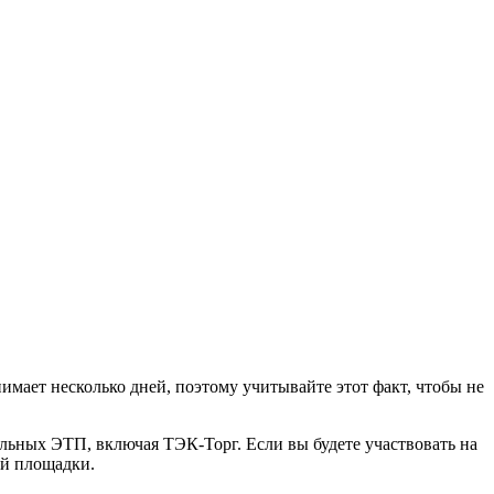
имает несколько дней, поэтому учитывайте этот факт, чтобы не
льных ЭТП, включая ТЭК-Торг. Если вы будете участвовать на
ой площадки.