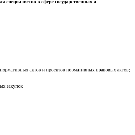
я специалистов в сфере государственных и
нормативных актов и проектов нормативных правовых актов;
ных закупок