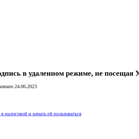
дпись в удаленном режиме, не посещая
ковано
24.06.2023
 налоговой и начать ей пользоваться