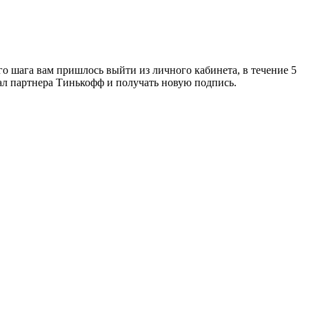
того шага вам пришлось выйти из личного кабинета, в течение 5
ал партнера Тинькофф и получать новую подпись.