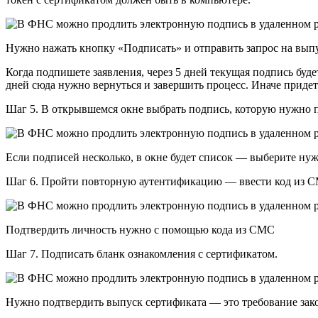
Нужно нажать кнопку «Подписать» и отправить запрос на вып
Когда подпишете заявления, через 5 дней текущая подпись будет
дней сюда нужно вернуться и завершить процесс. Иначе приде
Шаг 5. В открывшемся окне выбрать подпись, которую нужно 
Если подписей несколько, в окне будет список — выберите ну
Шаг 6. Пройти повторную аутентификацию — ввести код из СМ
Подтвердить личность нужно с помощью кода из СМС
Шаг 7. Подписать бланк ознакомления с сертификатом.
Нужно подтвердить выпуск сертификата — это требование зак