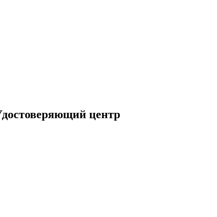
 Удостоверяющий центр