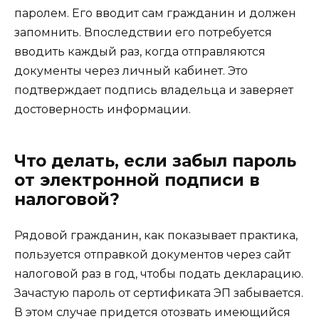
паролем. Его вводит сам гражданин и должен
запомнить. Впоследствии его потребуется
вводить каждый раз, когда отправляются
документы через личный кабинет. Это
подтверждает подпись владельца и заверяет
достоверность информации.
Что делать, если забыл пароль
от электронной подписи в
налоговой?
Рядовой гражданин, как показывает практика,
пользуется отправкой документов через сайт
налоговой раз в год, чтобы подать декларацию.
Зачастую пароль от сертификата ЭП забывается.
В этом случае придется отозвать имеющийся