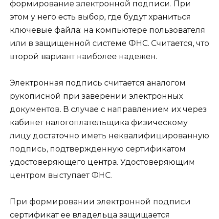
формирование электронной подписи. При
этом у него есть выбор, где будут храниться
ключевые файла: на компьютере пользователя
или в защищенной системе ФНС. Считается, что
второй вариант наиболее надежен.
Электронная подпись считается аналогом
рукописной при заверении электронных
документов. В случае с направлением их через
кабинет налогоплательщика физическому
лицу достаточно иметь неквалифицированную
подпись, подтвержденную сертификатом
удостоверяющего центра. Удостоверяющим
центром выступает ФНС.
При формировании электронной подписи
сертификат ее владельца защищается