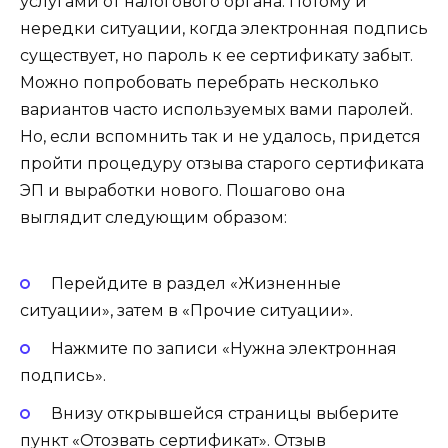
услугами от налогового органа. Потому и
нередки ситуации, когда электронная подпись
существует, но пароль к ее сертификату забыт.
Можно попробовать перебрать несколько
вариантов часто используемых вами паролей.
Но, если вспомнить так и не удалось, придется
пройти процедуру отзыва старого сертификата
ЭП и выработки нового. Пошагово она
выглядит следующим образом:
Перейдите в раздел «Жизненные
ситуации», затем в «Прочие ситуации».
Нажмите по записи «Нужна электронная
подпись».
Внизу открывшейся страницы выберите
пункт «Отозвать сертификат». Отзыв