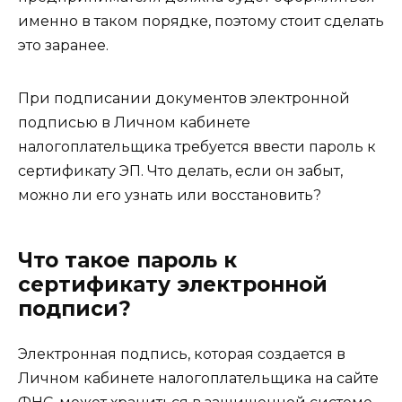
именно в таком порядке, поэтому стоит сделать
это заранее.
При подписании документов электронной
подписью в Личном кабинете
налогоплательщика требуется ввести пароль к
сертификату ЭП. Что делать, если он забыт,
можно ли его узнать или восстановить?
Что такое пароль к
сертификату электронной
подписи?
Электронная подпись, которая создается в
Личном кабинете налогоплательщика на сайте