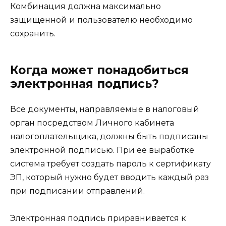
Комбинация должна максимально
защищенной и пользователю необходимо
сохранить.
Когда может понадобиться
электронная подпись?
Все документы, направляемые в налоговый
орган посредством Личного кабинета
налогоплательщика, должны быть подписаны
электронной подписью. При ее выработке
система требует создать пароль к сертификату
ЭП, который нужно будет вводить каждый раз
при подписании отправлений.
Электронная подпись приравнивается к