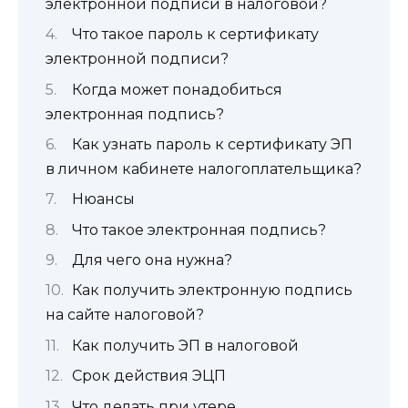
электронной подписи в налоговой?
Что такое пароль к сертификату
электронной подписи?
Когда может понадобиться
электронная подпись?
Как узнать пароль к сертификату ЭП
в личном кабинете налогоплательщика?
Нюансы
Что такое электронная подпись?
Для чего она нужна?
Как получить электронную подпись
на сайте налоговой?
Как получить ЭП в налоговой
Срок действия ЭЦП
Что делать при утере