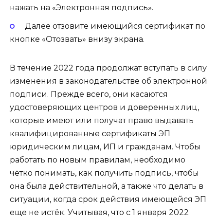
нажать на «Электронная подпись».
Далее отзовите имеющийся сертификат по
кнопке «Отозвать» внизу экрана.
В течение 2022 года продолжат вступать в силу
изменения в законодательстве об электронной
подписи. Прежде всего, они касаются
удостоверяющих центров и доверенных лиц,
которые имеют или получат право выдавать
квалифицированные сертификаты ЭП
юридическим лицам, ИП и гражданам. Чтобы
работать по новым правилам, необходимо
чётко понимать, как получить подпись, чтобы
она была действительной, а также что делать в
ситуации, когда срок действия имеющейся ЭП
еще не истёк. Учитывая, что с 1 января 2022