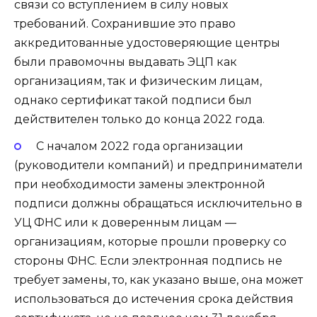
связи со вступлением в силу новых
требований. Сохранившие это право
аккредитованные удостоверяющие центры
были правомочны выдавать ЭЦП как
организациям, так и физическим лицам,
однако сертификат такой подписи был
действителен только до конца 2022 года.
С началом 2022 года организации
(руководители компаний) и предприниматели
при необходимости замены электронной
подписи должны обращаться исключительно в
УЦ ФНС или к доверенным лицам —
организациям, которые прошли проверку со
стороны ФНС. Если электронная подпись не
требует замены, то, как указано выше, она может
использоваться до истечения срока действия