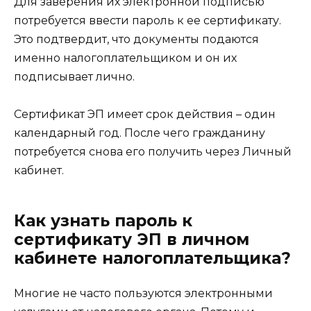
Для заверения их электронной подписью
потребуется ввести пароль к ее сертификату.
Это подтвердит, что документы подаются
именно налогоплательщиком и он их
подписывает лично.
Сертификат ЭП имеет срок действия – один
календарный год. После чего гражданину
потребуется снова его получить через Личный
кабинет.
Как узнать пароль к
сертификату ЭП в личном
кабинете налогоплательщика?
Многие не часто пользуются электронными