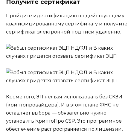
Получите сертификат
Пройдите идентификацию по действующему
квалифицированному сертификату и получите
сертификат электронной подписи удалённо.
Кроме того, ЭП нельзя использовать без СКЗИ
(криптопровайдера). И в этом плане ФНС не
оставляет выбора — обязательно нужно
установить КриптоПро CSP. Это программное
обеспечение распространяется по лицензии,