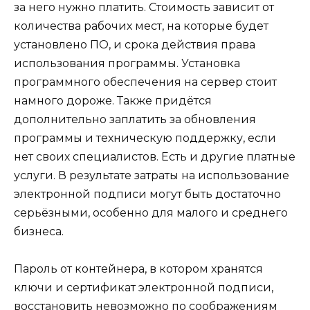
за него нужно платить. Стоимость зависит от
количества рабочих мест, на которые будет
установлено ПО, и срока действия права
использования программы. Установка
программного обеспечения на сервер стоит
намного дороже. Также придётся
дополнительно заплатить за обновления
программы и техническую поддержку, если
нет своих специалистов. Есть и другие платные
услуги. В результате затраты на использование
электронной подписи могут быть достаточно
серьёзными, особенно для малого и среднего
бизнеса.
Пароль от контейнера, в котором хранятся
ключи и сертификат электронной подписи,
восстановить невозможно по соображениям