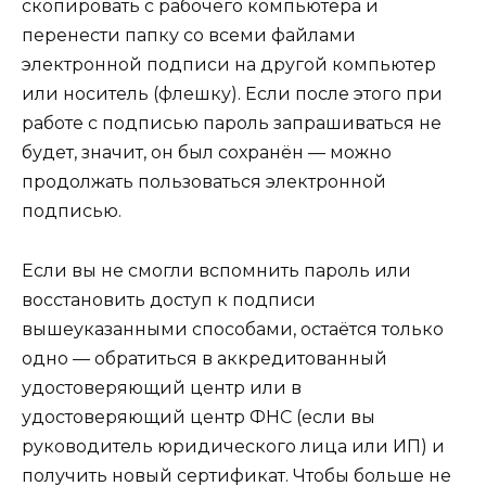
скопировать с рабочего компьютера и
перенести папку со всеми файлами
электронной подписи на другой компьютер
или носитель (флешку). Если после этого при
работе с подписью пароль запрашиваться не
будет, значит, он был сохранён — можно
продолжать пользоваться электронной
подписью.
Если вы не смогли вспомнить пароль или
восстановить доступ к подписи
вышеуказанными способами, остаётся только
одно — обратиться в аккредитованный
удостоверяющий центр или в
удостоверяющий центр ФНС (если вы
руководитель юридического лица или ИП) и
получить новый сертификат. Чтобы больше не