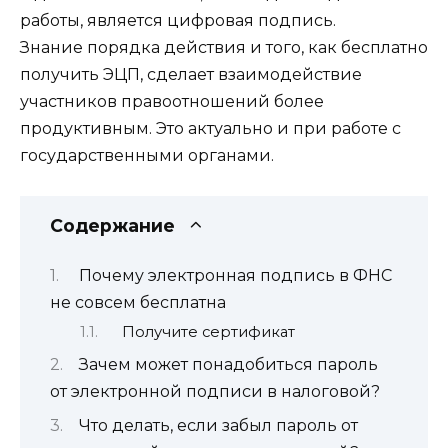
работы, является цифровая подпись.
Знание порядка действия и того, как бесплатно
получить ЭЦП, сделает взаимодействие
участников правоотношений более
продуктивным. Это актуально и при работе с
государственными органами.
Содержание
Почему электронная подпись в ФНС
не совсем бесплатна
Получите сертификат
Зачем может понадобиться пароль
от электронной подписи в налоговой?
Что делать, если забыл пароль от