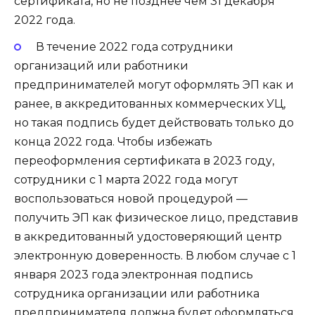
сертификата, но не позднее чем 31 декабря
2022 года.
В течение 2022 года сотрудники
организаций или работники
предпринимателей могут оформлять ЭП как и
ранее, в аккредитованных коммерческих УЦ,
но такая подпись будет действовать только до
конца 2022 года. Чтобы избежать
переоформления сертификата в 2023 году,
сотрудники с 1 марта 2022 года могут
воспользоваться новой процедурой —
получить ЭП как физическое лицо, представив
в аккредитованный удостоверяющий центр
электронную доверенность. В любом случае с 1
января 2023 года электронная подпись
сотрудника организации или работника
предпринимателя должна будет оформляться