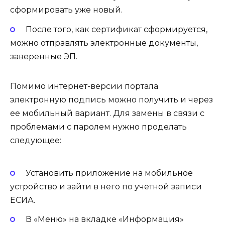
сформировать уже новый.
После того, как сертификат сформируется,
можно отправлять электронные документы,
заверенные ЭП.
Помимо интернет-версии портала
электронную подпись можно получить и через
ее мобильный вариант. Для замены в связи с
проблемами с паролем нужно проделать
следующее:
Установить приложение на мобильное
устройство и зайти в него по учетной записи
ЕСИА.
В «Меню» на вкладке «Информация»