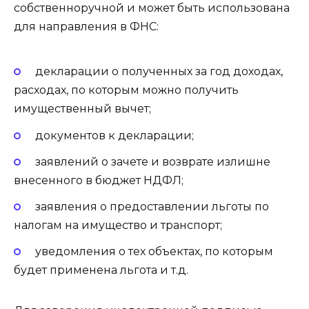
собственноручной и может быть использована
для направления в ФНС:
декларации о полученных за год доходах,
расходах, по которым можно получить
имущественный вычет;
документов к декларации;
заявлений о зачете и возврате излишне
внесенного в бюджет НДФЛ;
заявления о предоставлении льготы по
налогам на имущество и транспорт;
уведомления о тех объектах, по которым
будет применена льгота и т.д.