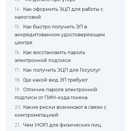
Как оформить ЭЦП для работы с
налоговой
Как быстро получить ЭП в
аккредитованном удостоверяющем
центре
Как восстановить пароль
электронной подписи
Как получить ЭЦП для Госуслуг
Где какой вид ЭП требуют
Отличие пароля электронной
подписи от ПИН-кода токена
Какие риски возникают в связи с
компрометацией
Чем УКЭП для физических лиц