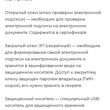
Открытый ключ (ключ проверки электронной
подписи) — необходим для проверки
электронной подписи на электронном
документе. Содержится в сертификате.
Закрытый ключ ЭП (секретный) — необходим
для формирования самой электронной
подписи на электронном документе и
хранится в зашифрованном виде на
защищённом носителе. Доступ к закрытому
ключу защищён паролем владельца (ПИН-
кодом), его нужно хранить в секрете.
Защищённый носитель — специальный USB-
носитель для защищённого хранения