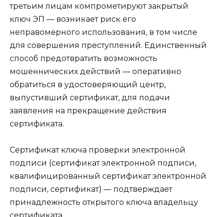
третьим лицам компрометируют закрытый
ключ ЭП — возникает риск его
неправомерного использования, в том числе
для совершения преступлений. Единственный
способ предотвратить возможность
мошеннических действий — оперативно
обратиться в удостоверяющий центр,
выпустивший сертификат, для подачи
заявления на прекращение действия
сертификата.
Сертификат ключа проверки электронной
подписи (сертификат электронной подписи,
квалифицированный сертификат электронной
подписи, сертификат) — подтверждает
принадлежность открытого ключа владельцу
сертификата.