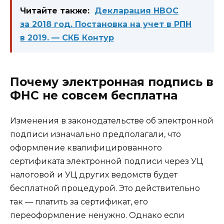
Читайте также:
Декларация НВОС
за 2018 год. Постановка на учет в РПН
в 2019. — СКБ Контур
Почему электронная подпись в
ФНС не совсем бесплатна
Изменения в законодательстве об электронной
подписи изначально предполагали, что
оформление квалифицированного
сертификата электронной подписи через УЦ
налоговой и УЦ других ведомств будет
бесплатной процедурой. Это действительно
так — платить за сертификат, его
переоформление ненужно. Однако если