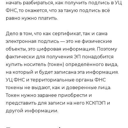
начать разбираться, как получить подпись в УЦ
ФНС, то окажется, что за такую подпись всё
равно нужно платить.
Дело в том, что как сертификат, так и сама
электронная подпись — это не физические
объекты, это цифровая информация. Поэтому
фактически для получения ЭП понадобится
купить носитель (токен) определённого вида,
на который и будет записана эта информация.
УЦ ФНС и территориальные органы ФНС
токены не выдают, как и доверенные лица.
Токен нужно заранее приобрести и
представить для записи на него КСКПЭП и
другой информации.