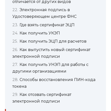
отличается от других видов
Электронная подпись в
Удостоверяющем центре ФНС
Где взять сертификат ЭЦП
Как получить УКЭП
Как получить ЭЦП для расчетов
Как выпустить новый сертификат
электронной подписи
Как получить УНЭП для работы с
другими организациями
Способы восстановления ПИН-кода
токена
Как отозвать сертификат
электронной подписи