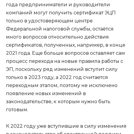
года предприниматели и руководители
компаний могут получить сертификат ЭЦП
только в удостоверяющем центре
Федеральной налоговой службы, остаётся
много вопросов относительно действия
сертификатов, полученных, например, в конце
2021 года. Еще больше вопросов оставляет сам
процесс перехода на новые правила работы с
ЭП, поскольку ряд изменений вступит силу
только в 2023 году, а 2022 год считается
переходным этапом, поэтому не исключено
появление новых изменений в
законодательстве, к которым нужно быть
готовым.
К 2022 году уже вступившие в силу изменения