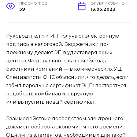
ПРОСМОТРОВ
ОПУБЛИКОВАНО
59
13.05.2023
Руководители и ИП получают электронную
подпись в налоговой. Бюджетники по-
прежнему делают ЭП в удостоверяющих
центрах Федерального казначейства, а
работники компаний — в коммерческих УЦ.
Специалисты ФНС объяснили, что делать, если
забыл пароль на сертификат ЭЦП: постараться
подобрать комбинацию вручную
или выпустить новый сертификат.
Взаимодействие посредством электронного
документооборота экономит много времени.
Одним из элементов, необходимых для такой