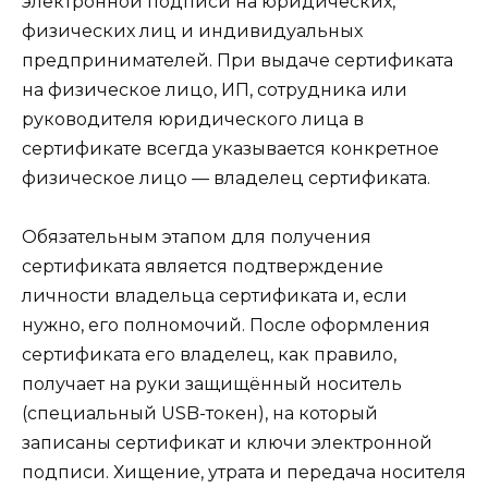
электронной подписи на юридических,
физических лиц и индивидуальных
предпринимателей. При выдаче сертификата
на физическое лицо, ИП, сотрудника или
руководителя юридического лица в
сертификате всегда указывается конкретное
физическое лицо — владелец сертификата.
Обязательным этапом для получения
сертификата является подтверждение
личности владельца сертификата и, если
нужно, его полномочий. После оформления
сертификата его владелец, как правило,
получает на руки защищённый носитель
(специальный USB-токен), на который
записаны сертификат и ключи электронной
подписи. Хищение, утрата и передача носителя