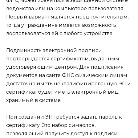
ФНС, может храниться в защищенной системе
ведомства или на компьютере пользователя.
Первый вариант является предпочтительным,
тогда у гражданина имеется возможность
воспользоваться ей с любого устройства.
Подлинность электронной подписи
подтверждается сертификатом, выданным
удостоверяющим центром. Для подписания
документов на сайте ФНС физическим лицам
достаточно иметь неквалифицированную ЭП и
сертификат будет иметь электронный вид,
хранимый в системе.
При создании ЭП требуется задать пароль к
сертификату. Это набор символов,
позволяющий получить доступ к подписи.