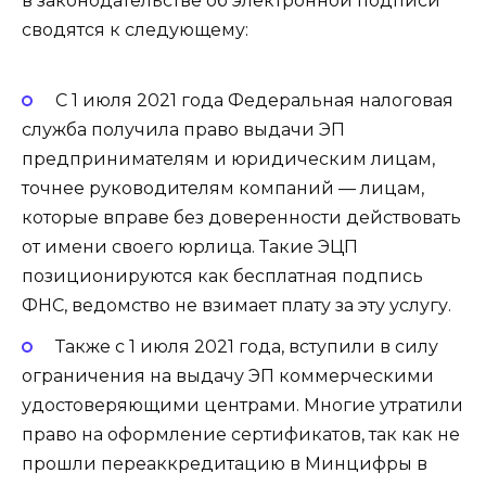
в законодательстве об электронной подписи
сводятся к следующему:
С 1 июля 2021 года Федеральная налоговая
служба получила право выдачи ЭП
предпринимателям и юридическим лицам,
точнее руководителям компаний — лицам,
которые вправе без доверенности действовать
от имени своего юрлица. Такие ЭЦП
позиционируются как бесплатная подпись
ФНС, ведомство не взимает плату за эту услугу.
Также с 1 июля 2021 года, вступили в силу
ограничения на выдачу ЭП коммерческими
удостоверяющими центрами. Многие утратили
право на оформление сертификатов, так как не
прошли переаккредитацию в Минцифры в