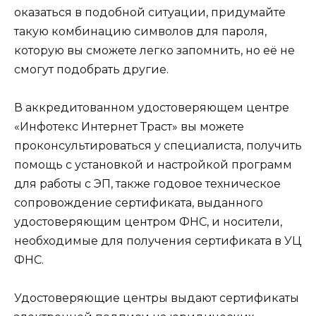
оказаться в подобной ситуации, придумайте
такую комбинацию символов для пароля,
которую вы сможете легко запомнить, но её не
смогут подобрать другие.
В аккредитованном удостоверяющем центре
«Инфотекс Интернет Траст» вы можете
проконсультироваться у специалиста, получить
помощь с установкой и настройкой программ
для работы с ЭП, также годовое техническое
сопровождение сертификата, выданного
удостоверяющим центром ФНС, и носители,
необходимые для получения сертификата в УЦ
ФНС.
Удостоверяющие центры выдают сертификаты