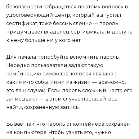
безопасности. Обращаться по этому вопросу в
удостоверяющий центр, который выпустил
сертификат, тоже бессмысленно — пароль
придумывает владелец сертификата, и доступа
к нему больше ни у кого нет.
Для начала попробуйте вспомнить пароль.
Нередко пользователи задают такую
комбинацию символов, которая связана с
какими-то событиями из жизни — возможно,
это ваш случай. Если пароль сложный, часто его
записывают — в этом случае постарайтесь
найти, сохранённую запись.
Бывает так, что пароль от контейнера сохранён
на компьютере. Чтобы узнать это, нужно