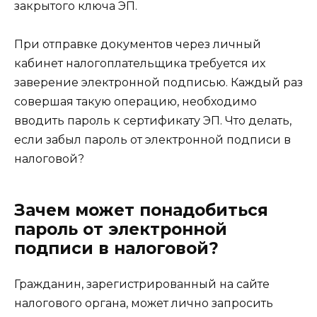
закрытого ключа ЭП.
При отправке документов через личный
кабинет налогоплательщика требуется их
заверение электронной подписью. Каждый раз
совершая такую операцию, необходимо
вводить пароль к сертификату ЭП. Что делать,
если забыл пароль от электронной подписи в
налоговой?
Зачем может понадобиться
пароль от электронной
подписи в налоговой?
Гражданин, зарегистрированный на сайте
налогового органа, может лично запросить