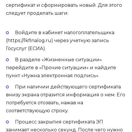
сертификат и сформировать новый. Для этого
следует проделать шаги:
Войдите в кабинет налогоплательщика
(https://lkflnalog.ru) через учетную запись
Госуслуг (ЕСИА).
В разделе «Жизненные ситуации»
перейдите в «Прочие ситуации» и найдите
пункт «Нужна электронная подпись».
При наличии действующего сертификата
внизу экрана отразится информация о нем. Его
потребуется отозвать, нажав на
соответствующую строку.
Процесс закрытия сертификата ЭП
занимает несколько секунд. После чего нужно