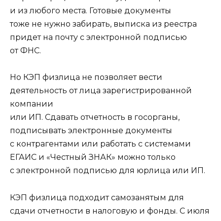
и из любого места. Готовые документы
тоже не нужно забирать, выписка из реестра
придет на почту с электронной подписью
от ФНС.
Но КЭП физлица не позволяет вести
деятельность от лица зарегистрированной
компании
или ИП. Сдавать отчетность в госорганы,
подписывать электронные документы
с контрагентами или работать с системами
ЕГАИС и «Честный ЗНАК» можно только
с электронной подписью для юрлица или ИП.
КЭП физлица подходит самозанятым для
сдачи отчетности в налоговую и фонды. С июля