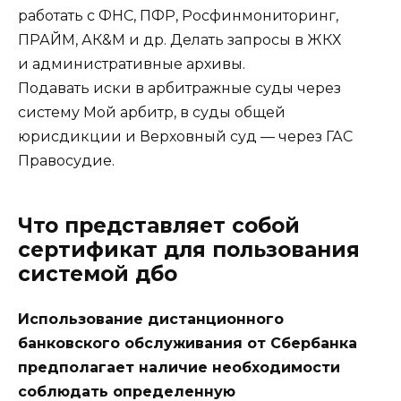
работать с ФНС, ПФР, Росфинмониторинг,
ПРАЙМ, АК&М и др. Делать запросы в ЖКХ
и административные архивы.
Подавать иски в арбитражные суды через
систему Мой арбитр, в суды общей
юрисдикции и Верховный суд — через ГАС
Правосудие.
Что представляет собой
сертификат для пользования
системой дбо
Использование дистанционного
банковского обслуживания от Сбербанка
предполагает наличие необходимости
соблюдать определенную