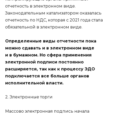
отчетность в электронном виде.
Законодательным катализатором оказалась
отчетность по НДС, которая с 2021 года стала
обязательной в электронном виде.
Определенные виды отчетности пока
можно сдавать и в электронном виде
и в бумажном. Но сфера применения
электронной подписи постоянно
расширяется, так как к процессу ЭДО
подключается все больше органов
исполнительной власти.
2. Электронные торги
Массово электронная подпись начала