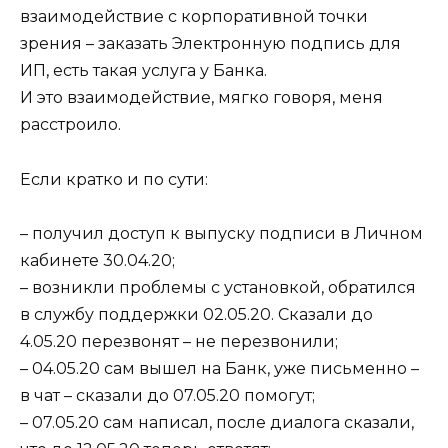
взаимодействие с корпоративной точки
зрения – заказать Электронную подпись для
ИП, есть такая услуга у Банка.
И это взаимодействие, мягко говоря, меня
расстроило.
Если кратко и по сути:
– получил доступ к выпуску подписи в Личном
кабинете 30.04.20;
– возникли проблемы с установкой, обратился
в службу поддержки 02.05.20. Сказали до
4.05.20 перезвонят – не перезвонили;
– 04.05.20 сам вышел на Банк, уже письменно –
в чат – сказали до 07.05.20 помогут;
– 07.05.20 сам написал, после диалога сказали,