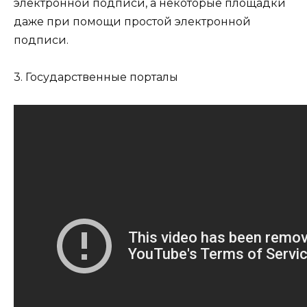
электронной подписи, а некоторые площадки
даже при помощи простой электронной
подписи.
3. Государственные порталы