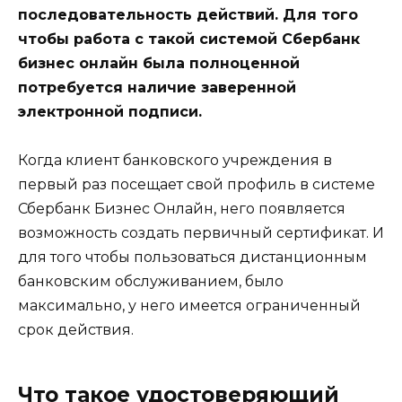
последовательность действий. Для того
чтобы работа с такой системой Сбербанк
бизнес онлайн была полноценной
потребуется наличие заверенной
электронной подписи.
Когда клиент банковского учреждения в
первый раз посещает свой профиль в системе
Сбербанк Бизнес Онлайн, него появляется
возможность создать первичный сертификат. И
для того чтобы пользоваться дистанционным
банковским обслуживанием, было
максимально, у него имеется ограниченный
срок действия.
Что такое удостоверяющий