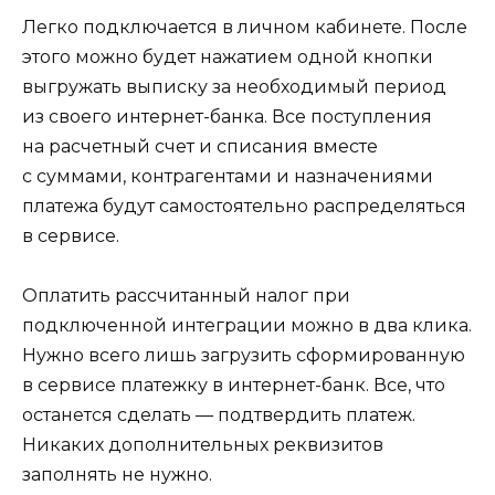
Легко подключается в личном кабинете. После
этого можно будет нажатием одной кнопки
выгружать выписку за необходимый период
из своего интернет-банка. Все поступления
на расчетный счет и списания вместе
с суммами, контрагентами и назначениями
платежа будут самостоятельно распределяться
в сервисе.
Оплатить рассчитанный налог при
подключенной интеграции можно в два клика.
Нужно всего лишь загрузить сформированную
в сервисе платежку в интернет-банк. Все, что
останется сделать — подтвердить платеж.
Никаких дополнительных реквизитов
заполнять не нужно.