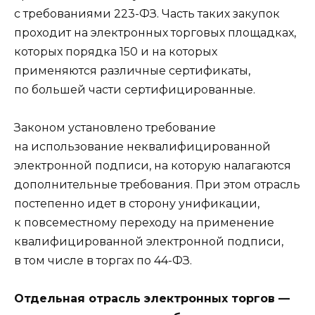
с требованиями 223-ФЗ. Часть таких закупок
проходит на электронных торговых площадках,
которых порядка 150 и на которых
применяются различные сертификаты,
по большей части сертифицированные.
Законом установлено требование
на использование неквалифицированной
электронной подписи, на которую налагаются
дополнительные требования. При этом отрасль
постепенно идет в сторону унификации,
к повсеместному переходу на применение
квалифицированной электронной подписи,
в том числе в торгах по 44-ФЗ.
Отдельная отрасль электронных торгов —