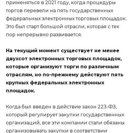
применяться в 2021 году, когда процедуры
торгов перевели на пять государственных
федеральных электронных торговых площадок.
Это был старт большой отрасли, которая с тех
пор непрерывно развивается.
На текущий момент существует не менее
двухсот электронных торговых площадок,
которые организуют торги по различным
отраслям, но по-прежнему действуют пять
крупных федеральных электронных
площадок.
Когда был введен в действие закон 223-ФЗ,
который регулирует закупки государственных
организаций, все эти компании стали обязаны
организовывать закупки в соответствии