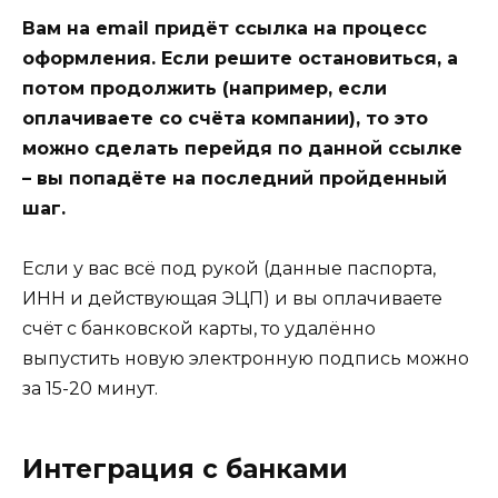
Вам на email придёт ссылка на процесс
оформления. Если решите остановиться, а
потом продолжить (например, если
оплачиваете со счёта компании), то это
можно сделать перейдя по данной ссылке
– вы попадёте на последний пройденный
шаг.
Если у вас всё под рукой (данные паспорта,
ИНН и действующая ЭЦП) и вы оплачиваете
счёт с банковской карты, то удалённо
выпустить новую электронную подпись можно
за 15-20 минут.
Интеграция с банками