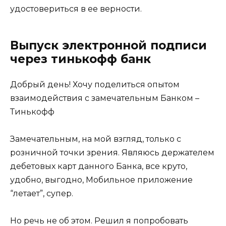
удостовериться в ее верности.
Выпуск электронной подписи
через тинькофф банк
Добрый день! Хочу поделиться опытом
взаимодействия с замечательным Банком –
Тинькофф
Замечательным, на мой взгляд, только с
розничной точки зрения. Являюсь держателем
дебетовых карт данного Банка, все круто,
удобно, выгодно, Мобильное приложение
“летает”, супер.
Но речь не об этом. Решил я попробовать