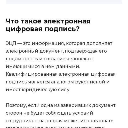
Что такое электронная
цифровая подпись?
ЭЦП — это информация, которая дополняет
электронный документ, подтверждая его
подлинность и согласие человека с
имеющимися в нем данными.
Квалифицированная электронная цифровая
подпись является аналогом рукописной и
имеет юридическую силу.
Поэтому, если одна из заверивших документ
сторон не будет соблюдать условий
сотрудничества, вторая может использовать