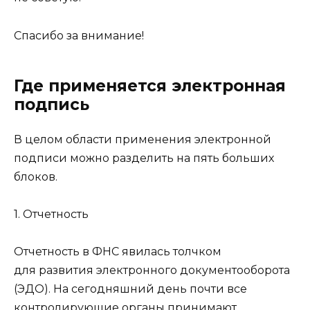
Спасибо за внимание!
Где применяется электронная
подпись
В целом области применения электронной
подписи можно разделить на пять больших
блоков.
1. Отчетность
Отчетность в ФНС явилась толчком
для развития электронного документооборота
(ЭДО). На сегодняшний день почти все
контролирующие органы принимают