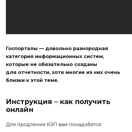
Госпорталы — довольно разнородная
категория информационных систем,
которые не обязательно созданы
для отчетности, хотя многие из них очень
близки к этой теме.
Инструкция – как получить
онлайн
Для продления КЭП вам понадобятся: