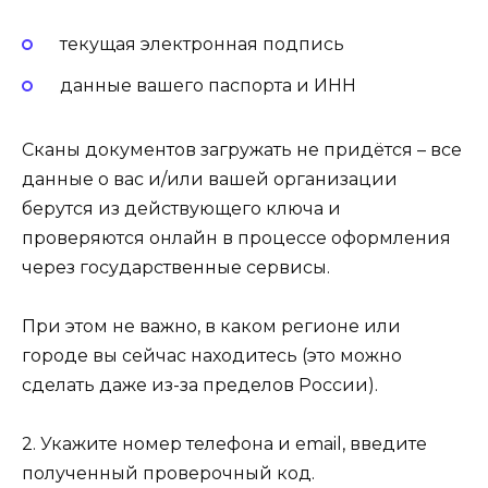
текущая электронная подпись
данные вашего паспорта и ИНН
Сканы документов загружать не придётся – все
данные о вас и/или вашей организации
берутся из действующего ключа и
проверяются онлайн в процессе оформления
через государственные сервисы.
При этом не важно, в каком регионе или
городе вы сейчас находитесь (это можно
сделать даже из-за пределов России).
2. Укажите номер телефона и email, введите
полученный проверочный код.