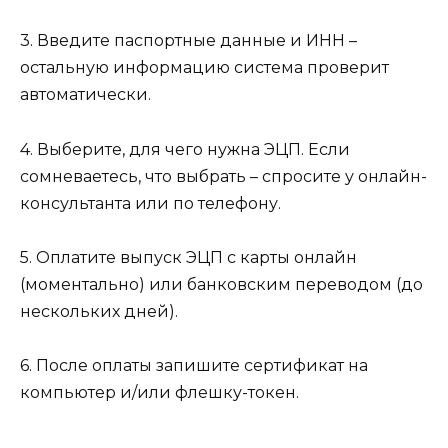
3. Введите паспортные данные и ИНН –
остальную информацию система проверит
автоматически.
4. Выберите, для чего нужна ЭЦП. Если
сомневаетесь, что выбрать – спросите у онлайн-
консультанта или по телефону.
5. Оплатите выпуск ЭЦП с карты онлайн
(моментально) или банковским переводом (до
нескольких дней).
6. После оплаты запишите сертификат на
компьютер и/или флешку-токен.