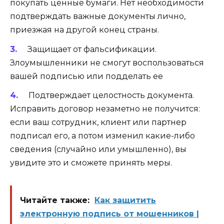
покупать ценные бумаги. Нет необходимости
подтверждать важные документы лично,
приезжая на другой конец страны.
Защищает от фальсификации
.
Злоумышленники не смогут воспользоваться
вашей подписью или подделать ее
Подтверждает целостность документа
.
Исправить договор незаметно не получится:
если ваш сотрудник, клиент или партнер
подписал его, а потом изменил какие-либо
сведения (случайно или умышленно), вы
увидите это и сможете принять меры.
Читайте также:
Как защитить
электронную подпись от мошенников |