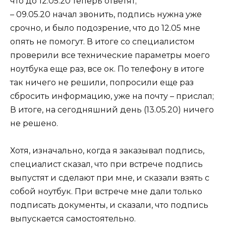
что до 12.05.20 теперь ответят;
– 09.05.20 начал звонить, подпись нужна уже
срочно, и было подозрение, что до 12.05 мне
опять не помогут. В итоге со специалистом
проверили все технические параметры моего
ноутбука еще раз, все ок. По телефону в итоге
так ничего не решили, попросили еще раз
сбросить информацию, уже на почту – прислал;
В итоге, на сегодняшний день (13.05.20) ничего
не решено.
Хотя, изначально, когда я заказывал подпись,
специалист сказал, что при встрече подпись
выпустят и сделают при мне, и сказали взять с
собой ноутбук. При встрече мне дали только
подписать документы, и сказали, что подпись
выпускается самостоятельно.