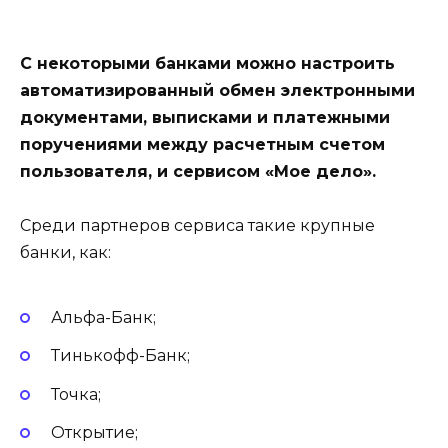
С некоторыми банками можно настроить
автоматизированный обмен электронными
документами, выписками и платежными
поручениями между расчетным счетом
пользователя, и сервисом «Мое дело».
Среди партнеров сервиса такие крупные
банки, как:
Альфа-Банк;
Тинькофф-Банк;
Точка;
Открытие;