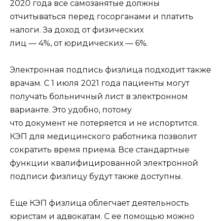
2020 года все самозанятые должны
отчитываться перед госорганами и платить
налоги. За доход от физических
лиц — 4%, от юридических — 6%.
Электронная подпись физлица подходит также
врачам. С 1 июля 2021 года пациенты могут
получать больничный лист в электронном
варианте. Это удобно, потому
что документ не потеряется и не испортится.
КЭП для медицинского работника позволит
сократить время приема. Все стандартные
функции квалифицированной электронной
подписи физлицу будут также доступны.
Еще КЭП физлица облегчает деятельность
юристам и адвокатам. С ее помощью можно