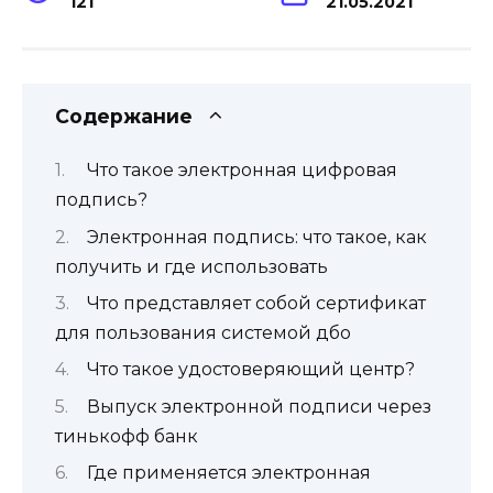
121
21.05.2021
Содержание
Что такое электронная цифровая
подпись?
Электронная подпись: что такое, как
получить и где использовать
Что представляет собой сертификат
для пользования системой дбо
Что такое удостоверяющий центр?
Выпуск электронной подписи через
тинькофф банк
Где применяется электронная