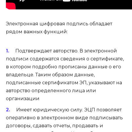
Электронная цифровая подпись обладает
рядом важных функций:
Подтверждает авторство
. В электронной
подписи содержатся сведения о сертификате,
в котором подробно прописаны данные о его
владельце. Таким образом данные,
подписанные сертификатом ЭП, указывают на
авторство определенного лица или
организации
Имеет юридическую силу
. ЭЦП позволяет
оперативно в электронном виде подписывать
договоры, сдавать отчеты, продавать и