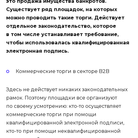
это продажа имущества банкротов.
Существует ряд площадок, на которых
можно проводить такие торги. Действует
отдельное законодательство, которое
в том числе устанавливает требование,
чтобы использовалась квалифицированная
электронная подпись.
Коммерческие торги в секторе B2B
Здесь не действует никаких законодательных
рамок. Поэтому площадки все организуют
по своему усмотрению: кто-то осуществляет
коммерческие торги при помощи
квалифицированной электронной подписи,
кто-то при помощи неквалифицированной