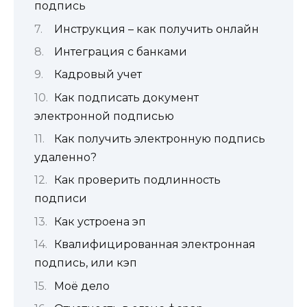
подпись
Инструкция – как получить онлайн
Интеграция с банками
Кадровый учет
Как подписать документ
электронной подписью
Как получить электронную подпись
удаленно?
Как проверить подлинность
подписи
Как устроена эп
Квалифицированная электронная
подпись, или кэп
Моё дело