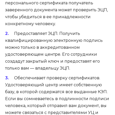
персонального сертификата получатель
заверенного документа может проверить ЭЦП,
чтобы убедиться в ее принадлежности
конкретному человеку.
Предоставляет ЭЦП
. Получить
квалифицированную электронную подпись
можно только в аккредитованном
удостоверяющем центре. Его сотрудники
создадут закрытый ключ и предоставят его
только вам — владельцу ЭЦП.
Обеспечивает проверку сертификатов
.
Удостоверяющий центр имеет собственную
базу, в которой содержатся все выданные КЭП.
Если вы сомневаетесь в подлинности подписи
человека, который отправил вам документ, вы
можете связаться с представителями УЦ и