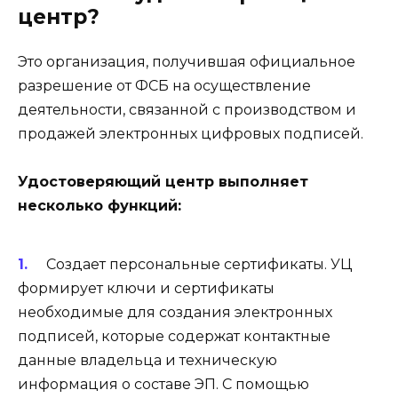
центр?
Это организация, получившая официальное
разрешение от ФСБ на осуществление
деятельности, связанной с производством и
продажей электронных цифровых подписей.
Удостоверяющий центр выполняет
несколько функций:
Создает персональные сертификаты
. УЦ
формирует ключи и сертификаты
необходимые для создания электронных
подписей, которые содержат контактные
данные владельца и техническую
информация о составе ЭП. С помощью