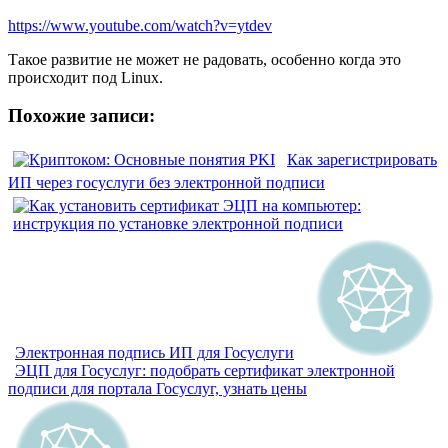
https://www.youtube.com/watch?v=ytdev
Такое развитие не может не радовать, особенно когда это
происходит под Linux.
Похожие записи:
Как зарегистрировать
ИП через госуслуги без электронной подписи
Электронная подпись ИП для Госуслуги
ЭЦП для Госуслуг: подобрать сертификат электронной
подписи для портала Госуслуг, узнать цены