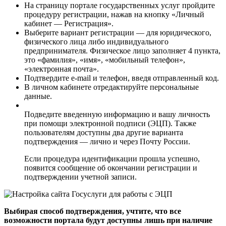
На страницу портале государственных услуг пройдите
процедуру регистрации, нажав на кнопку «Личный
кабинет — Регистрация».
Выберите вариант регистрации — для юридического,
физического лица либо индивидуального
предпринимателя. Физическое лицо заполняет 4 пункта,
это «фамилия», «имя», «мобильный телефон»,
«электронная почта».
Подтвердите e-mail и телефон, введя отправленный код.
В личном кабинете отредактируйте персональные
данные.
Подведите введенную информацию и вашу личность
при помощи электронной подписи (ЭЦП). Также
пользователям доступны два другие варианта
подтверждения — лично и через Почту России.
Если процедура идентификации прошла успешно,
появится сообщение об окончании регистрации и
подтверждении учетной записи.
Выбирая способ подтверждения, учтите, что все
возможности портала будут доступны лишь при наличие