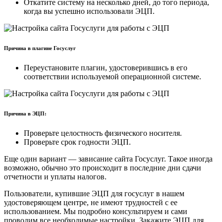
Откатите систему на несколько дней, до того периода,
когда вы успешно использовали ЭЦП.
Причина в плагине Госуслуг
Переустановите плагин, удостоверившись в его
соответствии используемой операционной системе.
Причина в ЭЦП:
Проверьте целостность физического носителя.
Проверьте срок годности ЭЦП.
Еще один вариант — зависание сайта Госуслуг. Такое иногда
возможно, обычно это происходит в последние дни сдачи
отчетности и уплаты налогов.
Пользователи, купившие ЭЦП для госуслуг в нашем
удостоверяющем центре, не имеют трудностей с ее
использованием. Мы подробно консультируем и сами
проводим все необходимые настройки. Закажите ЭЦП для