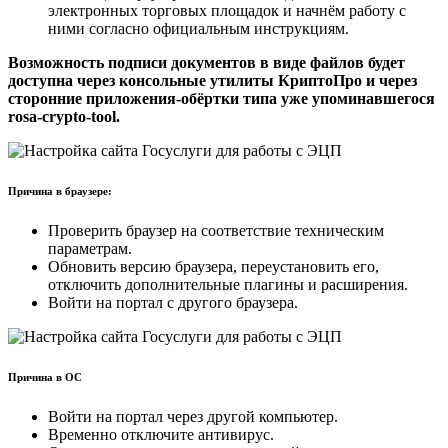
электронных торговых площадок и начнём работу с
ними согласно официальным инструкциям.
Возможность подписи документов в виде файлов будет
доступна через консольные утилиты КриптоПро и через
сторонние приложения-обёртки типа уже упоминавшегося
rosa-crypto-tool.
Причина в браузере:
Проверить браузер на соответствие техническим
параметрам.
Обновить версию браузера, переустановить его,
отключить дополнительные плагины и расширения.
Войти на портал с другого браузера.
Причина в ОС
Войти на портал через другой компьютер.
Временно отключите антивирус.