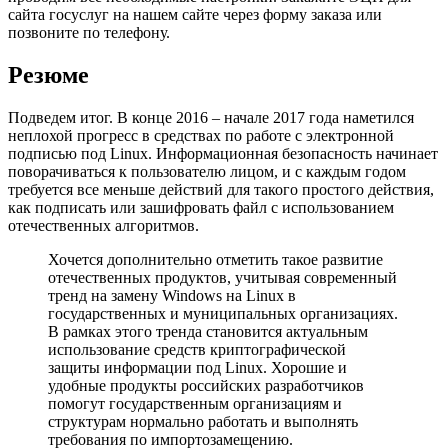
сайта госуслуг на нашем сайте через форму заказа или
позвоните по телефону.
Резюме
Подведем итог. В конце 2016 – начале 2017 года наметился
неплохой прогресс в средствах по работе с электронной
подписью под Linux. Информационная безопасность начинает
поворачиваться к пользователю лицом, и с каждым годом
требуется все меньше действий для такого простого действия,
как подписать или зашифровать файл с использованием
отечественных алгоритмов.
Хочется дополнительно отметить такое развитие
отечественных продуктов, учитывая современный
тренд на замену Windows на Linux в
государственных и муниципальных организациях.
В рамках этого тренда становится актуальным
использование средств криптографической
защиты информации под Linux. Хорошие и
удобные продукты российских разработчиков
помогут государственным организациям и
структурам нормально работать и выполнять
требования по импортозамещению.