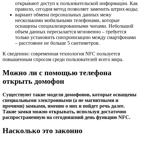
открывают доступ к пользовательской информации. Как
правило, сегодня метод позволяет заменить штрих-коды;
вариант обмена персональных данных межу
несколькими мобильными телефонами, которые
оснащены специализированными чипами. Небольшой
объем данных пересылается мгновенно – требуется
только установить синхронизацию между смартфонами
– расстояние не больше 5 сантиметров.
К сведению: современная технология NFC пользуется
повышенным спросом среди пользователей всего мира.
Можно ли с помощью телефона
открыть домофон
Существуют такие модели домофонов, которые оснащены
специальными электронными (а не магнитными и
прочими) замками, именно о них и пойдет речь далее.
Такие замки можно открывать, используя достаточно
распространенную на сегодняшний день функцию NFC.
Насколько это законно