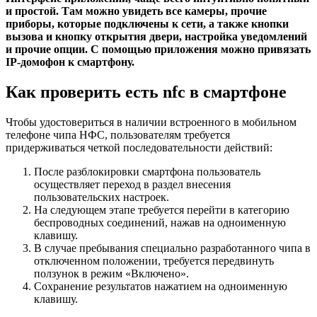
и простой. Там можно увидеть все камеры, прочие
приборы, которые подключены к сети, а также кнопки
вызова и кнопку открытия двери, настройка уведомлений
и прочие опции. С помощью приложения можно привязать
IP-домофон к смартфону.
Как проверить есть nfc в смартфоне
Чтобы удостовериться в наличии встроенного в мобильном
телефоне чипа НФС, пользователям требуется
придерживаться четкой последовательности действий:
После разблокировки смартфона пользователь
осуществляет переход в раздел внесения
пользовательских настроек.
На следующем этапе требуется перейти в категорию
беспроводных соединений, нажав на одноименную
клавишу.
В случае пребывания специально разработанного чипа в
отключенном положении, требуется передвинуть
ползунок в режим «Включено».
Сохранение результатов нажатием на одноименную
клавишу.