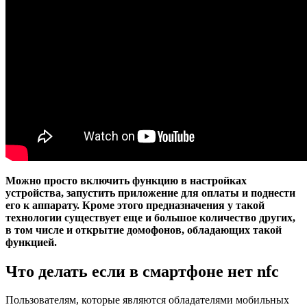
Можно просто включить функцию в настройках
устройства, запустить приложение для оплаты и поднести
его к аппарату. Кроме этого предназначения у такой
технологии существует еще и большое количество других,
в том числе и открытие домофонов, обладающих такой
функцией.
Что делать если в смартфоне нет nfc
Пользователям, которые являются обладателями мобильных