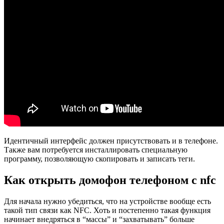
Идентичный интерфейс должен присутствовать и в телефоне.
Также вам потребуется инсталлировать специальную
программу, позволяющую скопировать и записать теги.
Как открыть домофон телефоном с nfc
Для начала нужно убедиться, что на устройстве вообще есть
такой тип связи как NFC. Хоть и постепенно такая функция
начинает внедряться в “массы” и “захватывать” больше