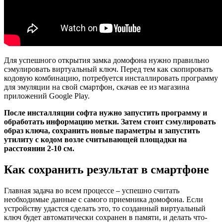
Для успешного открытия замка домофона нужно правильно
сэмулировать виртуальный ключ. Перед тем как скопировать
кодовую комбинацию, потребуется инсталлировать программу
для эмуляции на свой смартфон, скачав ее из магазина
приложений Google Play.
После инсталляции софта нужно запустить программу и
обработать информацию метки. Затем стоит сэмулировать
образ ключа, сохранить новые параметры и запустить
утилиту с кодом возле считывающей площадки на
расстоянии 2-10 см.
Как сохранить результат в смартфоне
Главная задача во всем процессе – успешно считать
необходимые данные с самого приемника домофона. Если
устройству удастся сделать это, то созданный виртуальный
ключ будет автоматически сохранен в памяти, и делать что-