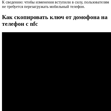
К сведению: чтобы изменения вступили в силу, пользователям
не требуется перезагружать мобильный телефон.
Как скопировать ключ от домофона на
телефон с nfc