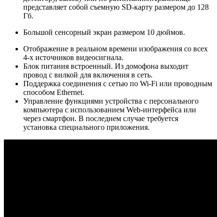
представляет собой съемную SD-карту размером до 128
Гб.
Большой сенсорный экран размером 10 дюймов.
Отображение в реальном времени изображения со всех
4-х источников видеосигнала.
Блок питания встроенный. Из домофона выходит
провод с вилкой для включения в сеть.
Поддержка соединения с сетью по Wi-Fi или проводным
способом Ethernet.
Управление функциями устройства с персонального
компьютера с использованием Web-интерфейса или
через смартфон. В последнем случае требуется
установка специального приложения.