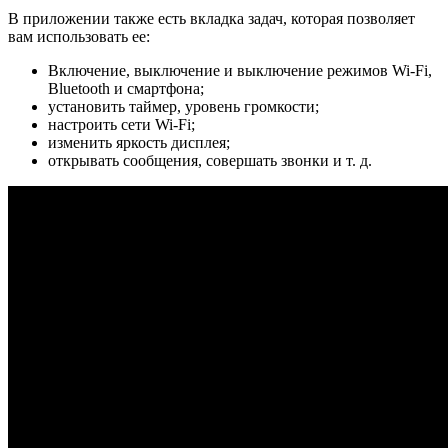
В приложении также есть вкладка задач, которая позволяет
вам использовать ее:
Включение, выключение и выключение режимов Wi-Fi,
Bluetooth и смартфона;
установить таймер, уровень громкости;
настроить сети Wi-Fi;
изменить яркость дисплея;
открывать сообщения, совершать звонки и т. д.