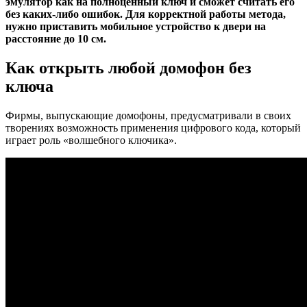
эмулятор как на полноценный ключ и сможет считать его
без каких-либо ошибок. Для корректной работы метода,
нужно приставить мобильное устройство к двери на
расстояние до 10 см.
Как открыть любой домофон без
ключа
Фирмы, выпускающие домофоны, предусматривали в своих
творениях возможность применения цифрового кода, который
играет роль «волшебного ключика».