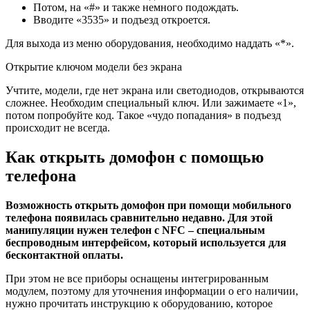
Потом, на «#» и также немного подождать.
Вводите «3535» и подъезд откроется.
Для выхода из меню оборудования, необходимо наддать «*».
Открытие ключом модели без экрана
Учтите, модели, где нет экрана или светодиодов, открываются
сложнее. Необходим специальный ключ. Или зажимаете «1»,
потом попробуйте код. Такое «чудо попадания» в подъезд
происходит не всегда.
Как открыть домофон с помощью
телефона
Возможность открыть домофон при помощи мобильного
телефона появилась сравнительно недавно. Для этой
манипуляции нужен телефон с NFC – специальным
беспроводным интерфейсом, который используется для
бесконтактной оплаты.
При этом не все приборы оснащены интегрированным
модулем, поэтому для уточнения информации о его наличии,
нужно прочитать инструкцию к оборудованию, которое