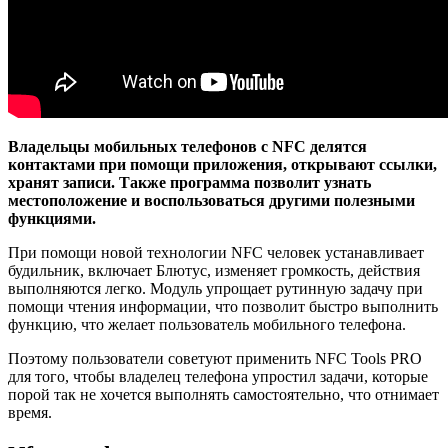
Владельцы мобильных телефонов с NFC делятся
контактами при помощи приложения, открывают ссылки,
хранят записи. Также программа позволит узнать
местоположение и воспользоваться другими полезными
функциями.
При помощи новой технологии NFC человек устанавливает
будильник, включает Блютус, изменяет громкость, действия
выполняются легко. Модуль упрощает рутинную задачу при
помощи чтения информации, что позволит быстро выполнить
функцию, что желает пользователь мобильного телефона.
Поэтому пользователи советуют применить NFC Tools PRO
для того, чтобы владелец телефона упростил задачи, которые
порой так не хочется выполнять самостоятельно, что отнимает
время.