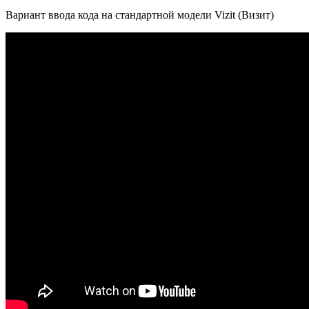
Вариант ввода кода на стандартной модели Vizit (Визит)