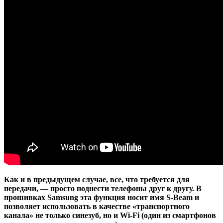
Как и в предыдущем случае, все, что требуется для
передачи, — просто поднести телефоны друг к другу. В
прошивках Samsung эта функция носит имя S-Beam и
позволяет использовать в качестве «транспортного
канала» не только синезуб, но и Wi-Fi (один из смартфонов