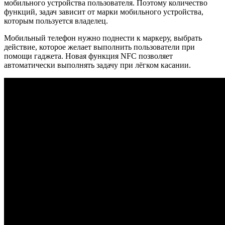
мобильного устройства пользователя. Поэтому количество
функций, задач зависит от марки мобильного устройства,
которым пользуется владелец.
Мобильный телефон нужно поднести к маркеру, выбрать
действие, которое желает выполнить пользователи при
помощи гаджета. Новая функция NFC позволяет
автоматически выполнять задачу при лёгком касании.