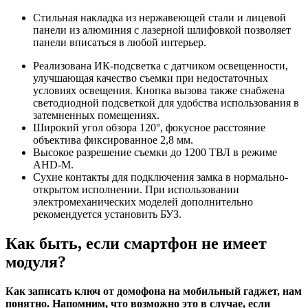
Стильная накладка из нержавеющей стали и лицевой
панели из алюминия с лазерной шлифовкой позволяет
панели вписаться в любой интерьер.
Реализована ИК-подсветка с датчиком освещенности,
улучшающая качество съемки при недостаточных
условиях освещения. Кнопка вызова также снабжена
светодиодной подсветкой для удобства использования в
затемненных помещениях.
Широкий угол обзора 120°, фокусное расстояние
объектива фиксированное 2,8 мм.
Высокое разрешение съемки до 1200 ТВЛ в режиме
AHD-M.
Сухие контакты для подключения замка в нормально-
открытом исполнении. При использовании
электромеханических моделей дополнительно
рекомендуется установить БУЗ.
Как быть, если смартфон не имеет
модуля?
Как записать ключ от домофона на мобильный гаджет, нам
понятно. Напомним, что возможно это в случае, если