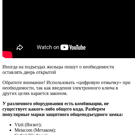
Иногда на подъездах жильцы пишут о необходимости
оставлять дверь открытой
Обратите внимание! Использовать «цифровую отмычку» при
необходимости, так как введения электронного ключа в
других целях карается законом.
У различного оборудования есть комбинации, не
существует какого-либо общего кода. Разберем
популярные марки защитного общеподъездного замка:
Vizit (Визит);
Metacom (Метаком);