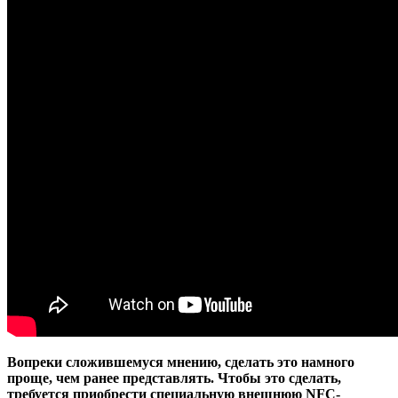
Вопреки сложившемуся мнению, сделать это намного
проще, чем ранее представлять. Чтобы это сделать,
требуется приобрести специальную внешнюю NFC-