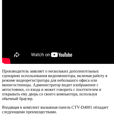
Производитель заявляет о нескольких дополнительных
сценариях использования видеомонитора, включая работу в
режиме видеорегистратора для небольшого офиса или
минигостиницы. Администратор видит изображение с
автостоянки, со входа и может говорить с посетителем и
открывать ему дверь со своего компьютера, используя
обычный браузер.
Входящая в комплект вызывная панель CTV-D4001 обладает
следующими преимуществами.