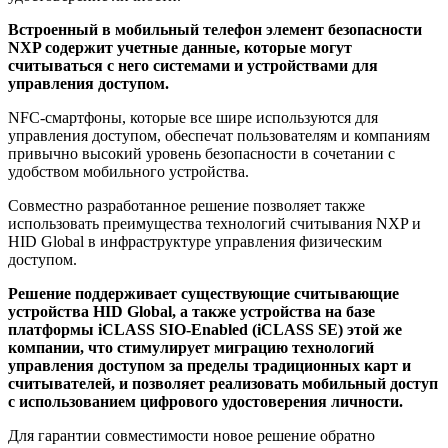
Встроенный в мобильный телефон элемент безопасности
NXP содержит учетные данные, которые могут
считываться с него системами и устройствами для
управления доступом.
NFC-смартфоны, которые все шире используются для
управления доступом, обеспечат пользователям и компаниям
привычно высокий уровень безопасности в сочетании с
удобством мобильного устройства.
Совместно разработанное решение позволяет также
использовать преимущества технологий считывания NXP и
HID Global в инфраструктуре управления физическим
доступом.
Решение поддерживает существующие считывающие
устройства HID Global, а также устройства на базе
платформы iCLASS SIO-Enabled (iCLASS SE) этой же
компании, что стимулирует миграцию технологий
управления доступом за пределы традиционных карт и
считывателей, и позволяет реализовать мобильный доступ
с использованием цифрового удостоверения личности.
Для гарантии совместимости новое решение обратно