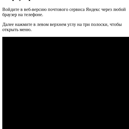
Войдите в веб-версию почтового сервиса Яндекс через любой
браузер на телефоне.
Далее нажмите в левом верхнем углу на три полоски, чтобы
открыть меню.