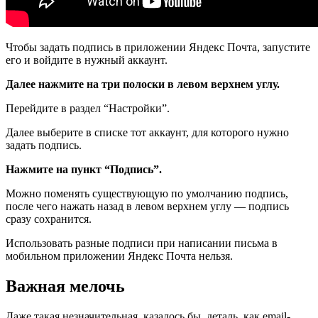
Чтобы задать подпись в приложении Яндекс Почта, запустите
его и войдите в нужный аккаунт.
Далее нажмите на три полоски в левом верхнем углу.
Перейдите в раздел “Настройки”.
Далее выберите в списке тот аккаунт, для которого нужно
задать подпись.
Нажмите на пункт “Подпись”.
Можно поменять существующую по умолчанию подпись,
после чего нажать назад в левом верхнем углу — подпись
сразу сохранится.
Использовать разные подписи при написании письма в
мобильном приложении Яндекс Почта нельзя.
Важная мелочь
Даже такая незначительная, казалось бы, деталь, как email-