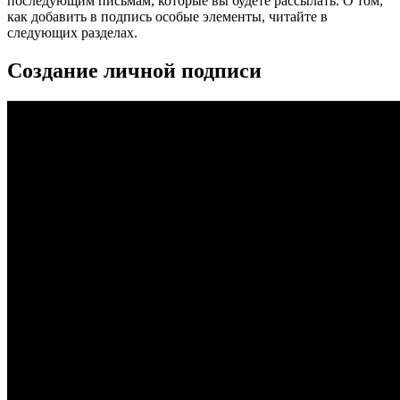
последующим письмам, которые вы будете рассылать. О том,
как добавить в подпись особые элементы, читайте в
следующих разделах.
Создание личной подписи