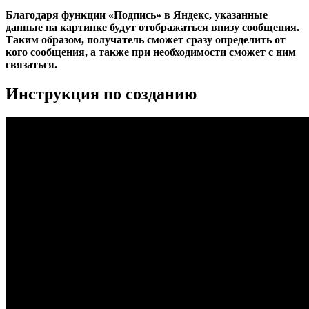
Благодаря функции «Подпись» в Яндекс, указанные
данные на картинке будут отображаться внизу сообщения.
Таким образом, получатель сможет сразу определить от
кого сообщения, а также при необходимости сможет с ним
связаться.
Инструкция по созданию