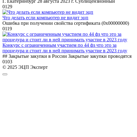
Г. Екатеринбург 28 августа 2023 г. Сублицензионный
0
129
Что делать если компьютер не видит эцп
Ошибка при получении свойства сертификата (0x00000000)
0
119
Конкурс с ограниченным участием по 44 фз что это за
процедура и стоит ли в ней принимать участие в 2023 году
## Закрытые закупки в России Закрытые закупки проводятся
0
103
© 2025 ЭЦП Эксперт