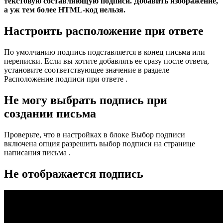
текстовую составляющую подписи. Добавить изображение,
а уж тем более HTML-код нельзя.
Настроить расположение при ответе
По умолчанию подпись подставляется в конец письма или
переписки. Если вы хотите добавлять ее сразу после ответа,
установите соответствующее значение в разделе
Расположение подписи при ответе .
Не могу выбрать подпись при
создании письма
Проверьте, что в настройках в блоке Выбор подписи
включена опция разрешить выбор подписи на странице
написания письма .
Не отображается подпись