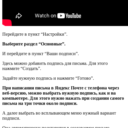
Перейдите в пункт “Настройки”.
Выберите раздел “Основные”.
И перейдите в пункт “Ваши подписи”.
Здесь можно добавить подпись для письма. Для этого
нажмите “Создать”.
Задайте нужную подпись и нажмите “Готово”.
При написании письма в Яндекс Почте с телефона через
веб-версию, можно выбрать нужную подпись, как и на
компьютере. Для этого нужно нажать при создании самого
письма на три точки около подписи.
А далее выбрать во всплывающем меню нужный вариант
подписи.
Она автоматически подставится в создаваемое письмо.