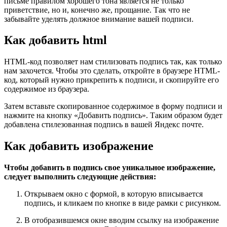
письме правилом хорошего тона является не только
приветствие, но и, конечно же, прощание. Так что не
забывайте уделять должное внимание вашей подписи.
Как добавить html
HTML-код позволяет нам стилизовать подпись так, как только
нам захочется. Чтобы это сделать, откройте в браузере HTML-
код, который нужно прикрепить к подписи, и скопируйте его
содержимое из браузера.
Затем вставьте скопированное содержимое в форму подписи и
нажмите на кнопку «Добавить подпись». Таким образом будет
добавлена стилезованная подпись в вашей Яндекс почте.
Как добавить изображение
Чтобы добавить в подпись свое уникальное изображение,
следует выполнить следующие действия:
Открываем окно с формой, в которую вписывается
подпись, и кликаем по кнопке в виде рамки с рисунком.
В отобразившемся окне вводим ссылку на изображение