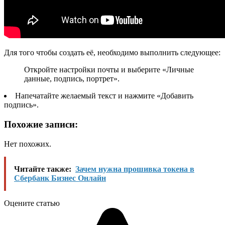
Для того чтобы создать её, необходимо выполнить следующее:
Откройте настройки почты и выберите
«Личные
данные, подпись, портрет»
.
Напечатайте желаемый текст и нажмите
«Добавить
подпись»
.
Похожие записи:
Нет похожих.
Читайте также:
Зачем нужна прошивка токена в
Сбербанк Бизнес Онлайн
Оцените статью