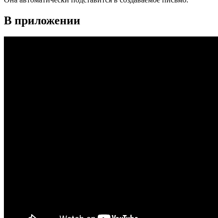
В приложении