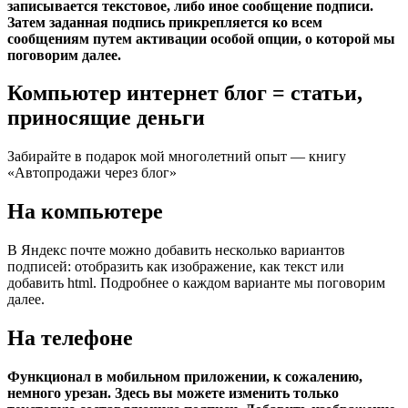
записывается текстовое, либо иное сообщение подписи.
Затем заданная подпись прикрепляется ко всем
сообщениям путем активации особой опции, о которой мы
поговорим далее.
Компьютер интернет блог = статьи,
приносящие деньги
Забирайте в подарок мой многолетний опыт — книгу
«Автопродажи через блог»
На компьютере
В Яндекс почте можно добавить несколько вариантов
подписей: отобразить как изображение, как текст или
добавить html. Подробнее о каждом варианте мы поговорим
далее.
На телефоне
Функционал в мобильном приложении, к сожалению,
немного урезан. Здесь вы можете изменить только