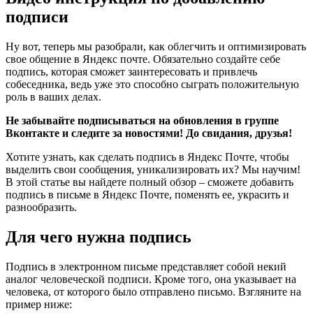
подписи
Ну вот, теперь мы разобрали, как облегчить и оптимизировать
свое общение в Яндекс почте. Обязательно создайте себе
подпись, которая сможет заинтересовать и привлечь
собеседника, ведь уже это способно сыграть положительную
роль в ваших делах.
Не забывайте подписываться на обновления в группе
Вконтакте и следите за новостями! До свидания, друзья!
Хотите узнать, как сделать подпись в Яндекс Почте, чтобы
выделить свои сообщения, уникализировать их? Мы научим!
В этой статье вы найдете полный обзор – сможете добавить
подпись в письме в Яндекс Почте, поменять ее, украсить и
разнообразить.
Для чего нужна подпись
Подпись в электронном письме представляет собой некий
аналог человеческой подписи. Кроме того, она указывает на
человека, от которого было отправлено письмо. Взгляните на
пример ниже: