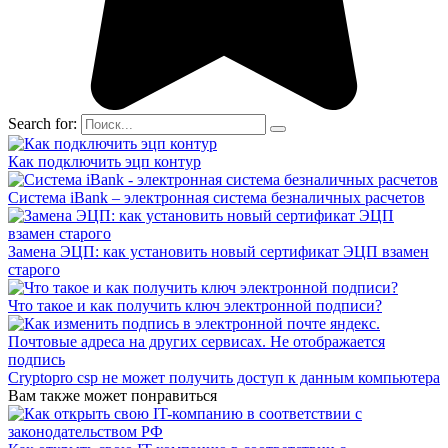
Search for:
Как подключить эцп контур
Система iBank – электронная система безналичных расчетов
Замена ЭЦП: как установить новый сертификат ЭЦП взамен
старого
Что такое и как получить ключ электронной подписи?
Cryptopro csp не может получить доступ к данным компьютера
Вам также может понравиться