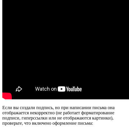
Если вы создали подпись, но при написании письма она
отображается некорректно (не работает форматирование
подписи, гиперссылки или не отображаются картинки),
проверьте, что включено оформление письма: