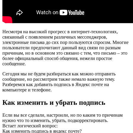
Несмотря на высокий прогресс в интернет-технологиях,
связанный с появлением различных мессенджеров,
электронные письма до сих пор пользуются спросом. Многие
пользователи предпочитают данный вид связи по разным
причинам, но в основном это связано с тем, что письмо – это
более официальный способ общения, нежели простое
сообщение.
Сегодня мы не будем разбираться как можно отправить
сообщение, но рассмотрим также немало важную тему.
Разберемся как добавить подпись в Яндекс почте на
компьютере и телефоне.
Как изменить и убрать подпись
Если вы все сделали, настроили, но по каким то причинам
нужно что то изменить, убрать, подкорректировать.
Встает логический вопрос:
Как изменить подпись в яндекс почте?