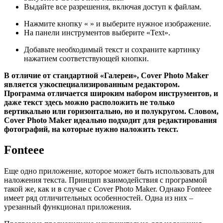
Выдайте все разрешения, включая доступ к файлам.
Нажмите кнопку « » и выберите нужное изображение.
На панели инструментов выберите «Text».
Добавьте необходимый текст и сохраните картинку
нажатием соответствующей кнопки.
В отличие от стандартной «Галереи», Cover Photo Maker
является узкоспециализированным редактором.
Программа отличается широким набором инструментов, и
даже текст здесь можно расположить не только
вертикально или горизонтально, но и полукругом. Словом,
Cover Photo Maker идеально подходит для редактирования
фотографий, на которые нужно наложить текст.
Fonteee
Еще одно приложение, которое может быть использовать для
наложения текста. Принцип взаимодействия с программой
такой же, как и в случае с Cover Photo Maker. Однако Fonteee
имеет ряд отличительных особенностей. Одна из них –
урезанный функционал приложения.