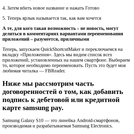
4. Затем вбить новое название и нажать Готово
5. Теперь ярлык называется так, как вам хочется
А те, для кого такая возможность – не новость, могут
делиться в комментариях вариантами переименования
приложений – разумеется, приличными
Теперь, запускаем QuickShortcutMaker и переключаемся на
вкладку «Приложения». Здесь мы видим список всех
приложений, установленных на нашем смартфоне. Выбираем
то, которое необходимо переименовать. Пусть это будет моя
любимая читалка — FBReader.
Ниже мы рассмотрим часть
договоренностей о том, как добавить
подпись к дебетовой или кредитной
карте samsung pay.
Samsung Galaxy S10 — это линейка Android-смартфонов,
производимая и разрабатываемая Samsung Electronics.