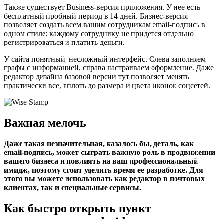
Также существует Business-версия приложения. У нее есть
бесплатный пробный период в 14 дней. Бизнес-версия
позволяет создать всем вашим сотрудникам email-подпись в
одном стиле: каждому сотруднику не придется отдельно
регистрироваться и платить деньги.
У сайта понятный, несложный интерфейс. Слева заполняем
графы с информацией, справа настраиваем оформление. Даже
редактор дизайна базовой версии тут позволяет менять
практически все, вплоть до размера и цвета иконок соцсетей.
Важная мелочь
Даже такая незначительная, казалось бы, деталь, как
email-подпись, может сыграть важную роль в продвижении
вашего бизнеса и повлиять на ваш профессиональный
имидж, поэтому стоит уделить время ее разработке. Для
этого вы можете использовать как редактор в почтовых
клиентах, так и специальные сервисы.
Как быстро открыть пункт