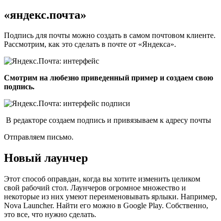
«яндекс.почта»
Подпись для почты можно создать в самом почтовом клиенте.
Рассмотрим, как это сделать в почте от «Яндекса».
Смотрим на любезно приведенный пример и создаем свою
подпись.
В редакторе создаем подпись и привязываем к адресу почты
Отправляем письмо.
Новый лаунчер
Этот способ оправдан, когда вы хотите изменить целиком
свой рабочий стол. Лаунчеров огромное множество и
некоторые из них умеют переименовывать ярлыки. Например,
Nova Launcher. Найти его можно в Google Play. Собственно,
это все, что нужно сделать.