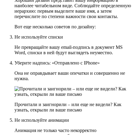
Хороший дизайн представит вашу информацию в
наиболее читабельном виде. Соблюдайте определенную
иерархию: первым выделите ваше имя, а затем
перечислите по степени важности свои контакты.
Вот еще несколько советов по дизайну:
Не используйте списки
Не превращайте вашу email-подпись в документ MS
Word, списки в ней будут выглядеть неуместно.
Уберите надпись: «Отправлено с IPhone»
Она не оправдывает ваши опечатки и совершенно не
нужна.
Прочитали и заигнорили – или еще не видели? Как
узнать, открыли ли ваше письмо
Не используйте анимации
Анимация не только часто некорректно