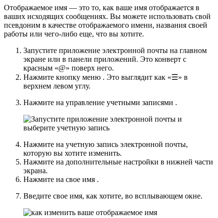
Отображаемое имя — это то, как ваше имя отображается в
ваших исходящих сообщениях. Вы можете использовать свой
псевдоним в качестве отображаемого имени, названия своей
работы или чего-либо еще, что вы хотите.
Запустите приложение
электронной почты
на главном
экране или в панели приложений.
Это конверт с
красным «@» поверх него.
Нажмите кнопку
меню
.
Это выглядит как «☰» в
верхнем левом углу.
Нажмите на
управление учетными записями
.
Нажмите на учетную запись электронной почты,
которую вы хотите изменить.
Нажмите на
дополнительные настройки
в нижней части
экрана.
Нажмите на
свое имя
.
Введите свое имя, как хотите, во всплывающем окне.