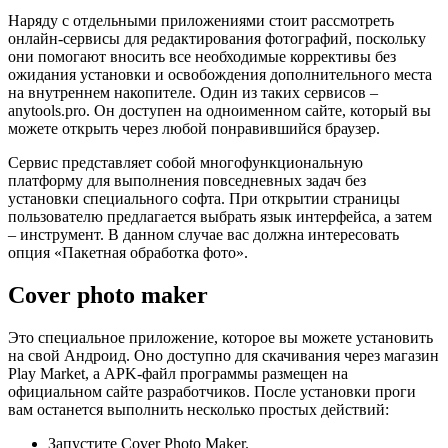
Наряду с отдельными приложениями стоит рассмотреть
онлайн-сервисы для редактирования фотографий, поскольку
они помогают вносить все необходимые коррективы без
ожидания установки и освобождения дополнительного места
на внутреннем накопителе. Один из таких сервисов –
anytools.pro. Он доступен на одноименном сайте, который вы
можете открыть через любой понравившийся браузер.
Сервис представляет собой многофункциональную
платформу для выполнения повседневных задач без
установки специального софта. При открытии страницы
пользователю предлагается выбрать язык интерфейса, а затем
– инструмент. В данном случае вас должна интересовать
опция «Пакетная обработка фото».
Cover photo maker
Это специальное приложение, которое вы можете установить
на свой Андроид. Оно доступно для скачивания через магазин
Play Market, а APK-файл программы размещен на
официальном сайте разработчиков. После установки проги
вам останется выполнить несколько простых действий:
Запустите Cover Photo Maker.