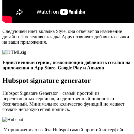
Следующей идет вкладка Style, она отвечает за изменение
дизайна. Последняя вкладка Apps позволяет добавить ссылки
на ваши приложения.
Единственный сервис, позволяющий добавлять ссылки на
приложения в App Store, Google Play и Amazon
Hubspot signature generator
Hubspot Signature Generator – самый простой из
перечисленных сервисов, и единственный полностью
бесплатный. Минимальное количество функций не мешает
создать неплохую email-подпись.
У приложения от сайта Hubspot самый простой интерфейс