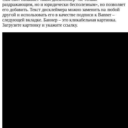
раздражающим, но и юридически бесполезным», но позволяет
его добавить. Текст дисклеймера можно заменить на любой
другой и использовать его в качестве подписи к Banner –
следующей вкладке. Баннер – это кликабельная картинка.
Загрузите картинку и укажите ссылку.