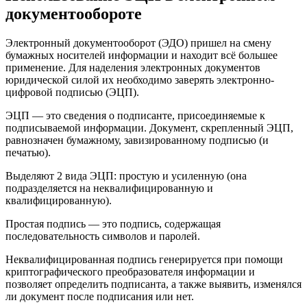
документообороте
Электронный документооборот (ЭДО) пришел на смену
бумажных носителей информации и находит всё большее
применение. Для наделения электронных документов
юридической силой их необходимо заверять электронно-
цифровой подписью (ЭЦП).
ЭЦП — это сведения о подписанте, присоединяемые к
подписываемой информации. Документ, скрепленный ЭЦП,
равнозначен бумажному, завизированному подписью (и
печатью).
Выделяют 2 вида ЭЦП: простую и усиленную (она
подразделяется на неквалифицированную и
квалифицированную).
Простая подпись — это подпись, содержащая
последовательность символов и паролей.
Неквалифицированная подпись генерируется при помощи
криптографического преобразователя информации и
позволяет определить подписанта, а также выявить, изменялся
ли документ после подписания или нет.