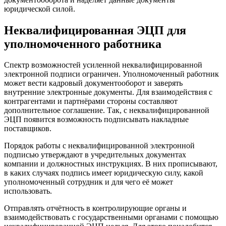
юридической силой.
Неквалифицированная ЭЦП для
уполномоченного работника
Спектр возможностей усиленной неквалифицированной
электронной подписи ограничен. Уполномоченный работник
может вести кадровый документооборот и заверять
внутренние электронные документы. Для взаимодействия с
контрагентами и партнёрами стороны составляют
дополнительное соглашение. Так, с неквалифицированной
ЭЦП появится возможность подписывать накладные
поставщиков.
Порядок работы с неквалифицированной электронной
подписью утверждают в учредительных документах
компании и должностных инструкциях. В них прописывают,
в каких случаях подпись имеет юридическую силу, какой
уполномоченный сотрудник и для чего её может
использовать.
Отправлять отчётность в контролирующие органы и
взаимодействовать с государственными органами с помощью