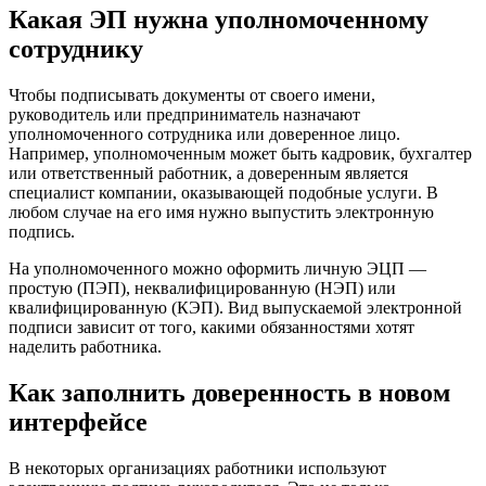
Какая ЭП нужна уполномоченному
сотруднику
Чтобы подписывать документы от своего имени,
руководитель или предприниматель назначают
уполномоченного сотрудника или доверенное лицо.
Например, уполномоченным может быть кадровик, бухгалтер
или ответственный работник, а доверенным является
специалист компании, оказывающей подобные услуги. В
любом случае на его имя нужно выпустить электронную
подпись.
На уполномоченного можно оформить личную ЭЦП —
простую (ПЭП), неквалифицированную (НЭП) или
квалифицированную (КЭП). Вид выпускаемой электронной
подписи зависит от того, какими обязанностями хотят
наделить работника.
Как заполнить доверенность в новом
интерфейсе
В некоторых организациях работники используют