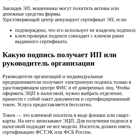
Завладев ЭП, мошенники могут похитить активы или
денежные средства фирмы.
Удостоверяющий центр аннулирует сертификат ЭП, если:
подтверждено, что его использует не владелец подписи;
ключ проверки подписи совпадает с ключом ранее
выданного сертификата.
Какую подпись получает ИП или
руководитель организации
Руководители организаций и индивидуальные
предприниматели получают электронную подпись только в
удостоверяющем центре ФНС и её доверенных лиц. Чтобы
оформить ЭЦП в налоговой, нужно выбрать отделение,
принести с собой пакет документов и сертифицированный
токен. Услуга предоставляется бесплатно.
Токен — это ключевой носитель в виде флешки или смарт-
карты. На него записывают ЭЦП. Для получения подписи в
налоговой подходят не все модели. Носитель должен иметь
сертификацию ФСТЭК или ФСБ России.