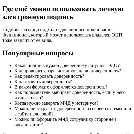
Где ещё можно использовать личную
электронную подпись
Подпись физлица подходит для личного пользования.
Функционал, который может использовать владелец ЭЦП,
тоже зависит от её вида.
Популярные вопросы
Какая подпись нужна доверенному лицу для ЭДО?
Как проверить, зарегистрирована ли доверенность?
Как редактировать доверенность?
Как отозвать доверенность?
В каком формате оформляется доверенность?
Как пользователь выбирает доверенность, если у него
их несколько?
Когда нужно заверять МЧД у нотариуса?
Можно ли загрузить доверенность из своей системы или
с сайта налоговой?
Можно ли оформить МЧД сотруднику сторонней
организации?