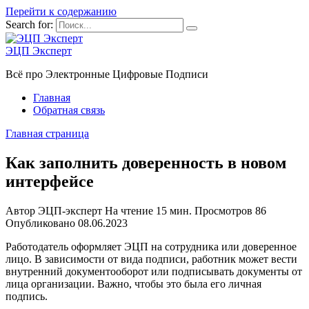
Перейти к содержанию
Search for:
ЭЦП Эксперт
Всё про Электронные Цифровые Подписи
Главная
Обратная связь
Главная страница
Как заполнить доверенность в новом
интерфейсе
Автор
ЭЦП-эксперт
На чтение
15 мин.
Просмотров
86
Опубликовано
08.06.2023
Работодатель оформляет ЭЦП на сотрудника или доверенное
лицо. В зависимости от вида подписи, работник может вести
внутренний документооборот или подписывать документы от
лица организации. Важно, чтобы это была его личная
подпись.