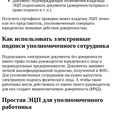
Документ, подтверждающий полномочия владельца
ЭЦП подписывать документы (доверенность/приказ о
праве подписи и т. п.).
Получить сертификат проверки может владелец ЭЦП лично
или его представитель, уполномоченный совершать
юридически значимые действия доверенностью.
Как использовать электронные
подписи уполномоченного сотрудника
Подписывать электронные документы без доверенности
имеют право только руководители юридического лица и
индивидуальные предприниматели. Документы заверяют
личной квалифицированной подписью, полученной в ФНС.
Для уполномоченных сотрудников им нужно выпустить
электронную подпись физического лица. А чтобы такие
работники могли действовать от имени своего руководителя,
для них создают машиночитаемую доверенность (МЧД).
Простая ЭЦП для уполномоченного
работника