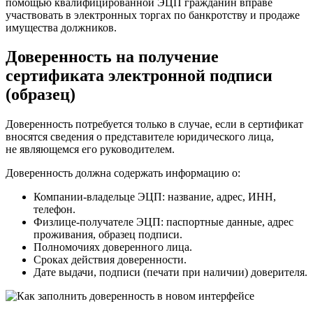
помощью квалифицированной ЭЦП гражданин вправе
участвовать в электронных торгах по банкротству и продаже
имущества должников.
Доверенность на получение
сертификата электронной подписи
(образец)
Доверенность потребуется только в случае, если в сертификат
вносятся сведения о представителе юридического лица,
не являющемся его руководителем.
Доверенность должна содержать информацию о:
Компании-владельце ЭЦП: название, адрес, ИНН,
телефон.
Физлице-получателе ЭЦП: паспортные данные, адрес
проживания, образец подписи.
Полномочиях доверенного лица.
Сроках действия доверенности.
Дате выдачи, подписи (печати при наличии) доверителя.