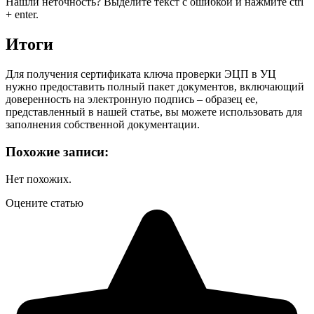
Нашли неточность? Выделите текст с ошибкой и нажмите ctrl
+ enter.
Итоги
Для получения сертификата ключа проверки ЭЦП в УЦ
нужно предоставить полный пакет документов, включающий
доверенность на электронную подпись – образец ее,
представленный в нашей статье, вы можете использовать для
заполнения собственной документации.
Похожие записи:
Нет похожих.
Оцените статью