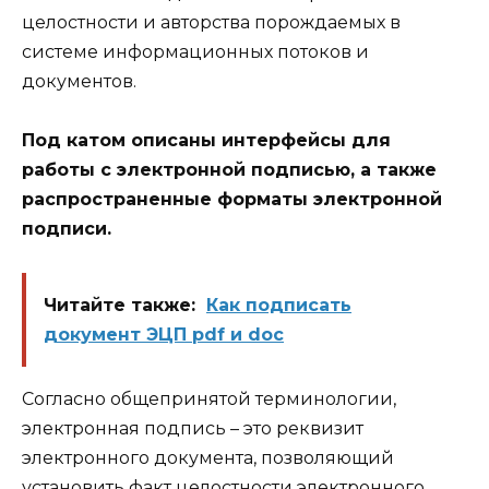
целостности и авторства порождаемых в
системе информационных потоков и
документов.
Под катом описаны интерфейсы для
работы с электронной подписью, а также
распространенные форматы электронной
подписи.
Читайте также:
Как подписать
документ ЭЦП pdf и doc
Согласно общепринятой терминологии,
электронная подпись – это реквизит
электронного документа, позволяющий
установить факт целостности электронного