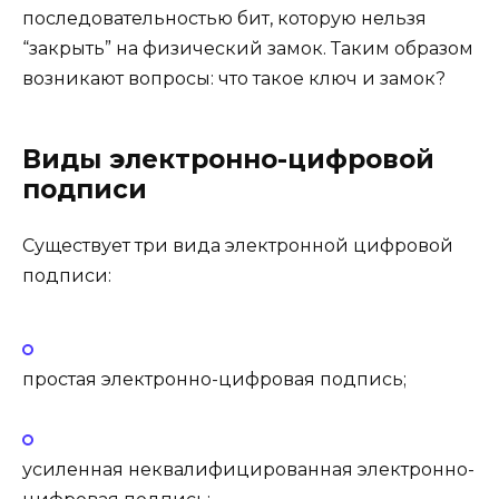
последовательностью бит, которую нельзя
“закрыть” на физический замок. Таким образом
возникают вопросы: что такое ключ и замок?
Виды электронно-цифровой
подписи
Существует три вида электронной цифровой
подписи:
простая электронно-цифровая подпись;
усиленная неквалифицированная электронно-