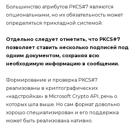
Большинство атрибутов PKCS#7 являются
опциональными, но их обязательность может
определяться прикладной системой.
Отдельно следует отметить, что PKCS#7
позволяет ставить несколько подписей под
одним документом, сохраняя всю
необходимую информацию в сообщении.
Формирование и проверка PKCS#7
реализованы в криптографических
«надстройках» в Microsoft Crypto API, речь о
которых шла выше. Но сам формат довольно
хорошо специализирован и его поддержка
может быть реализована нативно.