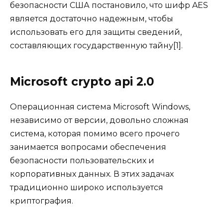
безопасности США постановило, что шифр AES
является достаточно надежным, чтобы
использовать его для защиты сведений,
составляющих государственную тайну[1].
Microsoft crypto api 2.0
Операционная система Microsoft Windows,
независимо от версии, довольно сложная
система, которая помимо всего прочего
занимается вопросами обеспечения
безопасности пользовательских и
корпоративных данных. В этих задачах
традиционно широко используется
криптография.