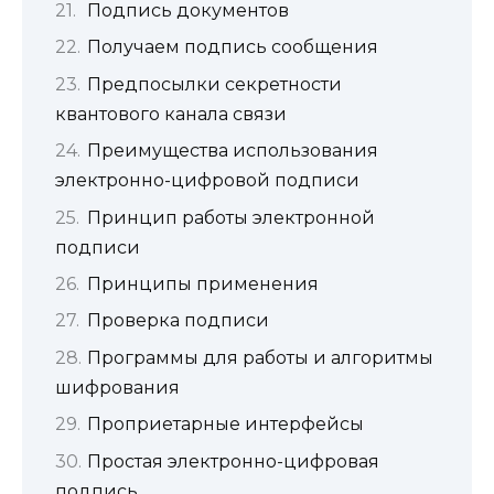
Подпись документов
Получаем подпись сообщения
Предпосылки секретности
квантового канала связи
Преимущества использования
электронно-цифровой подписи
Принцип работы электронной
подписи
Принципы применения
Проверка подписи
Программы для работы и алгоритмы
шифрования
Проприетарные интерфейсы
Простая электронно-цифровая
подпись