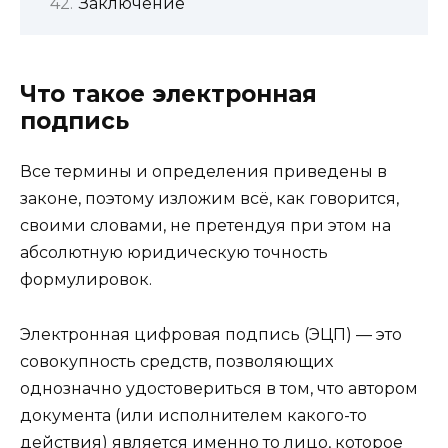
Заключение
Что такое электронная
подпись
Все термины и определения приведены в
законе, поэтому изложим всё, как говорится,
своими словами, не претендуя при этом на
абсолютную юридическую точность
формулировок.
Электронная цифровая подпись (ЭЦП) — это
совокупность средств, позволяющих
однозначно удостовериться в том, что автором
документа (или исполнителем какого-то
действия) является именно то лицо, которое