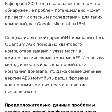
8 февраля 2021 года стало известно о том что
обнаружение проблем потенциально может
привести к опасным последствиям для таких
компаний, как Google, Microsoft и IBM.
Специалисты швейцарскойИТ-компании Terra
Quantum AG с помощью квантового
компьютера выявили уязвимости в
криптографическомалгоритме AES. Используя
метод, известный как квантовый отжиг,
компания доказала, что даже самые сильные
версии AES могут быть расшифрованы
квантовыми компьютерами в течение
нескольких лет.
Предположительно, данные проблемы
ставят под угрозу конфиденциальность