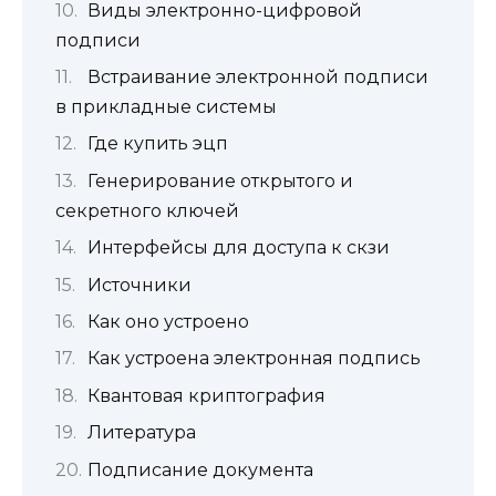
Виды электронно-цифровой
подписи
Встраивание электронной подписи
в прикладные системы
Где купить эцп
Генерирование открытого и
секретного ключей
Интерфейсы для доступа к скзи
Источники
Как оно устроено
Как устроена электронная подпись
Квантовая криптография
Литература
Подписание документа