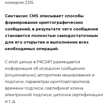
номером 2315.
Синтаксис CMS описывает способы
формирования криптографических
сообщений, в результате чего сообщение
становится полностью самодостаточным
для его открытия и выполнения всех
необходимых операций.
С этой целью в PKCS#7 размещается
информация об исходном сообщении
(опционально), алгоритмах хеширования и
подписи, параметрах криптоалгоритмов,
времени подписи, сертификат ключа
электронной подписи, цепочка сертификации
и т. д.