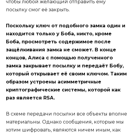
чтобы любой желающий отправить ему
посылку смог её закрыть.
Поскольку ключ от подобного замка один и
находится только у Боба, никто, кроме
Боба, просмотреть содержимое после
защёлкивания замка не сможет. В конце
концов, Алиса с помощью полученного
замка закрывает посылку и передаёт Бобу,
который открывает её своим ключом. Таким
образом устроены асимметричные
криптографические системы, которой как
раз является RSA.
В схеме передачи посылки все объекты вполне
материальны. Однако сообщения, которые мы
хотим шифровать, являются ничем иным, как