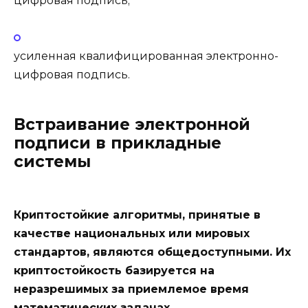
цифровая подпись;
усиленная квалифицированная электронно-
цифровая подпись.
Встраивание электронной
подписи в прикладные
системы
Криптостойкие алгоритмы, принятые в
качестве национальных или мировых
стандартов, являются общедоступными. Их
криптостойкость базируется на
неразрешимых за приемлемое время
математических задачах.