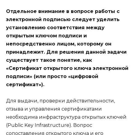
Отдельное внимание в вопросе работы с
электронной подписью следует уделить
установлению соответствия между
открытым ключом подписи и
непосредственно лицом, которому он
принадлежит. Для решения данной задачи
существует такое понятие, как
«Сертификат открытого ключа электронной
подписи» (или просто «цифровой
сертификат»).
Для выдачи, проверки действительности,
отзыва и управления сертификатами
необходима инфраструктура открытых ключей
(Public Key Infrastructure). Вопрос
сопоставления открытого ключа и его