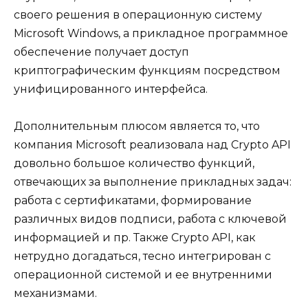
своего решения в операционную систему
Microsoft Windows, а прикладное программное
обеспечение получает доступ
криптографическим функциям посредством
унифицированного интерфейса.
Дополнительным плюсом является то, что
компания Microsoft реализовала над Crypto API
довольно большое количество функций,
отвечающих за выполнение прикладных задач:
работа с сертификатами, формирование
различных видов подписи, работа с ключевой
информацией и пр. Также Crypto API, как
нетрудно догадаться, тесно интегрирован с
операционной системой и ее внутренними
механизмами.