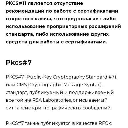
PKCS#11 является отсутствие
рекомендаций по работе с сертификатами
открытого ключа, что предполагает либо
использование проприетарных расширений
стандарта, либо использование других
средств для работы с сертификатами.
Pkcs#7
PKCS#7 (Public-Key Cryptography Standard #7),
или CMS (Cryptographic Message Syntax) –
стандарт, публикуемый и поддерживаемый
все той же RSA Laboratories, описываемый
синтаксис криптографических сообщений.
PKCS#7 также публикуется в качестве RFC с