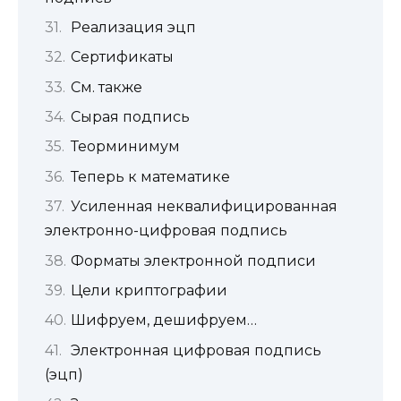
Реализация эцп
Сертификаты
См. также
Сырая подпись
Теорминимум
Теперь к математике
Усиленная неквалифицированная
электронно-цифровая подпись
Форматы электронной подписи
Цели криптографии
Шифруем, дешифруем…
Электронная цифровая подпись
(эцп)