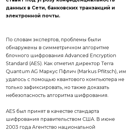
данных в Сети, банковских транзакций и
электронной почты.
По словам экспертов, проблемы были
обнаружены в симметричном алгоритме
блочного шифрования Advanced Encryption
Standard (AES). Как отметил директор Terra
Quantum AG Маркус Пфлич (Markus Pflitsch), им
удалось с помощью квантового компьютера не
только зафиксировать, но также доказать
небезопасность алгоритма шифрования.
AES был принят в качестве стандарта
шифрования правительством США. В июне
2003 года Агентство национальной