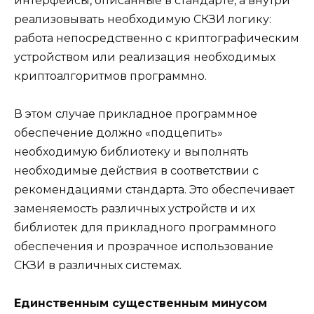
интерфейсы, описанные в стандарте, а внутри
реализовывать необходимую СКЗИ логику:
работа непосредственно с криптографическим
устройством или реализация необходимых
криптоалгоритмов программно.
В этом случае прикладное программное
обеспечение должно «подцепить»
необходимую библиотеку и выполнять
необходимые действия в соответствии с
рекомендациями стандарта. Это обеспечивает
заменяемость различных устройств и их
библиотек для прикладного программного
обеспечения и прозрачное использование
СКЗИ в различных системах.
Единственным существенным минусом