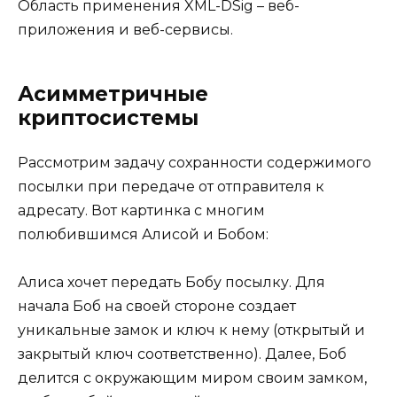
Область применения XML-DSig – веб-
приложения и веб-сервисы.
Асимметричные
криптосистемы
Рассмотрим задачу сохранности содержимого
посылки при передаче от отправителя к
адресату. Вот картинка с многим
полюбившимся Алисой и Бобом:
Алиса хочет передать Бобу посылку. Для
начала Боб на своей стороне создает
уникальные замок и ключ к нему (открытый и
закрытый ключ соответственно). Далее, Боб
делится с окружающим миром своим замком,