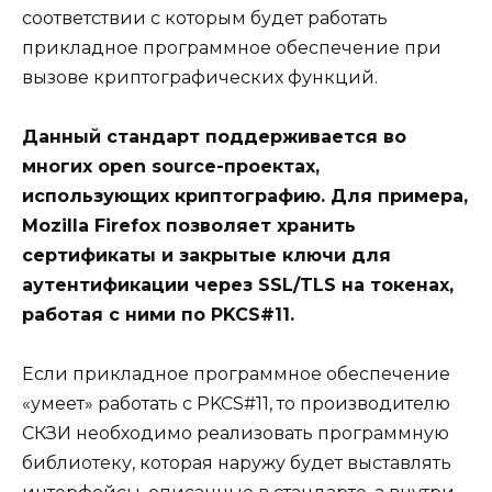
соответствии с которым будет работать
прикладное программное обеспечение при
вызове криптографических функций.
Данный стандарт поддерживается во
многих open source-проектах,
использующих криптографию. Для примера,
Mozilla Firefox позволяет хранить
сертификаты и закрытые ключи для
аутентификации через SSL/TLS на токенах,
работая с ними по PKCS#11.
Если прикладное программное обеспечение
«умеет» работать с PKCS#11, то производителю
СКЗИ необходимо реализовать программную
библиотеку, которая наружу будет выставлять