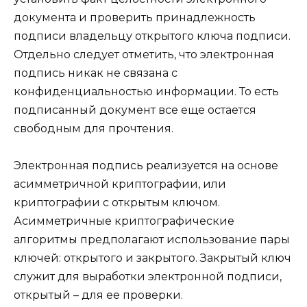
документа и проверить принадлежность
подписи владельцу открытого ключа подписи.
Отдельно следует отметить, что электронная
подпись никак не связана с
конфиденциальностью информации. То есть
подписанный документ все еще остается
свободным для прочтения.
Электронная подпись реализуется на основе
асимметричной криптографии, или
криптографии с открытым ключом.
Асимметричные криптографические
алгоритмы предполагают использование пары
ключей: открытого и закрытого. Закрытый ключ
служит для выработки электронной подписи,
открытый – для ее проверки.