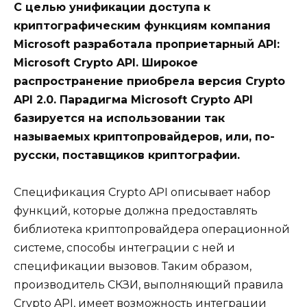
С целью унификации доступа к
криптографическим функциям компания
Microsoft разработала проприетарный API:
Microsoft Crypto API. Широкое
распространение приобрела версия Crypto
API 2.0. Парадигма Microsoft Crypto API
базируется на использовании так
называемых криптопровайдеров, или, по-
русски, поставщиков криптографии.
Спецификация Crypto API описывает набор
функций, которые должна предоставлять
библиотека криптопровайдера операционной
системе, способы интеграции с ней и
спецификации вызовов. Таким образом,
производитель СКЗИ, выполняющий правила
Crypto API, имеет возможность интеграции