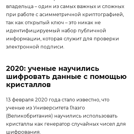
владельца – один из самых важных и сложных
при работе с асимметричной криптографией,
так как открытый ключ – это никак не
идентифицируемый набор публичной
информации, которая служит для проверки
электронной подписи.
2020: ученые научились
шифровать данные с помощью
кристаллов
13 февраля 2020 года стало известно, что
ученые из Университета Глазго
(Великобритания) научились использовать
кристаллы как генератор случайных чисел для
шифрования.