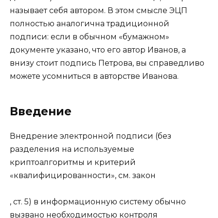
называет себя автором. В этом смысле ЭЦП
полностью аналогична традиционной
подписи: если в обычном «бумажном»
документе указано, что его автор Иванов, а
внизу стоит подпись Петрова, вы справедливо
можете усомниться в авторстве Иванова.
Введение
Внедрение электронной подписи (без
разделения на используемые
криптоалгоритмы и критерий
«квалифицированности», см. закон
, ст. 5) в информационную систему обычно
вызвано необходимостью контроля