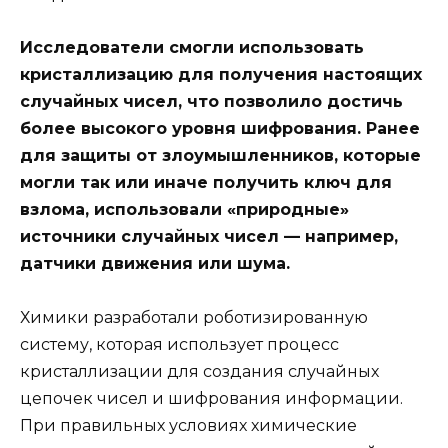
Исследователи смогли использовать
кристаллизацию для получения настоящих
случайных чисел, что позволило достичь
более высокого уровня шифрования. Ранее
для защиты от злоумышленников, которые
могли так или иначе получить ключ для
взлома, использовали «природные»
источники случайных чисел — например,
датчики движения или шума.
Химики разработали роботизированную
систему, которая использует процесс
кристаллизации для создания случайных
цепочек чисел и шифрования информации.
При правильных условиях химические