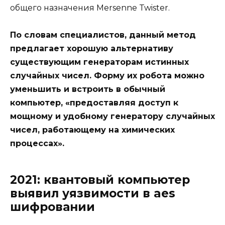
общего назначения Mersenne Twister.
По словам специалистов, данный метод
предлагает хорошую альтернативу
существующим генераторам истинных
случайных чисел. Форму их робота можно
уменьшить и встроить в обычный
компьютер, «предоставляя доступ к
мощному и удобному генератору случайных
чисел, работающему на химических
процессах».
2021: квантовый компьютер
выявил уязвимости в aes
шифровании