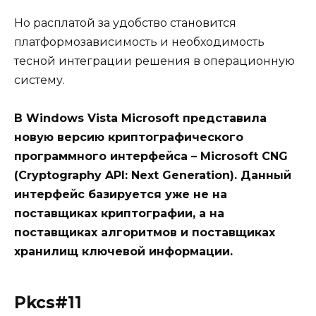
Но расплатой за удобство становится
платформозависимость и необходимость
тесной интеграции решения в операционную
систему.
В Windows Vista Microsoft представила
новую версию криптографического
программного интерфейса – Microsoft CNG
(Cryptography API: Next Generation). Данный
интерфейс базируется уже не на
поставщиках криптографии, а на
поставщиках алгоритмов и поставщиках
хранилищ ключевой информации.
Pkcs#11