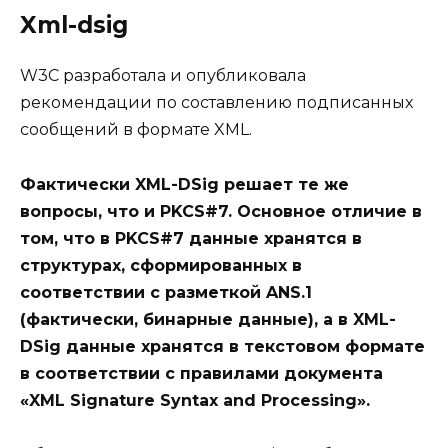
Xml-dsig
W3C разработала и опубликовала
рекомендации по составлению подписанных
сообщений в формате XML.
Фактически XML-DSig решает те же
вопросы, что и PKCS#7. Основное отличие в
том, что в PKCS#7 данные хранятся в
структурах, сформированных в
соответствии с разметкой ANS.1
(фактически, бинарные данные), а в XML-
DSig данные хранятся в текстовом формате
в соответствии с правилами документа
«XML Signature Syntax and Processing».