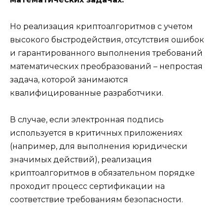
Но реализация криптоалгоритмов с учетом
высокого быстродействия, отсутствия ошибок
и гарантированного выполнения требований
математических преобразований – непростая
задача, которой занимаются
квалифицированные разработчики.
В случае, если электронная подпись
используется в критичных приложениях
(например, для выполнения юридически
значимых действий), реализация
криптоалгоритмов в обязательном порядке
проходит процесс сертификации на
соответствие требованиям безопасности.