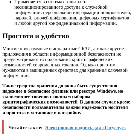
Применяется в системах защиты от
несанкционированного доступа к служебной
информации, персональной информации пользователей,
паролей, ключей шифрования, цифровых сертификатов
и любой другой конфиденциальной информации.
Простота и удобство
Многие программные и аппаратные СКЗИ, а также другие
приложения в области информационной безопасности не
предусматривают использования криптографических
возможностей современных токенов. Однако при этом
нуждаются в защищенных средствах для хранения ключевой
информации.
Такие средства хранения должны быть существенно
надежнее и безопаснее флэшек или реестра Windows, но
экономичнее токенов с полным набором
криптографических возможностей. В данном случае кроме
безопасности пользователям важны надежность носителя
и простота в установке и настройке.
Читайте также:
Электронная подпись для «Госуслуг»