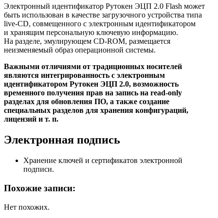
Электронный идентификатор Рутокен ЭЦП 2.0 Flash может
быть использован в качестве загрузочного устройства типа
live-CD, совмещенного с электронным идентификатором
и хранящим персональную ключевую информацию.
На разделе, эмулирующем CD-ROM, размещается
неизменяемый образ операционной системы.
Важными отличиями от традиционных носителей
являются интегрированность с электронным
идентификатором Рутокен ЭЦП 2.0, возможность
временного получения прав на запись на read-only
разделах для обновления ПО, а также создание
специальных разделов для хранения конфигураций,
лицензий и т. п.
Электронная подпись
Хранение ключей и сертификатов электронной
подписи.
Похожие записи:
Нет похожих.