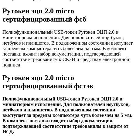
Рутокен эцп 2.0 micro
сертифицированный фсб
Полнофункциональный USB-токен Рутокен ЭЦП 2.0 в
миниатюрном исполнении. Для пользователей ноутбуков,
нетбуков и планшетов. В подключенном состоянии выступает
за пределы компьютера чуть более чем на 5 мм. В комплект
поставки входит набор документации, подтверждающей
соответствие требованиям к СКЗИ и средствам электронной
подписи.
Рутокен эцп 2.0 micro
сертифицированный фстэк
Полнофункциональный USB-токен Рутокен ЭЦП 2.0 в
миниатюрном исполнении. Для пользователей ноутбуков,
нетбуков и планшетов. В подключенном состоянии
выступает за пределы компьютера чуть более чем на 5 мм.
В комплект поставки входит набор документации,
подтверждающей соответствие требованиям к защите от
НСД.