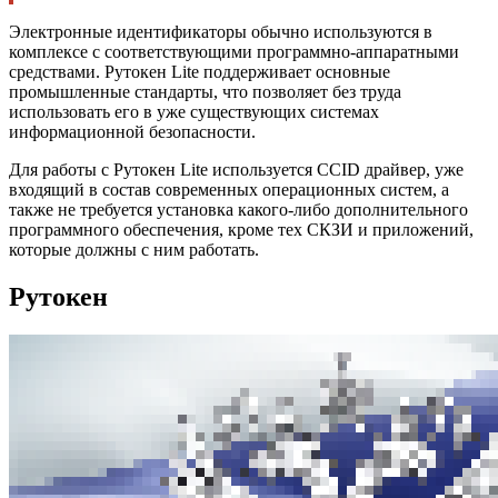
Электронные идентификаторы обычно используются в
комплексе с соответствующими программно-аппаратными
средствами. Рутокен Lite поддерживает основные
промышленные стандарты, что позволяет без труда
использовать его в уже существующих системах
информационной безопасности.
Для работы с Рутокен Lite используется CCID драйвер, уже
входящий в состав современных операционных систем, а
также не требуется установка какого-либо дополнительного
программного обеспечения, кроме тех СКЗИ и приложений,
которые должны с ним работать.
Рутокен