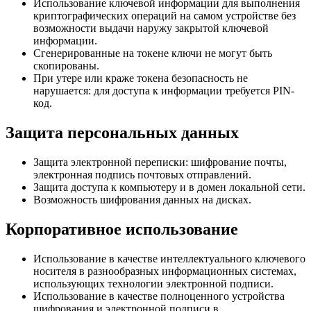
Использование ключевой информации для выполнения
криптографических операций на самом устройстве без
возможности выдачи наружу закрытой ключевой
информации.
Сгенерированные на токене ключи не могут быть
скопированы.
При утере или краже токена безопасность не
нарушается: для доступа к информации требуется PIN-
код.
Защита персональных данных
Защита электронной переписки: шифрование почты,
электронная подпись почтовых отправлений.
Защита доступа к компьютеру и в домен локальной сети.
Возможность шифрования данных на дисках.
Корпоративное использование
Использование в качестве интеллектуального ключевого
носителя в разнообразных информационных системах,
использующих технологии электронной подписи.
Использование в качестве полноценного устройства
шифрования и электронной подписи в