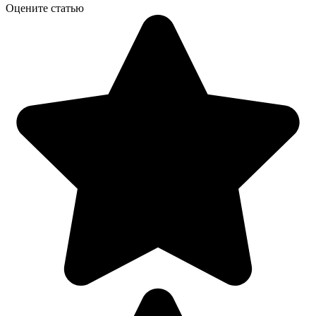
Оцените статью