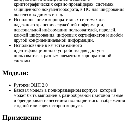
криптографических сервис-провайдерах, системах
защищенного документооборота, в ПО для шифрования
логических дисков и т. д.
Использование в корпоративных системах для
надежного хранения служебной информации,
персональной информации пользователей, паролей,
ключей шифрования, цифровых сертификатов и любой
другой конфиденциальной информации.
Использование в качестве единого
идентификационного устройства для доступа
пользователя к разным элементам корпоративной
системы.
Модели:
Рутокен ЭЦП 2.0
Базовая модель в полноразмерном корпусе, который
может быть выполнен в разнообразной цветовой гамме
и брендирован нанесением полноцветного изображения
с одной или с двух сторон корпуса.
Применение