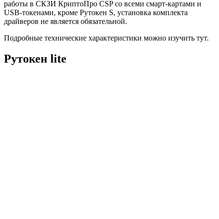
работы в СКЗИ КриптоПро CSP со всеми смарт-картами и
USB-токенами, кроме Рутокен S, установка комплекта
драйверов не является обязательной.
Подробные технические характеристики можно изучить тут.
Рутокен lite