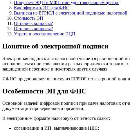
Получаем ЭЦП в МФЦ или удостоверяющем центре
Как оформить ЭП для ФНС
Выписка из ЕГРЮЛ с электронной подписью налоговой
Стоимость ЭП
Остались вопросы?
Остались вопросы?
Утрата и восстановление ЭЦП
Понятие об электронной подписи
Электронная подпись для налоговой считается равноценной п
использоваться при совершении разных юридически значимых де
защищенной переписке и некоторых других случаях.
ИФНС предоставляет выписку из ЕГРЮЛ с электронной подпись
Особенности ЭП для ФНС
Основной задачей цифровой подписи при сдаче налоговых отче
документации проверяющими органами.
В электронном формате налоговую отчетность сдают:
организации и ИП, выплачивающие НДС;