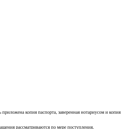
ь приложена копия паспорта, заверенная нотариусом и копия
ращения рассматриваются по мере поступления.