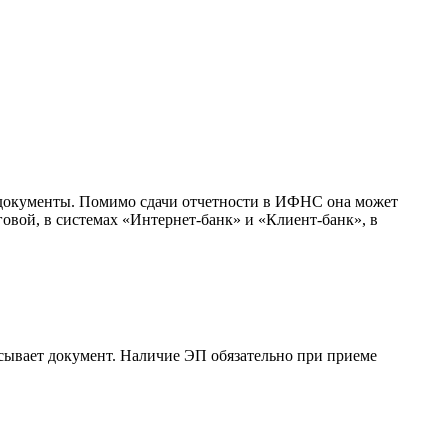
 документы. Помимо сдачи отчетности в ИФНС она может
овой, в системах «Интернет-банк» и «Клиент-банк», в
сывает документ. Наличие ЭП обязательно при приеме