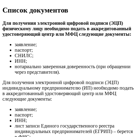
Список документов
Для получения электронной цифровой подписи (ЭЦП)
физическому лицу необходимо подать в аккредитованный
удостоверяющий центр или МФЦ следующие документы:
заявление;
паспорт;
СНИЛС;
ИНН;
нотариально заверенная доверенность (при обращении
через представителя).
Для получения электронной цифровой подписи (ЭЦП)
индивидуальному предпринимателю (ИП) необходимо подать
в аккредитованный удостоверяющий центр или МФЦ
следующие документы:
заявление;
паспорт;
ИНН;
лист записи Единого государственного реестра
индивидуальных предпринимателей (ЕГРИП) – берется
в ФНС;