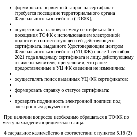
формировать первичный запрос на сертификат
(требуется посещение территориального органа
Федерального казначейства (ТОФК);
осуществлять плановую смену сертификата без
посещения ТОФК с использованием электронной
подписи и соответствующего ей действующего
сертификата, выданного Удостоверяющим центром
Федерального казначейства (УЦ ФК) после 1 сентября
2021 года владельцу сертификата и лицу, действующему
от имени заявителя, при условии, что ранее
предоставленные в УЦ ФК сведения не изменились;
осуществлять поиск выданных УЦ ФК сертификатов;
формировать справку о статусе сертификата;
проверять подлинность электронной подписи под
электронным документом.
При наличии вопросов необходимо обращаться в ТОФК по
месту нахождения юридического лица.
Федеральное казначейство в соответствии с пунктом 5.18 (2)