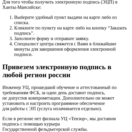
Для того чтобы получить электронную подпись (ЭЦП) в
Ханты-Мансийске:
Выберите удобный пункт выдачи на карте либо из
списка.
Кликните по пункту на карте либо на кнопку “Заказать
подпись”.
Заполните форму и отправьте заявку.
Специалист центра свяжется с Вами в ближайшие
минуты для завершения оформления электронной
подписи.
Привезем электронную подпись в
любой регион россии
Инженер УЦ, прошедший обучение и аттестованный по
требованиям ФСБ, за один день доставит подпись,
не допустив компрометации. Дополнительно он может
установить и настроить программное обеспечение
для работы с ЭП (услуга оплачивается отдельно).
Если в регионе нет филиала УЦ «Тензор», мы доставим
подпись с помощью курьера
Государственной фельдъегерской службы.