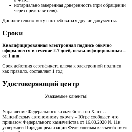
нотариально заверенная доверенность (при обращении
через представителя).
Дополнительно могут потребоваться другие документы.
Сроки
Квалифицированная электронная подпись обычно
оформляется в течение 2-7 дней, неквалифицированная –
от 1 дня.
Срок действия сертификата ключа к электронной подписи,
как правило, составляет 1 год.
Удостоверяющий центр
Уважаемые клиенты!
Управление Федерального казначейства по Ханты-
Мансийскому автономному округу – Югре сообщает, что
приказом Федерального казначейства от 16.03.2020 № 11н
утвержден Порядок реализации Федеральным казначейством