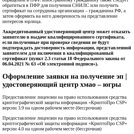
обратиться в ПФР для получения СНИЛС или получить
сертификат на сотрудника организации – гражданина РФ, а
затем оформить на него доверенность на представление
интересов юрлица.
Аккредитованный удостоверяющий центр может отказать
заявителю в выдаче квалифицированного сертификата,
если полученные при проверке сведения не будут
подтверждать достоверность информации, представленной
заявителем для включения в квалифицированный
сертификат (пункт 2.3 статьи 18 Федерального закона от
06.04.2021 № 63 «Об электронной подписи»).
Оформление заявки на получение эп |
удостоверяющий центр хмао – югры
Предоставление лицензии на право использования средства
криптографической защиты информации «КриптоПро CSP»
версии 3.9 на одном рабочем месте (бессрочная)
Предоставление лицензии на право использования средства
криптографической защиты информации «КриптоПро CSP»
версии 4.0 на одном рабочем месте (бессрочная)