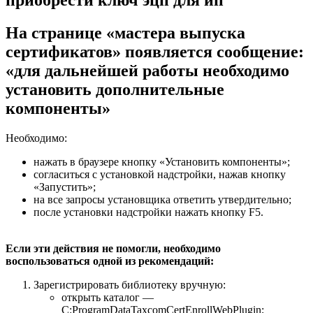
На странице «мастера выпуска
сертификатов» появляется сообщение:
«для дальнейшей работы необходимо
установить дополнительные
компоненты»
Необходимо:
нажать в браузере кнопку «Установить компоненты»;
согласиться с установкой надстройки, нажав кнопку
«Запустить»;
на все запросы установщика ответить утвердительно;
после установки надстройки нажать кнопку F5.
Если эти действия не помогли, необходимо
воспользоваться одной из рекомендаций:
Зарегистрировать библиотеку вручную:
открыть каталог —
C:ProgramDataTaxcomCertEnrollWebPlugin;