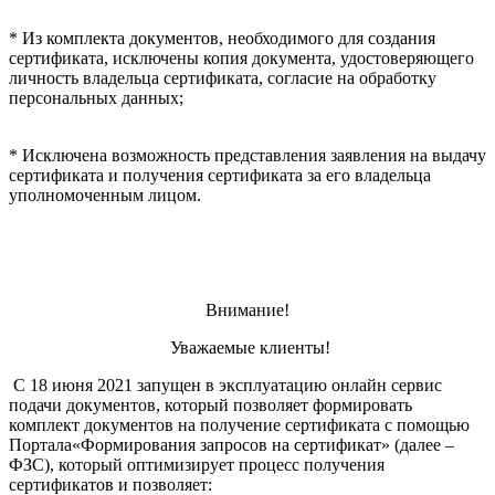
* Из комплекта документов, необходимого для создания
сертификата, исключены копия документа, удостоверяющего
личность владельца сертификата, согласие на обработку
персональных данных;
*
Исключена возможность представления заявления на выдачу
сертификата и получения сертификата за его владельца
уполномоченным лицом.
Внимание!
Уважаемые клиенты!
С 18 июня 2021 запущен в эксплуатацию онлайн сервис
подачи документов, который позволяет формировать
комплект документов на получение сертификата с помощью
Портала«Формирования запросов на сертификат»
(далее –
ФЗС), который оптимизирует процесс получения
сертификатов и позволяет: