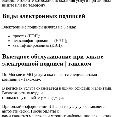
Важно! Уточните возможность оказания услуги при личном
визите или по телефону.
Виды электронных подписей
Электронные подписи делятся на 3 вида:
простая (ПЭП);
неквалифицированная (НЭП);
квалифицированная (КЭП).
Выездное обслуживание при заказе
электронной подписи | такском
По Москве и МО услуга оказывается специалистами
компании «Такском».
В регионах услуга оказывается нашими офисами и агентами.
Возможность выезда и
стоимость уточняйте у менеджера.
При онлайн-оформлении ЭП счет на услугу выставляется
автоматически. После оплаты с
вами свяжется менеджер и уточнит информацию для выезда.