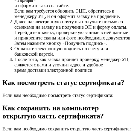
«
Тарифы
»
и оформите заказ на сайте.
Если вам требуется обновить ЭЦП, обратитесь к
менеджеру УЦ, и он оформит заявку на продление.
Далее на электронную почту вы получите письмо со
ссылками на заявку на получение ЭП и форму оплаты.
Перейдите в заявку, проверьте указанные в ней данные
и прикрепите сканы или фото необходимых документов.
Затем нажмите кнопку «Получить подпись».
Оплатите электронную подпись по счету или
банковской картой
.
После того, как заявка пройдет проверку, менеджер УЦ
свяжется с вами и уточнит адрес и удобное
время доставки электронной подписи.
Как посмотреть статус сертификата?
Если вам необходимо посмотреть статус сертификата:
Как сохранить на компьютер
открытую часть сертификата?
Если вам необходимо сохранить открытую часть сертификата: