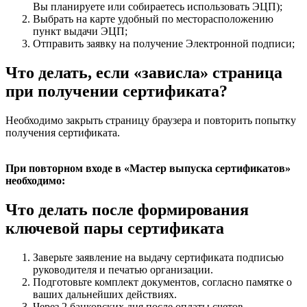
Вы планируете или собираетесь использовать ЭЦП);
Выбрать на карте удобный по месторасположению
пункт выдачи ЭЦП;
Отправить заявку на получение Электронной подписи;
Что делать, если «зависла» страница
при получении сертификата?
Необходимо закрыть страницу браузера и повторить попытку
получения сертификата.
При повторном входе в «Мастер выпуска сертификатов»
необходимо:
Что делать после формирования
ключевой пары сертификата
Заверьте заявление на выдачу сертификата подписью
руководителя и печатью организации.
Подготовьте комплект документов, согласно памятке о
ваших дальнейших действиях.
Через 2 банковских дня после оплаты счетов