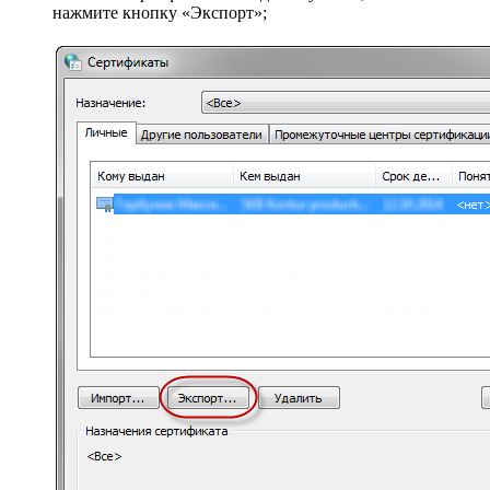
нажмите кнопку «Экспорт»;