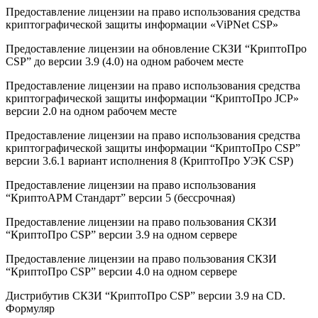
Предоставление лицензии на право использования средства
криптографической защиты информации «ViPNet CSP»
Предоставление лицензии на обновление СКЗИ “КриптоПро
CSP” до версии 3.9 (4.0) на одном рабочем месте
Предоставление лицензии на право использования средства
криптографической защиты информации “КриптоПро JCP»
версии 2.0 на одном рабочем месте
Предоставление лицензии на право использования средства
криптографической защиты информации “КриптоПро CSP”
версии 3.6.1 вариант исполнения 8 (КриптоПро УЭК CSP)
Предоставление лицензии на право использования
“КриптоАРМ Стандарт” версии 5 (бессрочная)
Предоставление лицензии на право пользования СКЗИ
“КриптоПро CSP” версии 3.9 на одном сервере
Предоставление лицензии на право пользования СКЗИ
“КриптоПро CSP” версии 4.0 на одном сервере
Дистрибутив СКЗИ “КриптоПро CSP” версии 3.9 на CD.
Формуляр