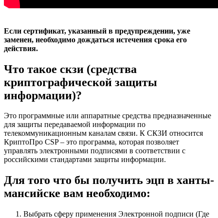
Если сертификат, указанный в предупреждении, уже
заменен, необходимо дождаться истечения срока его
действия.
Что такое скзи (средства
криптографической защиты
информации)?
Это программные или аппаратные средства предназначенные
для защиты передаваемой информации по
телекоммуникационным каналам связи. К СКЗИ относится
КриптоПро CSP – это программа, которая позволяет
управлять электронными подписями в соответствии с
российскими стандартами защиты информации.
Для того что бы получить эцп в ханты-
мансийске вам необходимо:
Выбрать сферу применения Электронной подписи (Где