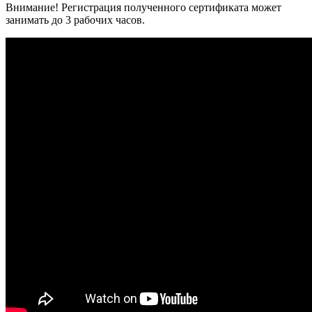
Внимание! Регистрация полученного сертификата может
занимать до 3 рабочих часов.