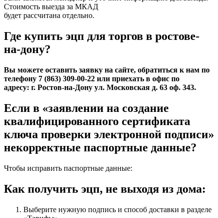
Стоимость выезда за МКАД
будет рассчитана отдельно.
Где купить эцп для торгов в ростове-
на-дону?
Вы можете оставить заявку на сайте, обратиться к нам по
телефону 7 (863) 309-00-22 или приехать в офис по
адресу: г. Ростов-на-Дону ул. Московская д. 63 оф. 343.
Если в «заявлении на создание
квалифицированного сертификата
ключа проверки электронной подписи»
некорректные паспортные данные?
Чтобы исправить паспортные данные:
Как получить эцп, не выходя из дома:
Выберите нужную подпись и способ доставки в разделе