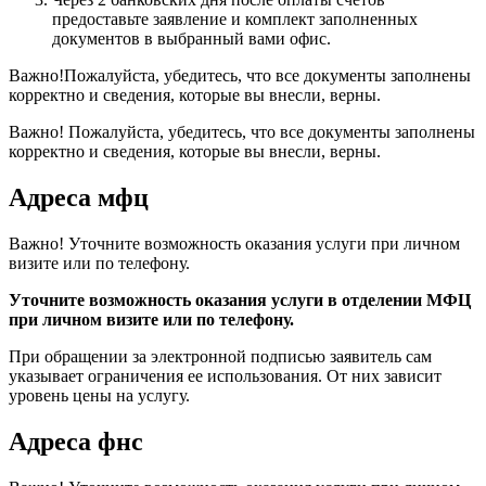
предоставьте заявление и комплект заполненных
документов в выбранный вами офис.
Важно!Пожалуйста, убедитесь, что все документы заполнены
корректно и сведения, которые вы внесли, верны.
Важно! Пожалуйста, убедитесь, что все документы заполнены
корректно и сведения, которые вы внесли, верны.
Адреса мфц
Важно! Уточните возможность оказания услуги при личном
визите или по телефону.
Уточните возможность оказания услуги в отделении МФЦ
при личном визите или по телефону.
При обращении за электронной подписью заявитель сам
указывает ограничения ее использования. От них зависит
уровень цены на услугу.
Адреса фнс