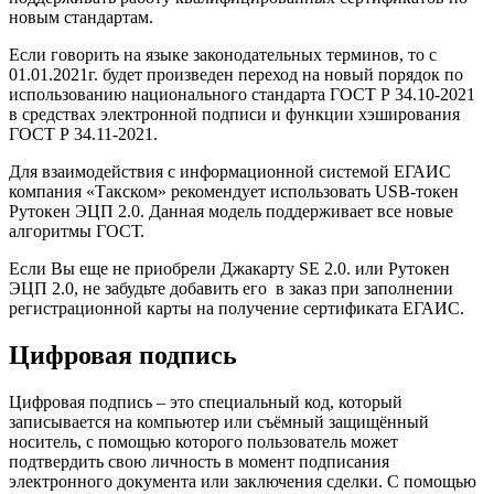
новым стандартам.
Если говорить на языке законодательных терминов, то с
01.01.2021г. будет произведен переход на новый порядок по
использованию национального стандарта ГОСТ Р 34.10-2021
в средствах электронной подписи и функции хэширования
ГОСТ Р 34.11-2021.
Для взаимодействия с информационной системой ЕГАИС
компания «Такском» рекомендует использовать USB-токен
Рутокен ЭЦП 2.0. Данная модель поддерживает все новые
алгоритмы ГОСТ.
Если Вы еще не приобрели Джакарту SE 2.0. или Рутокен
ЭЦП 2.0, не забудьте добавить его в заказ при заполнении
регистрационной карты на получение сертификата ЕГАИС.
Цифровая подпись
Цифровая подпись – это специальный код, который
записывается на компьютер или съёмный защищённый
носитель, с помощью которого пользователь может
подтвердить свою личность в момент подписания
электронного документа или заключения сделки. С помощью