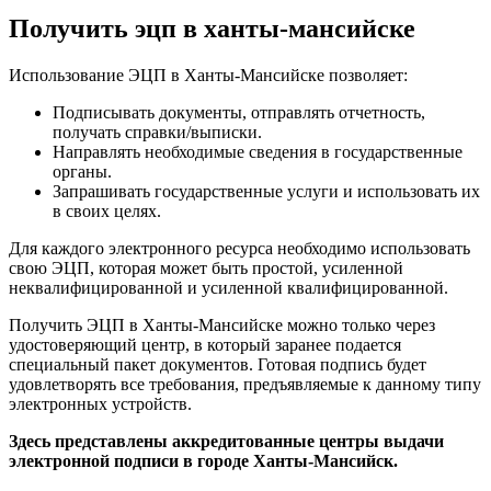
Получить эцп в ханты-мансийске
Использование ЭЦП в Ханты-Мансийске позволяет:
Подписывать документы, отправлять отчетность,
получать справки/выписки.
Направлять необходимые сведения в государственные
органы.
Запрашивать государственные услуги и использовать их
в своих целях.
Для каждого электронного ресурса необходимо использовать
свою ЭЦП, которая может быть простой, усиленной
неквалифицированной и усиленной квалифицированной.
Получить ЭЦП в Ханты-Мансийске можно только через
удостоверяющий центр, в который заранее подается
специальный пакет документов. Готовая подпись будет
удовлетворять все требования, предъявляемые к данному типу
электронных устройств.
Здесь представлены аккредитованные центры выдачи
электронной подписи в городе Ханты-Мансийск.