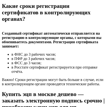
Какие сроки регистрации
сертификатов в контролирующих
органах?
Созданный сертификат автоматически отправляется на
регистрацию в контролирующие органы, с которыми вы
обмениваетесь документами. Регистрация сертификата
занимает:
в ФНС до 3 рабочих часов;
в ПФР до 3 рабочих часов;
в ФСС до 3 часов;
в Росстате сертификат регистрируется при отправке
отчёта.
Важно! Сроки регистрации могут быть больше в случае, если
в контролирующем органе проводятся технические работы.
Купить эцп в москве дешево —
заказать электронную подпись срочно |
приобрести ключ эцп для ип