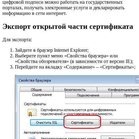
цифровой подписи можно работать на государственных
порталах, получать электронные услуги и декларировать
информацию в сети интернет.
Экспорт открытой части сертификата
Для экспорта:
Зайдите в браузер Internet Explorer;
Выберите пункт меню «Свойства браузера» или
«Свойства обозревателя» (в зависимости от версии IE);
Перейдите на вкладку «Содержание» – «Сертификаты»;