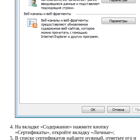
На вкладке «Содержание» нажмите кнопку
«Сертификаты», откройте вкладку «Личные»;
В списке сертификатов найдите нужный, отметьте его и