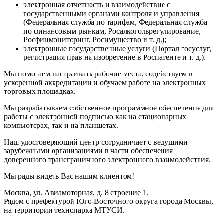
электронная отчетность и взаимодействие с
государственными органами контроля и управления
(Федеральная служба по тарифам, Федеральная служба
по финансовым рынкам, Росалкогольрегулирование,
Росфинмониторинг, Росимущество и т. д.);
электронные государственные услуги (Портал госуслуг,
регистрация прав на изобретение в Роспатенте и т. д.).
Мы помогаем настраивать рабочие места, содействуем в
ускоренной аккредитации и обучаем работе на электронных
торговых площадках.
Мы разрабатываем собственное программное обеспечение для
работы с электронной подписью как на стационарных
компьютерах, так и на планшетах.
Наш удостоверяющий центр сотрудничает с ведущими
зарубежными организациями в части обеспечения
доверенного трансграничного электронного взаимодействия.
Мы рады видеть Вас нашим клиентом!
Москва, ул. Авиамоторная, д. 8 строение 1.
Рядом с префектурой Юго-Восточного округа города Москвы,
на территории технопарка МТУСИ.