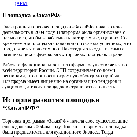
(АРМ)
Площадка «ЗаказРФ»
Электронная торговая площадка «ЗаказРФ» начала свою
деятельность в 2004 году. Платформа была организована с
целью того, чтобы зарабатывать на торгах и аукционах. Со
временем эта площадка стала одной из самых успешных, что
продолжается и до сих пор. На сегодня это одна из самых
развивающихся федеральных торговых площадок страны.
Работа и функциональность платформы осуществляется по
всей территории России. ЭТП сотрудничает со всеми
регионами, что приносит огромную обоюдную прибыль.
Платформа имеет лицензию на организацию тендеров и
аукционов, а таких площадок в стране всего то шесть.
История развития площадки
“ЗаказРФ”
Торговая программа «ЗаказРФ» начала свое существование
еще в далеком 2004-ом году. Только в те времена площадка
была предназначена для аукционного бизнеса. Тогда