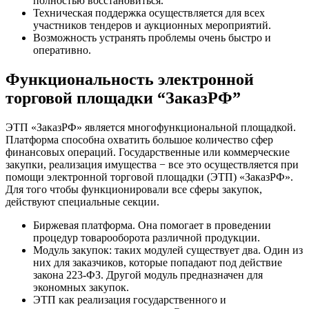
полностью восстановиться.
Техническая поддержка осуществляется для всех
участников тендеров и аукционных мероприятий.
Возможность устранять проблемы очень быстро и
оперативно.
Функциональность электронной
торговой площадки “ЗаказРФ”
ЭТП «ЗаказРФ» является многофункциональной площадкой.
Платформа способна охватить большое количество сфер
финансовых операций. Государственные или коммерческие
закупки, реализация имущества − все это осуществляется при
помощи электронной торговой площадки (ЭТП) «ЗаказРФ».
Для того чтобы функционировали все сферы закупок,
действуют специальные секции.
Биржевая платформа. Она помогает в проведении
процедур товарооборота различной продукции.
Модуль закупок: таких модулей существует два. Один из
них для заказчиков, которые попадают под действие
закона 223-ФЗ. Другой модуль предназначен для
экономных закупок.
ЭТП как реализация государственного и