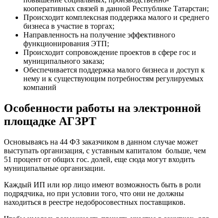
кооперативных связей в данной Республике Татарстан;
Происходит комплексная поддержка малого и среднего
бизнеса в участие в торгах;
Направленность на получение эффективного
функционирования ЭТП;
Происходит сопровождение проектов в сфере гос и
муниципального заказа;
Обеспечивается поддержка малого бизнеса и доступ к
нему и к существующим потребностям регулируемых
компаний
Особенности работы на электронной
площадке АГЗРТ
Основываясь на 44 ФЗ заказчиком в данном случае может
выступать организация, с уставным капиталом больше, чем
51 процент от общих гос. долей, еще сюда могут входить
муниципальные организации.
Каждый ИП или юр лицо имеют возможность быть в роли
подрядчика, но при условии того, что они не должны
находиться в реестре недобросовестных поставщиков.