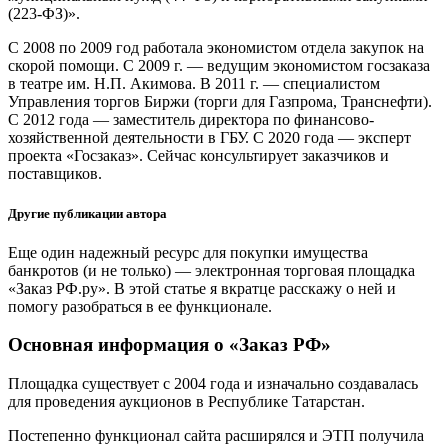
(223-ФЗ)».
С 2008 по 2009 год работала экономистом отдела закупок на
скорой помощи. С 2009 г. — ведущим экономистом госзаказа
в театре им. Н.П. Акимова. В 2011 г. — специалистом
Управления торгов Биржи (торги для Газпрома, Транснефти).
С 2012 года — заместитель директора по финансово-
хозяйственной деятельности в ГБУ. С 2020 года — эксперт
проекта «Госзаказ». Сейчас консультирует заказчиков и
поставщиков.
Другие публикации автора
Еще один надежный ресурс для покупки имущества
банкротов (и не только) — электронная торговая площадка
«Заказ РФ.ру». В этой статье я вкратце расскажу о ней и
помогу разобраться в ее функционале.
Основная информация о «Заказ РФ»
Площадка существует с 2004 года и изначально создавалась
для проведения аукционов в Республике Татарстан.
Постепенно функционал сайта расширялся и ЭТП получила