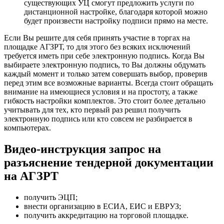
существующих УЦ смогут предложить услуги по
дистанционной настройке, благодаря которой можно
будет произвести настройку подписи прямо на месте.
Если Вы решите для себя принять участие в торгах на
площадке АГЗРТ, то для этого без всяких исключений
требуется иметь при себе электронную подпись. Когда Вы
выбираете электронную подпись, то Вы должны обдумать
каждый момент и только затем совершать выбор, проверив
перед этим все возможные варианты. Всегда стоит обращать
внимание на имеющиеся условия и на простоту, а также
гибкость настройки комплектов. Это стоит более детально
учитывать для тех, кто первый раз решил получить
электронную подпись или кто совсем не разбирается в
компьютерах.
Видео-инструкция запрос на
разъяснение тендерной документации
на АГЗРТ
получить ЭЦП;
внести организацию в ЕСИА, ЕИС и ЕВРУЗ;
получить аккредитацию на торговой площадке.