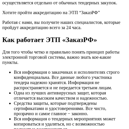
осуществляется отдельно от обычных тендерных закупок.
Хотите пройти аккредитацию на ЭТП “ЗаказРФ”
Работая с нами, вы получите наших специалистов, которые
пройдут аккредитацию всего за 24 часа.
Как работает ЭТП «ЗаказРФ»
Для того чтобы четко и правильно понять принцип работы
электронной торговой системы, важно знать кое-какие
пункты.
Вся информация о заказчиках и исполнителях строго
конфиденциальна. Все данные любого участника
тендера надежно хранятся. Информация не
распространяется и не передается третьим лицам.
Одна из лучших антивирусных защит, которая
отличается высоким качеством и надежностью.
Средства защиты, которые подтверждены
сертификатами и удостоверениями. Все чисто,
прозрачно и самое главное − законно.
Вся информация о тендерных мероприятиях может
копироваться и удаляться, но с возможностью