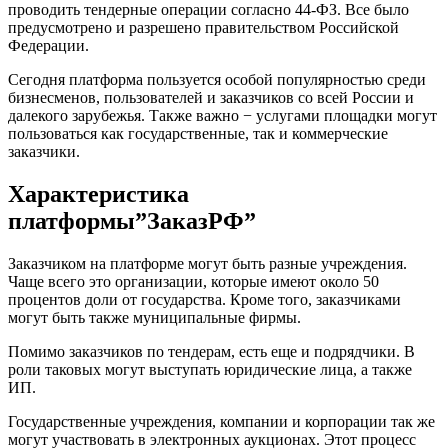
проводить тендерные операции согласно 44-ФЗ. Все было
предусмотрено и разрешено правительством Российской
Федерации.
Сегодня платформа пользуется особой популярностью среди
бизнесменов, пользователей и заказчиков со всей России и
далекого зарубежья. Также важно − услугами площадки могут
пользоваться как государственные, так и коммерческие
заказчики.
Характеристика
платформы”ЗаказРФ”
Заказчиком на платформе могут быть разные учреждения.
Чаще всего это организации, которые имеют около 50
процентов доли от государства. Кроме того, заказчиками
могут быть также муниципальные фирмы.
Помимо заказчиков по тендерам, есть еще и подрядчики. В
роли таковых могут выступать юридические лица, а также
ИП.
Государственные учреждения, компании и корпорации так же
могут участвовать в электронных аукционах. Этот процесс