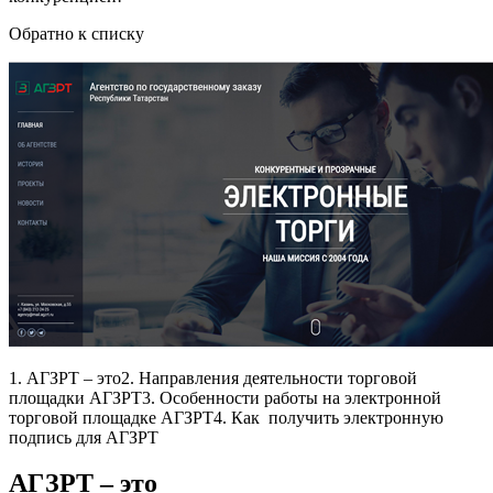
Обратно к списку
1. АГЗРТ – это2. Направления деятельности торговой
площадки АГЗРТ3. Особенности работы на электронной
торговой площадке АГЗРТ4. Как получить электронную
подпись для АГЗРТ
АГЗРТ – это