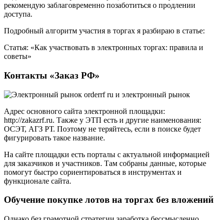
рекомендую заблаговременно позаботиться о продлении
доступа.
Подробный алгоритм участия в торгах я разбираю в статье:
Статья: «Как участвовать в электронных торгах: правила и
советы»
Контакты «Заказ РФ»
Адрес основного сайта электронной площадки:
http://zakazrf.ru. Также у ЭТП есть и другие наименования:
ОСЭТ, АГЗ РТ. Поэтому не теряйтесь, если в поиске будет
фигурировать такое название.
На сайте площадки есть порталы с актуальной информацией
для заказчиков и участников. Там собраны данные, которые
помогут быстро сориентироваться в инструментах и
функционале сайта.
Обучение покупке лотов на торгах без вложений
Однако без грамотной стратегии заработка бессмысленно