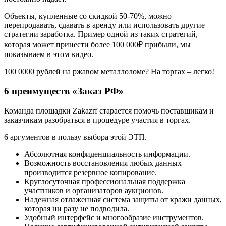
Объекты, купленные со скидкой 50-70%, можно
перепродавать, сдавать в аренду или использовать другие
стратегии заработка. Пример одной из таких стратегий,
которая может принести более 100 000₽ прибыли, мы
показываем в этом видео.
100 0000 рублей на ржавом металлоломе? На торгах – легко!
6 преимуществ «Заказ РФ»
Команда площадки Zakazrf старается помочь поставщикам и
заказчикам разобраться в процедуре участия в торгах.
6 аргументов в пользу выбора этой ЭТП.
Абсолютная конфиденциальность информации.
Возможность восстановления любых данных —
производится резервное копирование.
Круглосуточная профессиональная поддержка
участников и организаторов аукционов.
Надежная отлаженная система защиты от кражи данных,
которая ни разу не подводила.
Удобный интерфейс и многообразие инструментов.