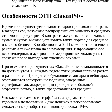
муниципального имущества. Этот пункт в соответствии
с законом РФ.
Особенности ЭТП «ЗаказРФ»
Кроме того, существует каталог товаров производства страны.
Благодаря ему возможно распределить стабильную и среднюю
стоимость продукции. В контракте же указывается начальная
сумма закупок. Можно установить также портал для среднего
и малого бизнеса. К особенностям ЭТП можно отнести еще и
рекламу, а также права на ее размещения. Информацию обо
всех тендерных и аукционных мероприятиях можно узнать
сразу же после выхода качественной рекламы.
При всех этих преимуществах «ЗаказРФ» не останавливается
на достигнутом. С каждым годом функционал сервиса растет
и развивается. Проводятся обучающие семинары и вебинары,
оформляются электронные подписи, заверенные
сертификатами, аккредитации проводятся с большей
эффективностью, а также предоставляются кредиты.
Что касается самого интерфейса платформы, то он очень
удобный в пользовании. Даже новичок в веб-программах
сможет легко разобраться в площадке «Заказ-РФ».