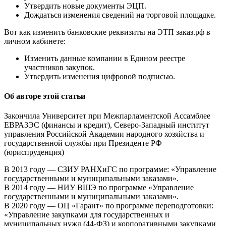
Утвердить новые документы ЭЦП.
Дождаться изменения сведений на торговой площадке.
Вот как изменить банковские реквизиты на ЭТП заказ.рф в
личном кабинете:
Изменить данные компании в Едином реестре
участников закупок.
Утвердить изменения цифровой подписью.
Об авторе этой статьи
Закончила Университет при Межпарламентской Ассамблее
ЕВРАЗЭС (финансы и кредит), Северо-Западный институт
управления Российской Академии народного хозяйства и
государственной службы при Президенте РФ
(юриспруденция)
В 2013 году — СЗИУ РАНХиГС по программе: «Управление
государственными и муниципальными заказами».
В 2014 году — НИУ ВШЭ по программе «Управление
государственными и муниципальными заказами».
В 2020 году — ОЦ «Гарант» по программе переподготовки:
«Управление закупками для государственных и
муниципальных нужд (44-ФЗ) и корпоративными закупками