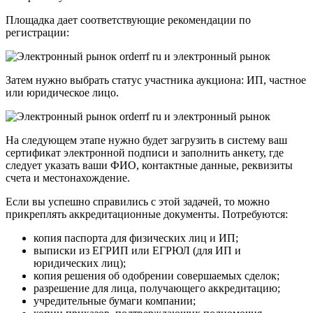
Площадка дает соответствующие рекомендации по
регистрации:
Затем нужно выбрать статус участника аукциона: ИП, частное
или юридическое лицо.
На следующем этапе нужно будет загрузить в систему ваш
сертификат электронной подписи и заполнить анкету, где
следует указать ваши ФИО, контактные данные, реквизиты
счета и местонахождение.
Если вы успешно справились с этой задачей, то можно
прикреплять аккредитационные документы. Потребуются:
копия паспорта для физических лиц и ИП;
выписки из ЕГРИП или ЕГРЮЛ (для ИП и
юридических лиц);
копия решения об одобрении совершаемых сделок;
разрешение для лица, получающего аккредитацию;
учредительные бумаги компании;