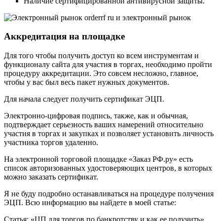
Наличие сертифицированной антивирусной защиты.
Аккредитация на площадке
Для того чтобы получить доступ ко всем инструментам и
функционалу сайта для участия в торгах, необходимо пройти
процедуру аккредитации. Это совсем несложно, главное,
чтобы у вас был весь пакет нужных документов.
Для начала следует получить сертификат ЭЦП.
Электронно-цифровая подпись, также, как и обычная,
подтверждает серьезность ваших намерений относительно
участия в торгах и закупках и позволяет установить личность
участника торгов удаленно.
На электронной торговой площадке «Заказ РФ.ру» есть
список авторизованных удостоверяющих центров, в которых
можно заказать сертификат.
Я не буду подробно останавливаться на процедуре получения
ЭЦП. Всю информацию вы найдете в моей статье:
Статья: «ЦП для торгов по банкротству и как ее получить»