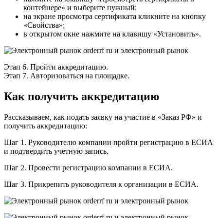
контейнере» и выберите нужный;
на экране просмотра сертификата кликните на кнопку
«Свойства»;
в открытом окне нажмите на клавишу «Установить».
Этап 6. Пройти аккредитацию.
Этап 7. Авторизоваться на площадке.
Как получить аккредитацию
Рассказываем, как подать заявку на участие в «Заказ РФ» и
получить аккредитацию:
Шаг 1. Руководителю компании пройти регистрацию в ЕСИА
и подтвердить учетную запись.
Шаг 2. Провести регистрацию компании в ЕСИА.
Шаг 3. Прикрепить руководителя к организации в ЕСИА.