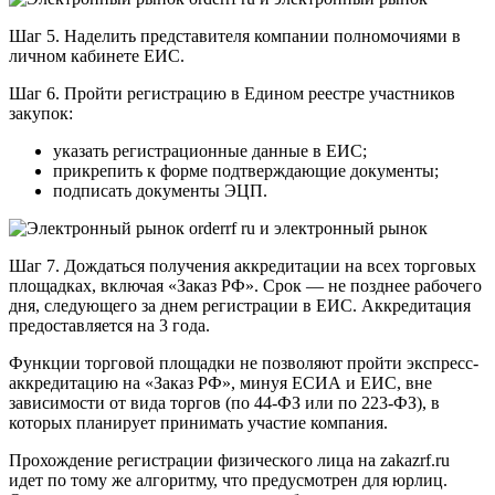
Шаг 5. Наделить представителя компании полномочиями в
личном кабинете ЕИС.
Шаг 6. Пройти регистрацию в Едином реестре участников
закупок:
указать регистрационные данные в ЕИС;
прикрепить к форме подтверждающие документы;
подписать документы ЭЦП.
Шаг 7. Дождаться получения аккредитации на всех торговых
площадках, включая «Заказ РФ». Срок — не позднее рабочего
дня, следующего за днем регистрации в ЕИС. Аккредитация
предоставляется на 3 года.
Функции торговой площадки не позволяют пройти экспресс-
аккредитацию на «Заказ РФ», минуя ЕСИА и ЕИС, вне
зависимости от вида торгов (по 44-ФЗ или по 223-ФЗ), в
которых планирует принимать участие компания.
Прохождение регистрации физического лица на zakazrf.ru
идет по тому же алгоритму, что предусмотрен для юрлиц.