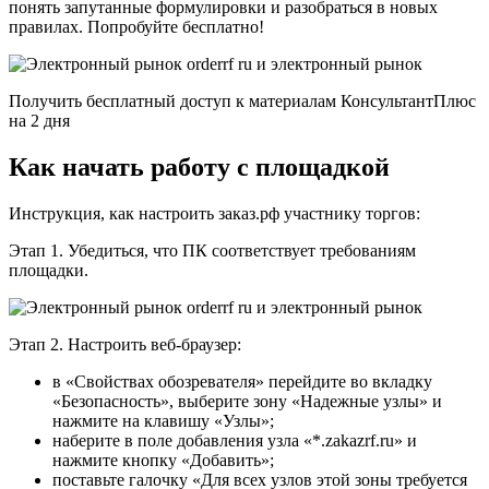
понять запутанные формулировки и разобраться в новых
правилах. Попробуйте бесплатно!
Получить бесплатный доступ к материалам КонсультантПлюс
на 2 дня
Как начать работу с площадкой
Инструкция, как настроить заказ.рф участнику торгов:
Этап 1. Убедиться, что ПК соответствует требованиям
площадки.
Этап 2. Настроить веб-браузер:
в «Свойствах обозревателя» перейдите во вкладку
«Безопасность», выберите зону «Надежные узлы» и
нажмите на клавишу «Узлы»;
наберите в поле добавления узла «*.zakazrf.ru» и
нажмите кнопку «Добавить»;
поставьте галочку «Для всех узлов этой зоны требуется