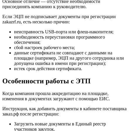
Основное отличие — отсутствие необходимости
присоединять компанию к руководителю.
Если ЭЦП не подписывает документы при регистрации
zakazrf.ru, есть несколько причин:
неисправность USB-порта или флеш-накопителя;
необходимость переустановки программного
обеспечения;
сбой настроек рабочего места;
данные сертификата не совпадают с данными на
площадке (например, ЭЦП на другого сотрудника или
допущена ошибка в имени при регистрации);
истек срок действия сертификата.
Особенности работы с ЭТП
Когда компания прошла аккредитацию на площадке,
изменения в документах загружают с помощью ЕИС.
Инструкция, как добавить документы в кабинете поставщика
заказ.рф после регистрации:
Загрузить новые документы в Единый реестр
участников закупок.