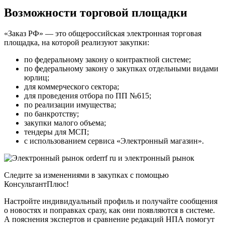
Возможности торговой площадки
«Заказ РФ» — это общероссийская электронная торговая
площадка, на которой реализуют закупки:
по федеральному закону о контрактной системе;
по федеральному закону о закупках отдельными видами
юрлиц;
для коммерческого сектора;
для проведения отбора по ПП №615;
по реализации имущества;
по банкротству;
закупки малого объема;
тендеры для МСП;
с использованием сервиса «Электронный магазин».
Следите за изменениями в закупках с помощью
КонсультантПлюс!
Настройте индивидуальный профиль и получайте сообщения
о новостях и поправках сразу, как они появляются в системе.
А пояснения экспертов и сравнение редакций НПА помогут