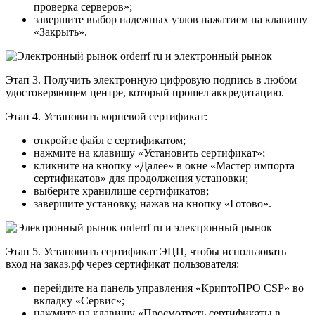
проверка серверов»;
завершите выбор надежных узлов нажатием на клавишу
«Закрыть».
Этап 3. Получить электронную цифровую подпись в любом
удостоверяющем центре, который прошел аккредитацию.
Этап 4. Установить корневой сертификат:
откройте файл с сертификатом;
нажмите на клавишу «Установить сертификат»;
кликните на кнопку «Далее» в окне «Мастер импорта
сертификатов» для продолжения установки;
выберите хранилище сертификатов;
завершите установку, нажав на кнопку «Готово».
Этап 5. Установить сертификат ЭЦП, чтобы использовать
вход на заказ.рф через сертификат пользователя:
перейдите на панель управления «КриптоПРО CSP» во
вкладку «Сервис»;
нажмите на клавишу «Просмотреть сертификаты в