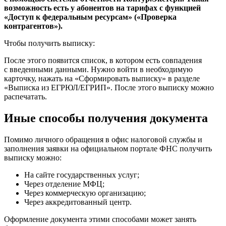
возможность есть у абонентов на тарифах с функцией
«Доступ к федеральным ресурсам» («Проверка
контрагентов»).
Чтобы получить выписку:
После этого появится список, в котором есть совпадения
с введенными данными. Нужно войти в необходимую
карточку, нажать на «Сформировать выписку» в разделе
«Выписка из ЕГРЮЛ/ЕГРИП». После этого выписку можно
распечатать.
Иные способы получения документа
Помимо личного обращения в офис налоговой службы и
заполнения заявки на официальном портале ФНС получить
выписку можно:
На сайте государственных услуг;
Через отделение МФЦ;
Через коммерческую организацию;
Через аккредитованный центр.
Оформление документа этими способами может занять