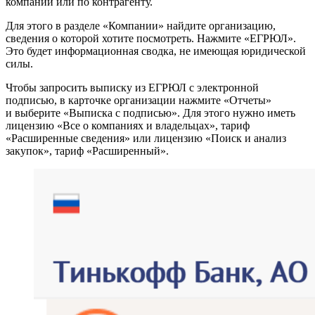
компании или по контрагенту.
Для этого в разделе «Компании» найдите организацию,
сведения о которой хотите посмотреть. Нажмите «ЕГРЮЛ».
Это будет информационная сводка, не имеющая юридической
силы.
Чтобы запросить выписку из ЕГРЮЛ с электронной
подписью, в карточке организации нажмите «Отчеты»
и выберите «Выписка с подписью». Для этого нужно иметь
лицензию «Все о компаниях и владельцах», тариф
«Расширенные сведения» или лицензию «Поиск и анализ
закупок», тариф «Расширенный».