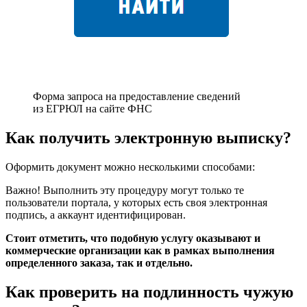
Форма запроса на предоставление сведений
из ЕГРЮЛ на сайте ФНС
Как получить электронную выписку?
Оформить документ можно несколькими способами:
Важно! Выполнить эту процедуру могут только те
пользователи портала, у которых есть своя электронная
подпись, а аккаунт идентифицирован.
Стоит отметить, что подобную услугу оказывают и
коммерческие организации как в рамках выполнения
определенного заказа, так и отдельно.
Как проверить на подлинность чужую