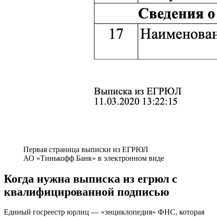
Первая страница выписки из ЕГРЮЛ
АО «Тинькофф Банк» в электронном виде
Когда нужна выписка из егрюл с
квалифицированной подписью
Единый госреестр юрлиц — «энциклопедия» ФНС, которая