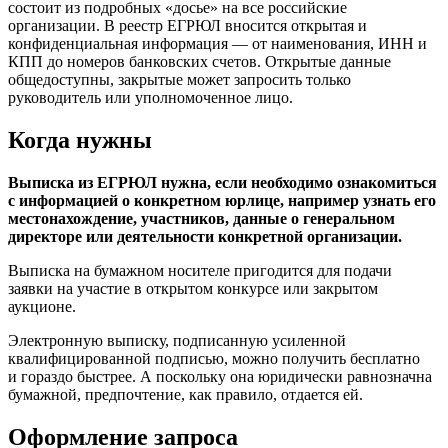
состоит из подробных «досье» на все российские
организации. В реестр ЕГРЮЛ вносится открытая и
конфиденциальная информация — от наименования, ИНН и
КПП до номеров банковских счетов. Открытые данные
общедоступны, закрытые может запросить только
руководитель или уполномоченное лицо.
Когда нужны
Выписка из ЕГРЮЛ нужна, если необходимо ознакомиться
с информацией о конкретном юрлице, например узнать его
местонахождение, участников, данные о генеральном
директоре или деятельности конкретной организации.
Выписка на бумажном носителе пригодится для подачи
заявки на участие в открытом конкурсе или закрытом
аукционе.
Электронную выписку, подписанную усиленной
квалифицированной подписью, можно получить бесплатно
и гораздо быстрее. А поскольку она юридически равнозначна
бумажной, предпочтение, как правило, отдается ей.
Оформление запроса