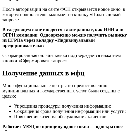
После авторизации на сайте ФСН открывается новое окно, в
котором пользователь нажимает на кнопку «Подать новый
запрос»:
В следующем окне вводятся такие данные, как ИНН или
ОГРН компании. Одновременно можно получить выписку
из ЕГРПа через вкладку «Индивидуальный
предприниматель»:
Сформированная онлайн-заявка подтверждается нажатием
кнопки «Сформировать запрос».
Получение данных в мфц
Многофункциональные центры по предоставлению
муниципальных и государственных услуг были созданы с
целью:
Упрощения процедуры получения информации;
Сокращения срока получения информации или услуги;
Повышения качества обслуживания клиентов.
Работает МФЦ по принципу одного окна — однократное