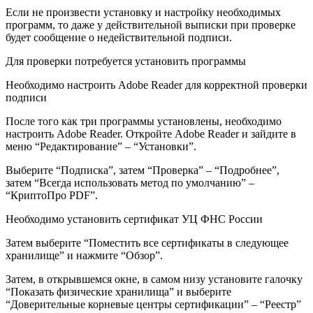
Если не произвести установку и настройку необходимых
программ, то даже у действительной выписки при проверке
будет сообщение о недействительной подписи.
Для проверки потребуется установить программы
Необходимо настроить Adobe Reader для корректной проверки
подписи
После того как три программы установлены, необходимо
настроить Adobe Reader. Откройте Adobe Reader и зайдите в
меню “Редактирование” – “Установки”.
Выберите “Подписка”, затем “Проверка” – “Подробнее”,
затем “Всегда использовать метод по умолчанию” –
“КриптоПро PDF”.
Необходимо установить сертификат УЦ ФНС России
Затем выберите “Поместить все сертификаты в следующее
хранилище” и нажмите “Обзор”.
Затем, в открывшемся окне, в самом низу установите галочку
“Показать физические хранилища” и выберите
“Доверительные корневые центры сертификации” – “Реестр”