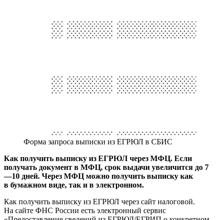
Форма запроса выписки из ЕГРЮЛ в СБИС
Как получить выписку из ЕГРЮЛ через МФЦ. Если
получать документ в МФЦ, срок выдачи увеличится до 7
—10 дней. Через МФЦ можно получить выписку как
в бумажном виде, так и в электронном.
Как получить выписку из ЕГРЮЛ через сайт налоговой.
На сайте ФНС России есть электронный сервис
«Предоставление сведений из ЕГРЮЛ/ЕГРИП о конкретном