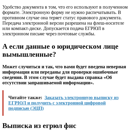
Удобство документа в том, что его используют в полученном
формате. Электронную форму не нужно распечатывать. В
противном случае она теряет статус правового документа.
Передача электронной версии разрешена на флеш-носителе
или компакт-диске. Допускается подача EГPЮЛ в
электронном письме через почтовые службы.
А если данные о юридическом лице
вымышленные?
Может случиться и так, что вами будет введена неверная
информация или переданы для проверки ошибочные
сведения. В этом случае будет выдана справка «Об
отсутствии запрашиваемой информации».
Читайте также:
Заказать электронную выписку из
ЕГРЮЛ и получить с электронной цифровой
подписью (ЭЦП)
Выписка из егрюл фнс