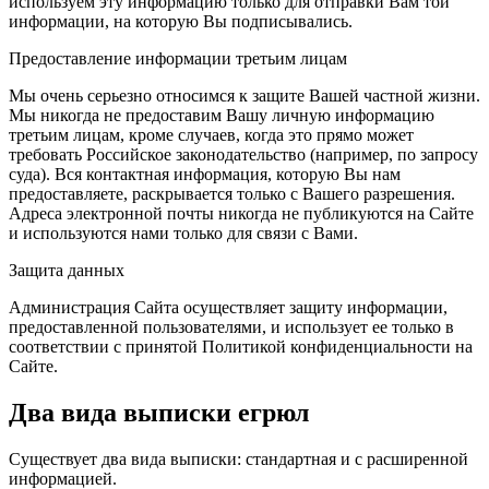
используем эту информацию только для отправки Вам той
информации, на которую Вы подписывались.
Предоставление информации третьим лицам
Мы очень серьезно относимся к защите Вашей частной жизни.
Мы никогда не предоставим Вашу личную информацию
третьим лицам, кроме случаев, когда это прямо может
требовать Российское законодательство (например, по запросу
суда). Вся контактная информация, которую Вы нам
предоставляете, раскрывается только с Вашего разрешения.
Адреса электронной почты никогда не публикуются на Сайте
и используются нами только для связи с Вами.
Защита данных
Администрация Сайта осуществляет защиту информации,
предоставленной пользователями, и использует ее только в
соответствии с принятой Политикой конфиденциальности на
Сайте.
Два вида выписки егрюл
Существует два вида выписки: стандартная и с расширенной
информацией.