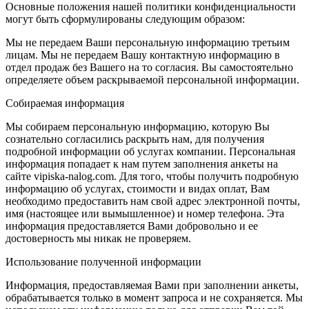
Основные положения нашей политики конфиденциальности
могут быть сформулированы следующим образом:
Мы не передаем Ваши персональную информацию третьим
лицам. Мы не передаем Вашу контактную информацию в
отдел продаж без Вашего на то согласия. Вы самостоятельно
определяете объем раскрываемой персональной информации.
Собираемая информация
Мы собираем персональную информацию, которую Вы
сознательно согласились раскрыть нам, для получения
подробной информации об услугах компании. Персональная
информация попадает к нам путем заполнения анкеты на
сайте vipiska-nalog.com. Для того, чтобы получить подробную
информацию об услугах, стоимости и видах оплат, Вам
необходимо предоставить нам свой адрес электронной почты,
имя (настоящее или вымышленное) и номер телефона. Эта
информация предоставляется Вами добровольно и ее
достоверность мы никак не проверяем.
Использование полученной информации
Информация, предоставляемая Вами при заполнении анкеты,
обрабатывается только в момент запроса и не сохраняется. Мы