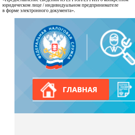
юридическом лице / индивидуальном предпринимателе
в форме электронного документа».