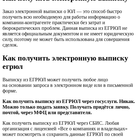
Заказ электронной выписки о ЮЛ — это способ быстро
получить всю необходимую для работы информацию о
компании-контрагенте практически без затрат и
бюрократических проблем. Данная выписка из ЕГРЮЛ не
является официальным документом и не имеет юридическую
силу, поэтому не может быть использована для совершения
сделок.
Как получить электронную выписку
егрюл
Выписку из ЕГРЮЛ может получить любое лицо
на основании запроса в электронном виде или в письменной
форме.
Как получить выписку из ЕГРЮЛ через госуслуги. Никак.
Можно только подать заявку. Получать придётся лично,
почтой, через МФЦ или представителя.
Как получить выписку из ЕГРЮЛ через СБИС. Любая
организация с лицензией «Все о компаниях и владельцах»
может посмотреть и сохранить данные ЕГРЮЛ по своей