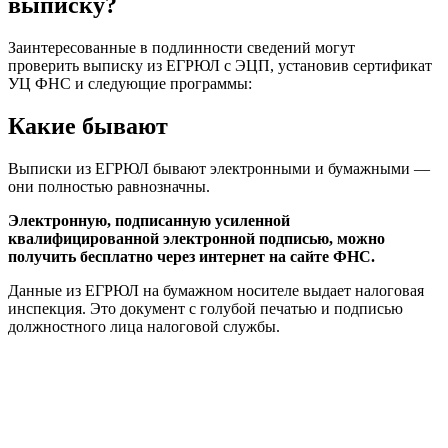
выписку?
Заинтересованные в подлинности сведений могут
проверить выписку из ЕГРЮЛ с ЭЦП, установив сертификат
УЦ ФНС и следующие программы:
Какие бывают
Выписки из ЕГРЮЛ бывают электронными и бумажными —
они полностью равнозначны.
Электронную, подписанную усиленной
квалифицированной электронной подписью, можно
получить бесплатно через интернет на сайте ФНС.
Данные из ЕГРЮЛ на бумажном носителе выдает налоговая
инспекция. Это документ с голубой печатью и подписью
должностного лица налоговой службы.