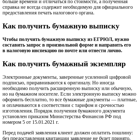
больше времени и отличаться по стоимости, а полученная
справка не всегда содержит необходимую для официального
предоставления печать налогового органа.
Как получить бумажную выписку
Чтобы получить бумажную выписку из ЕГРЮЛ, нужно
составить запрос в произвольной форме и направить его
в налоговую инспекцию по почте или отнести лично.
Как получить бумажный экземпляр
Электронные документы, заверенные усиленной цифровой
подписью, приравниваются к оригиналу. Но иногда
необходимо получить расширенную выписку или обычную,
но на бумажном носителе. Если электронную выписку можно
оформить бесплатно, то все бумажные документы — платные,
и оплачиваются в соответствии с тарифом и срочностью
изготовления. Порядок получения бумажного документа
установлен приказом Министерства Финансов РФ под
номером 5 от 15.01.2021 г.
Перед подачей заявления клиент должен оплатить пошлину:
без предоставления квитанции заявление не будет принято.