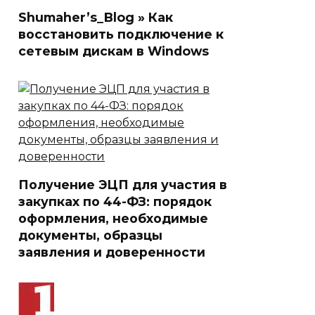
Shumaher’s_Blog » Как
восстановить подключение к
сетевым дискам в Windows
Получение ЭЦП для участия в
закупках по 44-ФЗ: порядок
оформления, необходимые
документы, образцы
заявления и доверенности