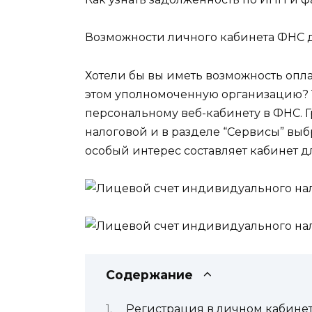
Возможности личного кабинета ФНС 
Хотели бы вы иметь возможность опла
этом уполномоченную организацию? 
персональному веб-кабинету в ФНС. 
налоговой и в разделе “Сервисы” выб
особый интерес составляет кабинет д
Содержание
Регистрация в личном кабине