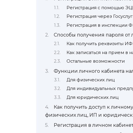
Регистрация с помощью Э
Регистрация через Госуслуг
Регистрация в инспекции 
Способы получения пароля от 
Как получить реквизиты И
Как записаться на прием в
Остальные возможности
Функции личного кабинета на
Для физических лиц
Для индивидуальных пред
Для юридических лиц
Как получить доступ к личном
физических лиц, ИП и юридическ
Регистрация в личном кабине