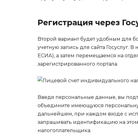
Регистрация через Гос
Второй вариант будет удобным для 
учетную запись для сайта Госуслуг. В
ЕСИА), а затем перемещаемся на отде
зарегистрированного портала.
Введя персональные данные, вы подтв
объедините имеющуюся персональну
дальнейшем, при каждом входе с ис
запрашивать идентификацию на этом 
налогоплательщика.