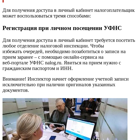
Для получения доступа в личный кабинет налогоплательщик
может воспользоваться тремя способами:
Регистрация при личном посещении УФНС
Для получения доступа в личный кабинет требуется посетить
любое отделение налоговой инспекции. Чтобы
избежать очередей, необходимо позаботиться о записи на
прием заранее – с помощью онлайн-сервиса на
веб-портале УФНС nalog.ru. Явиться на прием нужно с
гражданским паспортом и ИНН.
Внимание! Инспектор начнет оформление учетной записи
исключительно при наличии оригиналов указанных
документов.