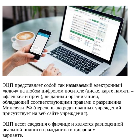
ЭЦП представляет собой так называемый электронный
«ключ» на любом цифровом носителе (диске, карте памяти –
«флешке» и проч.), выданный организацией,
обладающей соответствующими правами с разрешения
Минсвязи РФ (перечень аккредитованных учреждений
присутствует на веб-сайте учреждения).
ЭЦП несет сведения о физлице и является равноценной
реальной подписи гражданина в цифровом
варианте.