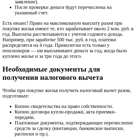
заявление).
После проверки деньги будут перечислены на
указанный счет.
Есть нюанс! Право на максимальную выплату разом при
покупке жилья имеют те, кто зарабатывает около 2 млн. руб. в
год. Выплаты рассчитываются с учетом годового дохода.
Например, при заработке 500 тыс. руб. в год, платежи
распределятся на 4 года. Привилегии есть только у
пенсионеров — им выплачивают деньги за год, когда было
куплено жилье и за три года до этого.
Необходимые документы для
получения налогового вычета
Чтобы при покупке жилья получить налоговый вычет разом,
подготовьте:
Копию свидетельства на право собственности.
Копию договора купли-продажи, акта приемки-
передачи.
Платежные документы, подтверждающие перечисление
средств за сделку (квитанции, банковские выписки,
расписки и пр.).