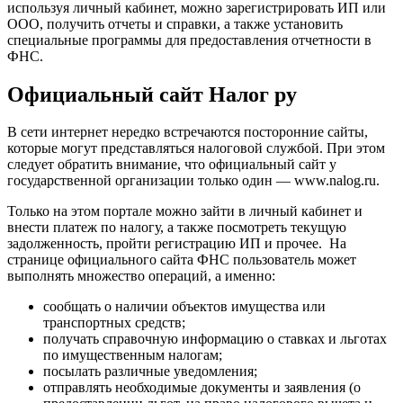
используя личный кабинет, можно зарегистрировать ИП или
ООО, получить отчеты и справки, а также установить
специальные программы для предоставления отчетности в
ФНС.
Официальный сайт Налог ру
В сети интернет нередко встречаются посторонние сайты,
которые могут представляться налоговой службой. При этом
следует обратить внимание, что официальный сайт у
государственной организации только один — www.nalog.ru.
Только на этом портале можно зайти в личный кабинет и
внести платеж по налогу, а также посмотреть текущую
задолженность, пройти регистрацию ИП и прочее. На
странице официального сайта ФНС пользователь может
выполнять множество операций, а именно:
сообщать о наличии объектов имущества или
транспортных средств;
получать справочную информацию о ставках и льготах
по имущественным налогам;
посылать различные уведомления;
отправлять необходимые документы и заявления (о