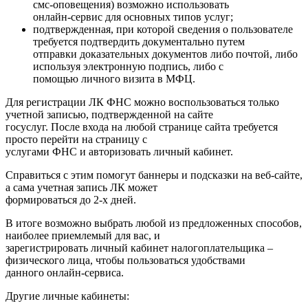
смс-оповещения) возможно использовать
онлайн-сервис для основных типов услуг;
подтвержденная, при которой сведения о пользователе
требуется подтвердить документально путем
отправки доказательных документов либо почтой, либо
используя электронную подпись, либо с
помощью личного визита в МФЦ.
Для регистрации ЛК ФНС можно воспользоваться только
учетной записью, подтвержденной на сайте
госуслуг. После входа на любой странице сайта требуется
просто перейти на страницу с
услугами ФНС и авторизовать личный кабинет.
Справиться с этим помогут баннеры и подсказки на веб-сайте,
а сама учетная запись ЛК может
формироваться до 2-х дней.
В итоге возможно выбрать любой из предложенных способов,
наиболее приемлемый для вас, и
зарегистрировать личный кабинет налогоплательщика –
физического лица, чтобы пользоваться удобствами
данного онлайн-сервиса.
Другие личные кабинеты: