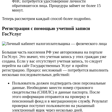
ФНС потребуется удостоверение личности
обратившегося лица. Процедура займет не более 15
минут.
Теперь рассмотрим каждый способ более подробно.
Регистрация с помощью учетной записи
ГосУслуг
Большая часть населения РФ уже авторизована на портале
ГосУслуг. Это значит, что учетная запись у этих граждан уже
создана. Если у вас отсутствует учетная запись, то следует
перейти на сайт Государственных Услуг и пройти
регистрацию. Процесс несложный — потребуется выполнить
несколько последовательных действий:
Пользователь должен подтвердить свои персональные
данные. Необходимо занести номер страхового
свидетельства (СНИЛС) и данные паспорта. После
этого информация отправится на проверку в
пенсионный фонд и в миграционную службу. Результат
проверки поступит пользователю на указанный
электронный ящик через несколько дней.