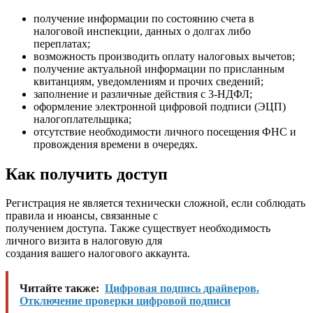
получение информации по состоянию счета в
налоговой инспекции, данных о долгах либо
переплатах;
возможность производить оплату налоговых вычетов;
получение актуальной информации по присланным
квитанциям, уведомлениям и прочих сведений;
заполнение и различные действия с 3-НДФЛ;
оформление электронной цифровой подписи (ЭЦП)
налогоплательщика;
отсутствие необходимости личного посещения ФНС и
провождения времени в очередях.
Как получить доступ
Регистрация не является технически сложной, если соблюдать
правила и нюансы, связанные с
получением доступа. Также существует необходимость
личного визита в налоговую для
создания вашего налогового аккаунта.
Читайте также:
Цифровая подпись драйверов.
Отключение проверки цифровой подписи