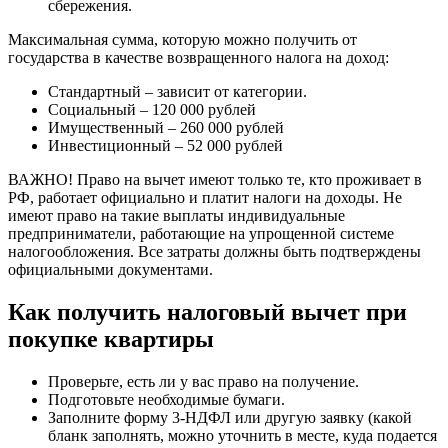
сбережения.
Максимальная сумма, которую можно получить от
государства в качестве возвращенного налога на доход:
Стандартный – зависит от категории.
Социальный – 120 000 рублей
Имущественный – 260 000 рублей
Инвестиционный – 52 000 рублей
ВАЖНО! Право на вычет имеют только те, кто проживает в
РФ, работает официально и платит налоги на доходы. Не
имеют право на такие выплаты индивидуальные
предприниматели, работающие на упрощенной системе
налогообложения. Все затраты должны быть подтверждены
официальными документами.
Как получить налоговый вычет при
покупке квартиры
Проверьте, есть ли у вас право на получение.
Подготовьте необходимые бумаги.
Заполните форму 3-НДФЛ или другую заявку (какой
бланк заполнять, можно уточнить в месте, куда подается