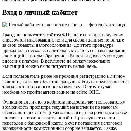
Вход в личный кабинет
Граждане пользуются сайтом ФНС не только для получения
справочной информации, но и для сверки данных по оплате
за свои объекты налогообложения. До этого процедура
проходила в несколько длительных этапов: сначала ожидание
квитанций, а потом обращение в банк или другое место для
внесения платежа. В результате на оплату нескольких
квитанций можно было потратить целый день.
Если пользователь ранее не проходил регистрацию в личном
кабинете, то сервис будет не доступен. Услуга предоставляется
только авторизованным пользователям. В этом случае
необходимо пройти авторизацию на сайте ФНС.
Функционал личного кабинета предоставляет пользователям
возможность просмотра текущих начислений по налогам,
отслеживать их статус (нужно оплатить, просрочено), а также
вносить платежи в режиме онлайн. При осуществлении
переводов с банковской карты в счет погашения налоговой
задолженности комиссионный сбор не взимается. Также,