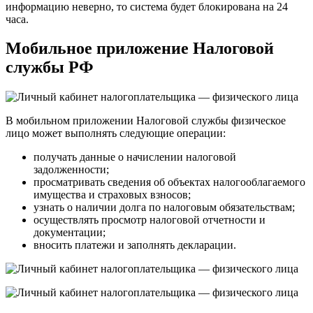
информацию неверно, то система будет блокирована на 24
часа.
Мобильное приложение Налоговой
службы РФ
В мобильном приложении Налоговой службы физическое
лицо может выполнять следующие операции:
получать данные о начислении налоговой
задолженности;
просматривать сведения об объектах налогооблагаемого
имущества и страховых взносов;
узнать о наличии долга по налоговым обязательствам;
осуществлять просмотр налоговой отчетности и
документации;
вносить платежи и заполнять декларации.