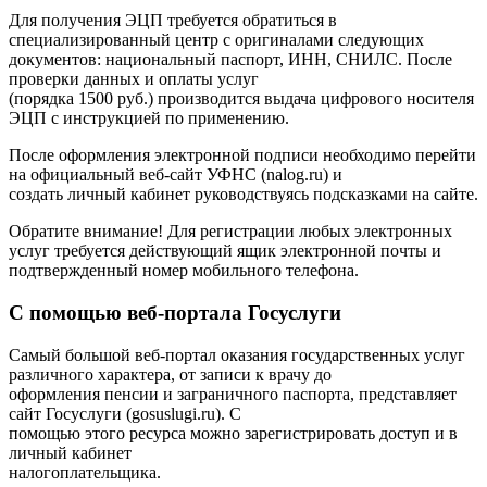
Для получения ЭЦП требуется обратиться в
специализированный центр с оригиналами следующих
документов: национальный паспорт, ИНН, СНИЛС. После
проверки данных и оплаты услуг
(порядка 1500 руб.) производится выдача цифрового носителя
ЭЦП с инструкцией по применению.
После оформления электронной подписи необходимо перейти
на официальный веб-сайт УФНС (nalog.ru) и
создать личный кабинет руководствуясь подсказками на сайте.
Обратите внимание! Для регистрации любых электронных
услуг требуется действующий ящик электронной почты и
подтвержденный номер мобильного телефона.
С помощью веб-портала Госуслуги
Самый большой веб-портал оказания государственных услуг
различного характера, от записи к врачу до
оформления пенсии и заграничного паспорта, представляет
сайт Госуслуги (gosuslugi.ru). С
помощью этого ресурса можно зарегистрировать доступ и в
личный кабинет
налогоплательщика.