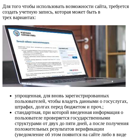
Для того чтобы использовать возможности сайта, требуется
создать учетную запись, которая может быть в
трех вариантах:
упрощенная, для вновь зарегистрированных
пользователей, чтобы владеть данными о госуслугах,
штрафах, долгах перед бюджетом и проч.;
стандартная, при которой введенная информация о
пользователе проверяется государственными
структурами от двух до пяти дней, а после получения
положительных результатов верификации
(уведомление об этом появится на сайте либо в виде