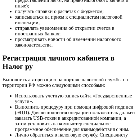
предоставлении льгот, на право налогового вычета и
иные);
получать справки о расчетах с бюджетом;
записываться на прием к специалистам налоговой
инспекции;
отправлять уведомления об открытии счетов в
иностранных банках;
просматривать новости об изменении налогового
законодательства.
Регистрация личного кабинета в
Налог ру
Выполнить авторизацию на портале налоговой службы на
территории РФ можно следующими способами:
Использовать учетную запись сайта «Государственные
услуги».
Выполнить процедуру при помощи цифровой подписи
(ЭЦП). Для выполнения операции пользователь должен
заказать USB-токен в аккредитованной компании, а
затем установить на компьютер специальное
программное обеспечение для взаимодействия с ним.
Лично обратиться в налоговую службу. Специалисту