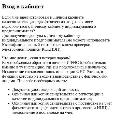
Вход в кабинет
Если я не зарегистрирован в Личном кабинете
налогоплательщика для физических лиц, как я могу
подключиться к Личному кабинету индивидуального
предпринимателя?
Для получения доступа к Личному кабинету
индивидуального предпринимателя Вы можете использовать
Квалифицированный сертификат ключа проверки
электронной подписи(КСКПЭП)
Что мне делать, если я потерял пароль?
Вам необходимо обратиться лично в ИФНС (необязательно
именно в ту инспекцию, где Вы подключались изначально).
Исключение составляют лишь инспекции ФНС России, в
функции которых не входит взаимодействие с физическими
лицами. При себе необходимо иметь:
Документ, удостоверяющий личность;
Оригинал или копия свидетельства о регистрации в
качестве индивидуального предпринимателя;
Оригинал или копия свидетельства о постановке на учет
физического лица (свидетельство о присвоении ИНН) /
уведомление о постановке на учет.