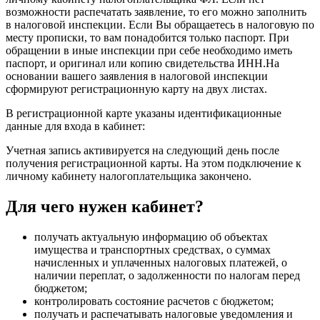
возможности распечатать заявление, то его можно заполнить
в налоговой инспекции. Если Вы обращаетесь в налоговую по
месту прописки, то вам понадобится только паспорт. При
обращении в иные инспекции при себе необходимо иметь
паспорт, и оригинал или копию свидетельства ИНН.На
основании вашего заявления в налоговой инспекции
сформируют регистрационную карту на двух листах.
В регистрационной карте указаны идентификационные
данные для входа в кабинет:
Учетная запись активируется на следующий день после
получения регистрационной карты. На этом подключение к
личному кабинету налогоплательщика закончено.
Для чего нужен кабинет?
получать актуальную информацию об объектах
имущества и транспортных средствах, о суммах
начисленных и уплаченных налоговых платежей, о
наличии переплат, о задолженности по налогам перед
бюджетом;
контролировать состояние расчетов с бюджетом;
получать и распечатывать налоговые уведомления и