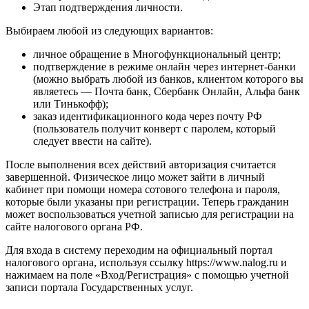
Этап подтверждения личности.
Выбираем любой из следующих вариантов:
личное обращение в Многофункциональный центр;
подтверждение в режиме онлайн через интернет-банки
(можно выбрать любой из банков, клиентом которого вы
являетесь — Почта банк, Сбербанк Онлайн, Альфа банк
или Тинькофф);
заказ идентификационного кода через почту РФ
(пользователь получит конверт с паролем, который
следует ввести на сайте).
После выполнения всех действий авторизация считается
завершенной. Физическое лицо может зайти в личный
кабинет при помощи номера сотового телефона и пароля,
которые были указаны при регистрации. Теперь гражданин
может воспользоваться учетной записью для регистрации на
сайте налогового органа РФ.
Для входа в систему переходим на официальный портал
налогового органа, используя ссылку https://www.nalog.ru и
нажимаем на поле «Вход/Регистрация» с помощью учетной
записи портала Государственных услуг.