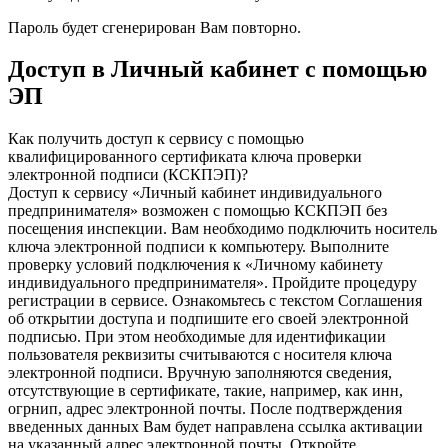
Пароль будет сгенерирован Вам повторно.
Доступ в Личный кабинет с помощью
ЭП
Как получить доступ к сервису с помощью
квалифицированного сертификата ключа проверки
электронной подписи (КСКПЭП)?
Доступ к сервису «Личный кабинет индивидуального
предпринимателя» возможен с помощью КСКПЭП без
посещения инспекции. Вам необходимо подключить носитель
ключа электронной подписи к компьютеру. Выполните
проверку условий подключения к «Личному кабинету
индивидуального предпринимателя». Пройдите процедуру
регистрации в сервисе. Ознакомьтесь с текстом Соглашения
об открытии доступа и подпишите его своей электронной
подписью. При этом необходимые для идентификации
пользователя реквизиты считываются с носителя ключа
электронной подписи. Вручную заполняются сведения,
отсутствующие в сертификате, такие, например, как инн,
огрнип, адрес электронной почты. После подтверждения
введенных данных Вам будет направлена ссылка активации
на указанный адрес электронной почты. Откройте