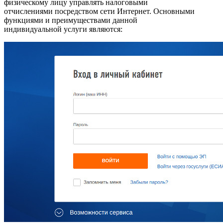
физическому лицу управлять налоговыми
отчислениями посредством сети Интернет. Основными
функциями и преимуществами данной
индивидуальной услуги являются: