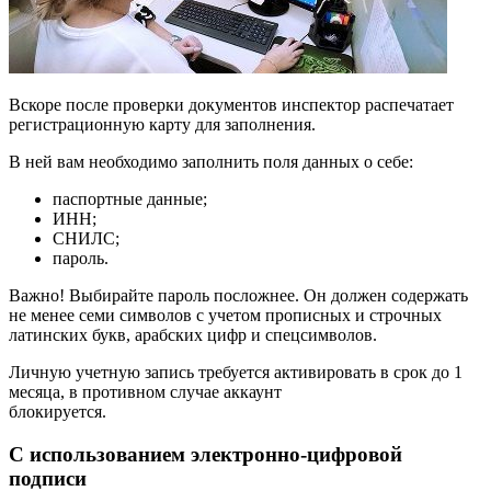
Вскоре после проверки документов инспектор распечатает
регистрационную карту для заполнения.
В ней вам необходимо заполнить поля данных о себе:
паспортные данные;
ИНН;
СНИЛС;
пароль.
Важно! Выбирайте пароль посложнее. Он должен содержать
не менее семи символов с учетом прописных и строчных
латинских букв, арабских цифр и спецсимволов.
Личную учетную запись требуется активировать в срок до 1
месяца, в противном случае аккаунт
блокируется.
С использованием электронно-цифровой
подписи