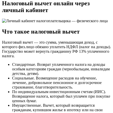
Налоговый вычет онлайн через
личный кабинет
Что такое налоговый вычет
Налоговый вычет — это сумма, уменьшающая доход, с
которого физ.лицо обязано уплатить НДФЛ (налог на доходы).
Государство может вернуть гражданину РФ 13% уплаченного
налога.
Стандартные. Возврат уплаченного налога на доходы
особым категориям граждан (чернобыльцам, инвалидам
детства, детям).
Социальные. Возмещение расходов на обучение,
лечение, добровольное пенсионное и долгосрочное
страхование, благотворительность.
По индивидуальным инвестиционным счетам (ИИС).
Возвращение налога, который был уплачен при покупке
ценных бумаг.
Имущественные. Вычет, который возвращается
гражданам, купившим жилье в ипотеку или на свои