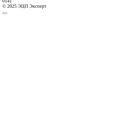
0
141
© 2025 ЭЦП Эксперт