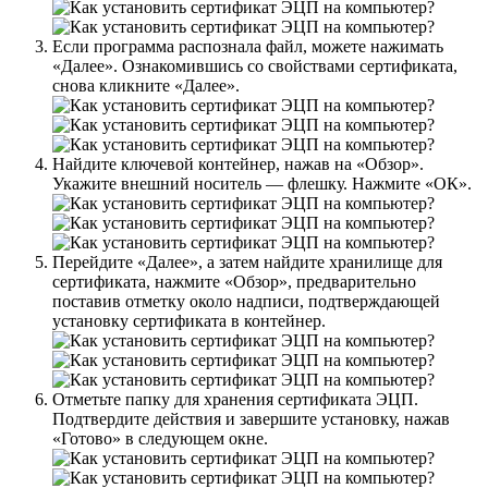
Если программа распознала файл, можете нажимать
«Далее». Ознакомившись со свойствами сертификата,
снова кликните «Далее».
Найдите ключевой контейнер, нажав на «Обзор».
Укажите внешний носитель — флешку. Нажмите «ОК».
Перейдите «Далее», а затем найдите хранилище для
сертификата, нажмите «Обзор», предварительно
поставив отметку около надписи, подтверждающей
установку сертификата в контейнер.
Отметьте папку для хранения сертификата ЭЦП.
Подтвердите действия и завершите установку, нажав
«Готово» в следующем окне.