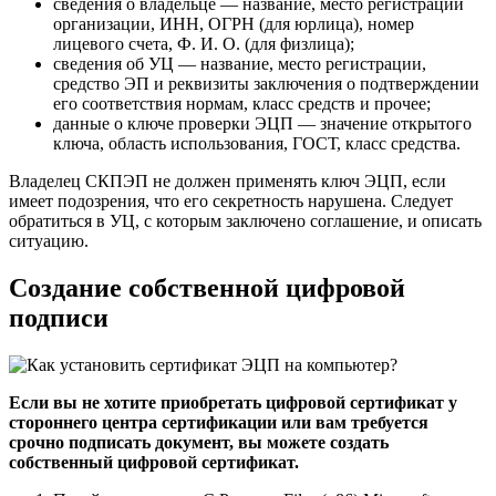
сведения о владельце — название, место регистрации
организации, ИНН, ОГРН (для юрлица), номер
лицевого счета, Ф. И. О. (для физлица);
сведения об УЦ — название, место регистрации,
средство ЭП и реквизиты заключения о подтверждении
его соответствия нормам, класс средств и прочее;
данные о ключе проверки
ЭЦП
— значение открытого
ключа, область использования, ГОСТ, класс средства.
Владелец СКПЭП не должен применять ключ ЭЦП, если
имеет подозрения, что его секретность нарушена. Следует
обратиться в УЦ, с которым заключено соглашение, и описать
ситуацию.
Создание собственной цифровой
подписи
Если вы не хотите приобретать цифровой сертификат у
стороннего центра сертификации или вам требуется
срочно подписать документ, вы можете создать
собственный цифровой сертификат.