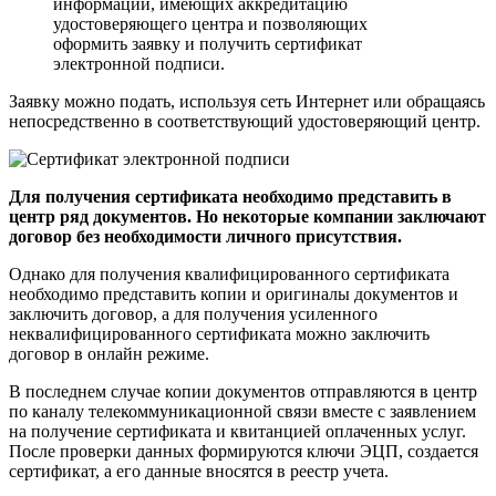
информации, имеющих аккредитацию
удостоверяющего центра и позволяющих
оформить заявку и получить сертификат
электронной подписи.
Заявку можно подать, используя сеть Интернет или обращаясь
непосредственно в соответствующий удостоверяющий центр.
Для получения сертификата необходимо представить в
центр ряд документов. Но некоторые компании заключают
договор без необходимости личного присутствия.
Однако для получения квалифицированного сертификата
необходимо представить копии и оригиналы документов и
заключить договор, а для получения усиленного
неквалифицированного сертификата можно заключить
договор в онлайн режиме.
В последнем случае копии документов отправляются в центр
по каналу телекоммуникационной связи вместе с заявлением
на получение сертификата и квитанцией оплаченных услуг.
После проверки данных формируются ключи ЭЦП, создается
сертификат, а его данные вносятся в реестр учета.