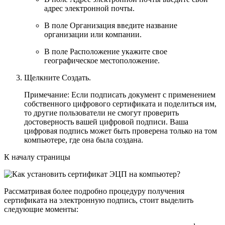
адрес электронной почты.
В поле
Организация
введите название
организации или компании.
В поле
Расположение
укажите свое
географическое местоположение.
Щелкните
Создать
.
Примечание:
Если подписать документ с применением
собственного цифрового сертификата и поделиться им,
то другие пользователи не смогут проверить
достоверность вашей цифровой подписи. Ваша
цифровая подпись может быть проверена только на том
компьютере, где она была создана.
К началу страницы
Рассматривая более подробно процедуру получения
сертификата на электронную подпись, стоит выделить
следующие моменты: