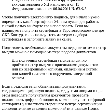
аккредитованного УЦ написано в ст. 15
Федерального закона от 06.04.2011 № 63-ФЗ.
Чтобы получить электронную подпись, для начала нужно
определить, какой сертификат ЭП вам нужен для работы,
с какой целью вы будете его использовать. Если вы
планируете получить сертификат в Удостоверяющем центре
СКБ Контур, то воспользуйтесь мастером подбора
сертификата и заполните заявку на сайте.
Подготовить необходимые документы перед визитом в центр
выдачи можно с помощью мастера подбора документов.
Для получения сертификата придется лично
прийти в центр выдачи с оригиналами документов
или их заверенными копиями, оплаченным счетом
или копией платежного поручения, заверенной
банком.
Если предполагается обмениваться документами,
содержащими цифровую подпись, с другими людьми и при
этом позволять получателям документов проверять
подлинность цифровой подписи, можно получить цифровой
сертификат у известного стороннего центра сертификации.
Дополнительные сведения можно найти в разделе Поиск