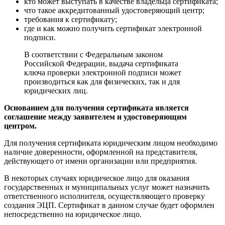
кто может выступать в качестве владельца сертификата;
что такое аккредитованный удостоверяющий центр;
требования к сертификату;
где и как можно получить сертификат электронной
подписи.
В соответствии с Федеральным законом
Российской Федерации, выдача сертификата
ключа проверки электронной подписи может
производиться как для физических, так и для
юридических лиц.
Основанием для получения сертификата является
соглашение между заявителем и удостоверяющим
центром.
Для получения сертификата юридическим лицом необходимо
наличие доверенности, оформленной на представителя,
действующего от имени организации или предприятия.
В некоторых случаях юридическое лицо для оказания
государственных и муниципальных услуг может назначить
ответственного исполнителя, осуществляющего проверку
создания ЭЦП. Сертификат в данном случае будет оформлен
непосредственно на юридическое лицо.