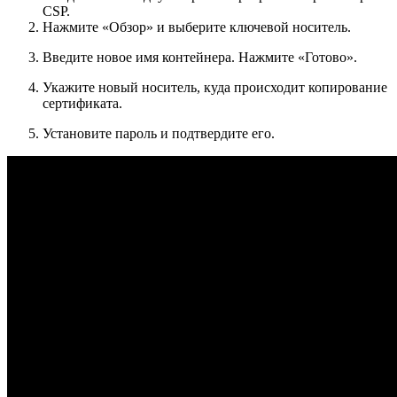
CSP.
Нажмите «Обзор» и выберите ключевой носитель.
Введите новое имя контейнера. Нажмите «Готово».
Укажите новый носитель, куда происходит копирование
сертификата.
Установите пароль и подтвердите его.