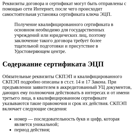
Реквизиты договора и сертификат могут быть отправлены с
помощью сети Интернет, после чего происходит
самостоятельная установка сертификата ключа ЭЦП.
Получение квалифицированного сертификата в
основном необходимо для государственных
учреждений или юридических лиц, поэтому
заключение такого договора требует более
тщательной подготовки и присутствие в
Удостоверяющем центре.
Содержание сертификата ЭЦП
Обязательные реквизиты СКПЭП и квалифицированного
СКПЭП подробно описаны в ст.ст. 14 и 17 Закона. При
предъявлении заявителем в аккредитованный УЦ документов,
дающих ему полномочия действовать в интересах и от имени
третьего лица, в квалифицированном сертификате
указываются такие правомочия и срок их действия. СКПЭП
включает следующие сведения:
номер — последовательность букв и цифр, которая
является уникальной;
период действия;