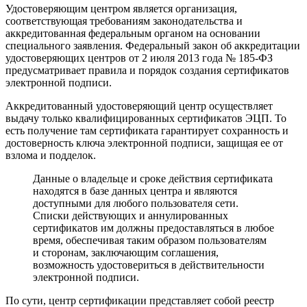
Удостоверяющим центром является организация,
соответствующая требованиям законодательства и
аккредитованная федеральным органом на основании
специального заявления. Федеральный закон об аккредитации
удостоверяющих центров от 2 июля 2013 года № 185-ФЗ
предусматривает правила и порядок создания сертификатов
электронной подписи.
Аккредитованный удостоверяющий центр осуществляет
выдачу только квалифицированных сертификатов ЭЦП. То
есть получение там сертификата гарантирует сохранность и
достоверность ключа электронной подписи, защищая ее от
взлома и подделок.
Данные о владельце и сроке действия сертификата
находятся в базе данных центра и являются
доступными для любого пользователя сети.
Списки действующих и аннулированных
сертификатов им должны предоставляться в любое
время, обеспечивая таким образом пользователям
и сторонам, заключающим соглашения,
возможность удостовериться в действительности
электронной подписи.
По сути, центр сертификации представляет собой реестр