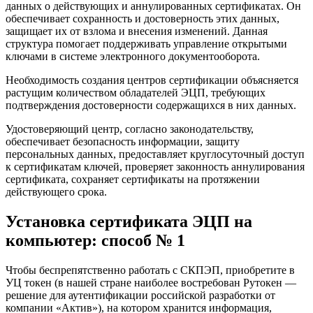
данных о действующих и аннулированных сертификатах. Он
обеспечивает сохранность и достоверность этих данных,
защищает их от взлома и внесения изменений. Данная
структура помогает поддерживать управление открытыми
ключами в системе электронного документооборота.
Необходимость создания центров сертификации объясняется
растущим количеством обладателей ЭЦП, требующих
подтверждения достоверности содержащихся в них данных.
Удостоверяющий центр, согласно законодательству,
обеспечивает безопасность информации, защиту
персональных данных, предоставляет круглосуточный доступ
к сертификатам ключей, проверяет законность аннулирования
сертификата, сохраняет сертификаты на протяжении
действующего срока.
Установка сертификата ЭЦП на
компьютер: способ № 1
Чтобы беспрепятственно работать с СКПЭП, приобретите в
УЦ токен (в нашей стране наиболее востребован Рутокен —
решение для аутентификации российской разработки от
компании «Актив»), на котором хранится информация,