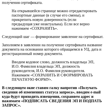
получения сертификата.
На открывшейся странице можно отредактировать
паспортные данные (в случае его смены), и
прикрепить новую доверенность (если
предыдущая уже неактуальна). Если все верно
нажимаем «СОХРАНИТЬ».
Следующий шаг — формирование заявление на сертификат.
Заполняем в заявлении на получение сертификата название
документа на основании которого обращаемся в УЦ, дата и
регистрационный номер документа.
Вводим кодовое слово, должность владельца ЭП,
И.О. Фамилия владельца ЭП, должность
руководителя, И.О. Фамилия руководителя.
Нажимаем «СОХРАНИТЬ И СФОРМИРОВАТЬ
ПЕЧАТНУЮ ФОРМУ».
В следующем окне ставим галку напротив «Получать
сведения об изменениях статуса запроса», вводим e-mail
куда будут приходить извещения, сохраняем адрес и
нажимаем «ПОДПИСАТЬ СВЕДЕНИЯ ЭП И ПОДПАТЬ
ЗАПРОС».