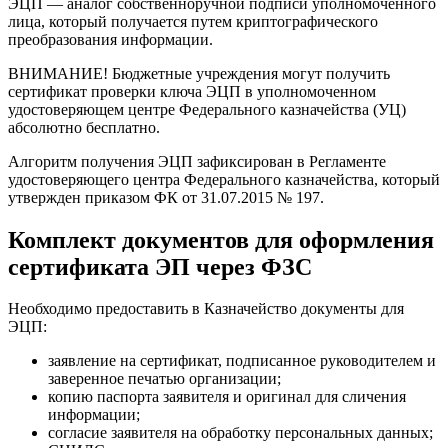
ЭЦП — аналог собственноручной подписи уполномоченного
лица, который получается путем криптографического
преобразования информации.
ВНИМАНИЕ! Бюджетные учреждения могут получить
сертификат проверки ключа ЭЦП в уполномоченном
удостоверяющем центре Федерального казначейства (УЦ)
абсолютно бесплатно.
Алгоритм получения ЭЦП зафиксирован в Регламенте
удостоверяющего центра Федерального казначейства, который
утвержден приказом ФК от 31.07.2015 № 197.
Комплект документов для оформления
сертификата ЭП через ФЗС
Необходимо предоставить в Казначейство документы для
ЭЦП:
заявление на сертификат, подписанное руководителем и
заверенное печатью организации;
копию паспорта заявителя и оригинал для сличения
информации;
согласие заявителя на обработку персональных данных;