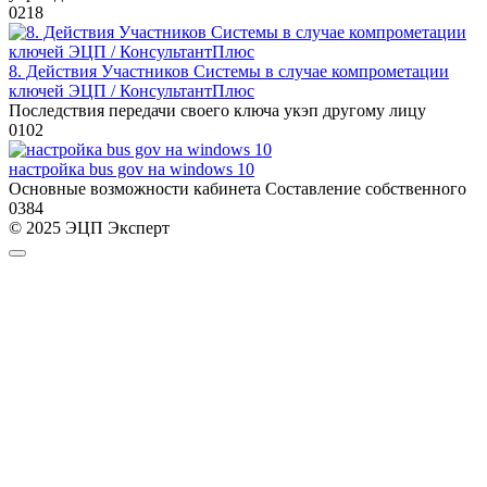
0
218
8. Действия Участников Системы в случае компрометации
ключей ЭЦП / КонсультантПлюс
Последствия передачи своего ключа укэп другому лицу
0
102
настройка bus gov на windows 10
Основные возможности кабинета Составление собственного
0
384
© 2025 ЭЦП Эксперт