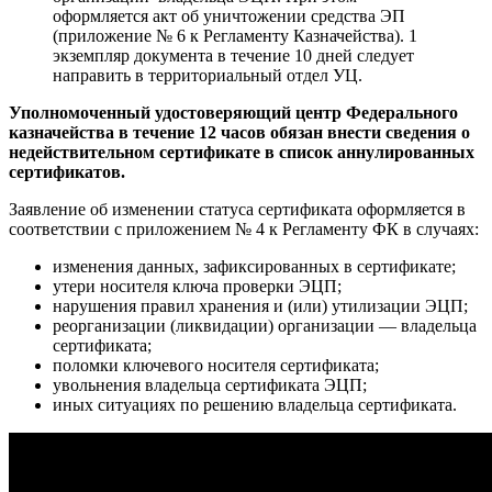
оформляется акт об уничтожении средства ЭП
(приложение № 6 к Регламенту Казначейства). 1
экземпляр документа в течение 10 дней следует
направить в территориальный отдел УЦ.
Уполномоченный удостоверяющий центр Федерального
казначейства в течение 12 часов обязан внести сведения о
недействительном сертификате в список аннулированных
сертификатов.
Заявление об изменении статуса сертификата оформляется в
соответствии с приложением № 4 к Регламенту ФК в случаях:
изменения данных, зафиксированных в сертификате;
утери носителя ключа проверки ЭЦП;
нарушения правил хранения и (или) утилизации ЭЦП;
реорганизации (ликвидации) организации — владельца
сертификата;
поломки ключевого носителя сертификата;
увольнения владельца сертификата ЭЦП;
иных ситуациях по решению владельца сертификата.