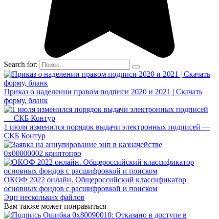
Search for:
Приказ о наделении правом подписи 2020 и 2021 | Скачать
форму, бланк
1 июля изменился порядок выдачи электронных подписей —
СКБ Контур
0x00000002 криптопро
ОКОФ 2022 онлайн. Общероссийский классификатор
основных фондов с расшифровкой и поиском
Эцп нескольких файлов
Вам также может понравиться