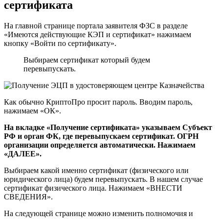
сертификата
На главной странице портала заявителя ФЗС в разделе
«Имеются действующие КЭП и сертификат» нажимаем
кнопку «Войти по сертификату».
Выбираем сертификат который будем
перевыпускать.
Как обычно КриптоПро просит пароль. Вводим пароль,
нажимаем «ОК».
На вкладке «Получение сертификата» указываем Субъект
РФ и орган ФК, где перевыпускаем сертификат. ОГРН
организации определяется автоматически. Нажимаем
«ДАЛЕЕ».
Выбираем какой именно сертификат (физического или
юридического лица) будем перевыпускать. В нашем случае
сертификат физического лица. Нажимаем «ВНЕСТИ
СВЕДЕНИЯ».
На следующей странице можно изменить полномочия и