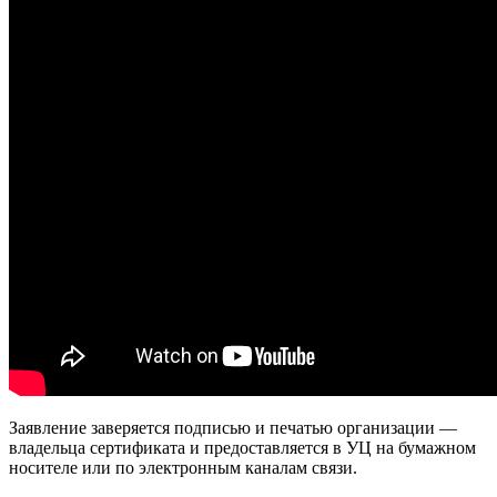
Заявление заверяется подписью и печатью организации —
владельца сертификата и предоставляется в УЦ на бумажном
носителе или по электронным каналам связи.