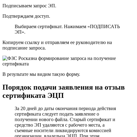
Подписываем запрос ЭП.
Подтверждаем доступ.
Выбираем сертификат. Нажимаем «ПОДПИСАТЬ
ЭП».
Копируем ссылку и отправляем ее руководителю на
подписание запроса.
В результате мы видим такую форму.
Порядок подачи заявления на отзыв
сертификата ЭЦП
За 20 дней до даты окончания периода действия
сертификата следует подать заявление о
получении нового файла. Старый сертификат и
средство ЭП удаляются с рабочего места, а
съемные носители ликвидируются комиссией
организации владельца ЭЦП. При этом