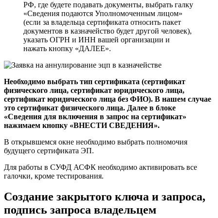
РФ, где будете подавать документы, выбрать галку
«Сведения подаются Уполномоченным лицом»
(если за владельца сертификата относить пакет
документов в казначейство будет другой человек),
указать ОГРН и ИНН вашей организации и
нажать кнопку «ДАЛЕЕ».
Необходимо выбрать тип сертификата (cертификат
физического лица, сертификат юридического лица,
сертификат юридического лица без ФИО). В нашем случае
это сертификат физического лица. Далее в блоке
«Сведения для включения в запрос на сертификат»
нажимаем кнопку «ВНЕСТИ СВЕДЕНИЯ».
В открывшемся окне необходимо выбрать полномочия
будущего сертификата ЭП.
Для работы в СУФД АСФК необходимо активировать все
галочки, кроме тестирования.
Создание закрытого ключа и запроса,
подпись запроса владельцем