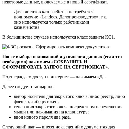
некоторые данные, включаемые в новый сертификат.
Для клиентов казначейства не требуется
полномочие «Landocs. Делопроизводство», т.к.
оно используется только работниками
казначейства.
В большинстве случаев используется класс защиты КС1.
После выбора полномочий и уточнения данных (если это
необходимо) нажимаем «СОХРАНИТЬ И
СФОРМИРОВАТЬ ЗАПРОС НА СЕРТИФИКАТ».
Подтверждаем доступ в интернет — нажимаем «Да».
Далее следует стандарное:
выбор носителя для закрытого ключа: либо реестр, либо
флешка, либо рутокен;
генерация закрытого ключа посредством перемещения
мыши или нажимания на клавиатуру;
ввод нового пароля два раза.
Следующий шаг — внесение сведений о документах для