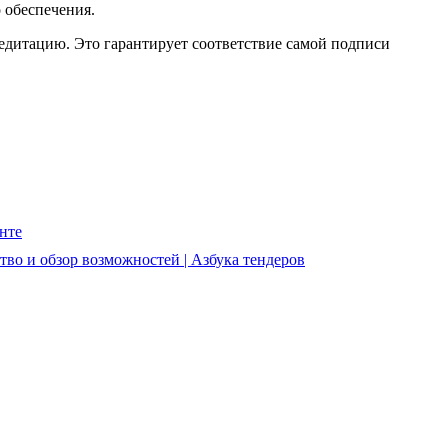
 обеспечения.
дитацию. Это гарантирует соответствие самой подписи
нте
тво и обзор возможностей | Азбука тендеров