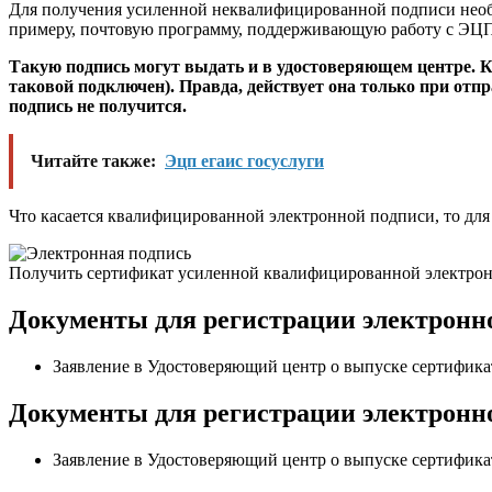
Для получения усиленной неквалифицированной подписи необх
примеру, почтовую программу, поддерживающую работу с ЭЦП)
Такую подпись могут выдать и в удостоверяющем центре. 
таковой подключен). Правда, действует она только при отпр
подпись не получится.
Читайте также:
Эцп егаис госуслуги
Что касается квалифицированной электронной подписи, то для
Получить сертификат усиленной квалифицированной электрон
Документы для регистрации электронн
Заявление в Удостоверяющий центр о выпуске сертифика
Документы для регистрации электронн
Заявление в Удостоверяющий центр о выпуске сертифика