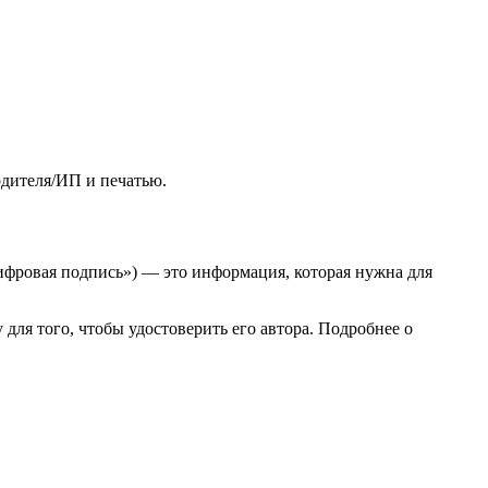
одителя/ИП и печатью.
цифровая подпись») — это информация, которая нужна для
я того, чтобы удостоверить его автора. Подробнее о