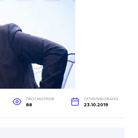
ПРОСМОТРОВ
ОПУБЛИКОВАНО
88
23.10.2019