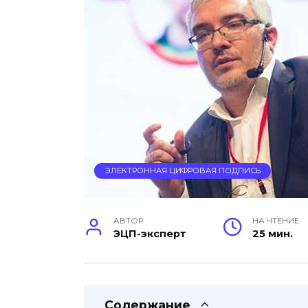
ЭЛЕКТРОННАЯ ЦИФРОВАЯ ПОДПИСЬ
АВТОР
НА ЧТЕНИЕ
ЭЦП-эксперт
25 мин.
Содержание