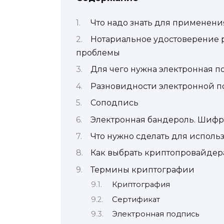
Что надо знать для применен
Нотариальное удостоверение 
проблемы
Для чего нужна электронная п
Разновидности электронной 
Соподпись
Электронная бандероль. Шифр
Что нужно сделать для испол
Как выбрать криптопровайдер
Термины криптографии
Криптография
Сертификат
Электронная подпись