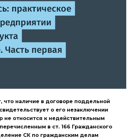
, что наличие в договоре поддельной
 свидетельствует о его незаключении
р не относится к недействительным
перечисленным в ст. 166 Гражданского
еление СК по гражданским делам