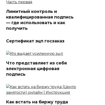
Лимитный контроль и
квалифицированная подпись
— где использовать и как
получить
Сертификат эцп госзаказ
Что представляет из себя
электронная цифровая
подпись
Как встать на биржу труда