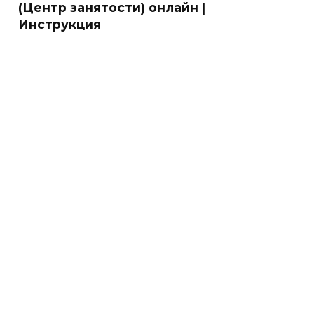
(Центр занятости) онлайн |
Инструкция