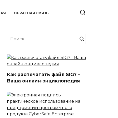
НАЯ
ОБРАТНАЯ СВЯЗЬ
Search
for:
Как распечатать файл SIG? –
Ваша онлайн-энциклопедия