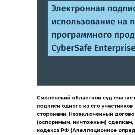
Смоленский областной суд считает
подписи одного из его участников
сторонами. Незаключенный догово
(оспоримым, ничтожным) сделкам, 
кодекса РФ (Апелляционное опред