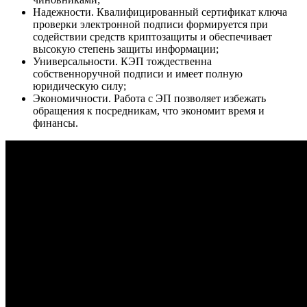
Надежности. Квалифицированный сертификат ключа
проверки электронной подписи формируется при
содействии средств криптозащиты и обеспечивает
высокую степень защиты информации;
Универсальности. КЭП тождественна
собственноручной подписи и имеет полную
юридическую силу;
Экономичности. Работа с ЭП позволяет избежать
обращения к посредникам, что экономит время и
финансы.