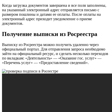
Когда загрузка документов завершена и все поля заполнены,
на указанный электронный адрес отправляется письмо с
размером пошлины и датами ее оплаты. После оплаты на
электронный адрес приходит уведомление о приеме
документов.
Получение выписки из Росреестра
Выписку из Росреестра можно получить удаленно через
официальный портал. Для отправления запроса необходимо
зайти на официальный ресурс, и сделать несколько переходов
по вкладкам: «Деятельность» — «Оказание гос. услуг» —
«Перечень услуг» — «Предоставление сведений».