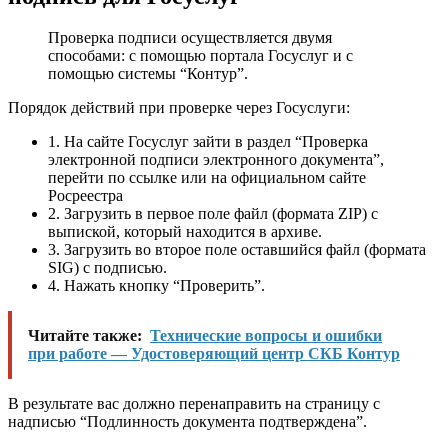
Проверка подписи осуществляется двумя
способами: с помощью портала Госуслуг и с
помощью системы “Контур”.
Порядок действий при проверке через Госуслуги:
1. На сайте Госуслуг зайти в раздел “Проверка
электронной подписи электронного документа”,
перейти по ссылке или на официальном сайте
Росреестра
2. Загрузить в первое поле файл (формата ZIP) с
выпиской, который находится в архиве.
3. Загрузить во второе поле оставшийся файл (формата
SIG) с подписью.
4. Нажать кнопку “Проверить”.
Читайте также:
Технические вопросы и ошибки
при работе — Удостоверяющий центр СКБ Контур
В результате вас должно перенаправить на страницу с
надписью “Подлинность документа подтверждена”.