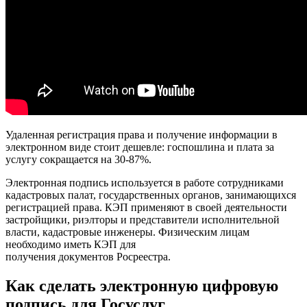
Удаленная регистрация права и получение информации в
электронном виде стоит дешевле: госпошлина и плата за
услугу сокращается на 30-87%.
Электронная подпись используется в работе сотрудниками
кадастровых палат, государственных органов, занимающихся
регистрацией права. КЭП применяют в своей деятельности
застройщики, риэлторы и представители исполнительной
власти, кадастровые инженеры. Физическим лицам
необходимо иметь КЭП для
получения документов Росреестра.
Как сделать электронную цифровую
подпись для Госуслуг