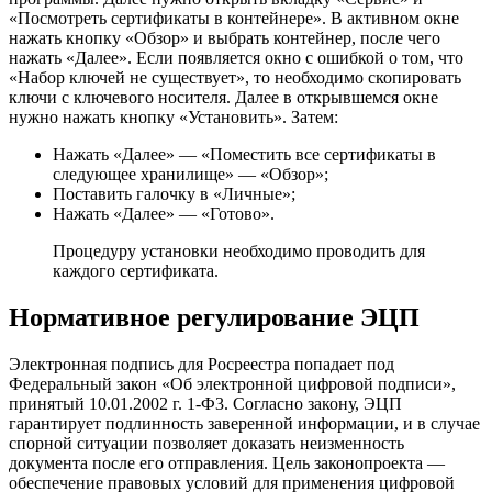
«Посмотреть сертификаты в контейнере». В активном окне
нажать кнопку «Обзор» и выбрать контейнер, после чего
нажать «Далее». Если появляется окно с ошибкой о том, что
«Набор ключей не существует», то необходимо скопировать
ключи с ключевого носителя. Далее в открывшемся окне
нужно нажать кнопку «Установить». Затем:
Нажать «Далее» — «Поместить все сертификаты в
следующее хранилище» — «Обзор»;
Поставить галочку в «Личные»;
Нажать «Далее» — «Готово».
Процедуру установки необходимо проводить для
каждого сертификата.
Нормативное регулирование ЭЦП
Электронная подпись для Росреестра попадает под
Федеральный закон «Об электронной цифровой подписи»,
принятый 10.01.2002 г. 1-Ф3. Согласно закону, ЭЦП
гарантирует подлинность заверенной информации, и в случае
спорной ситуации позволяет доказать неизменность
документа после его отправления. Цель законопроекта —
обеспечение правовых условий для применения цифровой