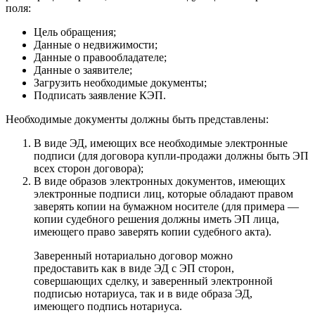
поля:
Цель обращения;
Данные о недвижимости;
Данные о правообладателе;
Данные о заявителе;
Загрузить необходимые документы;
Подписать заявление КЭП.
Необходимые документы должны быть представлены:
В виде ЭД, имеющих все необходимые электронные
подписи (для договора купли-продажи должны быть ЭП
всех сторон договора);
В виде образов электронных документов, имеющих
электронные подписи лиц, которые обладают правом
заверять копии на бумажном носителе (для примера —
копии судебного решения должны иметь ЭП лица,
имеющего право заверять копии судебного акта).
Заверенный нотариально договор можно
предоставить как в виде ЭД с ЭП сторон,
совершающих сделку, и заверенный электронной
подписью нотариуса, так и в виде образа ЭД,
имеющего подпись нотариуса.