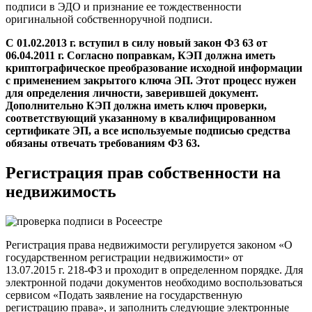
подписи в ЭДО и признание ее тождественности
оригинальной собственноручной подписи.
С 01.02.2013 г. вступил в силу новый закон Ф3 63 от
06.04.2011 г. Согласно поправкам, КЭП должна иметь
криптографическое преобразование исходной информации
с применением закрытого ключа ЭП. Этот процесс нужен
для определения личности, заверившей документ.
Дополнительно КЭП должна иметь ключ проверки,
соответствующий указанному в квалифицированном
сертификате ЭП, а все используемые подписью средства
обязаны отвечать требованиям Ф3 63.
Регистрация прав собственности на
недвижимость
Регистрация права недвижимости регулируется законом «О
государственном регистрации недвижимости» от
13.07.2015 г. 218-Ф3 и проходит в определенном порядке. Для
электронной подачи документов необходимо воспользоваться
сервисом «Подать заявление на государственную
регистрацию права», и заполнить следующие электронные