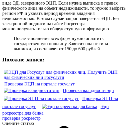
виде ЭД, заверенного ЭЦП. Если нужна выписка о правах
физического лица на объект недвижимости, то нужно выбрать
регион РФ и указать период времени владения
недвижимостью. В этом случае запрос заверяется ЭЦП. Без
электронной подписи на сайте Росреестра
можно получить только общедоступную информацию.
После заполнения всех форм нужно оплатить
государственную пошлину. Зависит она от типа
выписки, и составляет от 150 до 600 рублей.
Похожие записи:
Проверка ЭЦП на портале госуслуг
Проверка валидности эцп
Проверка ЭЦП на
портале госуслуг
Эцп
росреестра для банка
проверка
росреестр
Оцените статью