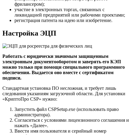
фрилансером);
участие в электронных торгах, связанных с
ликвидацией предприятий или рабочими проектами;
регистрация патента на идею или изобретение.
Настройка ЭЦП
Работать с юридически значимым защищенным
электронным документооборотом и заверять его КЭП
можно только при помощи специального программного
обеспечения. Выдается оно вместе с сертификатом
подписи.
Стандартная установка ПО несложная, и требует лишь
следования указаниям загрузочной области. Для установки
«КриптоПро CSP» нужно:
Запустить файл CSPSetup.exe (использовать право
администратора).
Согласиться с условиями лицензионного соглашения и
нажать «Далее».
Ввести имя пользователя и серийный номер