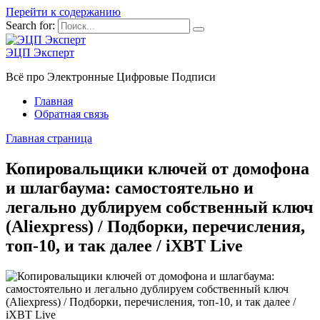
Перейти к содержанию
Search for:
ЭЦП Эксперт
Всё про Электронные Цифровые Подписи
Главная
Обратная связь
Главная страница
Копировальщики ключей от домофона
и шлагбаума: самостоятельно и
легально дублируем собственный ключ
(Aliexpress) / Подборки, перечисления,
топ-10, и так далее / iXBT Live