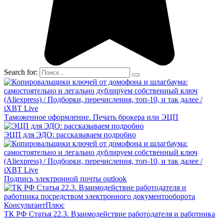
Search for:
Таможенное оформление. Печать брокера или ЭЦП
ЭЦП для ЭДО: рассказываем подробно
Подпись электронной почты outlook
ТК РФ Статья 22.3. Взаимодействие работодателя и работника