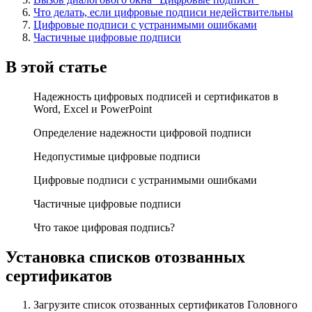
Что делать, если цифровые подписи недействительны
Цифровые подписи с устранимыми ошибками
Частичные цифровые подписи
В этой статье
Надежность цифровых подписей и сертификатов в
Word, Excel и PowerPoint
Определение надежности цифровой подписи
Недопустимые цифровые подписи
Цифровые подписи с устранимыми ошибками
Частичные цифровые подписи
Что такое цифровая подпись?
Установка списков отозванных
сертификатов
Загрузите список отозванных сертификатов Головного