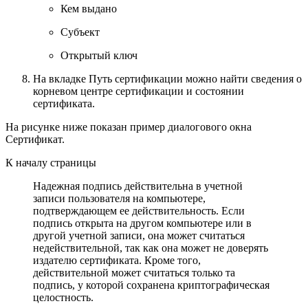
Кем выдано
Субъект
Открытый ключ
На вкладке
Путь сертификации
можно найти сведения о
корневом центре сертификации и состоянии
сертификата.
На рисунке ниже показан пример диалогового окна
Сертификат.
К началу страницы
Надежная подпись действительна в учетной
записи пользователя на компьютере,
подтверждающем ее действительность. Если
подпись открыта на другом компьютере или в
другой учетной записи, она может считаться
недействительной, так как она может не доверять
издателю сертификата. Кроме того,
действительной может считаться только та
подпись, у которой сохранена криптографическая
целостность.