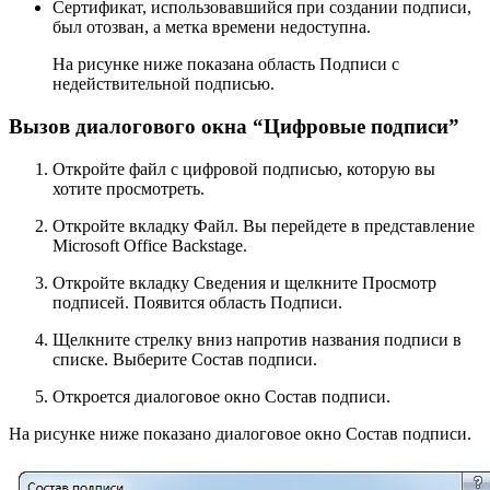
Сертификат, использовавшийся при создании подписи,
был отозван, а метка времени недоступна.
На рисунке ниже показана область Подписи с
недействительной подписью.
Вызов диалогового окна “Цифровые подписи”
Откройте файл с цифровой подписью, которую вы
хотите просмотреть.
Откройте вкладку
Файл
. Вы перейдете в
представление
Microsoft Office Backstage
.
Откройте вкладку
Сведения
и щелкните
Просмотр
подписей
. Появится область
Подписи
.
Щелкните
стрелку вниз
напротив названия подписи в
списке. Выберите
Состав подписи
.
Откроется диалоговое окно
Состав подписи
.
На рисунке ниже показано диалоговое окно
Состав подписи
.