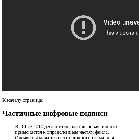
К началу страницы
Частичные цифровые подписи
В Office 2010 действительная цифровая подпись
применяется к определенным частям файла.
Однако вы можете создать подпись только для