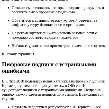
Свяжитесь с человеком, который подписал документ, и
сообщите ему о проблеме с подписью.
Обратитесь к администратору, который отвечает за
инфраструктуру безопасности в организации.
Не рекомендуется снижать уровень безопасности с
помощью соответствующих параметров.
Добавьте, удалите или просмотрите надежного издателя
.
К началу страницы
Цифровые подписи с устранимыми
ошибками
В Office 2010 появилась новая категория цифровых подписей.
Кроме допустимых и недопустимых, в Office 2010
существуют подписи с устранимыми ошибками. Исправив
ошибку, можно сделать подпись допустимой. Возможны три
случая:
Издатель недоступен (отсутствует в Интернете), из-за