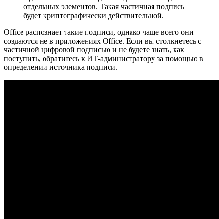
отдельных элементов. Такая частичная подпись
будет криптографически действительной.
Office распознает такие подписи, однако чаще всего они
создаются не в приложениях Office. Если вы столкнетесь с
частичной цифровой подписью и не будете знать, как
поступить, обратитесь к ИТ-администратору за помощью в
определении источника подписи.