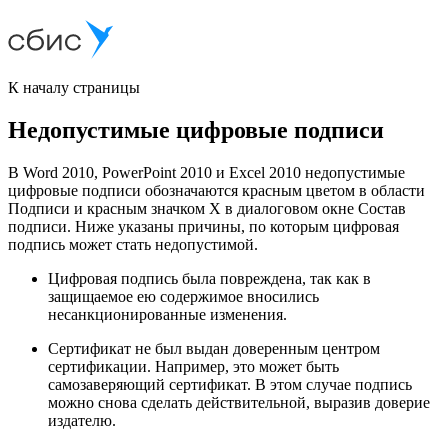
К началу страницы
Недопустимые цифровые подписи
В Word 2010, PowerPoint 2010 и Excel 2010 недопустимые
цифровые подписи обозначаются красным цветом в области
Подписи и красным значком X в диалоговом окне Состав
подписи. Ниже указаны причины, по которым цифровая
подпись может стать недопустимой.
Цифровая подпись была повреждена, так как в
защищаемое ею содержимое вносились
несанкционированные изменения.
Сертификат не был выдан доверенным центром
сертификации. Например, это может быть
самозаверяющий сертификат
. В этом случае подпись
можно снова сделать действительной, выразив доверие
издателю.