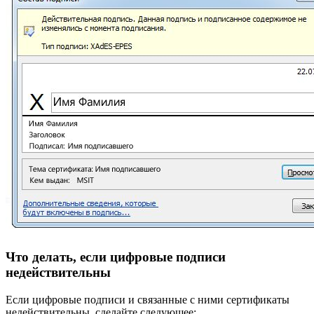
Что делать, если цифровые подписи
недействительны
Если цифровые подписи и связанные с ними сертификаты
недействительны, сделайте следующее: