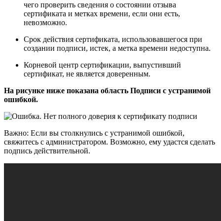
чего проверить сведения о состоянии отзыва
сертификата и метках времени, если они есть,
невозможно.
Срок действия сертификата, использовавшегося при
создании подписи, истек, а метка времени недоступна.
Корневой центр сертификации, выпустивший
сертификат, не является доверенным.
На рисунке ниже показана область Подписи с устранимой
ошибкой.
Важно: Если вы столкнулись с устранимой ошибкой,
свяжитесь с администратором. Возможно, ему удастся сделать
подпись действительной.