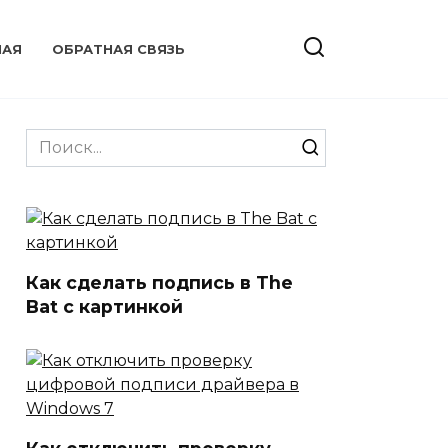
НАЯ
ОБРАТНАЯ СВЯЗЬ
Search
for:
Как сделать подпись в The
Bat с картинкой