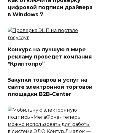
Как отключить проверку
цифровой подписи драйвера
в Windows 7
Конкурс на лучшую в мире
рекламу проведет компания
“Криптопро”
Закупки товаров и услуг на
сайте электронной торговой
площадки B2B-Center