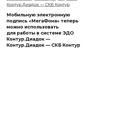
Мобильную электронную
подпись «МегаФона» теперь
можно использовать
для работы в системе ЭДО
Контур.Диадок —
Контур.Диадок — СКБ Контур