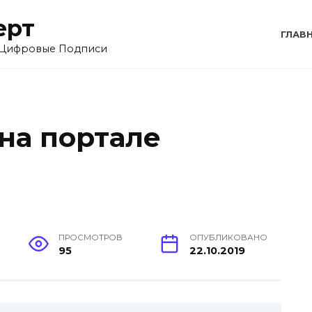
ерт
ГЛАВ
 Цифровые Подписи
на портале
ПРОСМОТРОВ
ОПУБЛИКОВАНО
95
22.10.2019