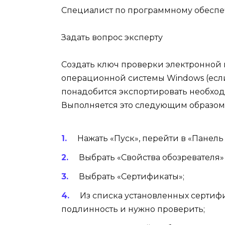
Специалист по программному обесп
Задать вопрос эксперту
Создать ключ проверки электронной 
операционной системы Windows (если
понадобится экспортировать необхо
Выполняется это следующим образом
Нажать «Пуск», перейти в «Панель
Выбрать «Свойства обозревателя
Выбрать «Сертификаты»;
Из списка установленных сертифи
подлинность и нужно проверить;