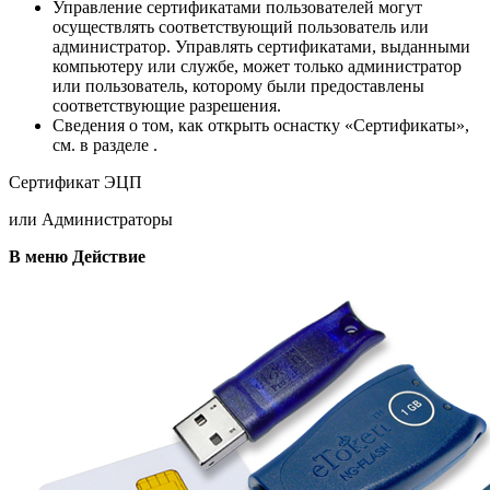
Управление сертификатами пользователей могут
осуществлять соответствующий пользователь или
администратор. Управлять сертификатами, выданными
компьютеру или службе, может только администратор
или пользователь, которому были предоставлены
соответствующие разрешения.
Сведения о том, как открыть оснастку «Сертификаты»,
см. в разделе .
Сертификат ЭЦП
или Администраторы
В меню Действие