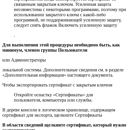
связанным закрытым ключом. Усиленная защита
несовместима с некоторыми программами, поэтому при
использовании закрытого ключа с какой-либо
программой, не поддерживающей усиленную защиту,
следует снять флажок
Включить усиленную защиту
.
Для выполнения этой процедуры необходимо быть, как
минимум, членом группы Пользователи
или Администраторы
локальной системы. Дополнительные сведения см. в разделе
«Дополнительная информация» настоящего документа.
Чтобы экспортировать сертификат с закрытым ключом
Откройте оснастку «Сертификаты» для
пользователя, компьютера или службы.
В дереве консоли в логическом хранилище, содержащем
сертификат для экспорта, щелкните Сертификаты
В области сведений щелкните сертификат, который нужно