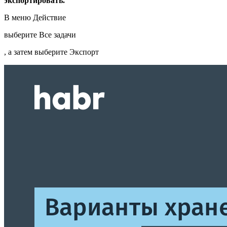
экспортировать.
В меню Действие
выберите Все задачи
, а затем выберите Экспорт