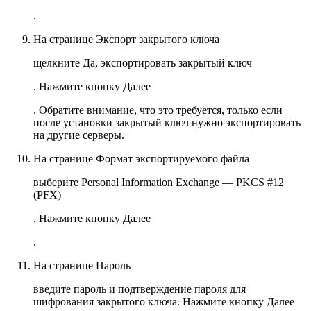
.
На странице
Экспорт закрытого ключа
щелкните
Да, экспортировать закрытый ключ
. Нажмите кнопку
Далее
. Обратите внимание, что это требуется, только если
после установки закрытый ключ нужно экспортировать
на другие серверы.
На странице
Формат экспортируемого файла
выберите
Personal Information Exchange — PKCS #12
(PFX)
. Нажмите кнопку
Далее
.
На странице
Пароль
введите пароль и подтверждение пароля для
шифрования закрытого ключа. Нажмите кнопку
Далее