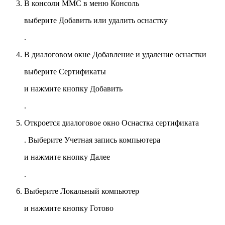
В консоли MMC в меню
Консоль
выберите
Добавить или удалить оснастку
.
В диалоговом окне
Добавление и удаление оснастки
выберите
Сертификаты
и нажмите кнопку
Добавить
.
Откроется диалоговое окно
Оснастка сертификата
. Выберите
Учетная запись компьютера
и нажмите кнопку
Далее
.
Выберите
Локальный компьютер
и нажмите кнопку
Готово