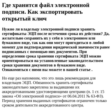
Где хранится файл электронной
подписи. Как экспортировать
открытый ключ
Нужно ли владельцу электронной подписи хранить
сертификаты ЭЦП после истечения срока их действия? Да,
желательно сохранить их у себя в электронном или
бумажном виде, так как они могут пригодиться в любой
момент для подтверждения юридической значимости ранее
подписанных с помощью них документов. При
определении срока хранения сертификата ЭЦП можно
ориентироваться на установленные законодательством
сроки хранения документов в бумажном виде.
Ознакомиться с ними вы можете в нашей статье .
Но еще раз напомним, что это лишь рекомендация для
владельцев ЭЦП. Обязанность хранить сертификаты
законодательно закреплена за выдавшими их
аккредитованными удостоверяющими центрами (п. 1 ст. 15
закона «Об электронной подписи» от 06.04.2011 № 63-ФЗ).
Период хранения выданных сертификатов ограничен только
сроком деятельности аккредитованного центра.