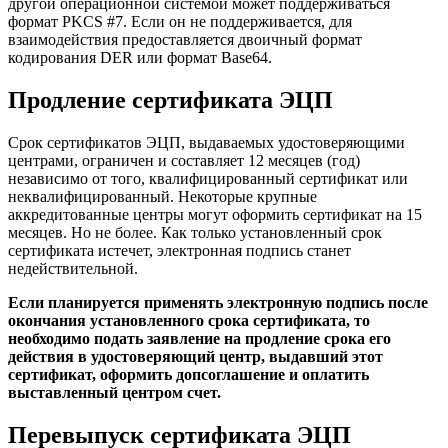
другой операционной системой может поддерживаться
формат PKCS #7. Если он не поддерживается, для
взаимодействия предоставляется двоичный формат
кодирования DER или формат Base64.
Продление сертификата ЭЦП
Срок сертификатов ЭЦП, выдаваемых удостоверяющими
центрами, ограничен и составляет 12 месяцев (год)
независимо от того, квалифицированный сертификат или
неквалифицированный. Некоторые крупные
аккредитованные центры могут оформить сертификат на 15
месяцев. Но не более. Как только установленный срок
сертификата истечет, электронная подпись станет
недействительной.
Если планируется применять электронную подпись после
окончания установленного срока сертификата, то
необходимо подать заявление на продление срока его
действия в удостоверяющий центр, выдавший этот
сертификат, оформить допсоглашение и оплатить
выставленный центром счет.
Перевыпуск сертификата ЭЦП