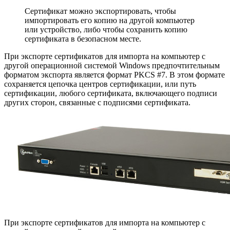
Сертификат можно экспортировать, чтобы
импортировать его копию на другой компьютер
или устройство, либо чтобы сохранить копию
сертификата в безопасном месте.
При экспорте сертификатов для импорта на компьютер с
другой операционной системой Windows предпочтительным
форматом экспорта является формат PKCS #7. В этом формате
сохраняется цепочка центров сертификации, или путь
сертификации, любого сертификата, включающего подписи
других сторон, связанные с подписями сертификата.
При экспорте сертификатов для импорта на компьютер с