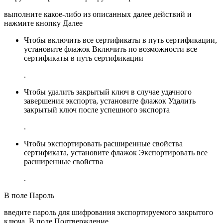
выполните какое-либо из описанных далее действий и
нажмите кнопку Далее
Чтобы включить все сертификаты в путь сертификации,
установите флажок
Включить по возможности все
сертификаты в путь сертификации
.
Чтобы удалить закрытый ключ в случае удачного
завершения экспорта, установите флажок
Удалить
закрытый ключ после успешного экспорта
.
Чтобы экспортировать расширенные свойства
сертификата, установите флажок
Экспортировать все
расширенные свойства
.
В поле Пароль
введите пароль для шифрования экспортируемого закрытого
ключа. В поле Подтверждение