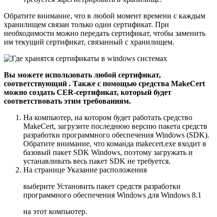
Обратите внимание, что в любой момент времени с каждым
хранилищем связан только один сертификат. При
необходимости можно передать сертификат, чтобы заменить
им текущий сертификат, связанный с хранилищем.
Вы можете использовать любой сертификат,
соответствующий . Также с помощью средства MakeCert
можно создать CER-сертификат, который будет
соответствовать этим требованиям.
На компьютер, на котором будет работать средство
MakeCert, загрузите последнюю версию пакета средств
разработки программного обеспечения Windows (SDK).
Обратите внимание, что команда makecert.exe входит в
базовый пакет SDK Windows, поэтому загружать и
устанавливать весь пакет SDK не требуется.
На странице
Указание расположения
выберите
Установить пакет средств разработки
программного обеспечения Windows для Windows 8.1
на этот компьютер.