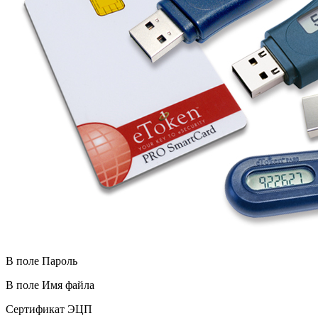
В поле Пароль
В поле Имя файла
Сертификат ЭЦП