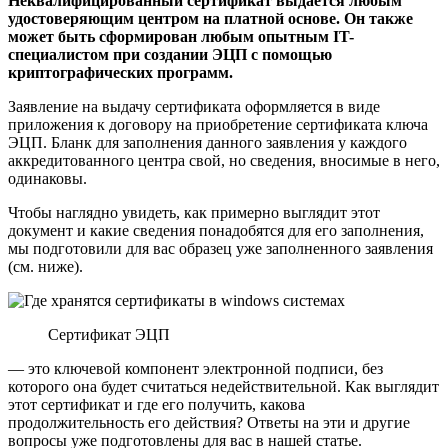
Неквалифицированный сертификат выдается любым
удостоверяющим центром на платной основе. Он также
может быть сформирован любым опытным IT-
специалистом при создании ЭЦП с помощью
криптографических программ.
Заявление на выдачу сертификата оформляется в виде
приложения к договору на приобретение сертификата ключа
ЭЦП. Бланк для заполнения данного заявления у каждого
аккредитованного центра свой, но сведения, вносимые в него,
одинаковы.
Чтобы наглядно увидеть, как примерно выглядит этот
документ и какие сведения понадобятся для его заполнения,
мы подготовили для вас образец уже заполненного заявления
(см. ниже).
Сертификат ЭЦП
— это ключевой компонент электронной подписи, без
которого она будет считаться недействительной. Как выглядит
этот сертификат и где его получить, какова
продолжительность его действия? Ответы на эти и другие
вопросы уже подготовлены для вас в нашей статье.