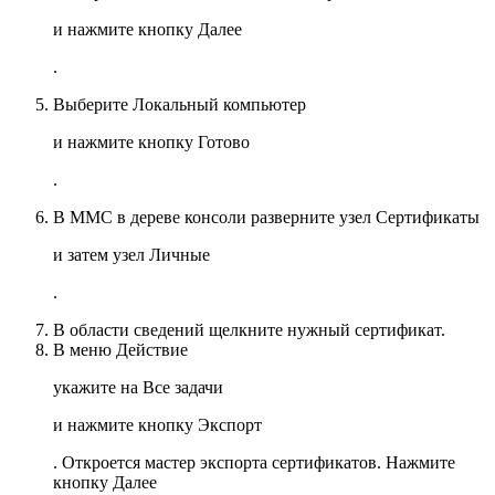
и нажмите кнопку
Далее
.
Выберите
Локальный компьютер
и нажмите кнопку
Готово
.
В MMC в дереве консоли разверните узел
Сертификаты
и затем узел
Личные
.
В области сведений щелкните нужный сертификат.
В меню
Действие
укажите на
Все задачи
и нажмите кнопку
Экспорт
. Откроется мастер экспорта сертификатов. Нажмите
кнопку
Далее