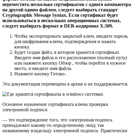
переместить несколько сертификатов с одного компьютера
на другой одним файлом, следует выбирать стандарт
Cryptographic Message Syntax. Если сертификат будет
использоваться в нескольких операционных системах,
следует выбирать формат в DER-кодировке X.509.
Чтобы экспортировать закрытый ключ, введите пароль
для шифрования ключа, подтверждения и нажать
кнопку.
Будет создан файл, в котором хранится сертификат.
Введите имя файла и его расположение (полный путь)
или нажмите кнопку Обзор , чтобы перейти в нужное
место, и введите имя файла.
Нажмите кнопку Готово .
Эта документация перемещена в архив и не поддерживается.
Основное назначение сертификата ключа проверки
электронной подписи
— это подтверждение того, что электронная подпись
принадлежит какому-то определенному лицу, так
называемому владельцу электронной подписи. Практически