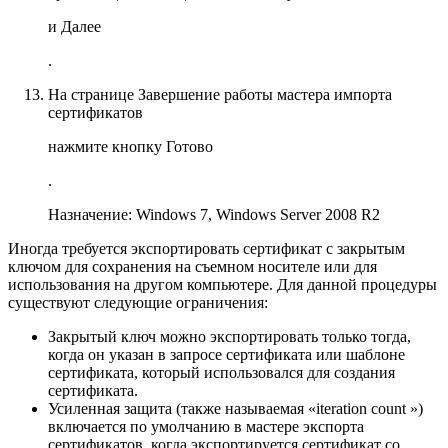
и
Далее
.
На странице
Завершение работы мастера импорта
сертификатов
нажмите кнопку
Готово
.
Назначение: Windows 7, Windows Server 2008 R2
Иногда требуется экспортировать сертификат с закрытым
ключом для сохранения на съемном носителе или для
использования на другом компьютере. Для данной процедуры
существуют следующие ограничения:
Закрытый ключ можно экспортировать только тогда,
когда он указан в запросе сертификата или шаблоне
сертификата, который использовался для создания
сертификата.
Усиленная защита (также называемая «
iteration count
»)
включается по умолчанию в мастере экспорта
сертификатов, когда экспортируется сертификат со