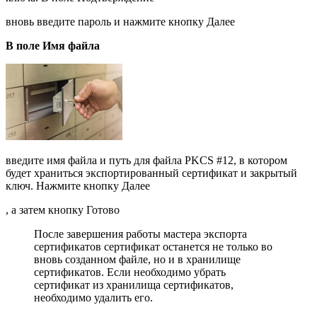
вновь введите пароль и нажмите кнопку Далее
В поле Имя файла
введите имя файла и путь для файла PKCS #12, в котором
будет храниться экспортированный сертификат и закрытый
ключ. Нажмите кнопку Далее
, а затем кнопку Готово
После завершения работы мастера экспорта
сертификатов сертификат останется не только во
вновь созданном файле, но и в хранилище
сертификатов. Если необходимо убрать
сертификат из хранилища сертификатов,
необходимо удалить его.