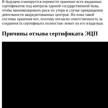
В будущем планируется перевести хранение всех выданных
сертификатов под контроль единой государственной базы,
чтобы минимизировать риск их утери в случае прекращения
деятельности аккредитованных центров. Но пока такой
системы хранения нет, поэтому негласно ответственность за
сохранность сертификата полностью лежит на его владельце.
Причины отзыва сертификата ЭЦП