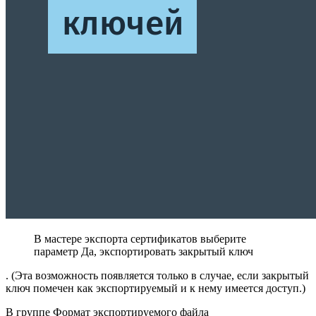
В мастере экспорта сертификатов выберите
параметр Да, экспортировать закрытый ключ
. (Эта возможность появляется только в случае, если закрытый
ключ помечен как экспортируемый и к нему имеется доступ.)
В группе Формат экспортируемого файла