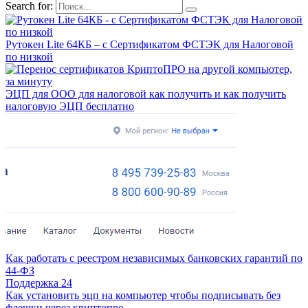
Search for:
Рутокен Lite 64КБ – с Сертификатом ФСТЭК для Налоговой
по низкой
ЭЦП для ООО для налоговой как получить и как получить
налоговую ЭЦП бесплатно
Как работать с реестром независимых банковских гарантий по
44-ФЗ
Поддержка 24
Как установить эцп на компьютер чтобы подписывать без
флешки через криптопро