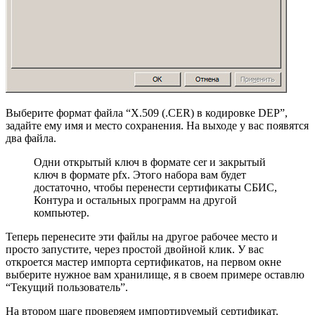
Выберите формат файла “X.509 (.CER) в кодировке DEP”,
задайте ему имя и место сохранения. На выходе у вас появятся
два файла.
Одни открытый ключ в формате cer и закрытый
ключ в формате pfx. Этого набора вам будет
достаточно, чтобы перенести сертификаты СБИС,
Контура и остальных программ на другой
компьютер.
Теперь перенесите эти файлы на другое рабочее место и
просто запустите, через простой двойной клик. У вас
откроется мастер импорта сертификатов, на первом окне
выберите нужное вам хранилище, я в своем примере оставлю
“Текущий пользователь”.
На втором шаге проверяем импортируемый сертификат.