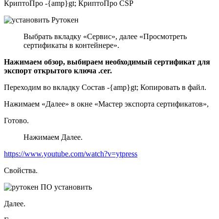
КриптоПро -{amp}gt; КриптоПро CSP
Выбрать вкладку «Сервис», далее «Просмотреть
сертификаты в контейнере».
Нажимаем обзор, выбираем необходимый сертификат для
экспорт открытого ключа .cer.
Переходим во вкладку Состав -{amp}gt; Копировать в файл.
Нажимаем «Далее» в окне «Мастер экспорта сертификатов»,
Готово.
Нажимаем Далее.
https://www.youtube.com/watch?v=ytpress
Свойства.
Далее.