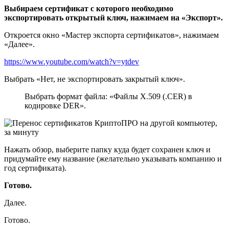
Выбираем сертификат с которого необходимо
экспортировать открытый ключ, нажимаем на «Экспорт».
Откроется окно «Мастер экспорта сертификатов», нажимаем
«Далее».
https://www.youtube.com/watch?v=ytdev
Выбрать «Нет, не экспортировать закрытый ключ».
Выбрать формат файла: «Файлы X.509 (.CER) в
кодировке DER».
Нажать обзор, выберите папку куда будет сохранен ключ и
придумайте ему название (желательно указывать компанию и
год сертификата).
Готово.
Далее.
Готово.