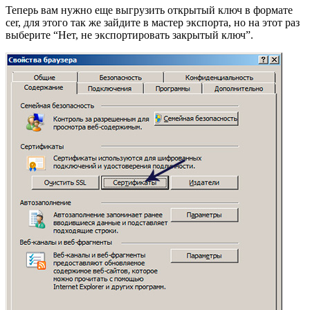
Теперь вам нужно еще выгрузить открытый ключ в формате
cer, для этого так же зайдите в мастер экспорта, но на этот раз
выберите “Нет, не экспортировать закрытый ключ”.