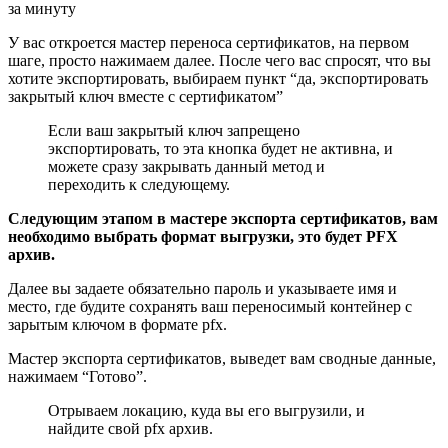
У вас откроется мастер переноса сертификатов, на первом
шаге, просто нажимаем далее. После чего вас спросят, что вы
хотите экспортировать, выбираем пункт “да, экспортировать
закрытый ключ вместе с сертификатом”
Если ваш закрытый ключ запрещено
экспортировать, то эта кнопка будет не активна, и
можете сразу закрывать данный метод и
переходить к следующему.
Следующим этапом в мастере экспорта сертификатов, вам
необходимо выбрать формат выгрузки, это будет PFX
архив.
Далее вы задаете обязательно пароль и указываете имя и
место, где будите сохранять ваш переносимый контейнер с
зарытым ключом в формате pfx.
Мастер экспорта сертификатов, выведет вам сводные данные,
нажимаем “Готово”.
Отрываем локацию, куда вы его выгрузили, и
найдите свой pfx архив.