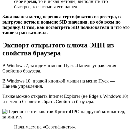
свое время, то и искал методы, выполнить это
быстрее, к счастью я его нашел.
Заключался метод переноса сертификатов из реестра, в
выгрузке веток и подмене SID значения, но обо всем по
порядку. О том, как посмотреть SID пользователя и что это
такое я рассказывал.
Экспорт открытого ключа ЭЦП из
свойства браузера
В Windows 7, заходим в меню Пуск -Панель управления —
Свойство браузера.
В Windows 10, правой кнопкой мыши на меню Пуск —
Панель управления.
Также можно открыть Internet Explorer (не Edge в Windows 10)
и в меню Сервис выбрать Свойства браузера.
Нажимаем на «Сертификаты».