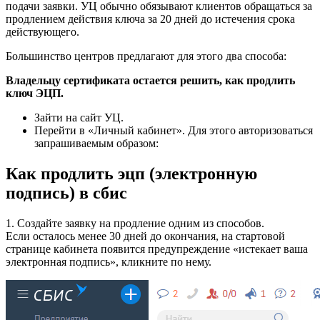
подачи заявки. УЦ обычно обязывают клиентов обращаться за
продлением действия ключа за 20 дней до истечения срока
действующего.
Большинство центров предлагают для этого два способа:
Владельцу сертификата остается решить, как продлить
ключ ЭЦП.
Зайти на сайт УЦ.
Перейти в «Личный кабинет». Для этого авторизоваться
запрашиваемым образом:
Как продлить эцп (электронную
подпись) в сбис
1. Создайте заявку на продление одним из способов.
Если осталось менее 30 дней до окончания, на стартовой
странице кабинета появится предупреждение «истекает ваша
электронная подпись», кликните по нему.