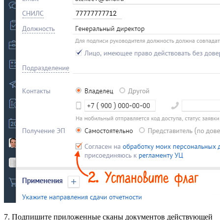
7. Подпишите приложенные сканы документов действующей