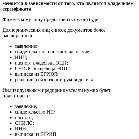
меняется в зависимости от того, кто является владельцем
сертификата.
Физическому лицу предоставить нужно будет:
Для юридических лиц список документов более
расширенный:
заявление;
свидетельство о постановке на учет;
ИНН;
паспорт владельца ЭЦП;
СНИЛС владельца ЭЦП;
выписка из ЕГРЮЛ;
решение о назначении руководителя.
Индивидуальным предпринимателям нужно будет
подготовить:
заявление;
свидетельство ИП;
паспорт;
СНИЛС;
ИНН;
выписка из ЕГРИП.