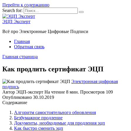
Перейти к содержанию
Search for:
ЭЦП Эксперт
Всё про Электронные Цифровые Подписи
Главная
Обратная связь
Главная страница
Как продлить сертификат ЭЦП
Электронная цифровая
подпись
Автор
ЭЦП-эксперт
На чтение
8 мин.
Просмотров
109
Опубликовано
30.10.2019
Содержание
Алгоритм самостоятельного обновления
Безбумажное продление
Документы, необходимые для продления эцп
Как быстро сменить эцп