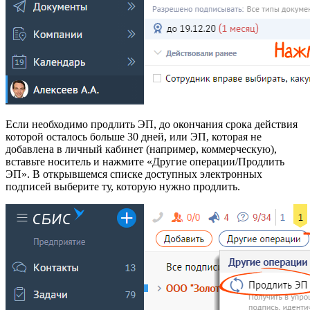
Если необходимо продлить ЭП, до окончания срока действия
которой осталось больше 30 дней, или ЭП, которая не
добавлена в личный кабинет (например, коммерческую),
вставьте носитель и нажмите «Другие операции/Продлить
ЭП». В открывшемся списке доступных электронных
подписей выберите ту, которую нужно продлить.