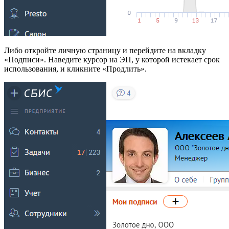
Либо откройте личную страницу и перейдите на вкладку
«Подписи». Наведите курсор на ЭП, у которой истекает срок
использования, и кликните «Продлить».