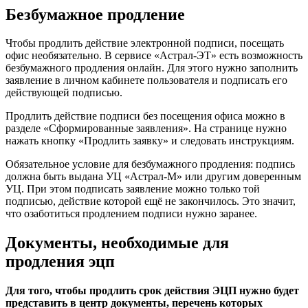
Безбумажное продление
Чтобы продлить действие электронной подписи, посещать
офис необязательно. В сервисе «Астрал-ЭТ» есть возможность
безбумажного продления онлайн. Для этого нужно заполнить
заявление в личном кабинете пользователя и подписать его
действующей подписью.
Продлить действие подписи без посещения офиса можно в
разделе «Сформированные заявления». На странице нужно
нажать кнопку «Продлить заявку» и следовать инструкциям.
Обязательное условие для безбумажного продления: подпись
должна быть выдана УЦ «Астрал-М» или другим доверенным
УЦ. При этом подписать заявление можно только той
подписью, действие которой ещё не закончилось. Это значит,
что озаботиться продлением подписи нужно заранее.
Документы, необходимые для
продления эцп
Для того, чтобы продлить срок действия ЭЦП нужно будет
представить в центр документы, перечень которых