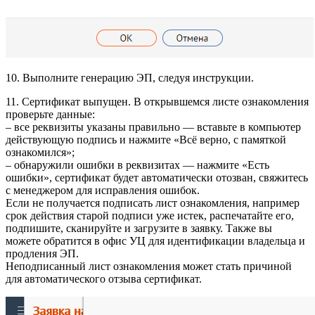
10. Выполните генерацию ЭП, следуя инструкции.
11. Сертификат выпущен. В открывшемся листе ознакомления
проверьте данные:
– все реквизиты указаны правильно — вставьте в компьютер
действующую подпись и нажмите «Всё верно, с памяткой
ознакомился»;
– обнаружили ошибки в реквизитах — нажмите «Есть
ошибки», сертификат будет автоматически отозван, свяжитесь
с менеджером для исправления ошибок.
Если не получается подписать лист ознакомления, например
срок действия старой подписи уже истек, распечатайте его,
подпишите, сканируйте и загрузите в заявку. Также вы
можете обратится в офис УЦ для идентификации владельца и
продления ЭП.
Неподписанный лист ознакомления может стать причиной
для автоматического отзыва сертификат.