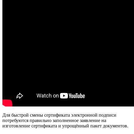
Для быстрой смены сертификата электронной подписи
потребуются правильно заполненное заявление на
изготовление сертификата и упрощённый пакет документов.