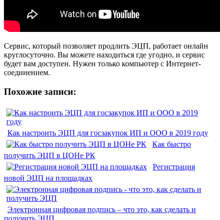
Сервис, который позволяет продлить ЭЦП, работает онлайн
круглосуточно. Вы можете находиться где угодно, и сервис
будет вам доступен. Нужен только компьютер с Интернет-
соединением.
Похожие записи:
Как настроить ЭЦП для госзакупок ИП и ООО в 2019 году
Как быстро
получить ЭЦП в ЦОНе РК
Регистрация
новой ЭЦП на площадках
Электронная цифровая подпись – что это, как сделать и
получить ЭЦП