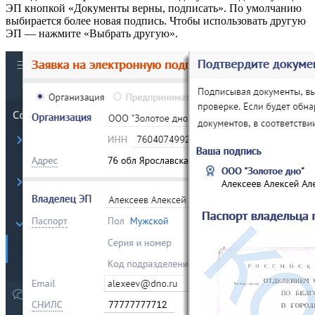
ЭП кнопкой «Документы верны, подписать». По умолчанию
выбирается более новая подпись. Чтобы использовать другую
ЭП — нажмите «Выбрать другую».