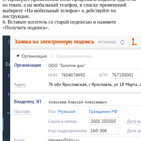
на токен, а на мобильный телефон, в списке применений
выберите «На мобильный телефон» и действуйте по
инструкции.
6. Вставьте носитель со старой подписью и нажмите
«Получить подпись».