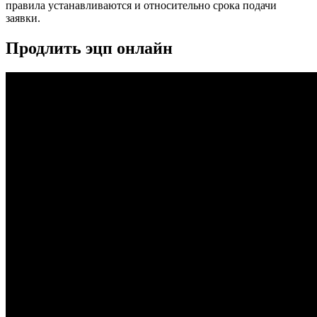
правила устанавливаются и относительно срока подачи
заявки.
Продлить эцп онлайн