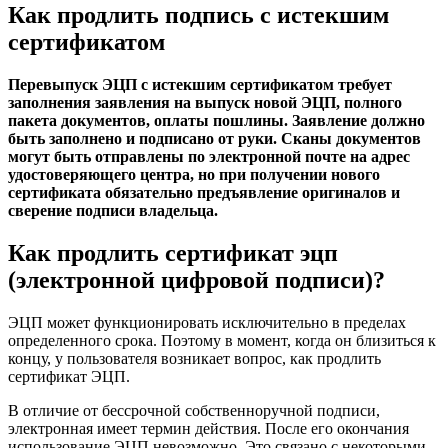
Как продлить подпись с истекшим
сертификатом
Перевыпуск ЭЦП с истекшим сертификатом требует
заполнения заявления на выпуск новой ЭЦП, полного
пакета документов, оплаты пошлины. Заявление должно
быть заполнено и подписано от руки. Сканы документов
могут быть отправлены по электронной почте на адрес
удостоверяющего центра, но при получении нового
сертификата обязательно предъявление оригиналов и
сверение подписи владельца.
Как продлить сертификат эцп
(электронной цифровой подписи)?
ЭЦП может функционировать исключительно в пределах
определенного срока. Поэтому в момент, когда он близиться к
концу, у пользователя возникает вопрос, как продлить
сертификат ЭЦП.
В отличие от бессрочной собственноручной подписи,
электронная имеет термин действия. После его окончания
использование ЭЦП невозможно. Это связано с некоторыми