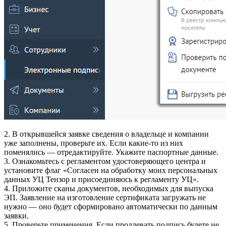
2. В открывшейся заявке сведения о владельце и компании
уже заполнены, проверьте их. Если какие-то из них
поменялись — отредактируйте. Укажите паспортные данные.
3. Ознакомьтесь с регламентом удостоверяющего центра и
установите флаг «Согласен на обработку моих персональных
данных УЦ Тензор и присоединяюсь к регламенту УЦ».
4. Приложите сканы документов, необходимых для выпуска
ЭП. Заявление на изготовление сертификата загружать не
нужно — оно будет сформировано автоматически по данным
заявки.
5. Проверьте применения. Если продлевать подпись будете не