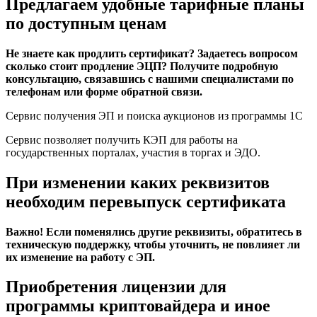
Предлагаем удобные тарифные планы
по доступным ценам
Не знаете как продлить сертификат? Задаетесь вопросом
сколько стоит продление ЭЦП? Получите подробную
консультацию, связавшись с нашими специалистами по
телефонам или форме обратной связи.
Сервис получения ЭП и поиска аукционов из программы 1С
Сервис позволяет получить КЭП для работы на
государственных порталах, участия в торгах и ЭДО.
При изменении каких реквизитов
необходим перевыпуск сертификата
Важно! Если поменялись другие реквизиты, обратитесь в
техническую поддержку, чтобы уточнить, не повлияет ли
их изменение на работу с ЭП.
Приобретения лицензии для
программы криптовайдера и иное