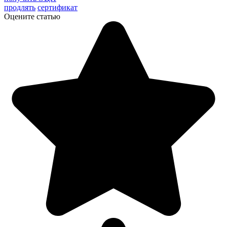
продлять
сертификат
Оцените статью