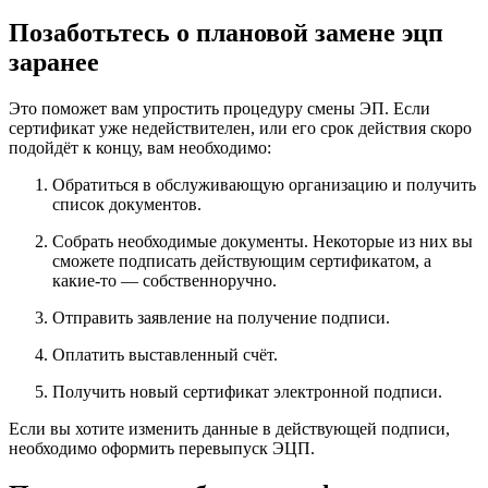
Позаботьтесь о плановой замене эцп
заранее
Это поможет вам упростить процедуру смены ЭП. Если
сертификат уже недействителен, или его срок действия скоро
подойдёт к концу, вам необходимо:
Обратиться в обслуживающую организацию и получить
список документов.
Собрать необходимые документы. Некоторые из них вы
сможете подписать действующим сертификатом, а
какие-то — собственноручно.
Отправить заявление на получение подписи.
Оплатить выставленный счёт.
Получить новый сертификат электронной подписи.
Если вы хотите изменить данные в действующей подписи,
необходимо оформить перевыпуск ЭЦП.