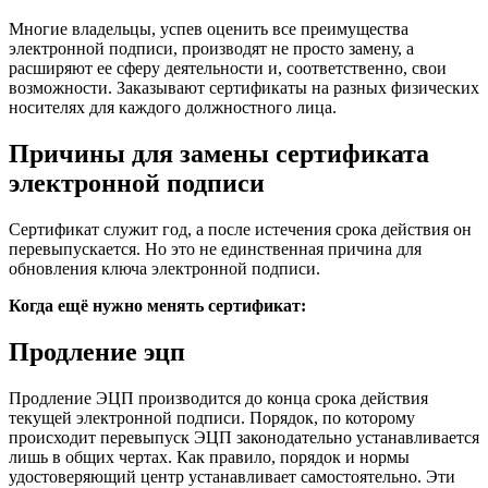
Многие владельцы, успев оценить все преимущества
электронной подписи, производят не просто замену, а
расширяют ее сферу деятельности и, соответственно, свои
возможности. Заказывают сертификаты на разных физических
носителях для каждого должностного лица.
Причины для замены сертификата
электронной подписи
Сертификат служит год, а после истечения срока действия он
перевыпускается. Но это не единственная причина для
обновления ключа электронной подписи.
Когда ещё нужно менять сертификат:
Продление эцп
Продление ЭЦП производится до конца срока действия
текущей электронной подписи. Порядок, по которому
происходит перевыпуск ЭЦП законодательно устанавливается
лишь в общих чертах. Как правило, порядок и нормы
удостоверяющий центр устанавливает самостоятельно. Эти