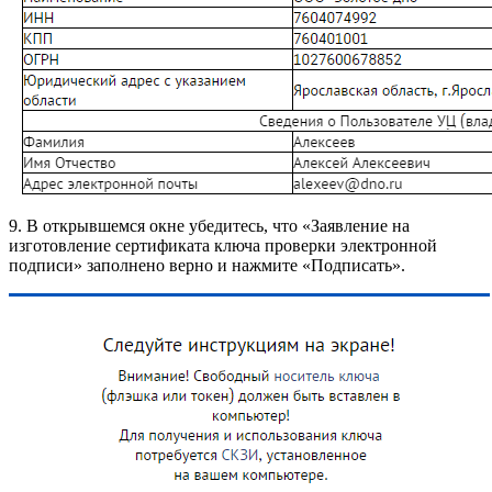
9. В открывшемся окне убедитесь, что «Заявление на
изготовление сертификата ключа проверки электронной
подписи» заполнено верно и нажмите «Подписать».