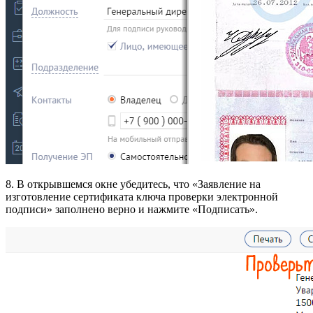
8. В открывшемся окне убедитесь, что «Заявление на
изготовление сертификата ключа проверки электронной
подписи» заполнено верно и нажмите «Подписать».