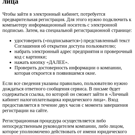
лица
Чтобы зайти в электронный кабинет, потребуется
предварительная регистрация. Для этого нужно подключить к
компьютеру информационный носитель с электронной
подписью. Затем, на специальной регистрационной странице:
удостоверить («подписывается») представленный текст
Соглашения об открытии доступа пользователю;
набрать электронный адрес предприятия и проверочный
код с картинки;
нажать кнопку «ДАЛЕЕ».
Проверить достоверность информации о компании,
которая откроется в появившемся окне.
Если все сведения указаны правильно, пользователю нужно
дождаться ответного сообщения сервиса. В письме будет
содержаться ссылка, по которой он сможет зайти в «Личный
кабинет налогоплательщика юридического лица». Вход
предоставляется в течение двух часов с момента завершения
регистрации на сайте.
Регистрационная процедура осуществляется либо
непосредственным руководителем компании, либо лицом,
которое уполномочено действовать от имени юридического