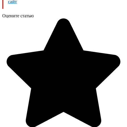
сайт
Оцените статью