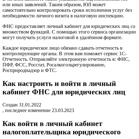
или иных заявлений. Таким образом, ЮЛ может
самостоятельно контролировать сроки исполнения услуг без
необходимости личного визита в налоговую инспекцию.
ФНС предоставляет личный кабинет для юридических лиц со
множеством функций. С помощью этого сервиса организации
могут получать услуги налоговой в удалённом формате.
Каждое юридическое лицо обязано сдавать отчетность в
контролирующие органы. В этом вам поможет сервис 1С-
Отчетность. Отправляйте электронную отчетность в: ФНС,
ПФР, ФСС, Росстат, Росалкогольрегулирование,
Росприроднадзор и ФТС.
Как настроить и войти в личный
кабинет ФНС для юридических лиц
Создан 31.01.2022
, последнее изменение 23.03.2023
Как войти в личный кабинет
налогоплательщика юридического