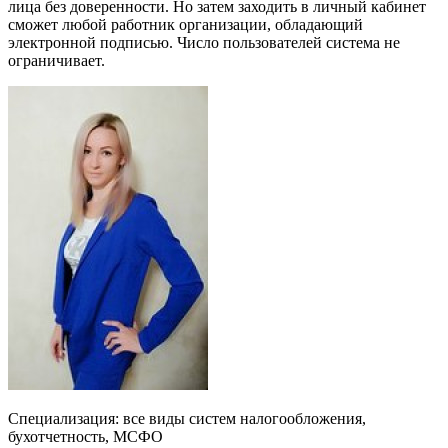
лица без доверенности. Но затем заходить в личный кабинет
сможет любой работник организации, обладающий
электронной подписью. Число пользователей система не
ограничивает.
Специализация: все виды систем налогообложения,
бухотчетность, МСФО