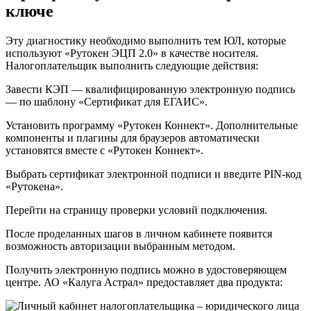
ключе
Эту диагностику необходимо выполнить тем ЮЛ, которые
используют «Рутокен ЭЦП 2.0» в качестве носителя.
Налогоплательщик выполнить следующие действия:
Завести КЭП — квалифицированную электронную подпись
— по шаблону «Сертификат для ЕГАИС».
Установить программу «Рутокен Коннект». Дополнительные
компоненты и плагины для браузеров автоматически
установятся вместе с «Рутокен Коннект».
Выбрать сертификат электронной подписи и введите PIN-код
«Рутокена».
Перейти на страницу проверки условий подключения.
После проделанных шагов в личном кабинете появится
возможность авторизации выбранным методом.
Получить электронную подпись можно в удостоверяющем
центре. АО «Калуга Астрал» предоставляет два продукта: