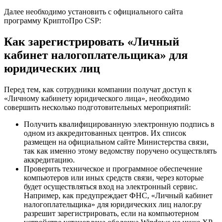
Далее необходимо установить с официального сайта
программу КриптоПро CSP:
Как зарегистрировать «Личный
кабинет налогоплательщика» для
юридических лиц
Перед тем, как сотрудники компании получат доступ к
«Личному кабинету юридического лица», необходимо
совершить несколько подготовительных мероприятий:
Получить квалифицированную электронную подпись в
одном из аккредитованных центров. Их список
размещен на официальном сайте Министерства связи,
так как именно этому ведомству поручено осуществлять
аккредитацию.
Проверить техническое и программное обеспечение
компьютеров или иных средств связи, через которые
будет осуществляться вход на электронный сервис.
Например, как предупреждает ФНС, «Личный кабинет
налогоплательщика» для юридических лиц налог.ру
разрешит зарегистрировать, если на компьютерном