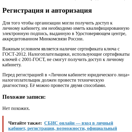
Регистрация и авторизация
Для того чтобы организации могли получить доступ к
личному кабинету, им необходимо иметь квалифицированную
электронную подпись, выданную в Удостоверяющем центре,
аккредитованном Минкомсвязи России.
Важным условием является наличие сертификата ключа с
ГОСТ-2012. Налогоплательщики, использующие сертификаты
ключей с 2001-ГОСТ, не смогут получить доступ к личному
кабинету.
Перед регистрацией в «Личном кабинете юридического лица»
налогоплательщик должен провести техническую
диагностику. Её можно провести двумя способами.
Похожие записи:
Нет похожих.
Читайте также:
СБИС онлайн — вход в личный
кабинет, регистрация, возможности, официальный